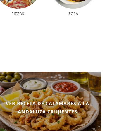
PIZZAS
SOPA
VER RECETA DE CALAMARES A LA
ANDALUZA CRUJIENTES