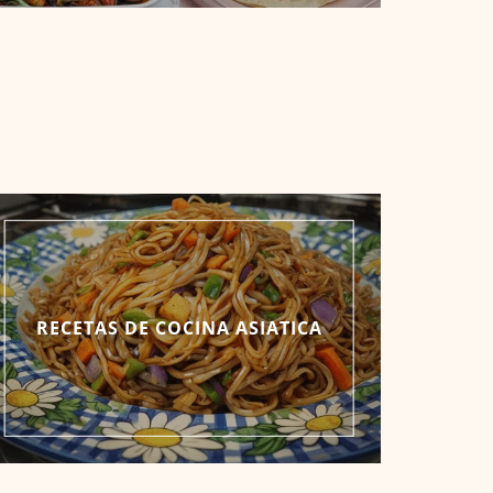
RECETAS DE COCINA ASIATICA