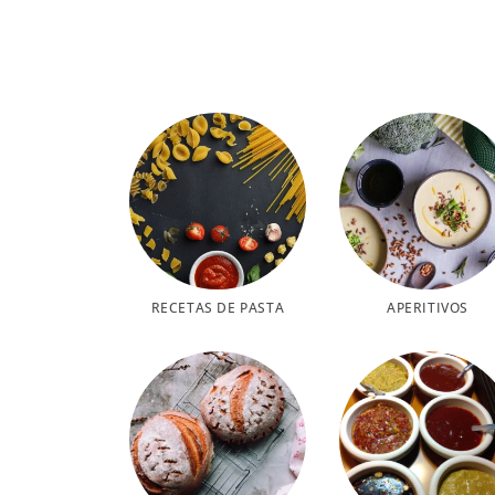
RECETAS DE PASTA
APERITIVOS