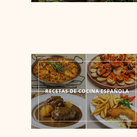
RECETAS DE COCINA ESPAÑOLA