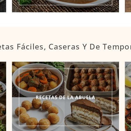
tas Fáciles, Caseras Y De Temp
RECETAS DE LA ABUELA