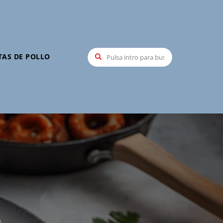
TAS DE POLLO