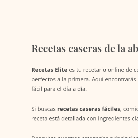
Recetas caseras de la ab
Recetas Elite
es tu recetario online de 
perfectos a la primera. Aquí encontrarás
fácil para el día a día.
Si buscas
recetas caseras fáciles
, comi
receta está detallada con ingredientes cl