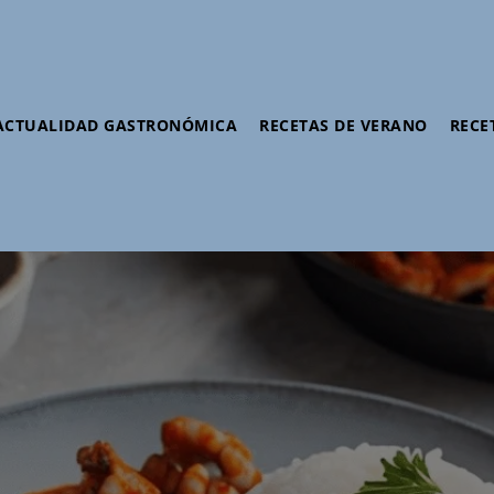
ACTUALIDAD GASTRONÓMICA
RECETAS DE VERANO
RECE