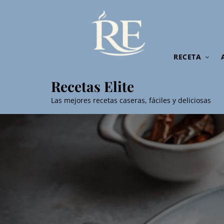
RECETA
Recetas Elite
Las mejores recetas caseras, fáciles y deliciosas