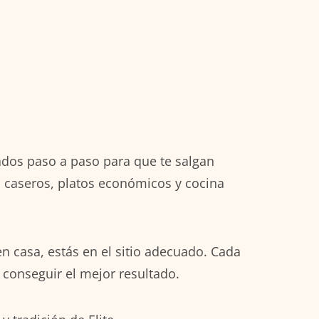
cados paso a paso para que te salgan
es caseros, platos económicos y cocina
en casa, estás en el sitio adecuado. Cada
 conseguir el mejor resultado.