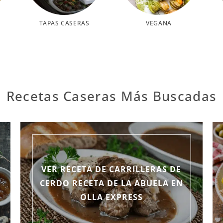
TAPAS CASERAS
VEGANA
Recetas Caseras Más Buscadas
VER RECETA DE CARRILLERAS DE
CERDO RECETA DE LA ABUELA EN
OLLA EXPRESS