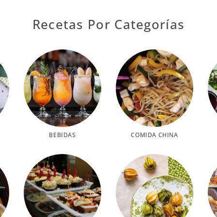
Recetas Por Categorías
BEBIDAS
COMIDA CHINA