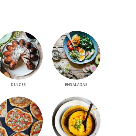
DULCES
ENSALADAS