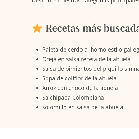
Descubre nuestras categorías principales
Recetas más buscadas
Paleta de cerdo al horno estilo galle
Oreja en salsa receta de la abuela
Salsa de pimientos del piquillo sin n
Sopa de coliflor de la abuela
Arroz con choco de la abuela
Salchipapa Colombiana
solomillo en salsa de la abuela