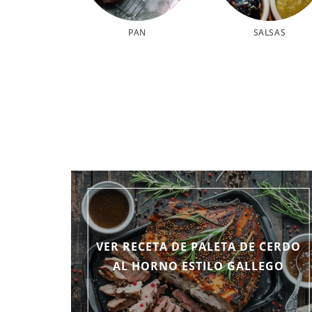
PAN
SALSAS
VER RECETA DE PALETA DE CERDO
AL HORNO ESTILO GALLEGO