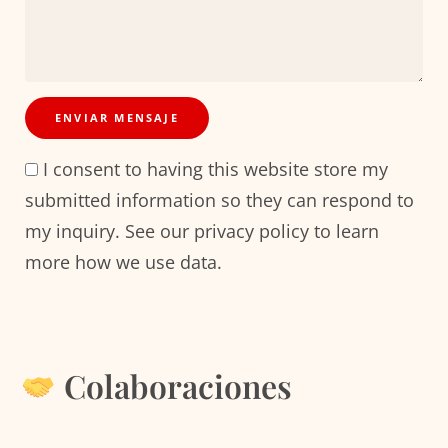
I consent to having this website store my
submitted information so they can respond to
my inquiry. See our privacy policy to learn
more how we use data.
Colaboraciones