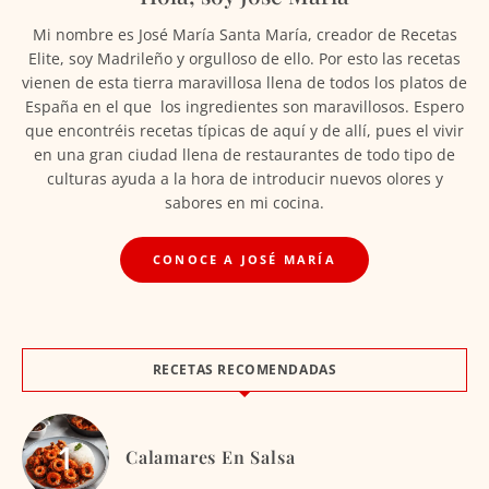
Mi nombre es José María Santa María, creador de Recetas
Elite, soy Madrileño y orgulloso de ello. Por esto las recetas
vienen de esta tierra maravillosa llena de todos los platos de
España en el que los ingredientes son maravillosos. Espero
que encontréis recetas típicas de aquí y de allí, pues el vivir
en una gran ciudad llena de restaurantes de todo tipo de
culturas ayuda a la hora de introducir nuevos olores y
sabores en mi cocina.
CONOCE A JOSÉ MARÍA
RECETAS RECOMENDADAS
Calamares En Salsa