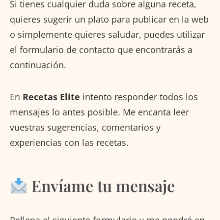
Si tienes cualquier duda sobre alguna receta,
quieres sugerir un plato para publicar en la web
o simplemente quieres saludar, puedes utilizar
el formulario de contacto que encontrarás a
continuación.
En
Recetas Elite
intento responder todos los
mensajes lo antes posible. Me encanta leer
vuestras sugerencias, comentarios y
experiencias con las recetas.
Envíame tu mensaje
Rellena el siguiente formulario y me pondré en