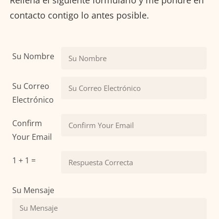
contacto contigo lo antes posible.
Su Nombre
Su Correo
Electrónico
Confirm
Your Email
1 + 1 =
Su Mensaje