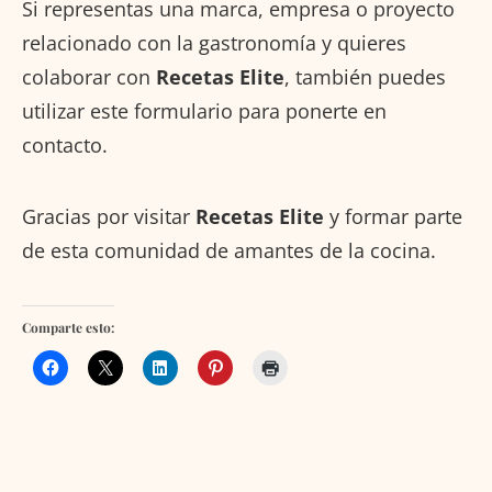
Si representas una marca, empresa o proyecto
relacionado con la gastronomía y quieres
colaborar con
Recetas Elite
, también puedes
utilizar este formulario para ponerte en
contacto.
Gracias por visitar
Recetas Elite
y formar parte
de esta comunidad de amantes de la cocina.
Comparte esto: