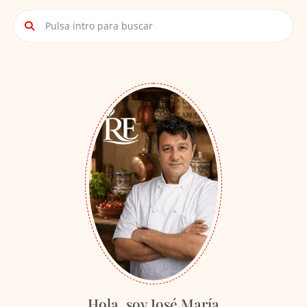
Hola, soy José María