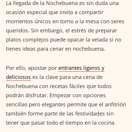
La llegada de la Nochebuena es sin duda una
ocasión especial que invita a compartir
momentos únicos en torno a la mesa con seres
queridos. Sin embargo, el estrés de preparar
platos complejos puede opacar la velada si no
tienes ideas para cenar en nochebuena.
Por ello, apostar por
entrantes ligeros y
deliciosos
es la clave para una cena de
Nochebuena con recetas fáciles que todos
podrán disfrutar. Empezar con opciones
sencillas pero elegantes permite que el anfitrión
también forme parte de las festividades sin
tener que pasar todo el tiempo en la cocina.