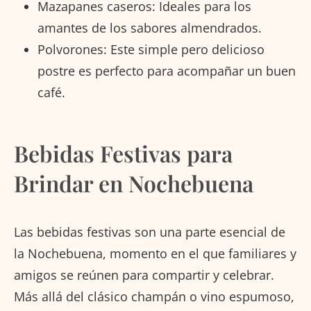
Mazapanes caseros: Ideales para los
amantes de los sabores almendrados.
Polvorones: Este simple pero delicioso
postre es perfecto para acompañar un buen
café.
Bebidas Festivas para
Brindar en Nochebuena
Las bebidas festivas son una parte esencial de
la Nochebuena, momento en el que familiares y
amigos se reúnen para compartir y celebrar.
Más allá del clásico champán o vino espumoso,