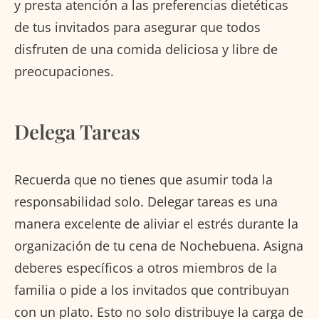
y presta atención a las preferencias dietéticas
de tus invitados para asegurar que todos
disfruten de una comida deliciosa y libre de
preocupaciones.
Delega Tareas
Recuerda que no tienes que asumir toda la
responsabilidad solo. Delegar tareas es una
manera excelente de aliviar el estrés durante la
organización de tu cena de Nochebuena. Asigna
deberes específicos a otros miembros de la
familia o pide a los invitados que contribuyan
con un plato. Esto no solo distribuye la carga de