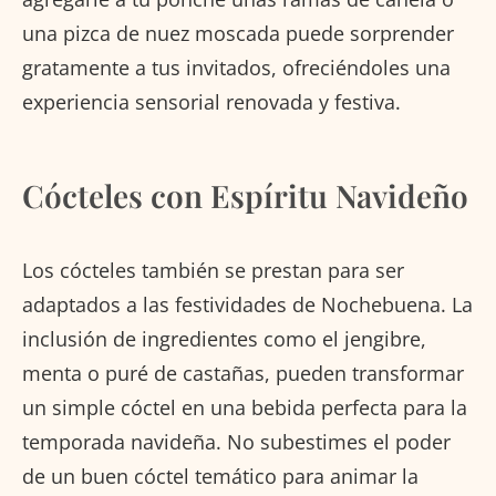
una pizca de nuez moscada puede sorprender
gratamente a tus invitados, ofreciéndoles una
experiencia sensorial renovada y festiva.
Cócteles con Espíritu Navideño
Los cócteles también se prestan para ser
adaptados a las festividades de Nochebuena. La
inclusión de ingredientes como el jengibre,
menta o puré de castañas, pueden transformar
un simple cóctel en una bebida perfecta para la
temporada navideña. No subestimes el poder
de un buen cóctel temático para animar la