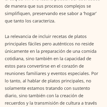
de manera que sus procesos complejos se
simplifiquen, preservando ese sabor a ‘hogar’
que tanto los caracteriza.
La relevancia de incluir recetas de platos
principales fáciles pero auténticos no reside
únicamente en la preparación de una comida
cotidiana, sino también en la capacidad de
estos para convertirse en el corazón de
reuniones familiares y eventos especiales. Por
lo tanto, al hablar de platos principales, no
solamente estamos tratando con sustento
diario, sino también con la creación de
recuerdos y la transmisión de cultura a través