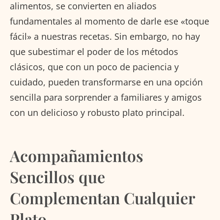
alimentos, se convierten en aliados
fundamentales al momento de darle ese «toque
fácil» a nuestras recetas. Sin embargo, no hay
que subestimar el poder de los métodos
clásicos, que con un poco de paciencia y
cuidado, pueden transformarse en una opción
sencilla para sorprender a familiares y amigos
con un delicioso y robusto plato principal.
Acompañamientos
Sencillos que
Complementan Cualquier
Plato