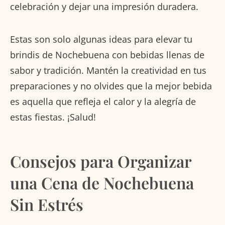
celebración y dejar una impresión duradera.
Estas son solo algunas ideas para elevar tu
brindis de Nochebuena con bebidas llenas de
sabor y tradición. Mantén la creatividad en tus
preparaciones y no olvides que la mejor bebida
es aquella que refleja el calor y la alegría de
estas fiestas. ¡Salud!
Consejos para Organizar
una Cena de Nochebuena
Sin Estrés