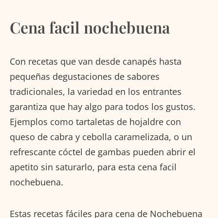
Cena facil nochebuena
Con recetas que van desde canapés hasta
pequeñas degustaciones de sabores
tradicionales, la variedad en los entrantes
garantiza que hay algo para todos los gustos.
Ejemplos como tartaletas de hojaldre con
queso de cabra y cebolla caramelizada, o un
refrescante cóctel de gambas pueden abrir el
apetito sin saturarlo, para esta cena facil
nochebuena.
Estas recetas fáciles para cena de Nochebuena