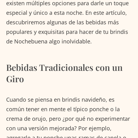
existen múltiples opciones para darle un toque
especial y único a esta noche. En este artículo,
descubriremos algunas de las bebidas más
populares y exquisitas para hacer de tu brindis
de Nochebuena algo inolvidable.
Bebidas Tradicionales con un
Giro
Cuando se piensa en brindis navideño, es
común tener en mente el típico ponche o la
crema de orujo, pero ¿por qué no experimentar
con una versión mejorada? Por ejemplo,
agregarle a tu ponche unas ramas de canela o