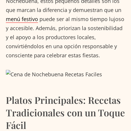
Nochebuena, estos pequeños detalles son los
que marcan la diferencia y demuestran que un
menú festivo
puede ser al mismo tiempo lujoso
y accesible. Además, priorizan la sostenibilidad
y el apoyo a los productores locales,
convirtiéndolos en una opción responsable y
consciente para celebrar estas fiestas.
Platos Principales: Recetas
Tradicionales con un Toque
Fácil