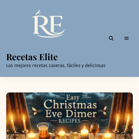
Recetas Elite
Las mejores recetas caseras, fáciles y deliciosas