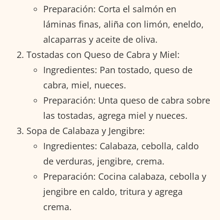
Preparación: Corta el salmón en
láminas finas, aliña con limón, eneldo,
alcaparras y aceite de oliva.
Tostadas con Queso de Cabra y Miel:
Ingredientes: Pan tostado, queso de
cabra, miel, nueces.
Preparación: Unta queso de cabra sobre
las tostadas, agrega miel y nueces.
Sopa de Calabaza y Jengibre:
Ingredientes: Calabaza, cebolla, caldo
de verduras, jengibre, crema.
Preparación: Cocina calabaza, cebolla y
jengibre en caldo, tritura y agrega
crema.