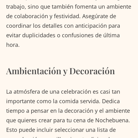
trabajo, sino que también fomenta un ambiente
de colaboración y festividad. Asegúrate de
coordinar los detalles con anticipación para
evitar duplicidades o confusiones de última
hora.
Ambientación y Decoración
La atmósfera de una celebración es casi tan
importante como la comida servida. Dedica
tiempo a pensar en la decoración y el ambiente
que quieres crear para tu cena de Nochebuena.
Esto puede incluir seleccionar una lista de