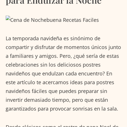
La temporada navideña es sinónimo de
compartir y disfrutar de momentos únicos junto
a familiares y amigos. Pero, ¿qué sería de estas
celebraciones sin los deliciosos postres
navideños que endulzan cada encuentro? En
este artículo te acercamos ideas para postres
navideños fáciles que puedes preparar sin
invertir demasiado tiempo, pero que están
garantizados para provocar sonrisas en la sala.