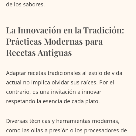
de los sabores.
La Innovación en la Tradición:
Prácticas Modernas para
Recetas Antiguas
Adaptar recetas tradicionales al estilo de vida
actual no implica olvidar sus raíces. Por el
contrario, es una invitación a innovar
respetando la esencia de cada plato.
Diversas técnicas y herramientas modernas,
como las ollas a presión o los procesadores de