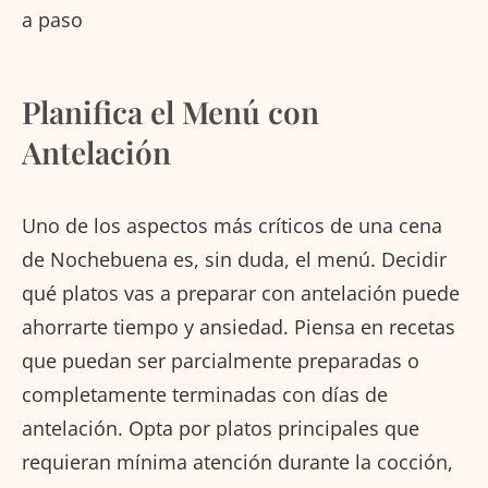
Planifica el Menú con
Antelación
Uno de los aspectos más críticos de una cena
de Nochebuena es, sin duda, el menú. Decidir
qué platos vas a preparar con antelación puede
ahorrarte tiempo y ansiedad. Piensa en recetas
que puedan ser parcialmente preparadas o
completamente terminadas con días de
antelación. Opta por platos principales que
requieran mínima atención durante la cocción,