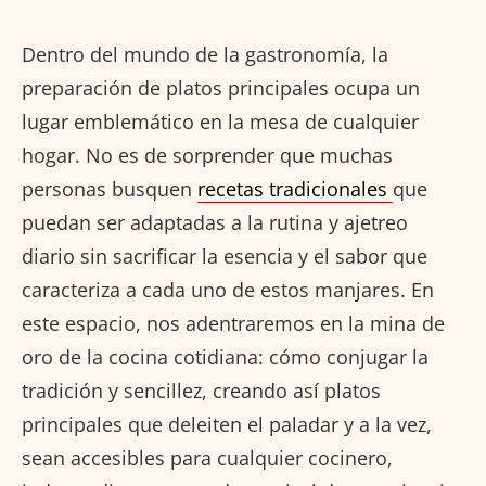
Dentro del mundo de la gastronomía, la
preparación de platos principales ocupa un
lugar emblemático en la mesa de cualquier
hogar. No es de sorprender que muchas
personas busquen
recetas tradicionales
que
puedan ser adaptadas a la rutina y ajetreo
diario sin sacrificar la esencia y el sabor que
caracteriza a cada uno de estos manjares. En
este espacio, nos adentraremos en la mina de
oro de la cocina cotidiana: cómo conjugar la
tradición y sencillez, creando así platos
principales que deleiten el paladar y a la vez,
sean accesibles para cualquier cocinero,