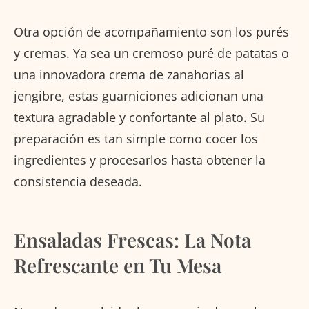
Otra opción de acompañamiento son los purés
y cremas. Ya sea un cremoso puré de patatas o
una innovadora crema de zanahorias al
jengibre, estas guarniciones adicionan una
textura agradable y confortante al plato. Su
preparación es tan simple como cocer los
ingredientes y procesarlos hasta obtener la
consistencia deseada.
Ensaladas Frescas: La Nota
Refrescante en Tu Mesa