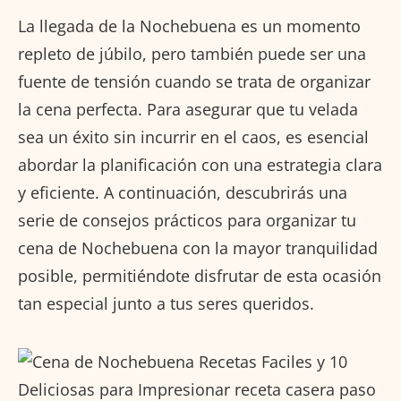
La llegada de la Nochebuena es un momento
repleto de júbilo, pero también puede ser una
fuente de tensión cuando se trata de organizar
la cena perfecta. Para asegurar que tu velada
sea un éxito sin incurrir en el caos, es esencial
abordar la planificación con una estrategia clara
y eficiente. A continuación, descubrirás una
serie de consejos prácticos para organizar tu
cena de Nochebuena con la mayor tranquilidad
posible, permitiéndote disfrutar de esta ocasión
tan especial junto a tus seres queridos.