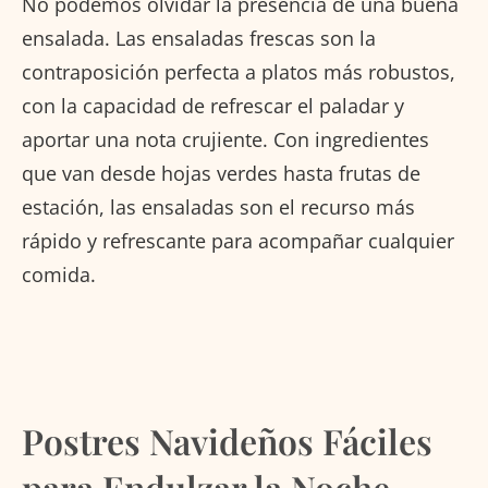
No podemos olvidar la presencia de una buena
ensalada. Las ensaladas frescas son la
contraposición perfecta a platos más robustos,
con la capacidad de refrescar el paladar y
aportar una nota crujiente. Con ingredientes
que van desde hojas verdes hasta frutas de
estación, las ensaladas son el recurso más
rápido y refrescante para acompañar cualquier
comida.
Postres Navideños Fáciles
para Endulzar la Noche