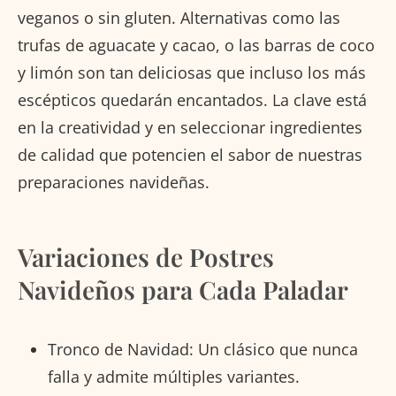
veganos o sin gluten. Alternativas como las
trufas de aguacate y cacao, o las barras de coco
y limón son tan deliciosas que incluso los más
escépticos quedarán encantados. La clave está
en la creatividad y en seleccionar ingredientes
de calidad que potencien el sabor de nuestras
preparaciones navideñas.
Variaciones de Postres
Navideños para Cada Paladar
Tronco de Navidad: Un clásico que nunca
falla y admite múltiples variantes.