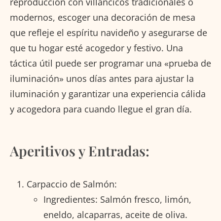
reproducción con villancicos tradicionales o
modernos, escoger una decoración de mesa
que refleje el espíritu navideño y asegurarse de
que tu hogar esté acogedor y festivo. Una
táctica útil puede ser programar una «prueba de
iluminación» unos días antes para ajustar la
iluminación y garantizar una experiencia cálida
y acogedora para cuando llegue el gran día.
Aperitivos y Entradas:
Carpaccio de Salmón:
Ingredientes: Salmón fresco, limón,
eneldo, alcaparras, aceite de oliva.