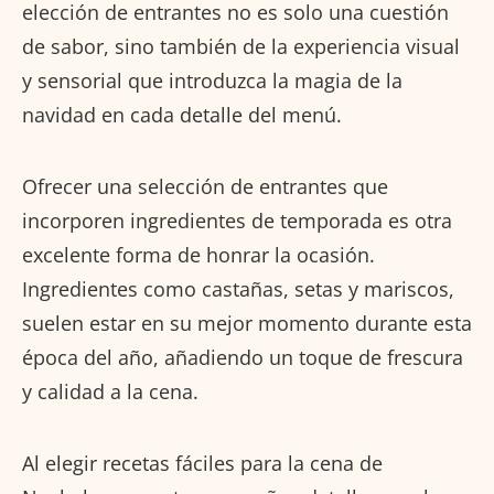
elección de entrantes no es solo una cuestión
de sabor, sino también de la experiencia visual
y sensorial que introduzca la magia de la
navidad en cada detalle del menú.
Ofrecer una selección de entrantes que
incorporen ingredientes de temporada es otra
excelente forma de honrar la ocasión.
Ingredientes como castañas, setas y mariscos,
suelen estar en su mejor momento durante esta
época del año, añadiendo un toque de frescura
y calidad a la cena.
Al elegir recetas fáciles para la cena de