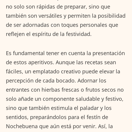
no solo son rápidas de preparar, sino que
también son versátiles y permiten la posibilidad
de ser adornadas con toques personales que
reflejen el espíritu de la festividad.
Es fundamental tener en cuenta la presentación
de estos aperitivos. Aunque las recetas sean
fáciles, un emplatado creativo puede elevar la
percepción de cada bocado. Adornar los
entrantes con hierbas frescas o frutos secos no
solo añade un componente saludable y festivo,
sino que también estimula el paladar y los
sentidos, preparándolos para el festín de
Nochebuena que aún está por venir. Así, la