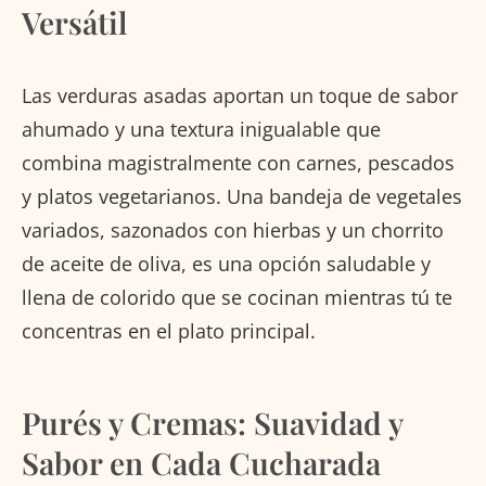
Versátil
Las verduras asadas aportan un toque de sabor
ahumado y una textura inigualable que
combina magistralmente con carnes, pescados
y platos vegetarianos. Una bandeja de vegetales
variados, sazonados con hierbas y un chorrito
de aceite de oliva, es una opción saludable y
llena de colorido que se cocinan mientras tú te
concentras en el plato principal.
Purés y Cremas: Suavidad y
Sabor en Cada Cucharada