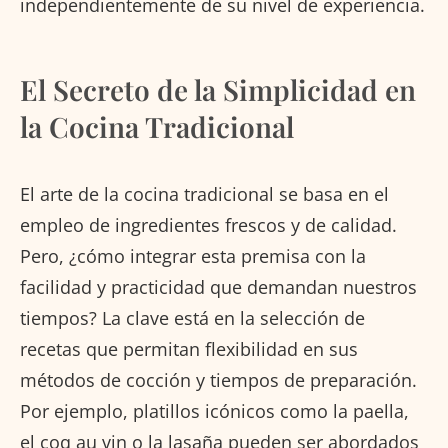
independientemente de su nivel de experiencia.
El Secreto de la Simplicidad en
la Cocina Tradicional
El arte de la cocina tradicional se basa en el
empleo de ingredientes frescos y de calidad.
Pero, ¿cómo integrar esta premisa con la
facilidad y practicidad que demandan nuestros
tiempos? La clave está en la selección de
recetas que permitan flexibilidad en sus
métodos de cocción y tiempos de preparación.
Por ejemplo, platillos icónicos como la paella,
el coq au vin o la lasaña pueden ser abordados