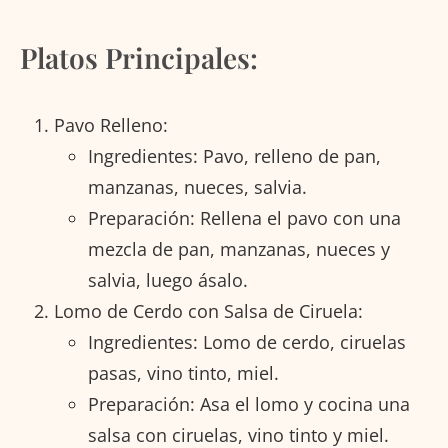
Platos Principales:
Pavo Relleno:
Ingredientes: Pavo, relleno de pan,
manzanas, nueces, salvia.
Preparación: Rellena el pavo con una
mezcla de pan, manzanas, nueces y
salvia, luego ásalo.
Lomo de Cerdo con Salsa de Ciruela:
Ingredientes: Lomo de cerdo, ciruelas
pasas, vino tinto, miel.
Preparación: Asa el lomo y cocina una
salsa con ciruelas, vino tinto y miel.