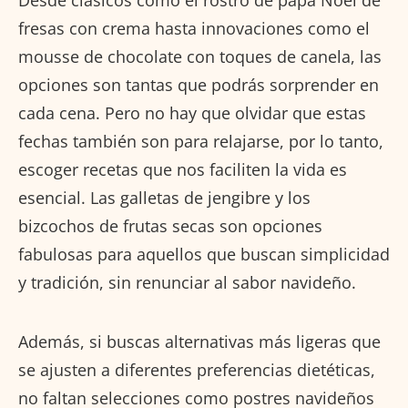
Desde clásicos como el rostro de papa Noel de
fresas con crema hasta innovaciones como el
mousse de chocolate con toques de canela, las
opciones son tantas que podrás sorprender en
cada cena. Pero no hay que olvidar que estas
fechas también son para relajarse, por lo tanto,
escoger recetas que nos faciliten la vida es
esencial. Las galletas de jengibre y los
bizcochos de frutas secas son opciones
fabulosas para aquellos que buscan simplicidad
y tradición, sin renunciar al sabor navideño.
Además, si buscas alternativas más ligeras que
se ajusten a diferentes preferencias dietéticas,
no faltan selecciones como postres navideños