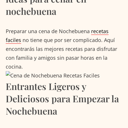
nochebuena
Preparar una cena de Nochebuena
recetas
faciles
no tiene que por ser complicado. Aquí
encontrarás las mejores recetas para disfrutar
con familia y amigos sin pasar horas en la
cocina.
Entrantes Ligeros y
Deliciosos para Empezar la
Nochebuena