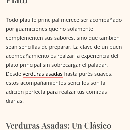
Todo platillo principal merece ser acompañado
por guarniciones que no solamente
complementen sus sabores, sino que también
sean sencillas de preparar. La clave de un buen
acompañamiento es realzar la experiencia del
plato principal sin sobrecargar el paladar.
Desde
verduras asadas
hasta purés suaves,
estos acompañamientos sencillos son la
adición perfecta para realzar tus comidas
diarias.
Verduras Asadas: Un Clásico