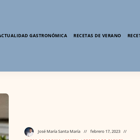
ACTUALIDAD GASTRONÓMICA
RECETAS DE VERANO
RECE
José María Santa María
febrero 17, 2023