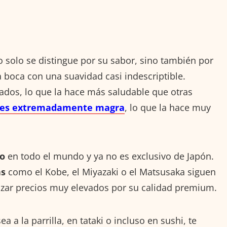
 solo se distingue por su sabor, sino también por
 boca con una suavidad casi indescriptible.
ados, lo que la hace más saludable que otras
 es extremadamente magra
, lo que la hace muy
do
en todo el mundo y ya no es exclusivo de Japón.
as
como el Kobe, el Miyazaki o el Matsusaka siguen
nzar precios muy elevados por su calidad premium.
a a la parrilla, en tataki o incluso en sushi, te