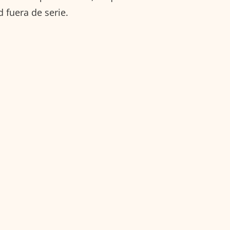
 fuera de serie.