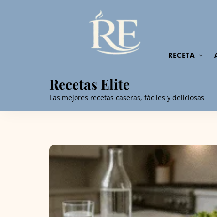
RECETA
Recetas Elite
Las mejores recetas caseras, fáciles y deliciosas