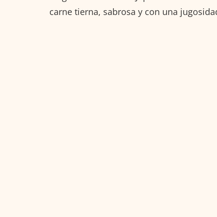
carne tierna, sabrosa y con una jugosidad