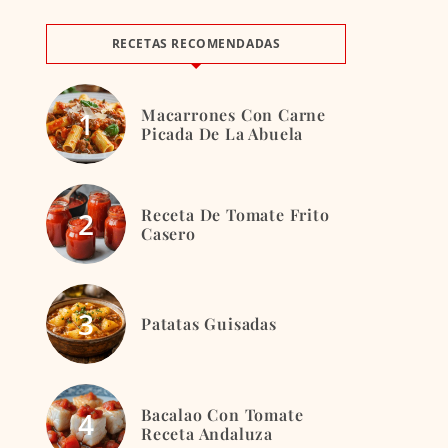
RECETAS RECOMENDADAS
Macarrones Con Carne
Picada De La Abuela
Receta De Tomate Frito
Casero
Patatas Guisadas
Bacalao Con Tomate
Receta Andaluza