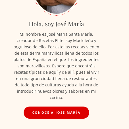
Hola, soy José María
Mi nombre es José María Santa María,
creador de Recetas Elite, soy Madrileño y
orgulloso de ello. Por esto las recetas vienen
de esta tierra maravillosa llena de todos los
platos de España en el que los ingredientes
son maravillosos. Espero que encontréis
recetas típicas de aquí y de allí, pues el vivir
en una gran ciudad llena de restaurantes
de todo tipo de culturas ayuda a la hora de
introducir nuevos olores y sabores en mi
cocina.
CONOCE A JOSÉ MARÍA