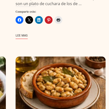
son un plato de cuchara de los de …
Comparte esto:
LEE MAS