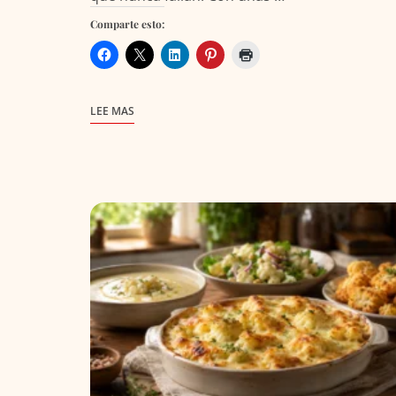
Comparte esto:
LEE MAS