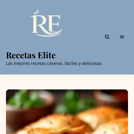
Recetas Elite
Las mejores recetas caseras, fáciles y deliciosas