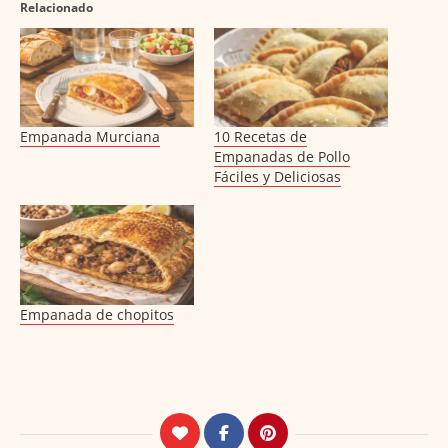
Relacionado
Empanada Murciana
10 Recetas de
Empanadas de Pollo
Fáciles y Deliciosas
Empanada de chopitos