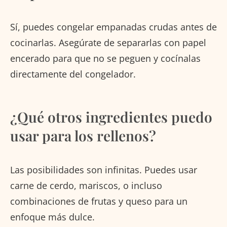
Sí, puedes congelar empanadas crudas antes de
cocinarlas. Asegúrate de separarlas con papel
encerado para que no se peguen y cocínalas
directamente del congelador.
¿Qué otros ingredientes puedo
usar para los rellenos?
Las posibilidades son infinitas. Puedes usar
carne de cerdo, mariscos, o incluso
combinaciones de frutas y queso para un
enfoque más dulce.