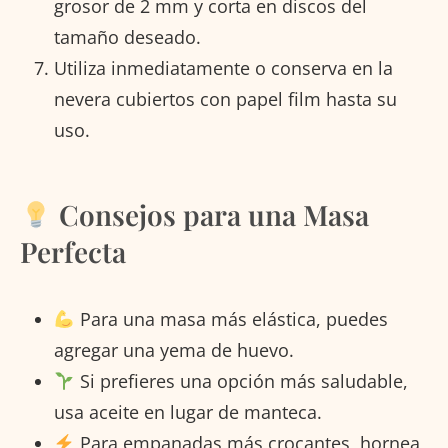
grosor de 2 mm y corta en discos del
tamaño deseado.
Utiliza inmediatamente o conserva en la
nevera cubiertos con papel film hasta su
uso.
Consejos para una Masa
Perfecta
Para una masa más elástica, puedes
agregar una yema de huevo.
Si prefieres una opción más saludable,
usa aceite en lugar de manteca.
Para empanadas más crocantes, hornea