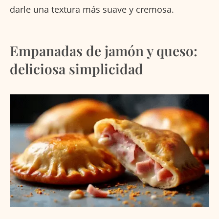
darle una textura más suave y cremosa.
Empanadas de jamón y queso:
deliciosa simplicidad