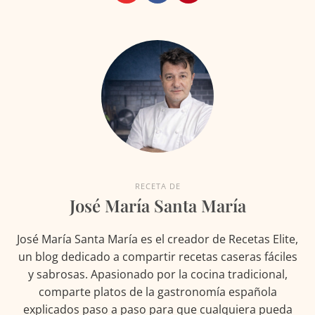
RECETA DE
José María Santa María
José María Santa María es el creador de Recetas Elite,
un blog dedicado a compartir recetas caseras fáciles
y sabrosas. Apasionado por la cocina tradicional,
comparte platos de la gastronomía española
explicados paso a paso para que cualquiera pueda