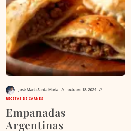
José María Santa María
octubre 18, 2024
RECETAS DE CARNES
Empanadas
Argentinas