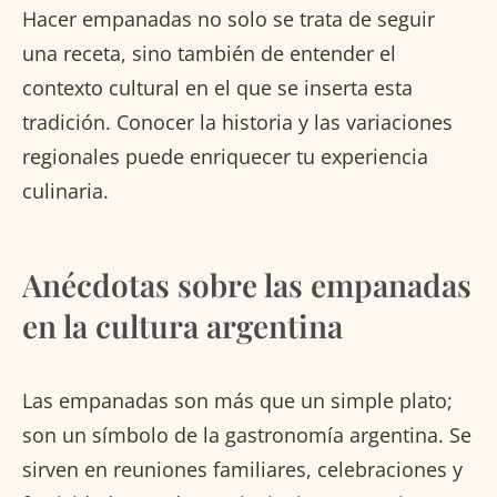
Hacer empanadas no solo se trata de seguir
una receta, sino también de entender el
contexto cultural en el que se inserta esta
tradición. Conocer la historia y las variaciones
regionales puede enriquecer tu experiencia
culinaria.
Anécdotas sobre las empanadas
en la cultura argentina
Las empanadas son más que un simple plato;
son un símbolo de la gastronomía argentina. Se
sirven en reuniones familiares, celebraciones y