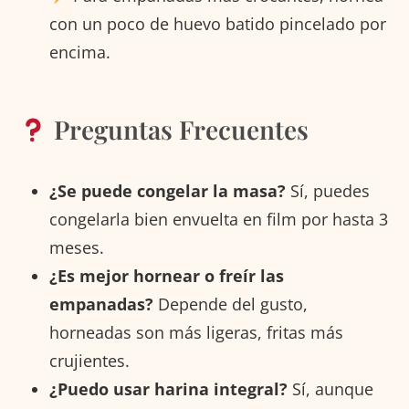
con un poco de huevo batido pincelado por
encima.
Preguntas Frecuentes
¿Se puede congelar la masa?
Sí, puedes
congelarla bien envuelta en film por hasta 3
meses.
¿Es mejor hornear o freír las
empanadas?
Depende del gusto,
horneadas son más ligeras, fritas más
crujientes.
¿Puedo usar harina integral?
Sí, aunque