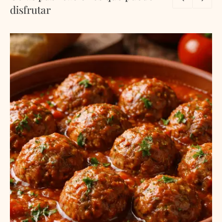
disfrutar