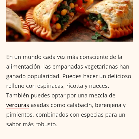
En un mundo cada vez más consciente de la
alimentación, las empanadas vegetarianas han
ganado popularidad. Puedes hacer un delicioso
relleno con espinacas, ricotta y nueces.
También puedes optar por una mezcla de
verduras
asadas como calabacín, berenjena y
pimientos, combinados con especias para un
sabor más robusto.