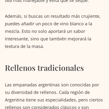
sea más manejable y evita que se seque.
Además, si buscas un resultado más crujiente,
puedes añadir un poco de vino blanco a la
mezcla. Esto no solo aportará un sabor
interesante, sino que también mejorará la
textura de la masa.
Rellenos tradicionales
Las empanadas argentinas son conocidas por
su diversidad de rellenos. Cada región de
Argentina tiene sus especialidades, pero ciertos
rellenos son considerados clásicos y son