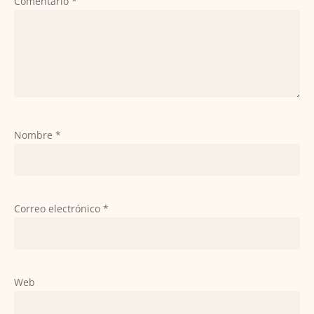
Comentario
*
Nombre
*
Correo electrónico
*
Web