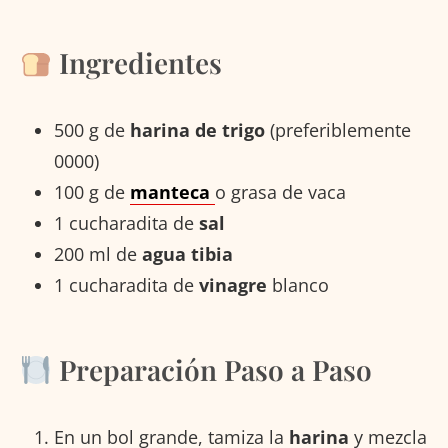
Ingredientes
500 g de
harina de trigo
(preferiblemente
0000)
100 g de
manteca
o grasa de vaca
1 cucharadita de
sal
200 ml de
agua tibia
1 cucharadita de
vinagre
blanco
Preparación Paso a Paso
En un bol grande, tamiza la
harina
y mezcla