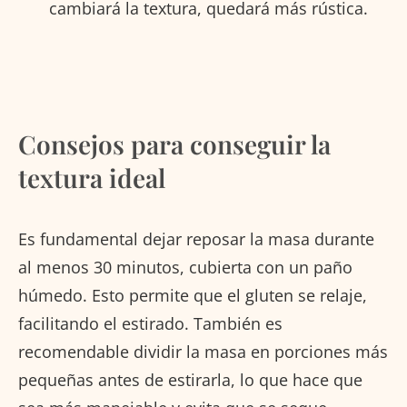
cambiará la textura, quedará más rústica.
Consejos para conseguir la
textura ideal
Es fundamental dejar reposar la masa durante
al menos 30 minutos, cubierta con un paño
húmedo. Esto permite que el gluten se relaje,
facilitando el estirado. También es
recomendable dividir la masa en porciones más
pequeñas antes de estirarla, lo que hace que