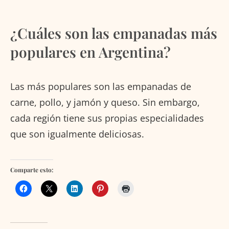
¿Cuáles son las empanadas más
populares en Argentina?
Las más populares son las empanadas de
carne, pollo, y jamón y queso. Sin embargo,
cada región tiene sus propias especialidades
que son igualmente deliciosas.
Comparte esto: