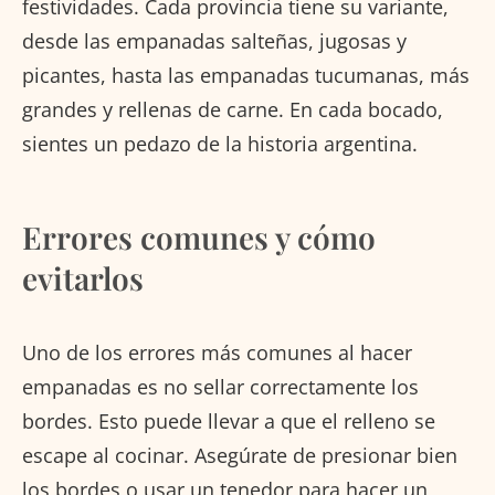
festividades. Cada provincia tiene su variante,
desde las empanadas salteñas, jugosas y
picantes, hasta las empanadas tucumanas, más
grandes y rellenas de carne. En cada bocado,
sientes un pedazo de la historia argentina.
Errores comunes y cómo
evitarlos
Uno de los errores más comunes al hacer
empanadas es no sellar correctamente los
bordes. Esto puede llevar a que el relleno se
escape al cocinar. Asegúrate de presionar bien
los bordes o usar un tenedor para hacer un