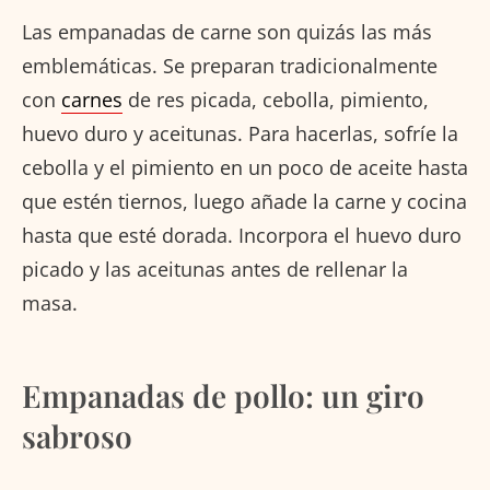
Las empanadas de carne son quizás las más
emblemáticas. Se preparan tradicionalmente
con
carnes
de res picada, cebolla, pimiento,
huevo duro y aceitunas. Para hacerlas, sofríe la
cebolla y el pimiento en un poco de aceite hasta
que estén tiernos, luego añade la carne y cocina
hasta que esté dorada. Incorpora el huevo duro
picado y las aceitunas antes de rellenar la
masa.
Empanadas de pollo: un giro
sabroso