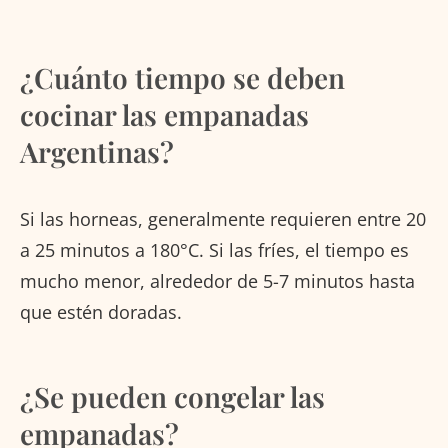
¿Cuánto tiempo se deben
cocinar las empanadas
Argentinas?
Si las horneas, generalmente requieren entre 20
a 25 minutos a 180°C. Si las fríes, el tiempo es
mucho menor, alrededor de 5-7 minutos hasta
que estén doradas.
¿Se pueden congelar las
empanadas?