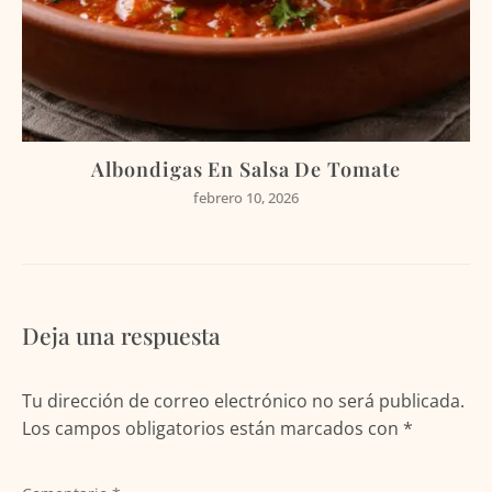
Albondigas En Salsa De Tomate
febrero 10, 2026
Deja una respuesta
Tu dirección de correo electrónico no será publicada.
Los campos obligatorios están marcados con
*