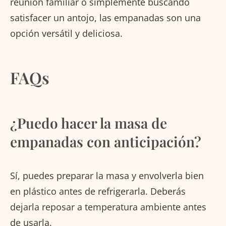
reunión familiar o simplemente buscando
satisfacer un antojo, las empanadas son una
opción versátil y deliciosa.
FAQs
¿Puedo hacer la masa de
empanadas con anticipación?
Sí, puedes preparar la masa y envolverla bien
en plástico antes de refrigerarla. Deberás
dejarla reposar a temperatura ambiente antes
de usarla.