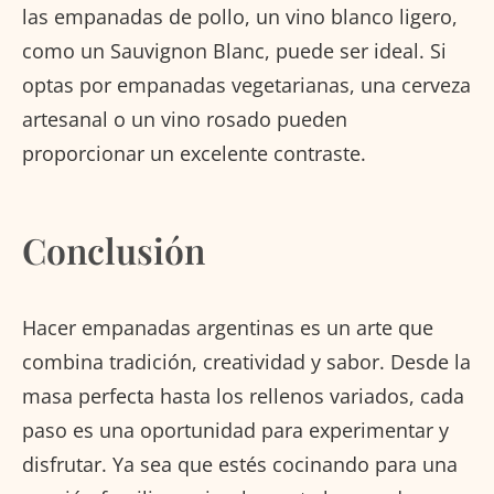
las empanadas de pollo, un vino blanco ligero,
como un Sauvignon Blanc, puede ser ideal. Si
optas por empanadas vegetarianas, una cerveza
artesanal o un vino rosado pueden
proporcionar un excelente contraste.
Conclusión
Hacer empanadas argentinas es un arte que
combina tradición, creatividad y sabor. Desde la
masa perfecta hasta los rellenos variados, cada
paso es una oportunidad para experimentar y
disfrutar. Ya sea que estés cocinando para una