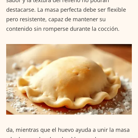
destacarse. La masa perfecta debe ser flexible
pero resistente, capaz de mantener su
contenido sin romperse durante la cocción.
da, mientras que el huevo ayuda a unir la masa