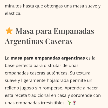
minutos hasta que obtengas una masa suave y
elástica.
Masa para Empanadas
Argentinas Caseras
La
masa para empanadas argentinas
es la
base perfecta para disfrutar de unas
empanadas caseras auténticas. Su textura
suave y ligeramente hojaldrada permite un
relleno jugoso sin romperse. Aprende a hacer
esta receta tradicional en casa y sorprende con
unas empanadas irresistibles.