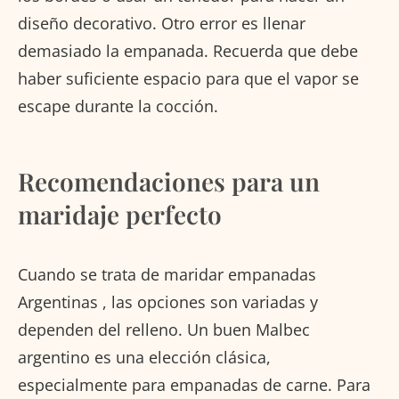
diseño decorativo. Otro error es llenar
demasiado la empanada. Recuerda que debe
haber suficiente espacio para que el vapor se
escape durante la cocción.
Recomendaciones para un
maridaje perfecto
Cuando se trata de maridar empanadas
Argentinas , las opciones son variadas y
dependen del relleno. Un buen Malbec
argentino es una elección clásica,
especialmente para empanadas de carne. Para