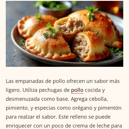
Las empanadas de pollo ofrecen un sabor más
ligero. Utiliza pechugas de
pollo
cocida y
desmenuzada como base. Agrega cebolla,
pimiento, y especias como orégano y pimentón
para realzar el sabor. Este relleno se puede
enriquecer con un poco de crema de leche para