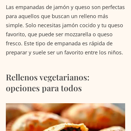
Las empanadas de jamón y queso son perfectas
para aquellos que buscan un relleno más
simple. Solo necesitas jamón cocido y tu queso
favorito, que puede ser mozzarella o queso
fresco. Este tipo de empanada es rápida de
preparar y suele ser un favorito entre los niños.
Rellenos vegetarianos:
opciones para todos