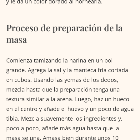
y le da un color dorado al hornearla.
Proceso de preparación de la
masa
Comienza tamizando la harina en un bol
grande. Agrega la sal y la manteca fría cortada
en cubos. Usando las yemas de los dedos,
mezcla hasta que la preparación tenga una
textura similar a la arena. Luego, haz un hueco
en el centro y añade el huevo y un poco de agua
tibia. Mezcla suavemente los ingredientes y,
poco a poco, añade más agua hasta que la
masa se una. Amasa bien durante unos 10