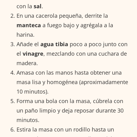
con la
sal
.
En una cacerola pequeña, derrite la
manteca
a fuego bajo y agrégala a la
harina.
Añade el
agua tibia
poco a poco junto con
el
vinagre
, mezclando con una cuchara de
madera.
Amasa con las manos hasta obtener una
masa lisa y homogénea (aproximadamente
10 minutos).
Forma una bola con la masa, cúbrela con
un paño limpio y deja reposar durante 30
minutos.
Estira la masa con un rodillo hasta un