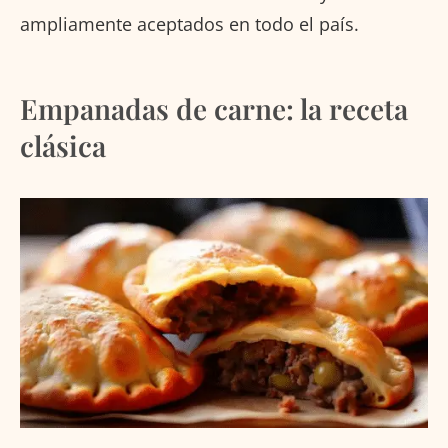
ampliamente aceptados en todo el país.
Empanadas de carne: la receta
clásica