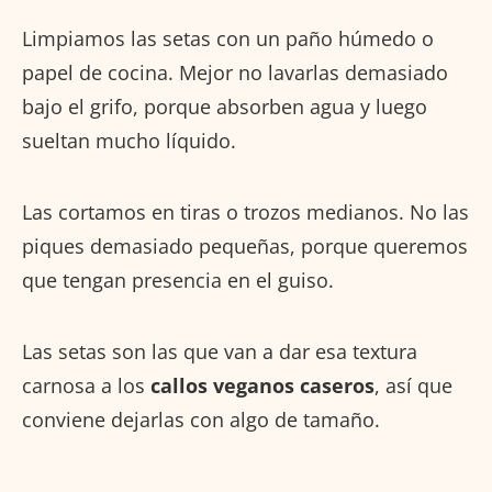
Limpiamos las setas con un paño húmedo o
papel de cocina. Mejor no lavarlas demasiado
bajo el grifo, porque absorben agua y luego
sueltan mucho líquido.
Las cortamos en tiras o trozos medianos. No las
piques demasiado pequeñas, porque queremos
que tengan presencia en el guiso.
Las setas son las que van a dar esa textura
carnosa a los
callos veganos caseros
, así que
conviene dejarlas con algo de tamaño.