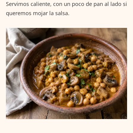
Servimos caliente, con un poco de pan al lado si
queremos mojar la salsa.