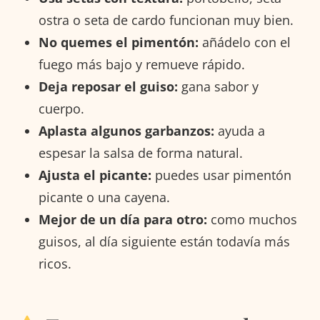
ostra o seta de cardo funcionan muy bien.
No quemes el pimentón:
añádelo con el
fuego más bajo y remueve rápido.
Deja reposar el guiso:
gana sabor y
cuerpo.
Aplasta algunos garbanzos:
ayuda a
espesar la salsa de forma natural.
Ajusta el picante:
puedes usar pimentón
picante o una cayena.
Mejor de un día para otro:
como muchos
guisos, al día siguiente están todavía más
ricos.