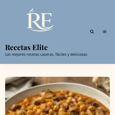
Recetas Elite
Las mejores recetas caseras, fáciles y deliciosas