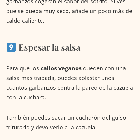
garbanzos cogerán el sabor del sofrito. Si ves
que se queda muy seco, añade un poco más de
caldo caliente.
Espesar la salsa
Para que los
callos veganos
queden con una
salsa más trabada, puedes aplastar unos
cuantos garbanzos contra la pared de la cazuela
con la cuchara.
También puedes sacar un cucharón del guiso,
triturarlo y devolverlo a la cazuela.