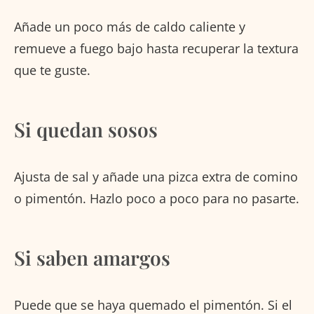
Añade un poco más de caldo caliente y
remueve a fuego bajo hasta recuperar la textura
que te guste.
Si quedan sosos
Ajusta de sal y añade una pizca extra de comino
o pimentón. Hazlo poco a poco para no pasarte.
Si saben amargos
Puede que se haya quemado el pimentón. Si el