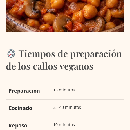
Tiempos de preparación
de los callos veganos
Preparación
15 minutos
Cocinado
35-40 minutos
Reposo
10 minutos