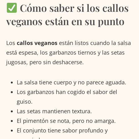
Cómo saber si los callos
veganos están en su punto
Los
callos veganos
están listos cuando la salsa
está espesa, los garbanzos tiernos y las setas
jugosas, pero sin deshacerse.
La salsa tiene cuerpo y no parece aguada.
Los garbanzos han cogido el sabor del
guiso.
Las setas mantienen textura.
El pimentón se nota, pero no amarga.
El conjunto tiene sabor profundo y