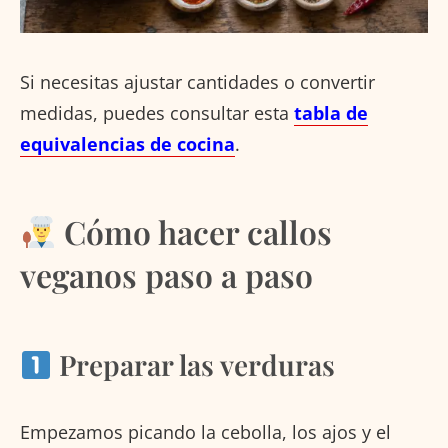
Si necesitas ajustar cantidades o convertir
medidas, puedes consultar esta
tabla de
equivalencias de cocina
.
Cómo hacer callos
veganos paso a paso
Preparar las verduras
Empezamos picando la cebolla, los ajos y el