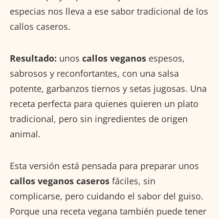
especias nos lleva a ese sabor tradicional de los
callos caseros.
Resultado:
unos
callos veganos
espesos,
sabrosos y reconfortantes, con una salsa
potente, garbanzos tiernos y setas jugosas. Una
receta perfecta para quienes quieren un plato
tradicional, pero sin ingredientes de origen
animal.
Esta versión está pensada para preparar unos
callos veganos caseros
fáciles, sin
complicarse, pero cuidando el sabor del guiso.
Porque una receta vegana también puede tener