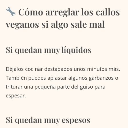
Cómo arreglar los callos
veganos si algo sale mal
Si quedan muy líquidos
Déjalos cocinar destapados unos minutos más.
También puedes aplastar algunos garbanzos o
triturar una pequeña parte del guiso para
espesar.
Si quedan muy espesos