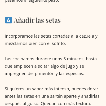
pasamos al siguiente paso.
Añadir las setas
Incorporamos las setas cortadas a la cazuela y
mezclamos bien con el sofrito.
Las cocinamos durante unos 5 minutos, hasta
que empiecen a soltar algo de jugo y se
impregnen del pimentón y las especias.
Si quieres un sabor más intenso, puedes dorar
antes las setas en una sartén aparte y añadirlas
después al guiso. Quedan con más textura.