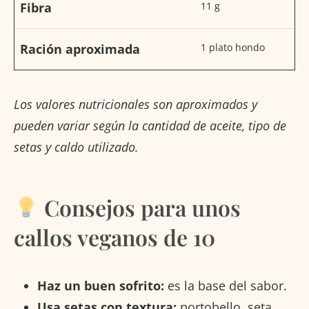
Fibra
11 g
Ración aproximada
1 plato hondo
Los valores nutricionales son aproximados y
pueden variar según la cantidad de aceite, tipo de
setas y caldo utilizado.
Consejos para unos
callos veganos de 10
Haz un buen sofrito:
es la base del sabor.
Usa setas con textura:
portobello, seta