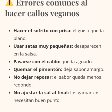
Errores comunes al
hacer callos veganos
Hacer el sofrito con prisa:
el guiso queda
plano.
Usar setas muy pequeñas:
desaparecen
en la salsa.
Pasarse con el caldo:
queda aguado.
Quemar el pimentón:
deja sabor amargo.
No dejar reposar:
el sabor queda menos
redondo.
No ajustar la sal al final:
los garbanzos
necesitan buen punto.