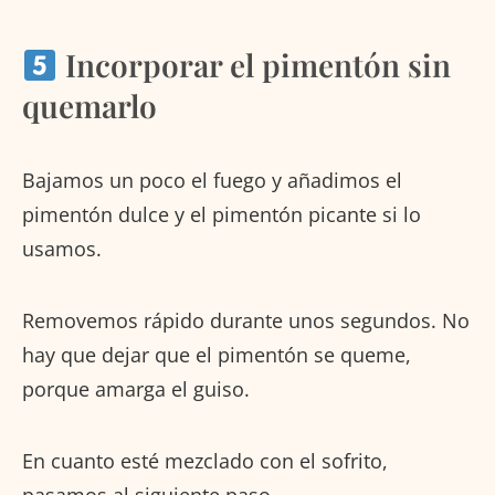
Incorporar el pimentón sin
quemarlo
Bajamos un poco el fuego y añadimos el
pimentón dulce y el pimentón picante si lo
usamos.
Removemos rápido durante unos segundos. No
hay que dejar que el pimentón se queme,
porque amarga el guiso.
En cuanto esté mezclado con el sofrito,