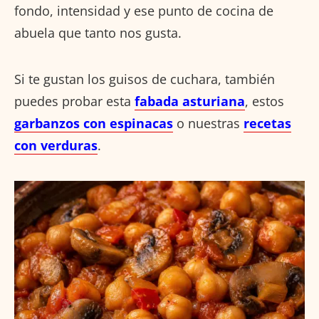
fondo, intensidad y ese punto de cocina de
abuela que tanto nos gusta.
Si te gustan los guisos de cuchara, también
puedes probar esta
fabada asturiana
, estos
garbanzos con espinacas
o nuestras
recetas
con verduras
.