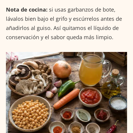
Nota de cocina:
si usas garbanzos de bote,
lávalos bien bajo el grifo y escúrrelos antes de
añadirlos al guiso. Así quitamos el líquido de
conservación y el sabor queda más limpio.