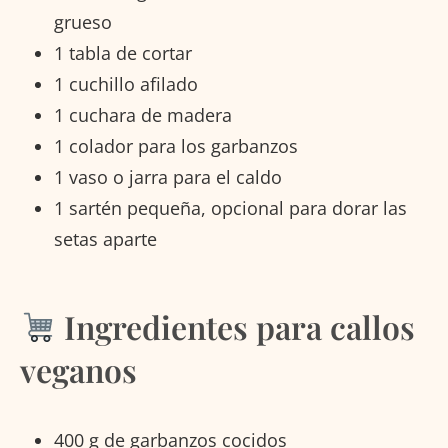
grueso
1 tabla de cortar
1 cuchillo afilado
1 cuchara de madera
1 colador para los garbanzos
1 vaso o jarra para el caldo
1 sartén pequeña, opcional para dorar las
setas aparte
Ingredientes para callos
veganos
400 g de garbanzos cocidos