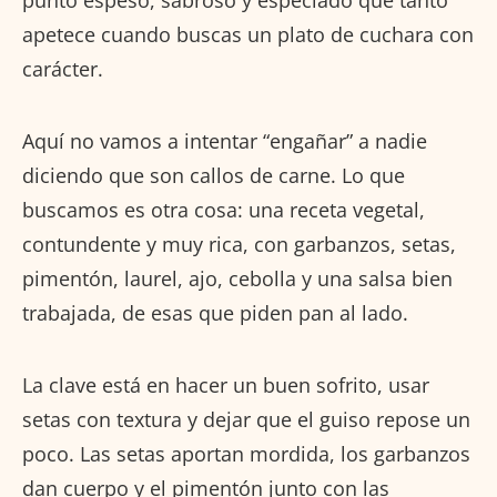
apetece cuando buscas un plato de cuchara con
carácter.
Aquí no vamos a intentar “engañar” a nadie
diciendo que son callos de carne. Lo que
buscamos es otra cosa: una receta vegetal,
contundente y muy rica, con garbanzos, setas,
pimentón, laurel, ajo, cebolla y una salsa bien
trabajada, de esas que piden pan al lado.
La clave está en hacer un buen sofrito, usar
setas con textura y dejar que el guiso repose un
poco. Las setas aportan mordida, los garbanzos
dan cuerpo y el pimentón junto con las