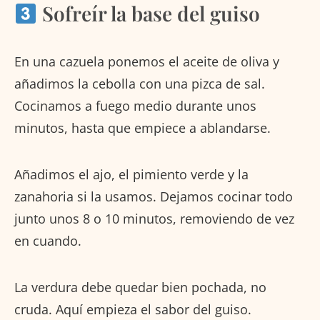
Sofreír la base del guiso
En una cazuela ponemos el aceite de oliva y
añadimos la cebolla con una pizca de sal.
Cocinamos a fuego medio durante unos
minutos, hasta que empiece a ablandarse.
Añadimos el ajo, el pimiento verde y la
zanahoria si la usamos. Dejamos cocinar todo
junto unos 8 o 10 minutos, removiendo de vez
en cuando.
La verdura debe quedar bien pochada, no
cruda. Aquí empieza el sabor del guiso.