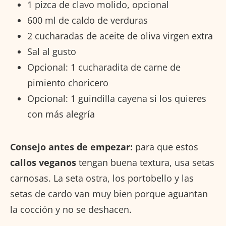
1 pizca de clavo molido, opcional
600 ml de caldo de verduras
2 cucharadas de aceite de oliva virgen extra
Sal al gusto
Opcional: 1 cucharadita de carne de
pimiento choricero
Opcional: 1 guindilla cayena si los quieres
con más alegría
Consejo antes de empezar:
para que estos
callos veganos
tengan buena textura, usa setas
carnosas. La seta ostra, los portobello y las
setas de cardo van muy bien porque aguantan
la cocción y no se deshacen.