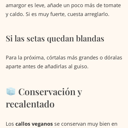
amargor es leve, añade un poco más de tomate
y caldo. Si es muy fuerte, cuesta arreglarlo.
Si las setas quedan blandas
Para la próxima, córtalas más grandes o dóralas
aparte antes de añadirlas al guiso.
Conservación y
recalentado
Los
callos veganos
se conservan muy bien en