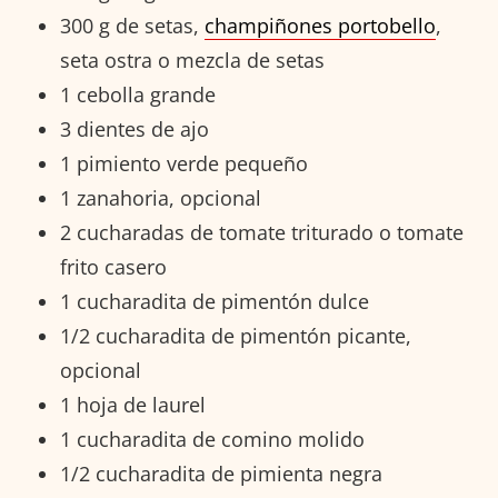
300 g de setas,
champiñones portobello
,
seta ostra o mezcla de setas
1 cebolla grande
3 dientes de ajo
1 pimiento verde pequeño
1 zanahoria, opcional
2 cucharadas de tomate triturado o tomate
frito casero
1 cucharadita de pimentón dulce
1/2 cucharadita de pimentón picante,
opcional
1 hoja de laurel
1 cucharadita de comino molido
1/2 cucharadita de pimienta negra