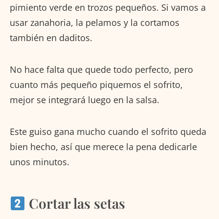
pimiento verde en trozos pequeños. Si vamos a
usar zanahoria, la pelamos y la cortamos
también en daditos.
No hace falta que quede todo perfecto, pero
cuanto más pequeño piquemos el sofrito,
mejor se integrará luego en la salsa.
Este guiso gana mucho cuando el sofrito queda
bien hecho, así que merece la pena dedicarle
unos minutos.
Cortar las setas