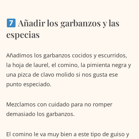
Añadir los garbanzos y las
especias
Añadimos los garbanzos cocidos y escurridos,
la hoja de laurel, el comino, la pimienta negra y
una pizca de clavo molido si nos gusta ese
punto especiado.
Mezclamos con cuidado para no romper
demasiado los garbanzos.
El comino le va muy bien a este tipo de guiso y