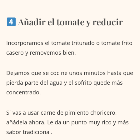
Añadir el tomate y reducir
Incorporamos el tomate triturado o tomate frito
casero y removemos bien.
Dejamos que se cocine unos minutos hasta que
pierda parte del agua y el sofrito quede más
concentrado.
Si vas a usar carne de pimiento choricero,
añádela ahora. Le da un punto muy rico y más
sabor tradicional.