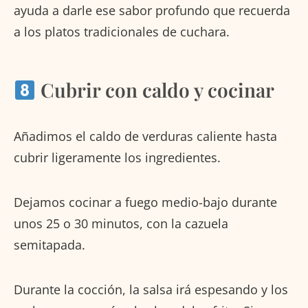
ayuda a darle ese sabor profundo que recuerda
a los platos tradicionales de cuchara.
Cubrir con caldo y cocinar
Añadimos el caldo de verduras caliente hasta
cubrir ligeramente los ingredientes.
Dejamos cocinar a fuego medio-bajo durante
unos 25 o 30 minutos, con la cazuela
semitapada.
Durante la cocción, la salsa irá espesando y los