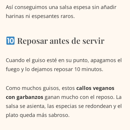
Así conseguimos una salsa espesa sin añadir
harinas ni espesantes raros.
Reposar antes de servir
Cuando el guiso esté en su punto, apagamos el
fuego y lo dejamos reposar 10 minutos.
Como muchos guisos, estos
callos veganos
con garbanzos
ganan mucho con el reposo. La
salsa se asienta, las especias se redondean y el
plato queda más sabroso.