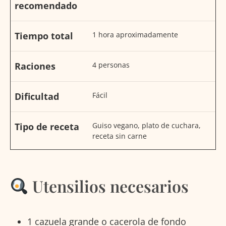
recomendado
Tiempo total
1 hora aproximadamente
Raciones
4 personas
Dificultad
Fácil
Tipo de receta
Guiso vegano, plato de cuchara,
receta sin carne
Utensilios necesarios
1 cazuela grande o cacerola de fondo