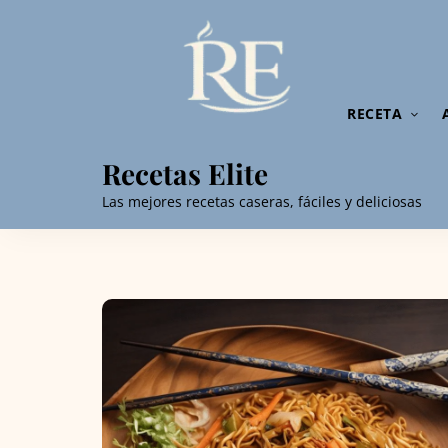
RECETA
Recetas Elite
Las mejores recetas caseras, fáciles y deliciosas