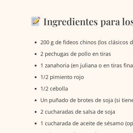
Ingredientes para lo
200 g de fideos chinos (los clásicos 
2 pechugas de pollo en tiras
1 zanahoria (en juliana o en tiras fina
1/2 pimiento rojo
1/2 cebolla
Un puñado de brotes de soja (si tienes
2 cucharadas de salsa de soja
1 cucharada de aceite de sésamo (o