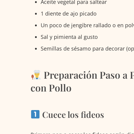
Aceite vegetal para saltear
1 diente de ajo picado
Un poco de jengibre rallado o en pol
Sal y pimienta al gusto
Semillas de sésamo para decorar (op
Preparación Paso a P
con Pollo
Cuece los fideos