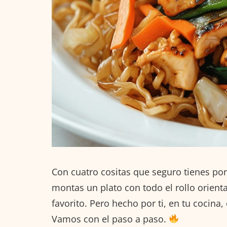
Con cuatro cositas que seguro tienes po
montas un plato con todo el rollo orienta
favorito. Pero hecho por ti, en tu cocina
Vamos con el paso a paso.