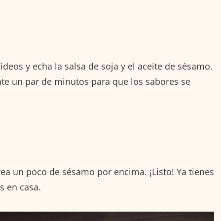
fideos y echa la salsa de soja y el aceite de sésamo.
te un par de minutos para que los sabores se
vorea un poco de sésamo por encima. ¡Listo! Ya tienes
s en casa.