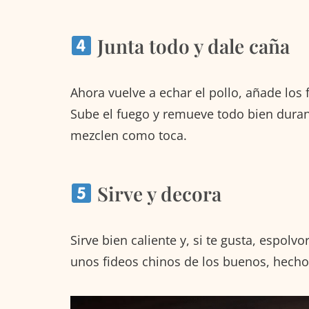
Junta todo y dale caña
Ahora vuelve a echar el pollo, añade los 
Sube el fuego y remueve todo bien duran
mezclen como toca.
Sirve y decora
Sirve bien caliente y, si te gusta, espol
unos fideos chinos de los buenos, hecho