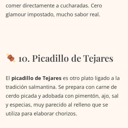
comer directamente a cucharadas. Cero
glamour impostado, mucho sabor real.
10. Picadillo de Tejares
El
picadillo de Tejares
es otro plato ligado a la
tradición salmantina. Se prepara con carne de
cerdo picada y adobada con pimentón, ajo, sal
y especias, muy parecido al relleno que se
utiliza para elaborar chorizos.