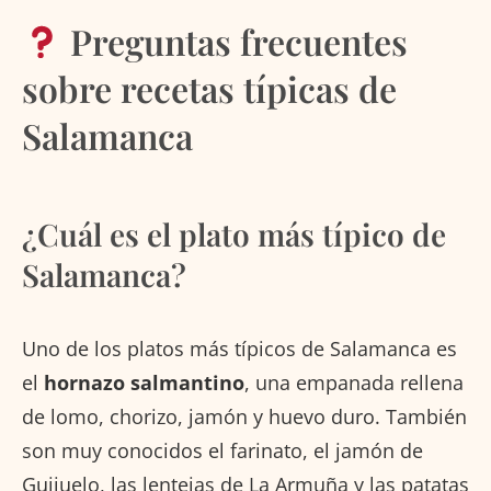
Preguntas frecuentes
sobre recetas típicas de
Salamanca
¿Cuál es el plato más típico de
Salamanca?
Uno de los platos más típicos de Salamanca es
el
hornazo salmantino
, una empanada rellena
de lomo, chorizo, jamón y huevo duro. También
son muy conocidos el farinato, el jamón de
Guijuelo, las lentejas de La Armuña y las patatas