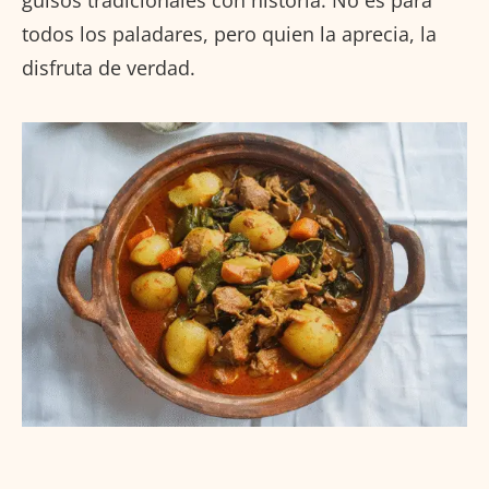
guisos tradicionales con historia. No es para
todos los paladares, pero quien la aprecia, la
disfruta de verdad.