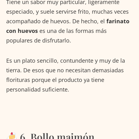
Tiene un sabor muy particular, ligeramente
especiado, y suele servirse frito, muchas veces
acompañado de huevos. De hecho, el
farinato
con huevos
es una de las formas más
populares de disfrutarlo.
Es un plato sencillo, contundente y muy de la
tierra. De esos que no necesitan demasiadas
florituras porque el producto ya tiene
personalidad suficiente.
6. Bollo maimón