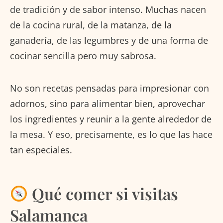
de tradición y de sabor intenso. Muchas nacen
de la cocina rural, de la matanza, de la
ganadería, de las legumbres y de una forma de
cocinar sencilla pero muy sabrosa.
No son recetas pensadas para impresionar con
adornos, sino para alimentar bien, aprovechar
los ingredientes y reunir a la gente alrededor de
la mesa. Y eso, precisamente, es lo que las hace
tan especiales.
Qué comer si visitas
Salamanca