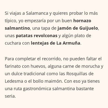
Si viajas a Salamanca y quieres probar lo más
típico, yo empezaría por un buen
hornazo
salmantino
, una tapa de
jamón de Guijuelo
,
unas
patatas revolconas
y algún plato de
cuchara con
lentejas de La Armuña
.
Para completar el recorrido, no pueden faltar el
farinato con huevos, alguna carne de morucha y
un dulce tradicional como las Rosquillas de
Ledesma o el bollo maimón. Con eso ya tienes
una ruta gastronómica salmantina bastante
seria.