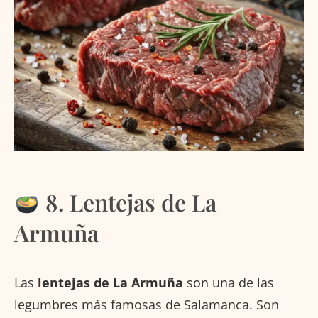
8. Lentejas de La
Armuña
Las
lentejas de La Armuña
son una de las
legumbres más famosas de Salamanca. Son