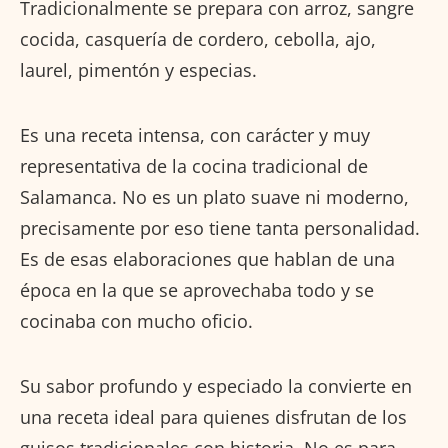
Tradicionalmente se prepara con arroz, sangre
cocida, casquería de cordero, cebolla, ajo,
laurel, pimentón y especias.
Es una receta intensa, con carácter y muy
representativa de la cocina tradicional de
Salamanca. No es un plato suave ni moderno,
precisamente por eso tiene tanta personalidad.
Es de esas elaboraciones que hablan de una
época en la que se aprovechaba todo y se
cocinaba con mucho oficio.
Su sabor profundo y especiado la convierte en
una receta ideal para quienes disfrutan de los