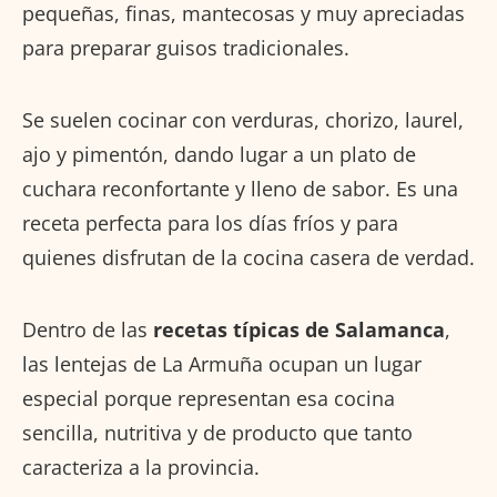
pequeñas, finas, mantecosas y muy apreciadas
para preparar guisos tradicionales.
Se suelen cocinar con verduras, chorizo, laurel,
ajo y pimentón, dando lugar a un plato de
cuchara reconfortante y lleno de sabor. Es una
receta perfecta para los días fríos y para
quienes disfrutan de la cocina casera de verdad.
Dentro de las
recetas típicas de Salamanca
,
las lentejas de La Armuña ocupan un lugar
especial porque representan esa cocina
sencilla, nutritiva y de producto que tanto
caracteriza a la provincia.