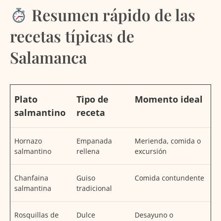
Resumen rápido de las
recetas típicas de
Salamanca
Plato
Tipo de
Momento ideal
salmantino
receta
Hornazo
Empanada
Merienda, comida o
salmantino
rellena
excursión
Chanfaina
Guiso
Comida contundente
salmantina
tradicional
Rosquillas de
Dulce
Desayuno o