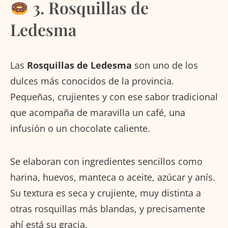
3. Rosquillas de
Ledesma
Las
Rosquillas de Ledesma
son uno de los
dulces más conocidos de la provincia.
Pequeñas, crujientes y con ese sabor tradicional
que acompaña de maravilla un café, una
infusión o un chocolate caliente.
Se elaboran con ingredientes sencillos como
harina, huevos, manteca o aceite, azúcar y anís.
Su textura es seca y crujiente, muy distinta a
otras rosquillas más blandas, y precisamente
ahí está su gracia.