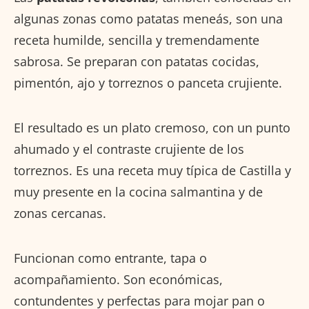
algunas zonas como patatas meneás, son una
receta humilde, sencilla y tremendamente
sabrosa. Se preparan con patatas cocidas,
pimentón, ajo y torreznos o panceta crujiente.
El resultado es un plato cremoso, con un punto
ahumado y el contraste crujiente de los
torreznos. Es una receta muy típica de Castilla y
muy presente en la cocina salmantina y de
zonas cercanas.
Funcionan como entrante, tapa o
acompañamiento. Son económicas,
contundentes y perfectas para mojar pan o