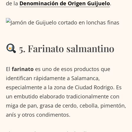
de la
Denominación de Origen Guijuelo
.
5. Farinato salmantino
El
farinato
es uno de esos productos que
identifican rápidamente a Salamanca,
especialmente a la zona de Ciudad Rodrigo. Es
un embutido elaborado tradicionalmente con
miga de pan, grasa de cerdo, cebolla, pimentón,
anís y otros condimentos.