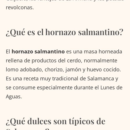
revolconas.
¿Qué es el hornazo salmantino?
El
hornazo salmantino
es una masa horneada
rellena de productos del cerdo, normalmente
lomo adobado, chorizo, jamón y huevo cocido.
Es una receta muy tradicional de Salamanca y
se consume especialmente durante el Lunes de
Aguas.
¿Qué dulces son típicos de