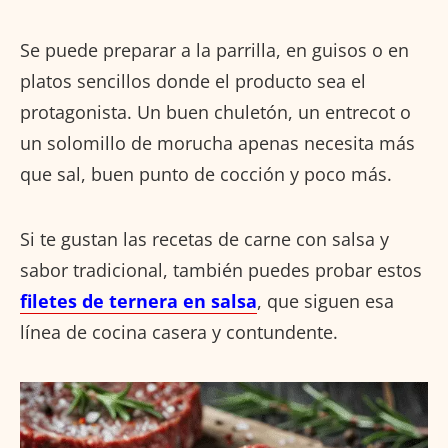
Se puede preparar a la parrilla, en guisos o en
platos sencillos donde el producto sea el
protagonista. Un buen chuletón, un entrecot o
un solomillo de morucha apenas necesita más
que sal, buen punto de cocción y poco más.
Si te gustan las recetas de carne con salsa y
sabor tradicional, también puedes probar estos
filetes de ternera en salsa
, que siguen esa
línea de cocina casera y contundente.