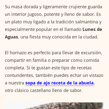
Su masa dorada y ligeramente crujiente guarda
un interior jugoso, potente y lleno de sabor. Es
un plato muy ligado a la tradición salmantina y
especialmente popular en el llamado
Lunes de
Aguas
, una fiesta muy conocida en la ciudad.
El hornazo es perfecto para llevar de excursión,
compartir en familia o preparar como comida
completa. Si te gustan este tipo de recetas
contundentes, también puedes echar un vistazo
a nuestra
sopa de ajo receta de la abuela
,
otro clásico castellano lleno de sabor.