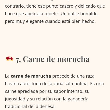
contrario, tiene ese punto casero y delicado que
hace que apetezca repetir. Un dulce humilde,
pero muy elegante cuando está bien hecho.
7. Carne de morucha
La
carne de morucha
procede de una raza
bovina autóctona de la zona salmantina. Es una
carne apreciada por su sabor intenso, su
jugosidad y su relación con la ganadería
tradicional de la dehesa.