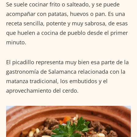
Se suele cocinar frito o salteado, y se puede
acompañar con patatas, huevos o pan. Es una
receta sencilla, potente y muy sabrosa, de esas
que huelen a cocina de pueblo desde el primer
minuto.
El picadillo representa muy bien esa parte de la
gastronomía de Salamanca relacionada con la
matanza tradicional, los embutidos y el
aprovechamiento del cerdo.