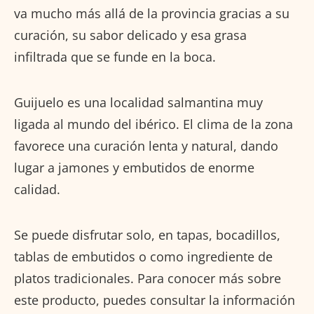
va mucho más allá de la provincia gracias a su
curación, su sabor delicado y esa grasa
infiltrada que se funde en la boca.
Guijuelo es una localidad salmantina muy
ligada al mundo del ibérico. El clima de la zona
favorece una curación lenta y natural, dando
lugar a jamones y embutidos de enorme
calidad.
Se puede disfrutar solo, en tapas, bocadillos,
tablas de embutidos o como ingrediente de
platos tradicionales. Para conocer más sobre
este producto, puedes consultar la información