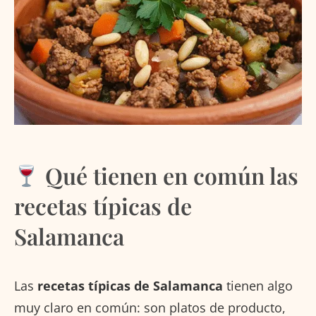
Qué tienen en común las
recetas típicas de
Salamanca
Las
recetas típicas de Salamanca
tienen algo
muy claro en común: son platos de producto,