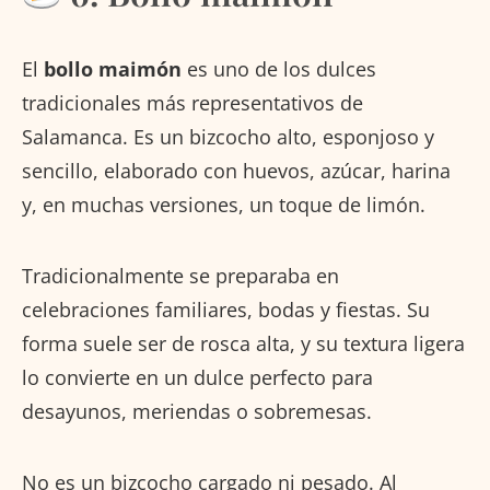
El
bollo maimón
es uno de los dulces
tradicionales más representativos de
Salamanca. Es un bizcocho alto, esponjoso y
sencillo, elaborado con huevos, azúcar, harina
y, en muchas versiones, un toque de limón.
Tradicionalmente se preparaba en
celebraciones familiares, bodas y fiestas. Su
forma suele ser de rosca alta, y su textura ligera
lo convierte en un dulce perfecto para
desayunos, meriendas o sobremesas.
No es un bizcocho cargado ni pesado. Al