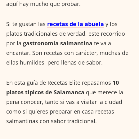
aquí hay mucho que probar.
Si te gustan las
recetas de la abuela
y los
platos tradicionales de verdad, este recorrido
por la
gastronomía salmantina
te va a
encantar. Son recetas con carácter, muchas de
ellas humildes, pero llenas de sabor.
En esta guía de Recetas Elite repasamos
10
platos típicos de Salamanca
que merece la
pena conocer, tanto si vas a visitar la ciudad
como si quieres preparar en casa recetas
salmantinas con sabor tradicional.