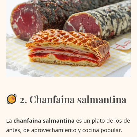
2. Chanfaina salmantina
La
chanfaina salmantina
es un plato de los de
antes, de aprovechamiento y cocina popular.