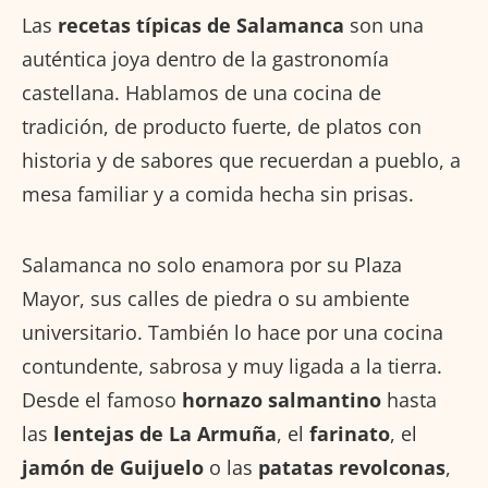
Las
recetas típicas de Salamanca
son una
auténtica joya dentro de la gastronomía
castellana. Hablamos de una cocina de
tradición, de producto fuerte, de platos con
historia y de sabores que recuerdan a pueblo, a
mesa familiar y a comida hecha sin prisas.
Salamanca no solo enamora por su Plaza
Mayor, sus calles de piedra o su ambiente
universitario. También lo hace por una cocina
contundente, sabrosa y muy ligada a la tierra.
Desde el famoso
hornazo salmantino
hasta
las
lentejas de La Armuña
, el
farinato
, el
jamón de Guijuelo
o las
patatas revolconas
,