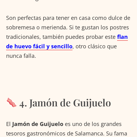
Son perfectas para tener en casa como dulce de
sobremesa o merienda. Si te gustan los postres
tradicionales, también puedes probar este
flan
de huevo fácil y sencillo
, otro clásico que
nunca falla.
4. Jamón de Guijuelo
El
Jamón de Guijuelo
es uno de los grandes
tesoros gastronómicos de Salamanca. Su fama