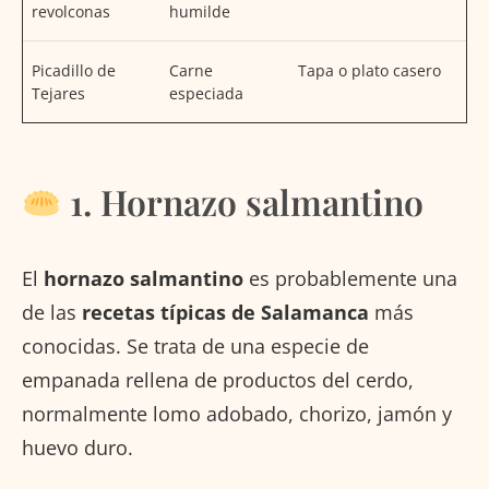
revolconas
humilde
Picadillo de
Carne
Tapa o plato casero
Tejares
especiada
1. Hornazo salmantino
El
hornazo salmantino
es probablemente una
de las
recetas típicas de Salamanca
más
conocidas. Se trata de una especie de
empanada rellena de productos del cerdo,
normalmente lomo adobado, chorizo, jamón y
huevo duro.