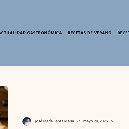
ACTUALIDAD GASTRONÓMICA
RECETAS DE VERANO
RECE
José María Santa María
mayo 29, 2026