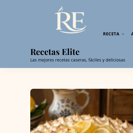
RECETA
Recetas Elite
Las mejores recetas caseras, fáciles y deliciosas