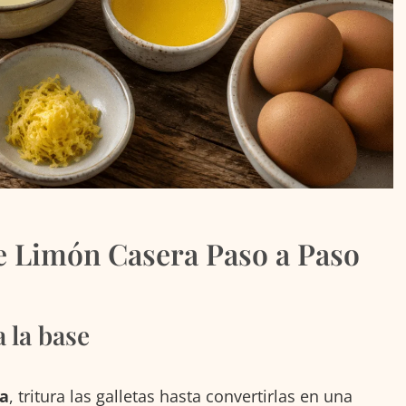
 Limón Casera Paso a Paso
a la base
ra
, tritura las galletas hasta convertirlas en una