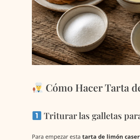
Cómo Hacer Tarta de
Triturar las galletas par
Para empezar esta
tarta de limón case