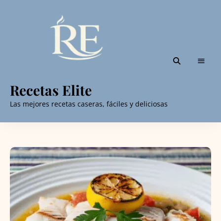
Recetas Elite
Las mejores recetas caseras, fáciles y deliciosas