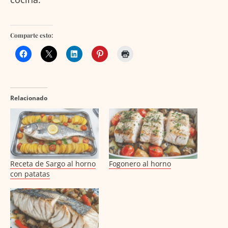
Comparte esto:
Relacionado
Receta de Sargo al horno
Fogonero al horno
con patatas