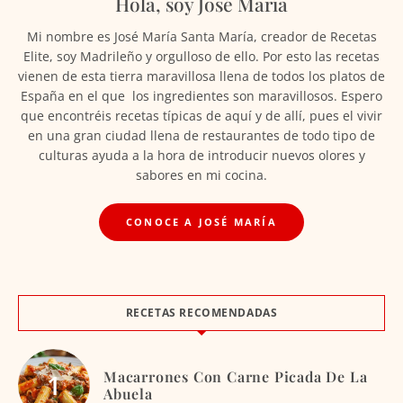
Hola, soy José María
Mi nombre es José María Santa María, creador de Recetas
Elite, soy Madrileño y orgulloso de ello. Por esto las recetas
vienen de esta tierra maravillosa llena de todos los platos de
España en el que los ingredientes son maravillosos. Espero
que encontréis recetas típicas de aquí y de allí, pues el vivir
en una gran ciudad llena de restaurantes de todo tipo de
culturas ayuda a la hora de introducir nuevos olores y
sabores en mi cocina.
CONOCE A JOSÉ MARÍA
RECETAS RECOMENDADAS
Macarrones Con Carne Picada De La
Abuela