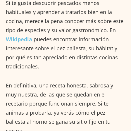
Si te gusta descubrir pescados menos
habituales y aprender a tratarlos bien en la
cocina, merece la pena conocer más sobre este
tipo de especies y su valor gastronómico. En
Wikipedia
puedes encontrar información
interesante sobre el pez ballesta, su hábitat y
por qué es tan apreciado en distintas cocinas
tradicionales.
En definitiva, una receta honesta, sabrosa y
muy nuestra, de las que se quedan en el
recetario porque funcionan siempre. Si te
animas a probarla, ya verás cómo el pez
ballesta al horno se gana su sitio fijo en tu
cocina.