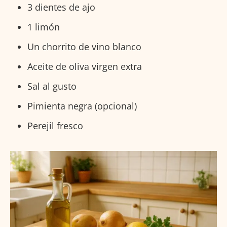
3 dientes de ajo
1 limón
Un chorrito de vino blanco
Aceite de oliva virgen extra
Sal al gusto
Pimienta negra (opcional)
Perejil fresco