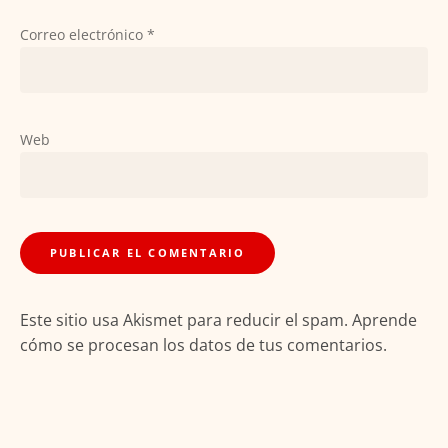
Correo electrónico
*
Web
Este sitio usa Akismet para reducir el spam.
Aprende
cómo se procesan los datos de tus comentarios.