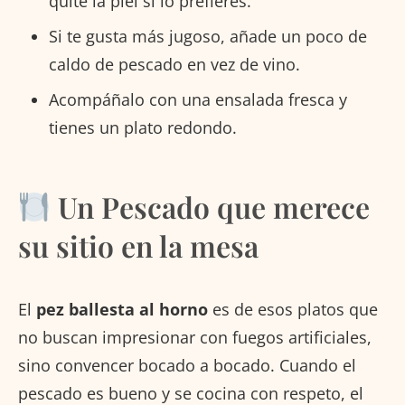
quite la piel si lo prefieres.
Si te gusta más jugoso, añade un poco de
caldo de pescado en vez de vino.
Acompáñalo con una ensalada fresca y
tienes un plato redondo.
Un Pescado que merece
su sitio en la mesa
El
pez ballesta al horno
es de esos platos que
no buscan impresionar con fuegos artificiales,
sino convencer bocado a bocado. Cuando el
pescado es bueno y se cocina con respeto, el