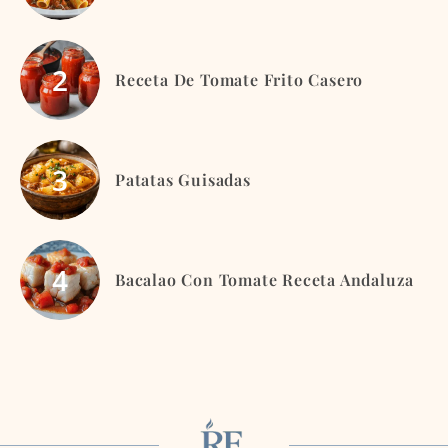
Receta De Tomate Frito Casero
Patatas Guisadas
Bacalao Con Tomate Receta Andaluza