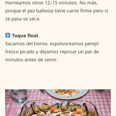
Horneamos otros 12–15 minutos. No más,
porque el pez ballesta tiene carne firme pero si
se pasa se seca.
Toque final.
Sacamos del horno, espolvoreamos perejil
fresco picado y dejamos reposar un par de
minutos antes de servir.