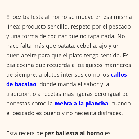
El pez ballesta al horno se mueve en esa misma
línea: producto sencillo, respeto por el pescado
y una forma de cocinar que no tapa nada. No
hace falta más que patata, cebolla, ajo y un
buen aceite para que el plato tenga sentido. Es
esa cocina que recuerda a los guisos marineros
de siempre, a platos intensos como los
callos
de bacalao
, donde manda el sabor y la
tradición, o a recetas más ligeras pero igual de
honestas como la
melva a la plancha
, cuando
el pescado es bueno y no necesita disfraces.
Esta receta de
pez ballesta al horno
es