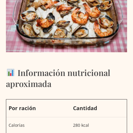
Información nutricional
aproximada
Por ración
Cantidad
Calorías
280 kcal