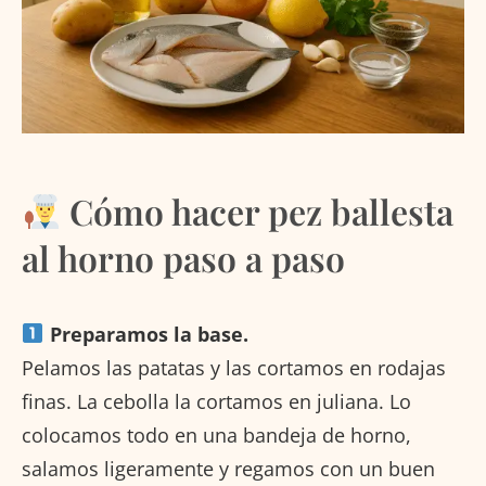
Cómo hacer pez ballesta
al horno paso a paso
Preparamos la base.
Pelamos las patatas y las cortamos en rodajas
finas. La cebolla la cortamos en juliana. Lo
colocamos todo en una bandeja de horno,
salamos ligeramente y regamos con un buen