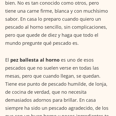
bien. No es tan conocido como otros, pero
tiene una carne firme, blanca y con muchísimo
sabor. En casa lo preparo cuando quiero un
pescado al horno sencillo, sin complicaciones,
pero que quede de diez y haga que todo el
mundo pregunte qué pescado es.
El
pez ballesta al horno
es uno de esos
pescados que no suelen verse en todas las
mesas, pero que cuando llegan, se quedan.
Tiene ese punto de pescado humilde, de lonja,
de cocina de verdad, que no necesita
demasiados adornos para brillar. En casa
siempre ha sido un pescado agradecido, de los