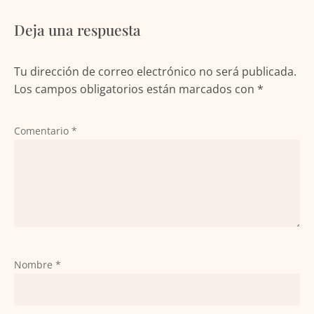
Deja una respuesta
Tu dirección de correo electrónico no será publicada.
Los campos obligatorios están marcados con
*
Comentario
*
Nombre
*