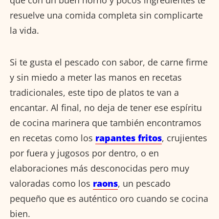
que con un buen horno y pocos ingredientes te
resuelve una comida completa sin complicarte
la vida.
Si te gusta el pescado con sabor, de carne firme
y sin miedo a meter las manos en recetas
tradicionales, este tipo de platos te van a
encantar. Al final, no deja de tener ese espíritu
de cocina marinera que también encontramos
en recetas como los
rapantes fritos
, crujientes
por fuera y jugosos por dentro, o en
elaboraciones más desconocidas pero muy
valoradas como los
raons
, un pescado
pequeño que es auténtico oro cuando se cocina
bien.