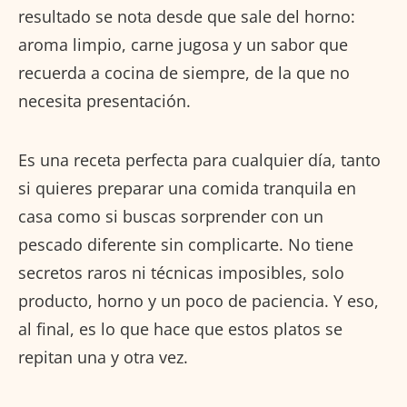
resultado se nota desde que sale del horno:
aroma limpio, carne jugosa y un sabor que
recuerda a cocina de siempre, de la que no
necesita presentación.
Es una receta perfecta para cualquier día, tanto
si quieres preparar una comida tranquila en
casa como si buscas sorprender con un
pescado diferente sin complicarte. No tiene
secretos raros ni técnicas imposibles, solo
producto, horno y un poco de paciencia. Y eso,
al final, es lo que hace que estos platos se
repitan una y otra vez.