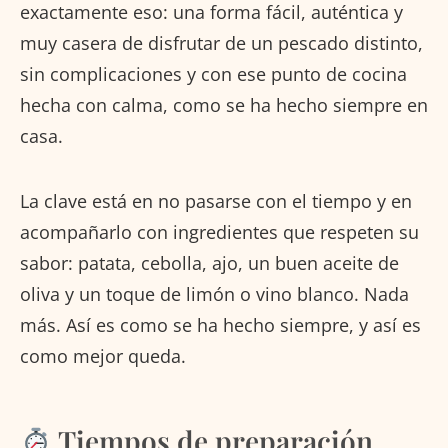
exactamente eso: una forma fácil, auténtica y
muy casera de disfrutar de un pescado distinto,
sin complicaciones y con ese punto de cocina
hecha con calma, como se ha hecho siempre en
casa.
La clave está en no pasarse con el tiempo y en
acompañarlo con ingredientes que respeten su
sabor: patata, cebolla, ajo, un buen aceite de
oliva y un toque de limón o vino blanco. Nada
más. Así es como se ha hecho siempre, y así es
como mejor queda.
Tiempos de preparación