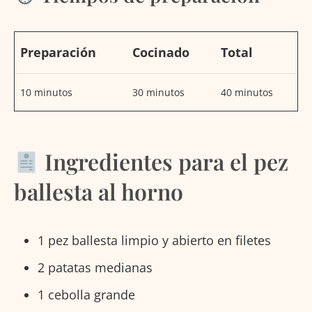
Preparación
Cocinado
Total
10 minutos
30 minutos
40 minutos
Ingredientes para el pez
ballesta al horno
1 pez ballesta limpio y abierto en filetes
2 patatas medianas
1 cebolla grande