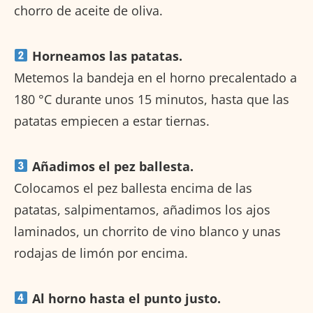
chorro de aceite de oliva.
Horneamos las patatas.
Metemos la bandeja en el horno precalentado a
180 °C durante unos 15 minutos, hasta que las
patatas empiecen a estar tiernas.
Añadimos el pez ballesta.
Colocamos el pez ballesta encima de las
patatas, salpimentamos, añadimos los ajos
laminados, un chorrito de vino blanco y unas
rodajas de limón por encima.
Al horno hasta el punto justo.