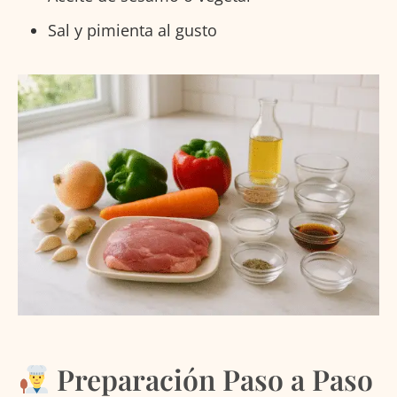
Sal y pimienta al gusto
Preparación Paso a Paso