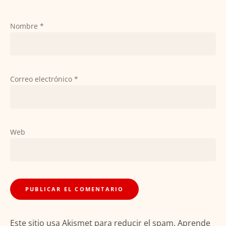
Nombre
*
Correo electrónico
*
Web
Este sitio usa Akismet para reducir el spam.
Aprende