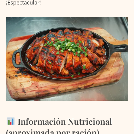
¡Espectacular!
Información Nutricional
(aproximada por ración)