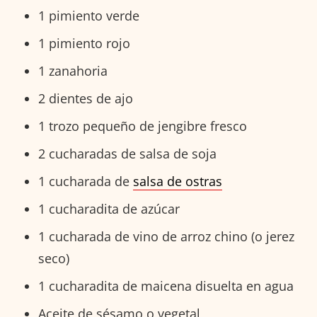
1 pimiento verde
1 pimiento rojo
1 zanahoria
2 dientes de ajo
1 trozo pequeño de jengibre fresco
2 cucharadas de salsa de soja
1 cucharada de
salsa de ostras
1 cucharadita de azúcar
1 cucharada de vino de arroz chino (o jerez
seco)
1 cucharadita de maicena disuelta en agua
Aceite de sésamo o vegetal