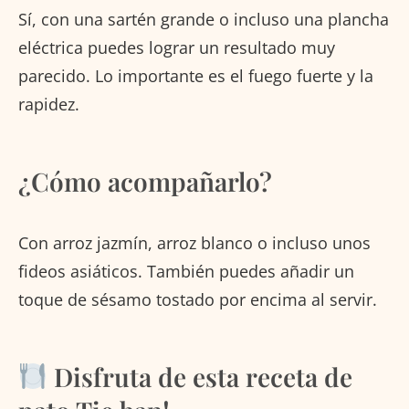
Sí, con una sartén grande o incluso una plancha
eléctrica puedes lograr un resultado muy
parecido. Lo importante es el fuego fuerte y la
rapidez.
¿Cómo acompañarlo?
Con arroz jazmín, arroz blanco o incluso unos
fideos asiáticos. También puedes añadir un
toque de sésamo tostado por encima al servir.
Disfruta de esta receta de