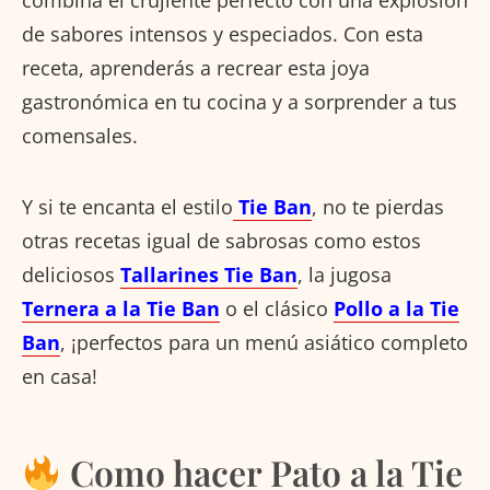
de sabores intensos y especiados. Con esta
receta, aprenderás a recrear esta joya
gastronómica en tu cocina y a sorprender a tus
comensales.
Y si te encanta el estilo
Tie Ban
, no te pierdas
otras recetas igual de sabrosas como estos
deliciosos
Tallarines Tie Ban
, la jugosa
Ternera a la Tie Ban
o el clásico
Pollo a la Tie
Ban
, ¡perfectos para un menú asiático completo
en casa!
Como hacer Pato a la Tie