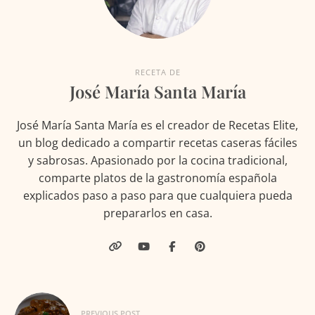
RECETA DE
José María Santa María
José María Santa María es el creador de Recetas Elite,
un blog dedicado a compartir recetas caseras fáciles
y sabrosas. Apasionado por la cocina tradicional,
comparte platos de la gastronomía española
explicados paso a paso para que cualquiera pueda
prepararlos en casa.
Navegación
PREVIOUS POST