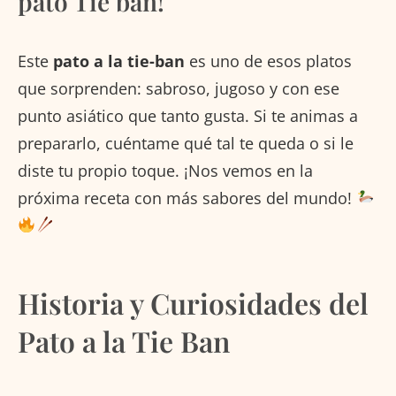
pato Tie ban!
Este
pato a la tie-ban
es uno de esos platos
que sorprenden: sabroso, jugoso y con ese
punto asiático que tanto gusta. Si te animas a
prepararlo, cuéntame qué tal te queda o si le
diste tu propio toque. ¡Nos vemos en la
próxima receta con más sabores del mundo!
Historia y Curiosidades del
Pato a la Tie Ban