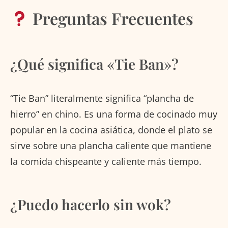
Preguntas Frecuentes
¿Qué significa «Tie Ban»?
“Tie Ban” literalmente significa “plancha de
hierro” en chino. Es una forma de cocinado muy
popular en la cocina asiática, donde el plato se
sirve sobre una plancha caliente que mantiene
la comida chispeante y caliente más tiempo.
¿Puedo hacerlo sin wok?