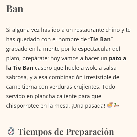
Ban
Si alguna vez has ido a un restaurante chino y te
has quedado con el nombre de “
Tie Ban
”
grabado en la mente por lo espectacular del
plato, prepárate: hoy vamos a hacer un
pato a
la Tie Ban
casero que huele a wok, a salsa
sabrosa, y a esa combinación irresistible de
carne tierna con verduras crujientes. Todo
servido en plancha caliente para que
chisporrotee en la mesa. ¡Una pasada!
Tiempos de Preparación