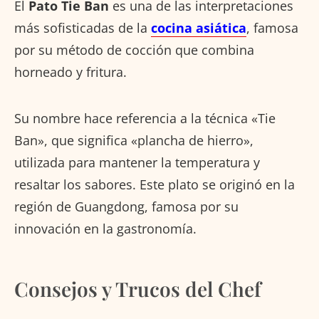
El
Pato Tie Ban
es una de las interpretaciones
más sofisticadas de la
cocina asiática
, famosa
por su método de cocción que combina
horneado y fritura.
Su nombre hace referencia a la técnica «Tie
Ban», que significa «plancha de hierro»,
utilizada para mantener la temperatura y
resaltar los sabores. Este plato se originó en la
región de Guangdong, famosa por su
innovación en la gastronomía.
Consejos y Trucos del Chef