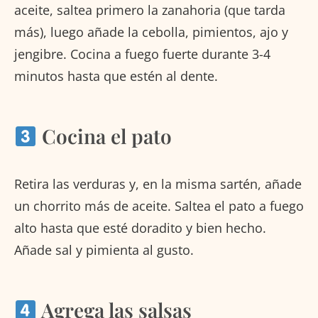
aceite, saltea primero la zanahoria (que tarda
más), luego añade la cebolla, pimientos, ajo y
jengibre. Cocina a fuego fuerte durante 3-4
minutos hasta que estén al dente.
Cocina el pato
Retira las verduras y, en la misma sartén, añade
un chorrito más de aceite. Saltea el pato a fuego
alto hasta que esté doradito y bien hecho.
Añade sal y pimienta al gusto.
Agrega las salsas