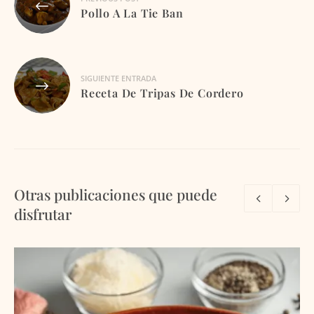
de
Pollo A La Tie Ban
entradas
SIGUIENTE ENTRADA
Receta De Tripas De Cordero
Otras publicaciones que puede
disfrutar