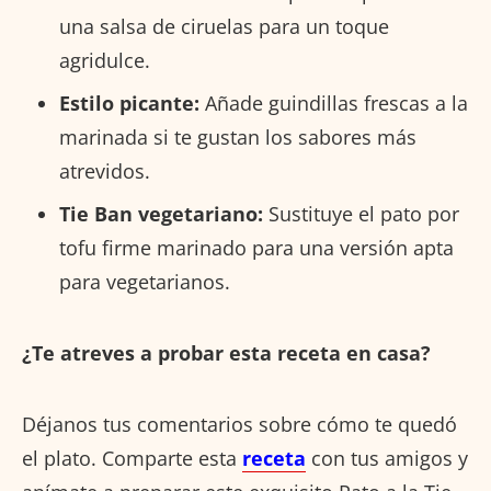
una salsa de ciruelas para un toque
agridulce.
Estilo picante:
Añade guindillas frescas a la
marinada si te gustan los sabores más
atrevidos.
Tie Ban vegetariano:
Sustituye el pato por
tofu firme marinado para una versión apta
para vegetarianos.
¿Te atreves a probar esta receta en casa?
Déjanos tus comentarios sobre cómo te quedó
el plato. Comparte esta
receta
con tus amigos y