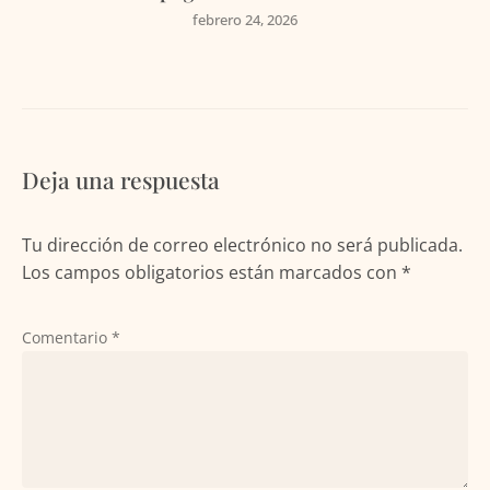
febrero 24, 2026
Deja una respuesta
Tu dirección de correo electrónico no será publicada.
Los campos obligatorios están marcados con
*
Comentario
*