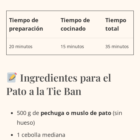
Tiempo de
Tiempo de
Tiempo
preparación
cocinado
total
20 minutos
15 minutos
35 minutos
Ingredientes para el
Pato a la Tie Ban
500 g de
pechuga o muslo de pato
(sin
hueso)
1 cebolla mediana