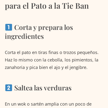
para el Pato a la Tie Ban
Corta y prepara los
ingredientes
Corta el pato en tiras finas o trozos pequeños.
Haz lo mismo con la cebolla, los pimientos, la
zanahoria y pica bien el ajo y el jengibre.
Saltea las verduras
En un wok o sartén amplia con un poco de