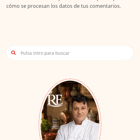
cómo se procesan los datos de tus comentarios.