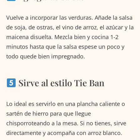
Vuelve a incorporar las verduras. Añade la salsa
de soja, de ostras, el vino de arroz, el azúcar y la
maicena disuelta. Mezcla bien y cocina 1-2
minutos hasta que la salsa espese un poco y
todo quede bien impregnado.
Sirve al estilo Tie Ban
Lo ideal es servirlo en una plancha caliente o
sartén de hierro para que llegue
chisporroteando a la mesa. Si no tienes, sirve
directamente y acompaña con arroz blanco.