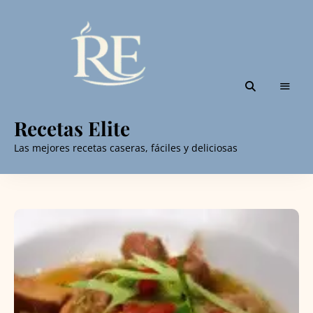
Recetas Elite
Las mejores recetas caseras, fáciles y deliciosas