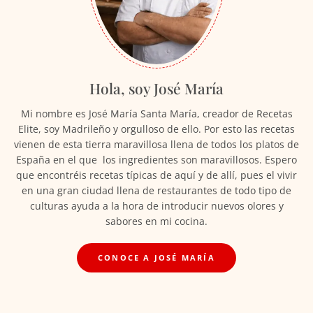
Hola, soy José María
Mi nombre es José María Santa María, creador de Recetas
Elite, soy Madrileño y orgulloso de ello. Por esto las recetas
vienen de esta tierra maravillosa llena de todos los platos de
España en el que los ingredientes son maravillosos. Espero
que encontréis recetas típicas de aquí y de allí, pues el vivir
en una gran ciudad llena de restaurantes de todo tipo de
culturas ayuda a la hora de introducir nuevos olores y
sabores en mi cocina.
CONOCE A JOSÉ MARÍA