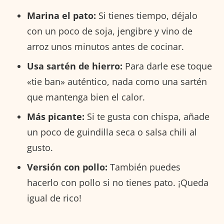
Marina el pato:
Si tienes tiempo, déjalo
con un poco de soja, jengibre y vino de
arroz unos minutos antes de cocinar.
Usa sartén de hierro:
Para darle ese toque
«tie ban» auténtico, nada como una sartén
que mantenga bien el calor.
Más picante:
Si te gusta con chispa, añade
un poco de guindilla seca o salsa chili al
gusto.
Versión con pollo:
También puedes
hacerlo con pollo si no tienes pato. ¡Queda
igual de rico!