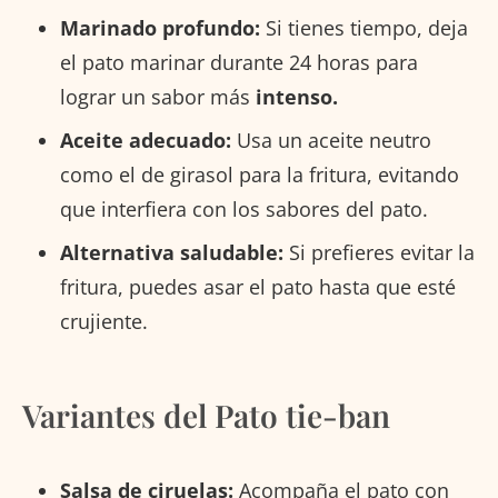
Marinado profundo:
Si tienes tiempo, deja
el pato marinar durante 24 horas para
lograr un sabor más
intenso.
Aceite adecuado:
Usa un aceite neutro
como el de girasol para la fritura, evitando
que interfiera con los sabores del pato.
Alternativa saludable:
Si prefieres evitar la
fritura, puedes asar el pato hasta que esté
crujiente.
Variantes del Pato tie-ban
Salsa de ciruelas:
Acompaña el pato con