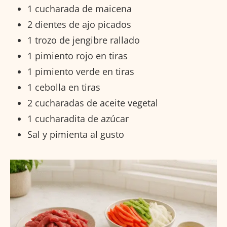
1 cucharada de maicena
2 dientes de ajo picados
1 trozo de jengibre rallado
1 pimiento rojo en tiras
1 pimiento verde en tiras
1 cebolla en tiras
2 cucharadas de aceite vegetal
1 cucharadita de azúcar
Sal y pimienta al gusto