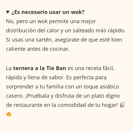
¿Es necesario usar un wok?
No, pero un wok permite una mejor
distribución del calor y un salteado más rápido.
Si usas una sartén, asegúrate de que esté bien
caliente antes de cocinar.
La
ternera a la Tie Ban
es una receta fácil,
rápida y llena de sabor. Es perfecta para
sorprender a tu familia con un toque asiático
casero. ¡Pruébala y disfruta de un plato digno
de restaurante en la comodidad de tu hogar!