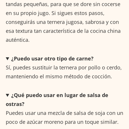
tandas pequeñas, para que se dore sin cocerse
en su propio jugo. Si sigues estos pasos,
conseguirás una ternera jugosa, sabrosa y con
esa textura tan característica de la cocina china
auténtica.
¿Puedo usar otro tipo de carne?
Sí, puedes sustituir la ternera por pollo o cerdo,
manteniendo el mismo método de cocción.
¿Qué puedo usar en lugar de salsa de
ostras?
Puedes usar una mezcla de salsa de soja con un
poco de azúcar moreno para un toque similar.