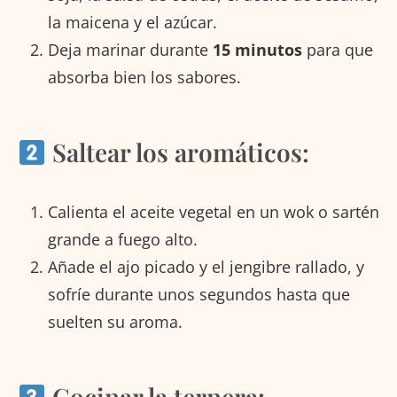
la maicena y el azúcar.
Deja marinar durante
15 minutos
para que
absorba bien los sabores.
Saltear los aromáticos:
Calienta el aceite vegetal en un wok o sartén
grande a fuego alto.
Añade el ajo picado y el jengibre rallado, y
sofríe durante unos segundos hasta que
suelten su aroma.
Cocinar la ternera: