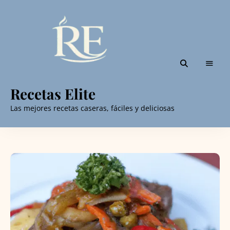
Recetas Elite
Las mejores recetas caseras, fáciles y deliciosas