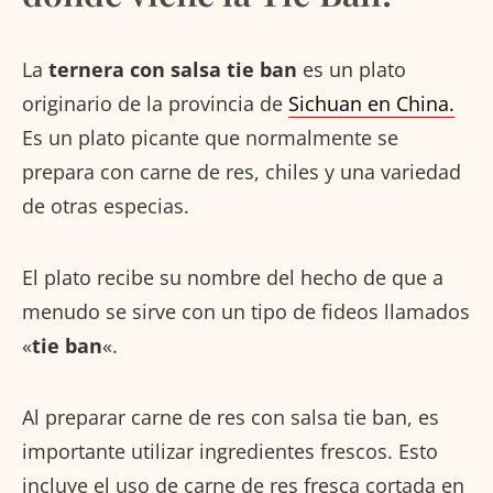
La
ternera con salsa tie ban
es un plato
originario de la provincia de
Sichuan en China.
Es un plato picante que normalmente se
prepara con carne de res, chiles y una variedad
de otras especias.
El plato recibe su nombre del hecho de que a
menudo se sirve con un tipo de fideos llamados
«
tie ban
«.
Al preparar carne de res con salsa tie ban, es
importante utilizar ingredientes frescos. Esto
incluye el uso de carne de res fresca cortada en