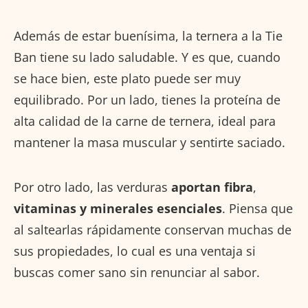
Además de estar buenísima, la ternera a la Tie
Ban tiene su lado saludable. Y es que, cuando
se hace bien, este plato puede ser muy
equilibrado. Por un lado, tienes la proteína de
alta calidad de la carne de ternera, ideal para
mantener la masa muscular y sentirte saciado.
Por otro lado, las verduras
aportan fibra
,
vitaminas y minerales esenciales
. Piensa que
al saltearlas rápidamente conservan muchas de
sus propiedades, lo cual es una ventaja si
buscas comer sano sin renunciar al sabor.