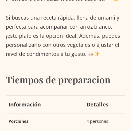
Si buscas una receta rápida, llena de umami y
perfecta para acompañar con arroz blanco,
¡este plato es la opción ideal! Además, puedes
personalizarlo con otros vegetales o ajustar el
nivel de condimentos a tu gusto.
Tiempos de preparacion
Información
Detalles
Porciones
4 personas