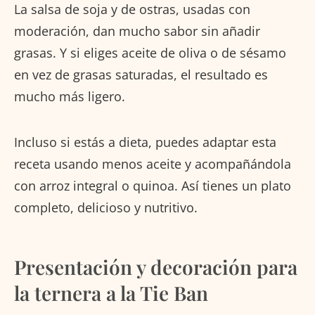
La salsa de soja y de ostras, usadas con
moderación, dan mucho sabor sin añadir
grasas. Y si eliges aceite de oliva o de sésamo
en vez de grasas saturadas, el resultado es
mucho más ligero.
Incluso si estás a dieta, puedes adaptar esta
receta usando menos aceite y acompañándola
con arroz integral o quinoa. Así tienes un plato
completo, delicioso y nutritivo.
Presentación y decoración para
la ternera a la Tie Ban