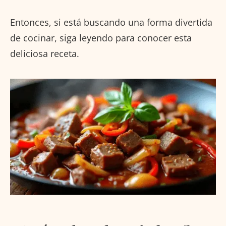
Entonces, si está buscando una forma divertida
de cocinar, siga leyendo para conocer esta
deliciosa receta.