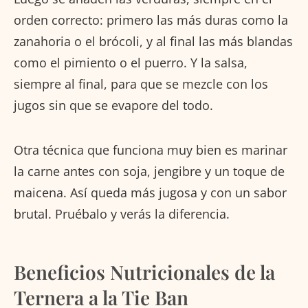
orden correcto: primero las más duras como la
zanahoria o el brócoli, y al final las más blandas
como el pimiento o el puerro. Y la salsa,
siempre al final, para que se mezcle con los
jugos sin que se evapore del todo.
Otra técnica que funciona muy bien es marinar
la carne antes con soja, jengibre y un toque de
maicena. Así queda más jugosa y con un sabor
brutal. Pruébalo y verás la diferencia.
Beneficios Nutricionales de la
Ternera a la Tie Ban