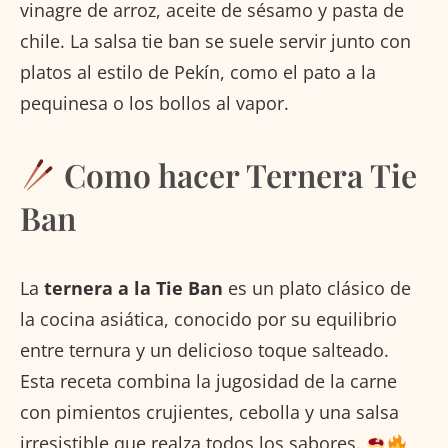
vinagre de arroz, aceite de sésamo y pasta de
chile. La salsa tie ban se suele servir junto con
platos al estilo de Pekín, como el pato a la
pequinesa o los bollos al vapor.
Como hacer Ternera Tie
Ban
La
ternera a la Tie Ban
es un plato clásico de
la cocina asiática, conocido por su equilibrio
entre ternura y un delicioso toque salteado.
Esta receta combina la jugosidad de la carne
con pimientos crujientes, cebolla y una salsa
irresistible que realza todos los sabores.