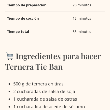
Tiempo de preparación
20 minutos
Tiempo de cocción
15 minutos
Tiempo total
35 minutos
Ingredientes para hacer
Ternera Tie Ban
500 g de ternera en tiras
2 cucharadas de salsa de soja
1 cucharada de salsa de ostras
1 cucharadita de aceite de sésamo