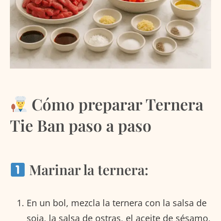
Cómo preparar Ternera
Tie Ban paso a paso
Marinar la ternera:
En un bol, mezcla la ternera con la salsa de
soja, la salsa de ostras, el aceite de sésamo,