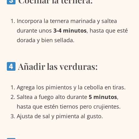
Incorpora la ternera marinada y saltea
durante unos
3-4 minutos
, hasta que esté
dorada y bien sellada.
Añadir las verduras:
Agrega los pimientos y la cebolla en tiras.
Saltea a fuego alto durante
5 minutos
,
hasta que estén tiernos pero crujientes.
Ajusta de sal y pimienta al gusto.