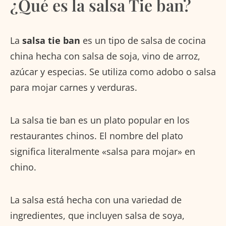
¿Qué es la salsa Tie ban?
La
salsa tie ban
es un tipo de salsa de cocina
china hecha con salsa de soja, vino de arroz,
azúcar y especias. Se utiliza como adobo o salsa
para mojar carnes y verduras.
La salsa tie ban es un plato popular en los
restaurantes chinos. El nombre del plato
significa literalmente «salsa para mojar» en
chino.
La salsa está hecha con una variedad de
ingredientes, que incluyen salsa de soya,