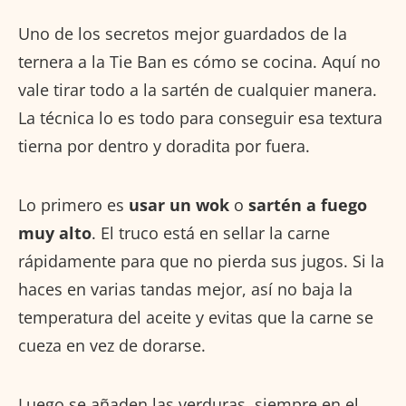
Uno de los secretos mejor guardados de la
ternera a la Tie Ban es cómo se cocina. Aquí no
vale tirar todo a la sartén de cualquier manera.
La técnica lo es todo para conseguir esa textura
tierna por dentro y doradita por fuera.
Lo primero es
usar un wok
o
sartén a fuego
muy alto
. El truco está en sellar la carne
rápidamente para que no pierda sus jugos. Si la
haces en varias tandas mejor, así no baja la
temperatura del aceite y evitas que la carne se
cueza en vez de dorarse.
Luego se añaden las verduras, siempre en el