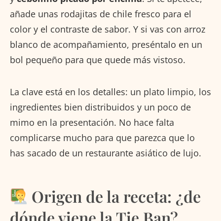
añade unas rodajitas de chile fresco para el
color y el contraste de sabor. Y si vas con arroz
blanco de acompañamiento, preséntalo en un
bol pequeño para que quede más vistoso.
La clave está en los detalles: un plato limpio, los
ingredientes bien distribuidos y un poco de
mimo en la presentación. No hace falta
complicarse mucho para que parezca que lo
has sacado de un restaurante asiático de lujo.
Origen de la receta: ¿de
dónde viene la Tie Ban?