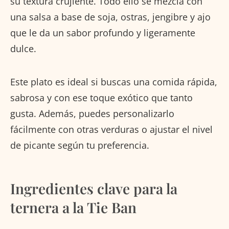
su textura crujiente. Todo ello se mezcla con
una salsa a base de soja, ostras, jengibre y ajo
que le da un sabor profundo y ligeramente
dulce.
Este plato es ideal si buscas una comida rápida,
sabrosa y con ese toque exótico que tanto
gusta. Además, puedes personalizarlo
fácilmente con otras verduras o ajustar el nivel
de picante según tu preferencia.
Ingredientes clave para la
ternera a la Tie Ban