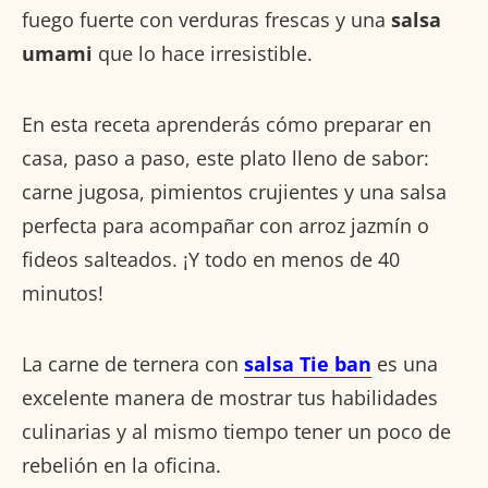
fuego fuerte con verduras frescas y una
salsa
umami
que lo hace irresistible.
En esta receta aprenderás cómo preparar en
casa, paso a paso, este plato lleno de sabor:
carne jugosa, pimientos crujientes y una salsa
perfecta para acompañar con arroz jazmín o
fideos salteados. ¡Y todo en menos de 40
minutos!
La carne de ternera con
salsa Tie ban
es una
excelente manera de mostrar tus habilidades
culinarias y al mismo tiempo tener un poco de
rebelión en la oficina.