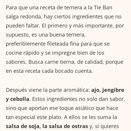
Para que una receta de ternera a la Tie Ban
salga redonda, hay ciertos ingredientes que no
pueden faltar. El primero y más importante, por
supuesto, es una buena ternera,
preferiblemente fileteada fina para que se
cocine rápido y se impregne bien de los
sabores. Busca carne tierna, de calidad, porque
en esta receta cada bocado cuenta.
Después viene la parte aromática:
ajo, jengibre
y cebolla
. Estos ingredientes no solo dan sabor,
sino que aportan ese toque asiático que hace
tan especial este plato. A ellos se les suma la
salsa de soja, la salsa de ostras
y, si quieres