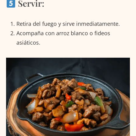
Servir:
Retira del fuego y sirve inmediatamente.
Acompaña con arroz blanco o fideos
asiáticos.