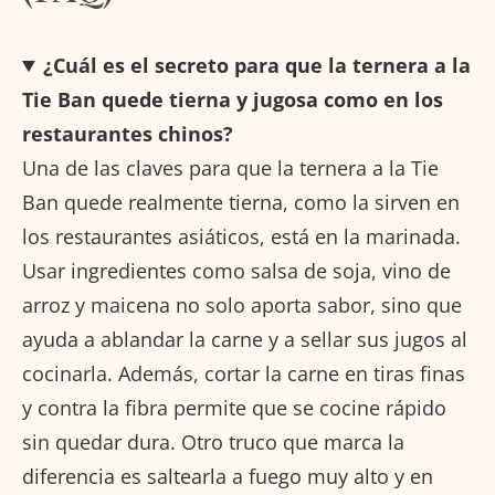
¿Cuál es el secreto para que la ternera a la
Tie Ban quede tierna y jugosa como en los
restaurantes chinos?
Una de las claves para que la ternera a la Tie
Ban quede realmente tierna, como la sirven en
los restaurantes asiáticos, está en la marinada.
Usar ingredientes como salsa de soja, vino de
arroz y maicena no solo aporta sabor, sino que
ayuda a ablandar la carne y a sellar sus jugos al
cocinarla. Además, cortar la carne en tiras finas
y contra la fibra permite que se cocine rápido
sin quedar dura. Otro truco que marca la
diferencia es saltearla a fuego muy alto y en