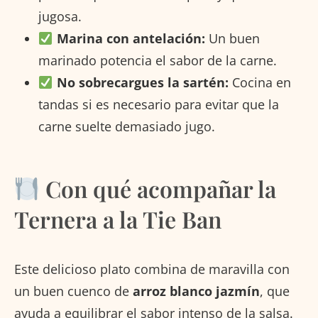
jugosa.
Marina con antelación:
Un buen
marinado potencia el sabor de la carne.
No sobrecargues la sartén:
Cocina en
tandas si es necesario para evitar que la
carne suelte demasiado jugo.
Con qué acompañar la
Ternera a la Tie Ban
Este delicioso plato combina de maravilla con
un buen cuenco de
arroz blanco jazmín
, que
ayuda a equilibrar el sabor intenso de la salsa.