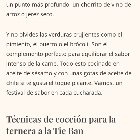
un punto más profundo, un chorrito de vino de
arroz o jerez seco.
Y no olvides las verduras crujientes como el
pimiento, el puerro o el brócoli. Son el
complemento perfecto para equilibrar el sabor
intenso de la carne. Todo esto cocinado en
aceite de sésamo y con unas gotas de aceite de
chile si te gusta el toque picante. Vamos, un
festival de sabor en cada cucharada.
Técnicas de cocción para la
ternera a la Tie Ban