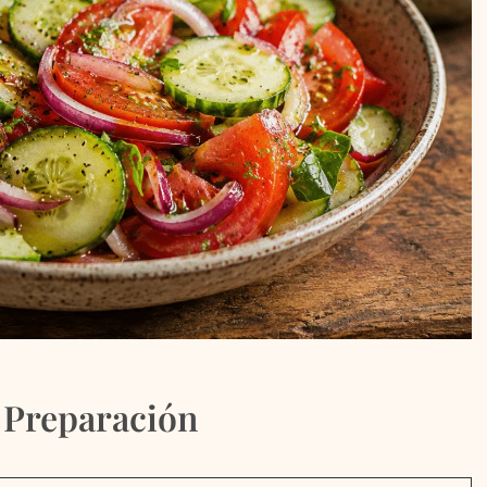
 Preparación