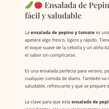
Ensalada de Pepino
fácil y saludable
La
ensalada de pepino y tomate
es una
apetece algo fresco, ligero y rápido. Tien
el toque suave de la cebolla y un aliño b
el sabor sin complicarse.
Es una ensalada perfecta para verano, pa
cualquier comida de diario. También va 
saludable, refrescante y que se prepare
La clave para que esta
ensalada de pep