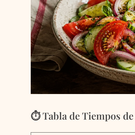
⏱ Tabla de Tiempos de