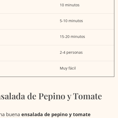
10 minutos
5-10 minutos
15-20 minutos
2-4 personas
Muy fácil
nsalada de Pepino y Tomate
una buena
ensalada de pepino y tomate