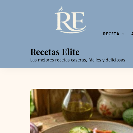
RECETA
Recetas Elite
Las mejores recetas caseras, fáciles y deliciosas