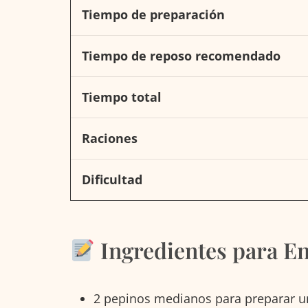
Tiempo de preparación
Tiempo de reposo recomendado
Tiempo total
Raciones
Dificultad
Ingredientes para E
2 pepinos medianos para preparar 