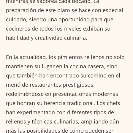
mientras se saborea cada bocado. La
preparación de este plato se hace con especial
cuidado, siendo una oportunidad para que
cocineros de todos los niveles exhiban su
habilidad y creatividad culinaria.
En la actualidad, los pimientos rellenos no solo
mantienen su lugar en la cocina casera, sino
que también han encontrado su camino en el
menú de restaurantes prestigiosos,
redefiniéndose en presentaciones modernas
que honran su herencia tradicional. Los chefs
han experimentado con diferentes tipos de
rellenos y técnicas culinarias, ampliando aún
más las posibilidades de cómo pueden ser