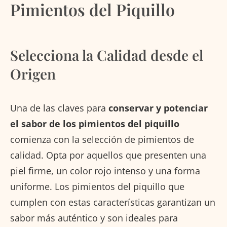
Pimientos del Piquillo
Selecciona la Calidad desde el
Origen
Una de las claves para
conservar y potenciar
el sabor de los pimientos del piquillo
comienza con la selección de pimientos de
calidad. Opta por aquellos que presenten una
piel firme, un color rojo intenso y una forma
uniforme. Los pimientos del piquillo que
cumplen con estas características garantizan un
sabor más auténtico y son ideales para