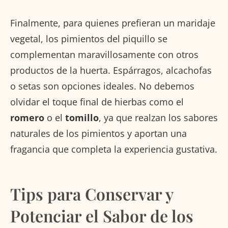
Finalmente, para quienes prefieran un maridaje
vegetal, los pimientos del piquillo se
complementan maravillosamente con otros
productos de la huerta. Espárragos, alcachofas
o setas son opciones ideales. No debemos
olvidar el toque final de hierbas como el
romero
o el
tomillo
, ya que realzan los sabores
naturales de los pimientos y aportan una
fragancia que completa la experiencia gustativa.
Tips para Conservar y
Potenciar el Sabor de los