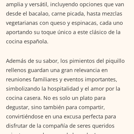
amplia y versátil, incluyendo opciones que van
desde el bacalao, carne picada, hasta mezclas
vegetarianas con queso y espinacas, cada uno
aportando su toque único a este clásico de la
cocina española.
Además de su sabor, los pimientos del piquillo
rellenos guardan una gran relevancia en
reuniones familiares y eventos importantes,
simbolizando la hospitalidad y el amor por la
cocina casera. No es solo un plato para
degustar, sino también para compartir,
convirtiéndose en una excusa perfecta para
disfrutar de la compañía de seres queridos