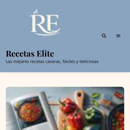
Recetas Elite
Las mejores recetas caseras, fáciles y deliciosas