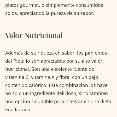
platos gourmet, o simplemente consumidos
solos, apreciando la pureza de su sabor.
Valor Nutricional
Además de su riqueza en sabor, los pimientos
del Piquillo son apreciados por su alto valor
nutricional. Son una excelente fuente de
vitamina C, vitamina A y fibra, con un bajo
contenido calórico. Esta combinación los hace
no solo un ingrediente delicioso, sino también
una opción saludable para integrar en una dieta
equilibrada.