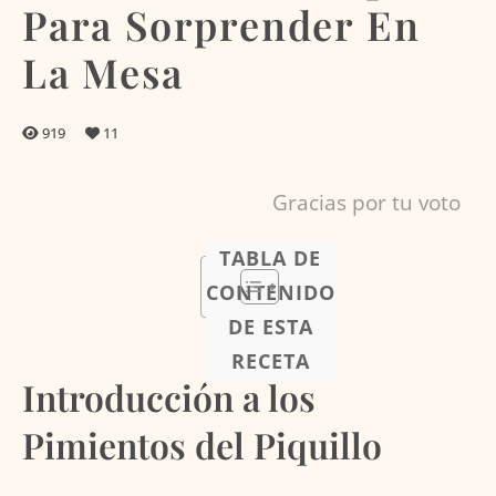
Para Sorprender En
La Mesa
919
11
Gracias por tu voto
TABLA DE
CONTENIDO
DE ESTA
RECETA
Introducción a los
Pimientos del Piquillo