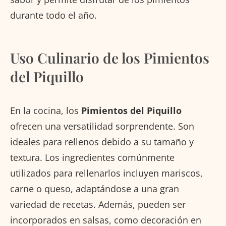
durante todo el año.
Uso Culinario de los Pimientos
del Piquillo
En la cocina, los
Pimientos del Piquillo
ofrecen una versatilidad sorprendente. Son
ideales para rellenos debido a su tamaño y
textura. Los ingredientes comúnmente
utilizados para rellenarlos incluyen mariscos,
carne o queso, adaptándose a una gran
variedad de recetas. Además, pueden ser
incorporados en salsas, como decoración en