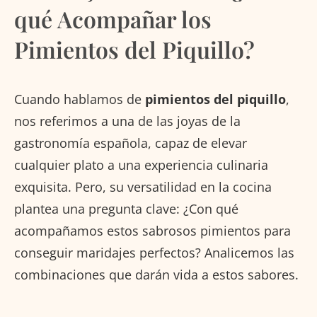
qué Acompañar los
Pimientos del Piquillo?
Cuando hablamos de
pimientos del piquillo
,
nos referimos a una de las joyas de la
gastronomía española, capaz de elevar
cualquier plato a una experiencia culinaria
exquisita. Pero, su versatilidad en la cocina
plantea una pregunta clave: ¿Con qué
acompañamos estos sabrosos pimientos para
conseguir maridajes perfectos? Analicemos las
combinaciones que darán vida a estos sabores.