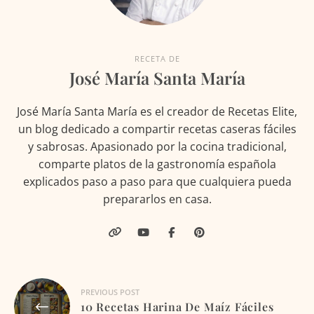
RECETA DE
José María Santa María
José María Santa María es el creador de Recetas Elite,
un blog dedicado a compartir recetas caseras fáciles
y sabrosas. Apasionado por la cocina tradicional,
comparte platos de la gastronomía española
explicados paso a paso para que cualquiera pueda
prepararlos en casa.
Navegación
PREVIOUS POST
10 Recetas Harina De Maíz Fáciles
de