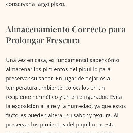
conservar a largo plazo.
Almacenamiento Correcto para
Prolongar Frescura
Una vez en casa, es fundamental saber cómo
almacenar los pimientos del piquillo para
preservar su sabor. En lugar de dejarlos a
temperatura ambiente, colócalos en un
recipiente hermético y en el refrigerador. Evita
la exposición al aire y la humedad, ya que estos
factores pueden alterar su sabor y textura. Al
preservar los pimientos del piquillo de esta