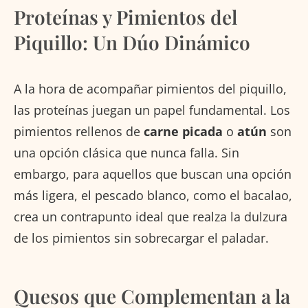
Proteínas y Pimientos del
Piquillo: Un Dúo Dinámico
A la hora de acompañar pimientos del piquillo,
las proteínas juegan un papel fundamental. Los
pimientos rellenos de
carne picada
o
atún
son
una opción clásica que nunca falla. Sin
embargo, para aquellos que buscan una opción
más ligera, el pescado blanco, como el bacalao,
crea un contrapunto ideal que realza la dulzura
de los pimientos sin sobrecargar el paladar.
Quesos que Complementan a la