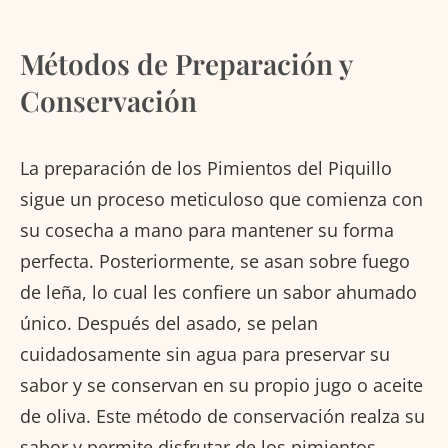
Métodos de Preparación y
Conservación
La preparación de los Pimientos del Piquillo
sigue un proceso meticuloso que comienza con
su cosecha a mano para mantener su forma
perfecta. Posteriormente, se asan sobre fuego
de leña, lo cual les confiere un sabor ahumado
único. Después del asado, se pelan
cuidadosamente sin agua para preservar su
sabor y se conservan en su propio jugo o aceite
de oliva. Este método de conservación realza su
sabor y permite disfrutar de los pimientos