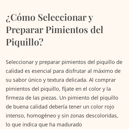
¿Cómo Seleccionar y
Preparar Pimientos del
Piquillo?
Seleccionar y preparar pimientos del piquillo de
calidad es esencial para disfrutar al máximo de
su sabor único y textura delicada. Al comprar
pimientos del piquillo, fíjate en el color y la
firmeza de las piezas. Un pimiento del piquillo
de buena calidad debería tener un color rojo
intenso, homogéneo y sin zonas descoloridas,
lo que indica que ha madurado