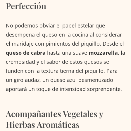
Perfección
No podemos obviar el papel estelar que
desempeña el queso en la cocina al considerar
el maridaje con pimientos del piquillo. Desde el
queso de cabra
hasta una suave
mozzarella
, la
cremosidad y el sabor de estos quesos se
funden con la textura tierna del piquillo. Para
un giro audaz, un queso azul desmenuzado
aportará un toque de intensidad sorprendente.
Acompañantes Vegetales y
Hierbas Aromáticas