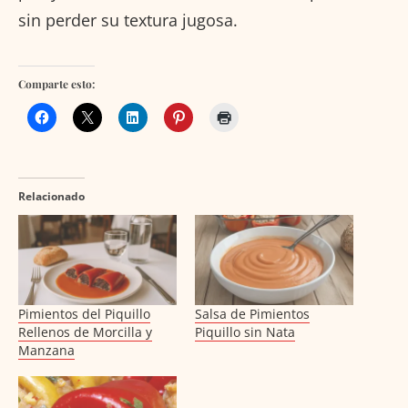
sin perder su textura jugosa.
Comparte esto:
Relacionado
Pimientos del Piquillo
Salsa de Pimientos
Rellenos de Morcilla y
Piquillo sin Nata
Manzana