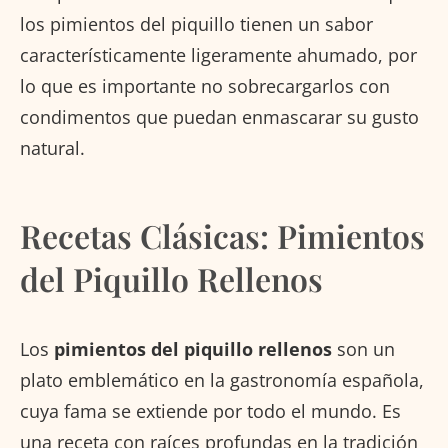
los pimientos del piquillo tienen un sabor
característicamente ligeramente ahumado, por
lo que es importante no sobrecargarlos con
condimentos que puedan enmascarar su gusto
natural.
Recetas Clásicas: Pimientos
del Piquillo Rellenos
Los
pimientos del piquillo rellenos
son un
plato emblemático en la gastronomía española,
cuya fama se extiende por todo el mundo. Es
una receta con raíces profundas en la tradición