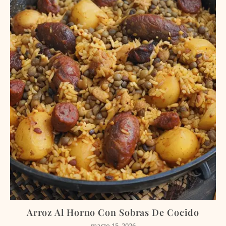
Arroz Al Horno Con Sobras De Cocido
marzo 15, 2026