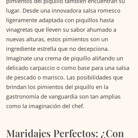
pimientos del piquillo también encuentran su
lugar. Desde una innovadora salsa romesco
ligeramente adaptada con piquillos hasta
vinagretas que lleven su sabor ahumado a
nuevas alturas, estos pimientos son un
ingrediente estrella que no decepciona.
Imagínate una crema de piquillo aliñando un
delicado carpaccio o como base para una salsa
de pescado o marisco. Las posibilidades que
brindan los pimientos del piquillo en la
gastronomía de vanguardia son tan amplias
como la imaginación del chef.
Maridajes Perfectos: ¿Con