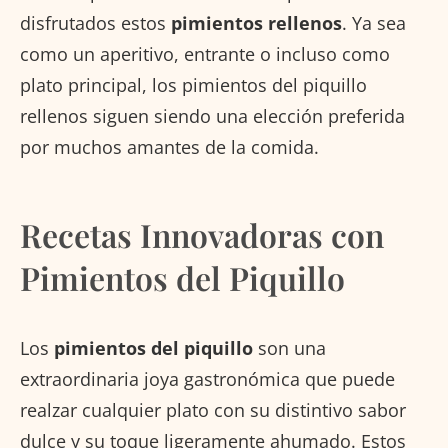
disfrutados estos
pimientos rellenos
. Ya sea
como un aperitivo, entrante o incluso como
plato principal, los pimientos del piquillo
rellenos siguen siendo una elección preferida
por muchos amantes de la comida.
Recetas Innovadoras con
Pimientos del Piquillo
Los
pimientos del piquillo
son una
extraordinaria joya gastronómica que puede
realzar cualquier plato con su distintivo sabor
dulce y su toque ligeramente ahumado. Estos