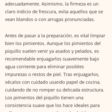
adecuadamente. Asimismo, la firmeza es un
claro indicio de frescura, evita aquellos que se
vean blandos o con arrugas pronunciadas.
Antes de pasar a la preparación, es vital limpiar
bien los pimientos. Aunque los pimientos del
piquillo suelen venir ya asados y pelados, es
recomendable enjuagarlos suavemente bajo
agua corriente para eliminar posibles
impurezas o restos de piel. Tras enjuagarlos,
sécalos con cuidado usando papel de cocina,
cuidando de no romper su delicada estructura.
Los pimientos del piquillo tienen una
consistencia suave que los hace ideales para