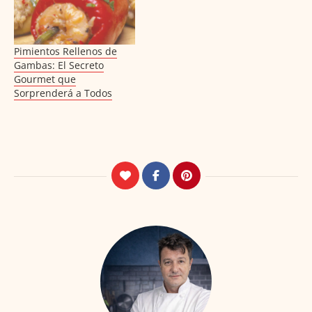
Pimientos Rellenos de
Gambas: El Secreto
Gourmet que
Sorprenderá a Todos