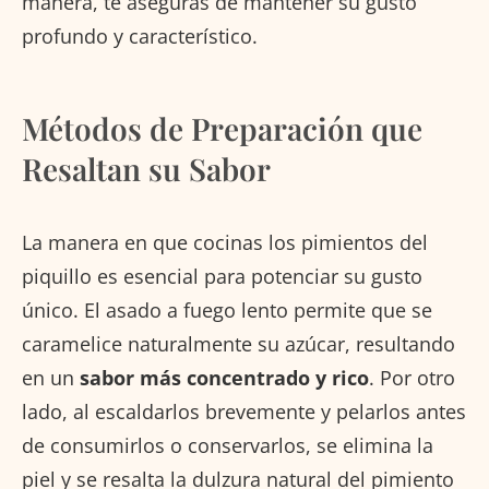
manera, te aseguras de mantener su gusto
profundo y característico.
Métodos de Preparación que
Resaltan su Sabor
La manera en que cocinas los pimientos del
piquillo es esencial para potenciar su gusto
único. El asado a fuego lento permite que se
caramelice naturalmente su azúcar, resultando
en un
sabor más concentrado y rico
. Por otro
lado, al escaldarlos brevemente y pelarlos antes
de consumirlos o conservarlos, se elimina la
piel y se resalta la dulzura natural del pimiento