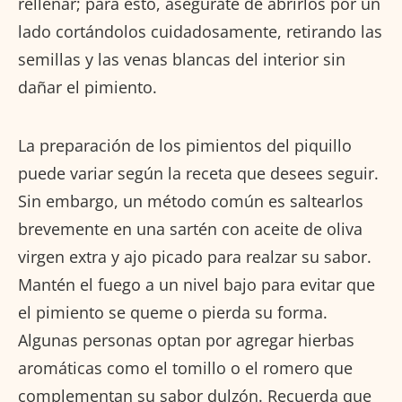
rellenar; para esto, asegúrate de abrirlos por un
lado cortándolos cuidadosamente, retirando las
semillas y las venas blancas del interior sin
dañar el pimiento.
La preparación de los pimientos del piquillo
puede variar según la receta que desees seguir.
Sin embargo, un método común es saltearlos
brevemente en una sartén con aceite de oliva
virgen extra y ajo picado para realzar su sabor.
Mantén el fuego a un nivel bajo para evitar que
el pimiento se queme o pierda su forma.
Algunas personas optan por agregar hierbas
aromáticas como el tomillo o el romero que
complementan su sabor dulzón. Recuerda que