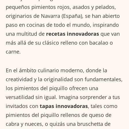
pequeños pimientos rojos, asados y pelados,
originarios de Navarra (España), se han abierto
paso en cocinas de todo el mundo, inspirando
una multitud de
recetas innovadoras
que van
más allá de su clásico relleno con bacalao o
carne.
En el ámbito culinario moderno, donde la
creatividad y la originalidad son fundamentales,
los pimientos del piquillo ofrecen una
versatilidad sin igual. Imagina sorprender a tus
invitados con
tapas innovadoras
, tales como
pimientos del piquillo rellenos de queso de
cabra y nueces, o quizás una bruschetta de