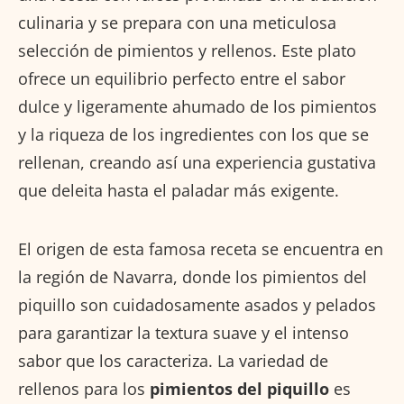
culinaria y se prepara con una meticulosa
selección de pimientos y rellenos. Este plato
ofrece un equilibrio perfecto entre el sabor
dulce y ligeramente ahumado de los pimientos
y la riqueza de los ingredientes con los que se
rellenan, creando así una experiencia gustativa
que deleita hasta el paladar más exigente.
El origen de esta famosa receta se encuentra en
la región de Navarra, donde los pimientos del
piquillo son cuidadosamente asados y pelados
para garantizar la textura suave y el intenso
sabor que los caracteriza. La variedad de
rellenos para los
pimientos del piquillo
es