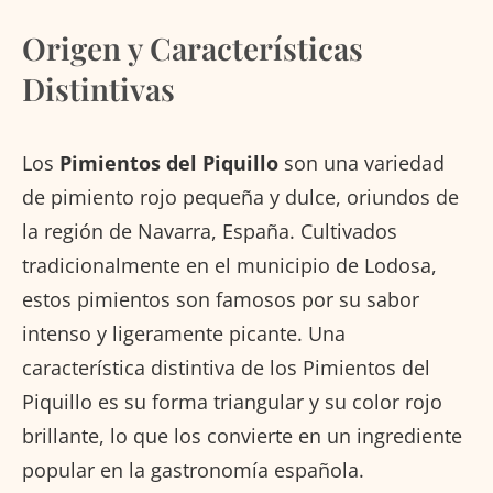
Origen y Características
Distintivas
Los
Pimientos del Piquillo
son una variedad
de pimiento rojo pequeña y dulce, oriundos de
la región de Navarra, España. Cultivados
tradicionalmente en el municipio de Lodosa,
estos pimientos son famosos por su sabor
intenso y ligeramente picante. Una
característica distintiva de los Pimientos del
Piquillo es su forma triangular y su color rojo
brillante, lo que los convierte en un ingrediente
popular en la gastronomía española.