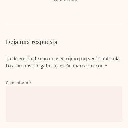
Deja una respuesta
Tu dirección de correo electrónico no será publicada.
Los campos obligatorios están marcados con
*
Comentario
*