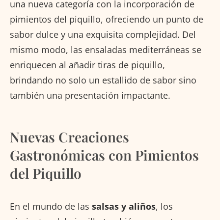
una nueva categoría con la incorporación de
pimientos del piquillo, ofreciendo un punto de
sabor dulce y una exquisita complejidad. Del
mismo modo, las ensaladas mediterráneas se
enriquecen al añadir tiras de piquillo,
brindando no solo un estallido de sabor sino
también una presentación impactante.
Nuevas Creaciones
Gastronómicas con Pimientos
del Piquillo
En el mundo de las
salsas y aliños
, los