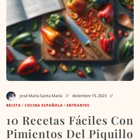
José María Santa María
diciembre 15, 2023
RECETA
/
COCINA ESPAÑOLA
/
ENTRANTES
10 Recetas Fáciles Con
Pimientos Del Piquillo