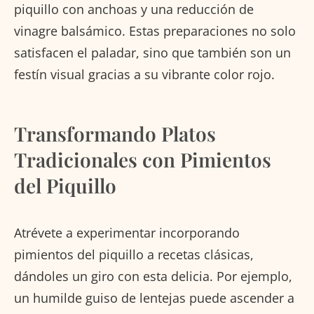
piquillo con anchoas y una reducción de
vinagre balsámico. Estas preparaciones no solo
satisfacen el paladar, sino que también son un
festín visual gracias a su vibrante color rojo.
Transformando Platos
Tradicionales con Pimientos
del Piquillo
Atrévete a experimentar incorporando
pimientos del piquillo a recetas clásicas,
dándoles un giro con esta delicia. Por ejemplo,
un humilde guiso de lentejas puede ascender a