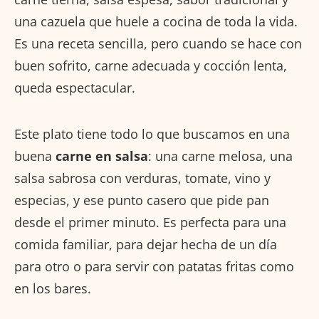
una cazuela que huele a cocina de toda la vida.
Es una receta sencilla, pero cuando se hace con
buen sofrito, carne adecuada y cocción lenta,
queda espectacular.
Este plato tiene todo lo que buscamos en una
buena
carne en salsa
: una carne melosa, una
salsa sabrosa con verduras, tomate, vino y
especias, y ese punto casero que pide pan
desde el primer minuto. Es perfecta para una
comida familiar, para dejar hecha de un día
para otro o para servir con patatas fritas como
en los bares.