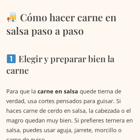
Cómo hacer carne en
salsa paso a paso
Elegir y preparar bien la
carne
Para que la
carne en salsa
quede tierna de
verdad, usa cortes pensados para guisar. Si
haces carne de cerdo en salsa, la cabezada o el
magro quedan muy bien. Si prefieres ternera en
salsa, puedes usar aguja, jarrete, morcillo o
carne de guiso.