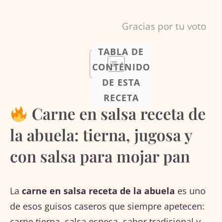
Gracias por tu voto
TABLA DE
CONTENIDO
DE ESTA
RECETA
Carne en salsa receta de
la abuela: tierna, jugosa y
con salsa para mojar pan
La
carne en salsa receta de la abuela
es uno
de esos guisos caseros que siempre apetecen:
carne tierna, salsa espesa, sabor tradicional y