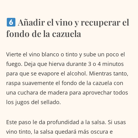
Añadir el vino y recuperar el
fondo de la cazuela
Vierte el vino blanco o tinto y sube un poco el
fuego. Deja que hierva durante 3 o 4 minutos
para que se evapore el alcohol. Mientras tanto,
raspa suavemente el fondo de la cazuela con
una cuchara de madera para aprovechar todos
los jugos del sellado.
Este paso le da profundidad a la salsa. Si usas
vino tinto, la salsa quedará más oscura e