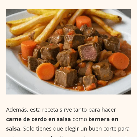
Además, esta receta sirve tanto para hacer
carne de cerdo en salsa
como
ternera en
salsa
. Solo tienes que elegir un buen corte para