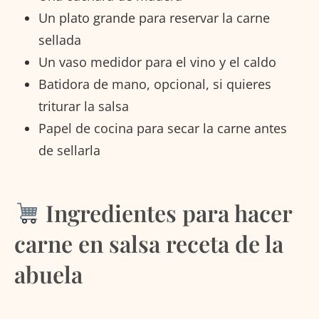
Un plato grande para reservar la carne
sellada
Un vaso medidor para el vino y el caldo
Batidora de mano, opcional, si quieres
triturar la salsa
Papel de cocina para secar la carne antes
de sellarla
Ingredientes para hacer
carne en salsa receta de la
abuela