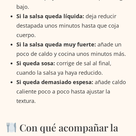
bajo.
Si la salsa queda líquida:
deja reducir
destapada unos minutos hasta que coja
cuerpo.
Si la salsa queda muy fuerte:
añade un
poco de caldo y cocina unos minutos más.
Si queda sosa:
corrige de sal al final,
cuando la salsa ya haya reducido.
Si queda demasiado espesa:
añade caldo
caliente poco a poco hasta ajustar la
textura.
Con qué acompañar la