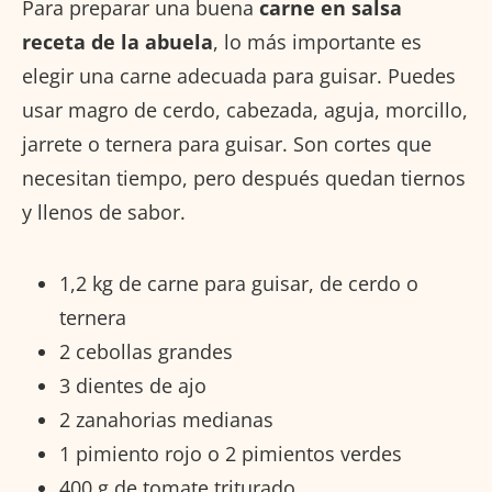
Para preparar una buena
carne en salsa
receta de la abuela
, lo más importante es
elegir una carne adecuada para guisar. Puedes
usar magro de cerdo, cabezada, aguja, morcillo,
jarrete o ternera para guisar. Son cortes que
necesitan tiempo, pero después quedan tiernos
y llenos de sabor.
1,2 kg de carne para guisar, de cerdo o
ternera
2 cebollas grandes
3 dientes de ajo
2 zanahorias medianas
1 pimiento rojo o 2 pimientos verdes
400 g de tomate triturado