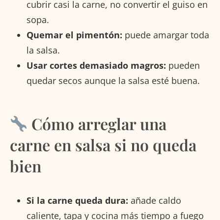
cubrir casi la carne, no convertir el guiso en
sopa.
Quemar el pimentón:
puede amargar toda
la salsa.
Usar cortes demasiado magros:
pueden
quedar secos aunque la salsa esté buena.
Cómo arreglar una
carne en salsa si no queda
bien
Si la carne queda dura:
añade caldo
caliente, tapa y cocina más tiempo a fuego