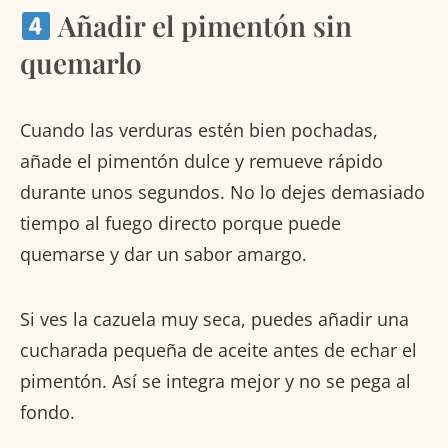
Añadir el pimentón sin
quemarlo
Cuando las verduras estén bien pochadas,
añade el pimentón dulce y remueve rápido
durante unos segundos. No lo dejes demasiado
tiempo al fuego directo porque puede
quemarse y dar un sabor amargo.
Si ves la cazuela muy seca, puedes añadir una
cucharada pequeña de aceite antes de echar el
pimentón. Así se integra mejor y no se pega al
fondo.