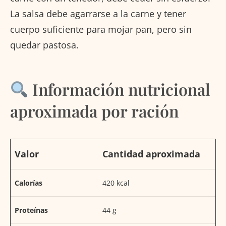
La salsa debe agarrarse a la carne y tener
cuerpo suficiente para mojar pan, pero sin
quedar pastosa.
Información nutricional
aproximada por ración
Valor
Cantidad aproximada
Calorías
420 kcal
Proteínas
44 g