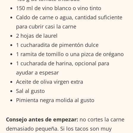
150 ml de vino blanco o vino tinto
Caldo de carne o agua, cantidad suficiente
para cubrir casi la carne
2 hojas de laurel
1 cucharadita de pimentón dulce
1 ramita de tomillo o una pizca de orégano
1 cucharada de harina, opcional para
ayudar a espesar
Aceite de oliva virgen extra
Sal al gusto
Pimienta negra molida al gusto
Consejo antes de empezar:
no cortes la carne
demasiado pequeña. Si los tacos son muy