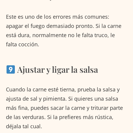
Este es uno de los errores más comunes:
apagar el fuego demasiado pronto. Si la carne
está dura, normalmente no le falta truco, le
falta cocción.
Ajustar y ligar la salsa
Cuando la carne esté tierna, prueba la salsa y
ajusta de sal y pimienta. Si quieres una salsa
más fina, puedes sacar la carne y triturar parte
de las verduras. Si la prefieres más rústica,
déjala tal cual.