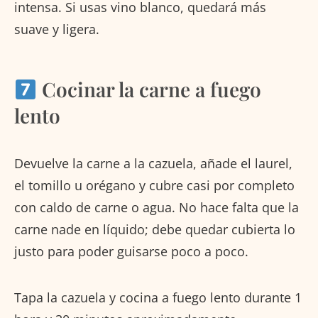
intensa. Si usas vino blanco, quedará más
suave y ligera.
Cocinar la carne a fuego
lento
Devuelve la carne a la cazuela, añade el laurel,
el tomillo u orégano y cubre casi por completo
con caldo de carne o agua. No hace falta que la
carne nade en líquido; debe quedar cubierta lo
justo para poder guisarse poco a poco.
Tapa la cazuela y cocina a fuego lento durante 1