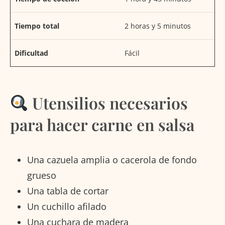
Tiempo total
2 horas y 5 minutos
Dificultad
Fácil
Utensilios necesarios
para hacer carne en salsa
Una cazuela amplia o cacerola de fondo
grueso
Una tabla de cortar
Un cuchillo afilado
Una cuchara de madera