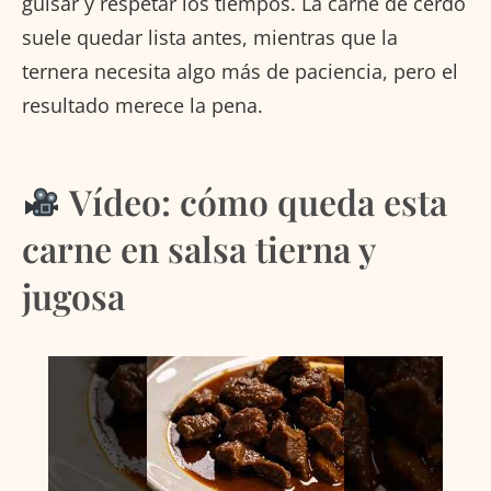
guisar y respetar los tiempos. La carne de cerdo
suele quedar lista antes, mientras que la
ternera necesita algo más de paciencia, pero el
resultado merece la pena.
Vídeo: cómo queda esta
carne en salsa tierna y
jugosa