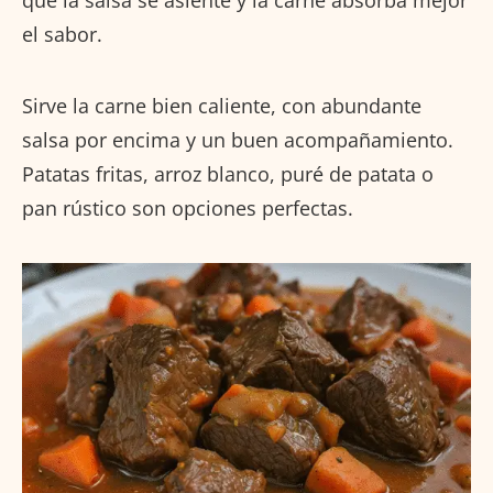
el sabor.
Sirve la carne bien caliente, con abundante
salsa por encima y un buen acompañamiento.
Patatas fritas, arroz blanco, puré de patata o
pan rústico son opciones perfectas.