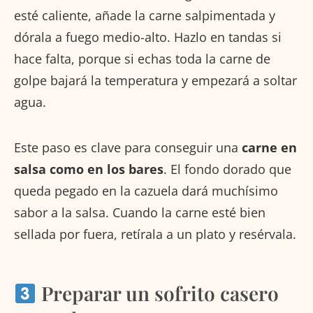
esté caliente, añade la carne salpimentada y
dórala a fuego medio-alto. Hazlo en tandas si
hace falta, porque si echas toda la carne de
golpe bajará la temperatura y empezará a soltar
agua.
Este paso es clave para conseguir una
carne en
salsa como en los bares
. El fondo dorado que
queda pegado en la cazuela dará muchísimo
sabor a la salsa. Cuando la carne esté bien
sellada por fuera, retírala a un plato y resérvala.
Preparar un sofrito casero