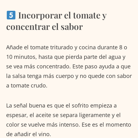
Incorporar el tomate y
concentrar el sabor
Añade el tomate triturado y cocina durante 8 o
10 minutos, hasta que pierda parte del agua y
se vea más concentrado. Este paso ayuda a que
la salsa tenga más cuerpo y no quede con sabor
a tomate crudo.
La señal buena es que el sofrito empieza a
espesar, el aceite se separa ligeramente y el
color se vuelve más intenso. Ese es el momento
de añadir el vino.