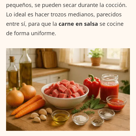
pequeños, se pueden secar durante la cocción.
Lo ideal es hacer trozos medianos, parecidos
entre sí, para que la
carne en salsa
se cocine
de forma uniforme.