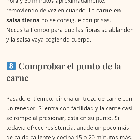
hora y 30 minutos aproximadamente,
removiendo de vez en cuando. La
carne en
salsa tierna
no se consigue con prisas.
Necesita tiempo para que las fibras se ablanden
y la salsa vaya cogiendo cuerpo.
Comprobar el punto de la
carne
Pasado el tiempo, pincha un trozo de carne con
un tenedor. Si entra con facilidad y la carne casi
se rompe al presionar, está en su punto. Si
todavía ofrece resistencia, añade un poco más
de caldo caliente y cocina 15 o 20 minutos más.