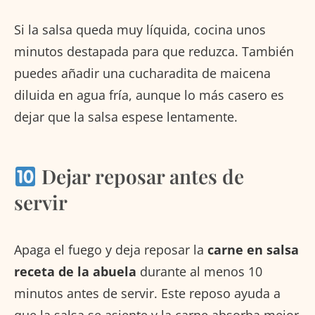
Si la salsa queda muy líquida, cocina unos
minutos destapada para que reduzca. También
puedes añadir una cucharadita de maicena
diluida en agua fría, aunque lo más casero es
dejar que la salsa espese lentamente.
Dejar reposar antes de
servir
Apaga el fuego y deja reposar la
carne en salsa
receta de la abuela
durante al menos 10
minutos antes de servir. Este reposo ayuda a
que la salsa se asiente y la carne absorba mejor