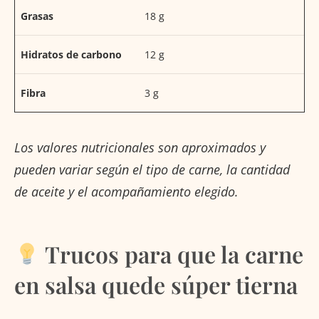
Grasas
18 g
Hidratos de carbono
12 g
Fibra
3 g
Los valores nutricionales son aproximados y
pueden variar según el tipo de carne, la cantidad
de aceite y el acompañamiento elegido.
Trucos para que la carne
en salsa quede súper tierna