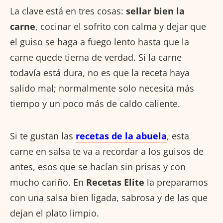
La clave está en tres cosas:
sellar bien la
carne
, cocinar el sofrito con calma y dejar que
el guiso se haga a fuego lento hasta que la
carne quede tierna de verdad. Si la carne
todavía está dura, no es que la receta haya
salido mal; normalmente solo necesita más
tiempo y un poco más de caldo caliente.
Si te gustan las
recetas de la abuela
, esta
carne en salsa te va a recordar a los guisos de
antes, esos que se hacían sin prisas y con
mucho cariño. En
Recetas Elite
la preparamos
con una salsa bien ligada, sabrosa y de las que
dejan el plato limpio.