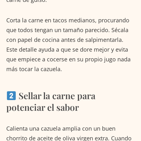
Corta la carne en tacos medianos, procurando
que todos tengan un tamaño parecido. Sécala
con papel de cocina antes de salpimentarla.
Este detalle ayuda a que se dore mejor y evita
que empiece a cocerse en su propio jugo nada
más tocar la cazuela.
Sellar la carne para
potenciar el sabor
Calienta una cazuela amplia con un buen
chorrito de aceite de oliva virgen extra. Cuando