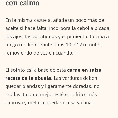
con calma
En la misma cazuela, añade un poco más de
aceite si hace falta. Incorpora la cebolla picada,
los ajos, las zanahorias y el pimiento. Cocina a
fuego medio durante unos 10 o 12 minutos,
removiendo de vez en cuando.
El sofrito es la base de esta
carne en salsa
receta de la abuela
. Las verduras deben
quedar blandas y ligeramente doradas, no
crudas. Cuanto mejor esté el sofrito, más
sabrosa y melosa quedará la salsa final.