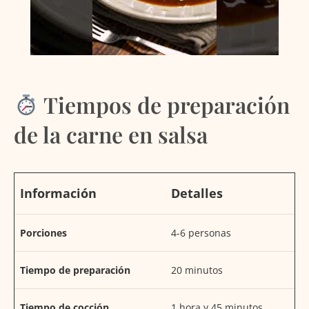
Tiempos de preparación
de la carne en salsa
Información
Detalles
Porciones
4-6 personas
Tiempo de preparación
20 minutos
Tiempo de cocción
1 hora y 45 minutos