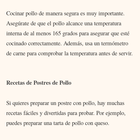
Cocinar pollo de manera segura es muy importante.
Asegúrate de que el pollo alcance una temperatura
interna de al menos 165 grados para asegurar que esté
cocinado correctamente. Además, usa un termómetro
de carne para comprobar la temperatura antes de servir.
Recetas de Postres de Pollo
Si quieres preparar un postre con pollo, hay muchas
recetas fáciles y divertidas para probar. Por ejemplo,
puedes preparar una tarta de pollo con queso.