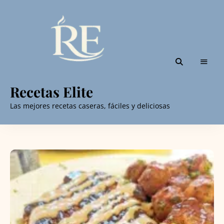
Recetas Elite
Las mejores recetas caseras, fáciles y deliciosas