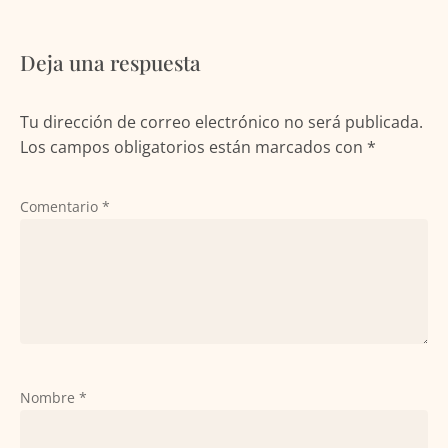
Deja una respuesta
Tu dirección de correo electrónico no será publicada.
Los campos obligatorios están marcados con
*
Comentario
*
Nombre
*