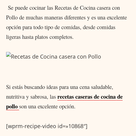
Se puede cocinar las Recetas de Cocina casera con
Pollo de muchas maneras diferentes y es una excelente
opción para todo tipo de comidas, desde comidas
ligeras hasta platos completos.
Si estás buscando ideas para una cena saludable,
recetas caseras de cocina de
nutritiva y sabrosa, las
pollo
son una excelente opción.
[wprm-recipe-video id=»10868″]