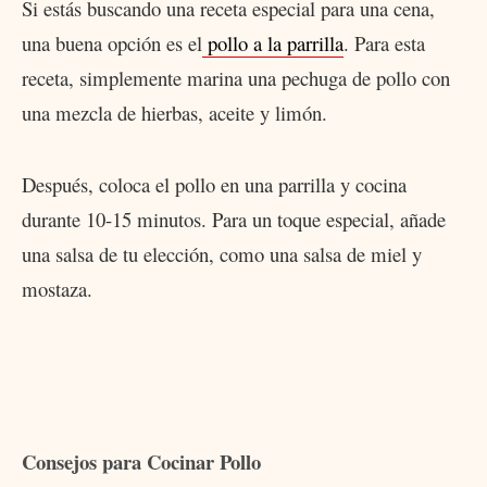
Si estás buscando una receta especial para una cena,
una buena opción es el
pollo a la parrilla
. Para esta
receta, simplemente marina una pechuga de pollo con
una mezcla de hierbas, aceite y limón.
Después, coloca el pollo en una parrilla y cocina
durante 10-15 minutos. Para un toque especial, añade
una salsa de tu elección, como una salsa de miel y
mostaza.
Consejos para Cocinar Pollo