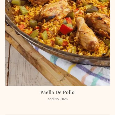
Paella De Pollo
abril 15, 2026