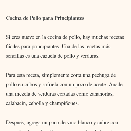
Cocina de Pollo para Principiantes
Si eres nuevo en la cocina de pollo, hay muchas recetas
fáciles para principiantes. Una de las recetas más
sencillas es una cazuela de pollo y verduras.
Para esta receta, simplemente corta una pechuga de
pollo en cubos y sofríela con un poco de aceite. Añade
una mezcla de verduras cortadas como zanahorias,
calabacín, cebolla y champiñones.
Después, agrega un poco de vino blanco y cubre con