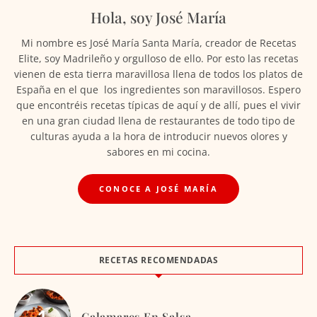
Hola, soy José María
Mi nombre es José María Santa María, creador de Recetas
Elite, soy Madrileño y orgulloso de ello. Por esto las recetas
vienen de esta tierra maravillosa llena de todos los platos de
España en el que los ingredientes son maravillosos. Espero
que encontréis recetas típicas de aquí y de allí, pues el vivir
en una gran ciudad llena de restaurantes de todo tipo de
culturas ayuda a la hora de introducir nuevos olores y
sabores en mi cocina.
CONOCE A JOSÉ MARÍA
RECETAS RECOMENDADAS
Calamares En Salsa