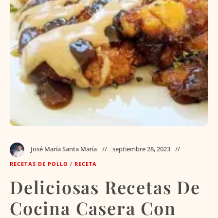
José María Santa María
septiembre 28, 2023
RECETAS DE POLLO
/
RECETA
Deliciosas Recetas De
Cocina Casera Con