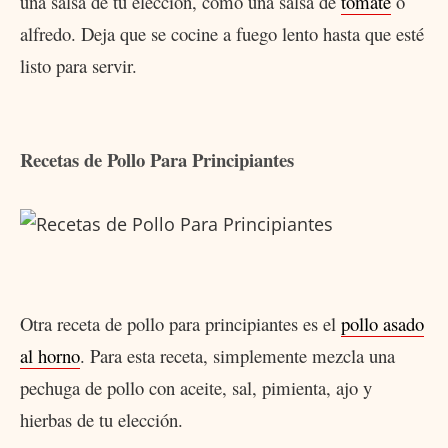
una salsa de tu elección, como una salsa de
tomate
o
alfredo. Deja que se cocine a fuego lento hasta que esté
listo para servir.
Recetas de Pollo Para Principiantes
Otra receta de pollo para principiantes es el
pollo asado
al horno
. Para esta receta, simplemente mezcla una
pechuga de pollo con aceite, sal, pimienta, ajo y
hierbas de tu elección.