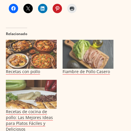
Relacionado
Recetas con pollo
Fiambre de Pollo Casero
Recetas de cocina de
pollo: Las Mejores Ideas
para Platos Fáciles y
Deliciosos