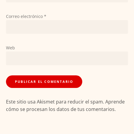
Correo electrónico
*
Web
Este sitio usa Akismet para reducir el spam.
Aprende
cómo se procesan los datos de tus comentarios.