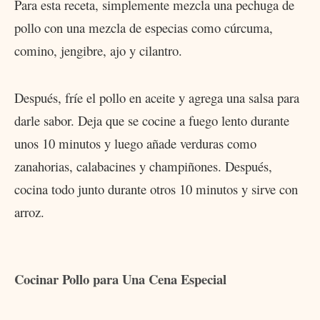
Para esta receta, simplemente mezcla una pechuga de
pollo con una mezcla de especias como cúrcuma,
comino, jengibre, ajo y cilantro.
Después, fríe el pollo en aceite y agrega una salsa para
darle sabor. Deja que se cocine a fuego lento durante
unos 10 minutos y luego añade verduras como
zanahorias, calabacines y champiñones. Después,
cocina todo junto durante otros 10 minutos y sirve con
arroz.
Cocinar Pollo para Una Cena Especial