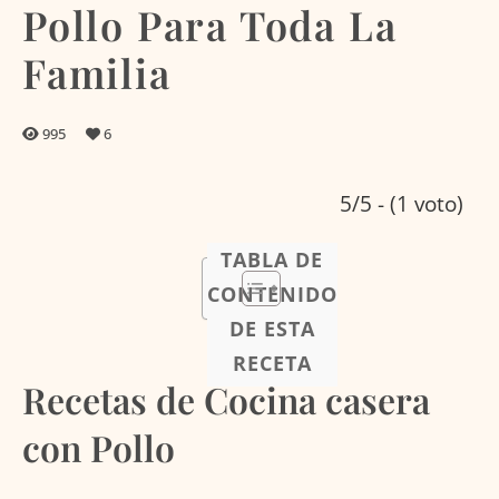
Pollo Para Toda La
Familia
995
6
5/5 - (1 voto)
TABLA DE
CONTENIDO
DE ESTA
RECETA
Recetas de Cocina casera
con Pollo