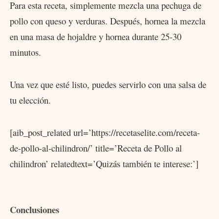
Para esta receta, simplemente mezcla una pechuga de
pollo con queso y verduras. Después, hornea la mezcla
en una masa de hojaldre y hornea durante 25-30
minutos.
Una vez que esté listo, puedes servirlo con una salsa de
tu elección.
[aib_post_related url=’https://recetaselite.com/receta-
de-pollo-al-chilindron/’ title=’Receta de Pollo al
chilindron’ relatedtext=’Quizás también te interese:’]
Conclusiones