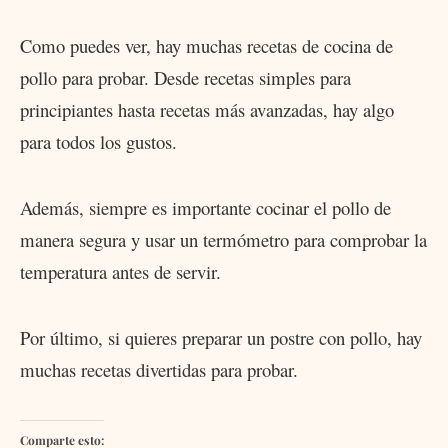
Como puedes ver, hay muchas recetas de cocina de
pollo para probar. Desde recetas simples para
principiantes hasta recetas más avanzadas, hay algo
para todos los gustos.
Además, siempre es importante cocinar el pollo de
manera segura y usar un termómetro para comprobar la
temperatura antes de servir.
Por último, si quieres preparar un postre con pollo, hay
muchas recetas divertidas para probar.
Comparte esto: