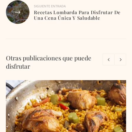
SIGUIENTE ENTRADA
Recetas Lombarda Para Disfrutar De
Una Cena Única Y Saludable
Otras publicaciones que puede
disfrutar