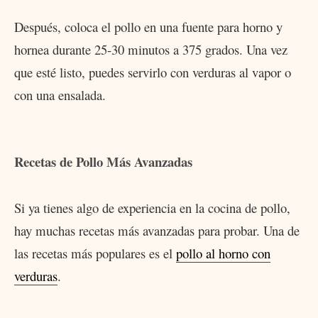
Después, coloca el pollo en una fuente para horno y
hornea durante 25-30 minutos a 375 grados. Una vez
que esté listo, puedes servirlo con verduras al vapor o
con una ensalada.
Recetas de Pollo Más Avanzadas
Si ya tienes algo de experiencia en la cocina de pollo,
hay muchas recetas más avanzadas para probar. Una de
las recetas más populares es el
pollo al horno con
verduras
.