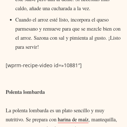
caldo, añade una cucharada a la vez.
Cuando el arroz esté listo, incorpora el queso
parmesano y remueve para que se mezcle bien con
el arroz. Sazona con sal y pimienta al gusto. ¡Listo
para servir!
[wprm-recipe-video id=»10881″]
Polenta lombarda
La polenta lombarda es un plato sencillo y muy
nutritivo. Se prepara con
harina de maíz
, mantequilla,