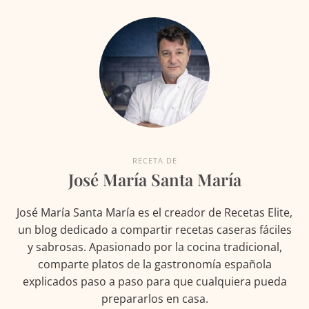
RECETA DE
José María Santa María
José María Santa María es el creador de Recetas Elite,
un blog dedicado a compartir recetas caseras fáciles
y sabrosas. Apasionado por la cocina tradicional,
comparte platos de la gastronomía española
explicados paso a paso para que cualquiera pueda
prepararlos en casa.