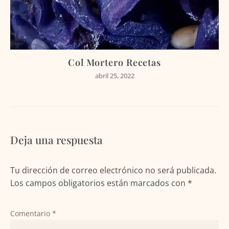
Col Mortero Recetas
abril 25, 2022
Deja una respuesta
Tu dirección de correo electrónico no será publicada.
Los campos obligatorios están marcados con
*
Comentario
*