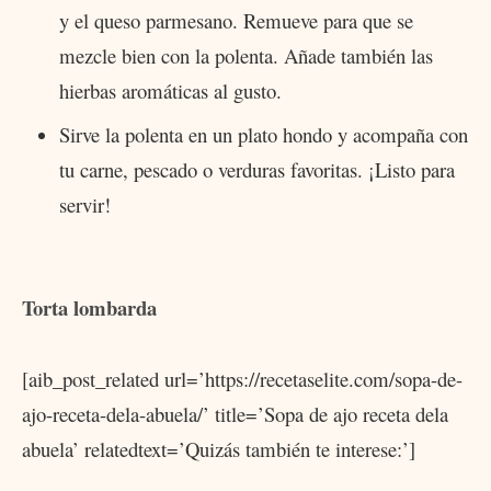
y el queso parmesano. Remueve para que se
mezcle bien con la polenta. Añade también las
hierbas aromáticas al gusto.
Sirve la polenta en un plato hondo y acompaña con
tu carne, pescado o verduras favoritas. ¡Listo para
servir!
Torta lombarda
[aib_post_related url=’https://recetaselite.com/sopa-de-
ajo-receta-dela-abuela/’ title=’Sopa de ajo receta dela
abuela’ relatedtext=’Quizás también te interese:’]