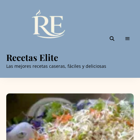
Recetas Elite
Las mejores recetas caseras, fáciles y deliciosas