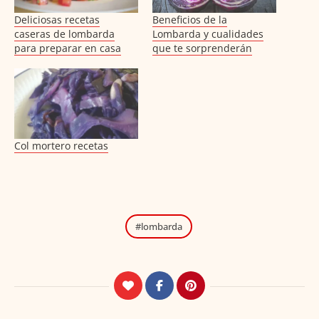
Deliciosas recetas
Beneficios de la
caseras de lombarda
Lombarda y cualidades
para preparar en casa
que te sorprenderán
Col mortero recetas
lombarda