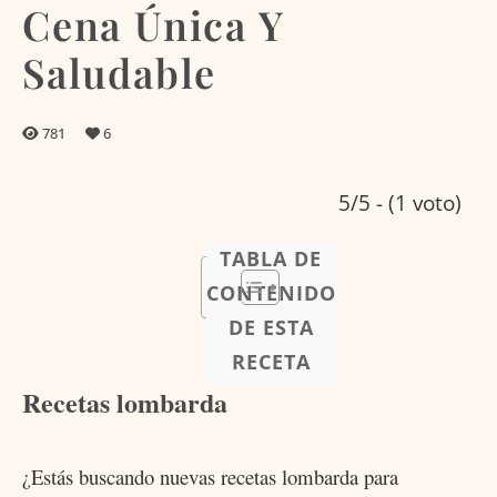
Cena Única Y
Saludable
781
6
5/5 - (1 voto)
TABLA DE
CONTENIDO
DE ESTA
RECETA
Recetas lombarda
¿Estás buscando nuevas recetas lombarda para