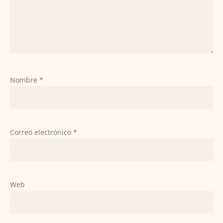
Nombre
*
Correo electrónico
*
Web