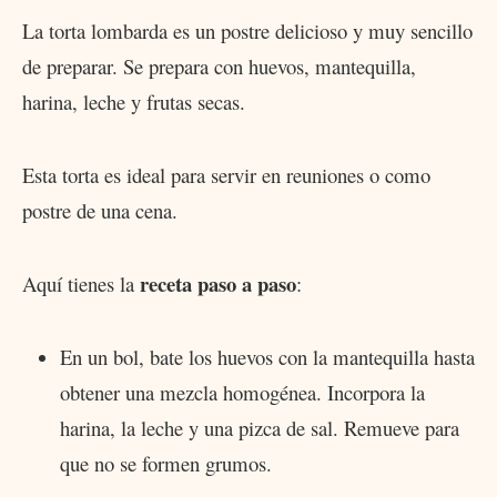
La torta lombarda es un postre delicioso y muy sencillo
de preparar. Se prepara con huevos, mantequilla,
harina, leche y frutas secas.
Esta torta es ideal para servir en reuniones o como
postre de una cena.
receta paso a paso
Aquí tienes la
:
En un bol, bate los huevos con la mantequilla hasta
obtener una mezcla homogénea. Incorpora la
harina, la leche y una pizca de sal. Remueve para
que no se formen grumos.