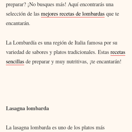
preparar? ¡No busques más! Aquí encontrarás una
selección de las
mejores recetas de lombardas
que te
encantarán.
La Lombardía es una región de Italia famosa por su
variedad de sabores y platos tradicionales. Estas
recetas
sencillas
de preparar y muy nutritivas, ¡te encantarán!
Lasagna lombarda
La lasagna lombarda es uno de los platos más