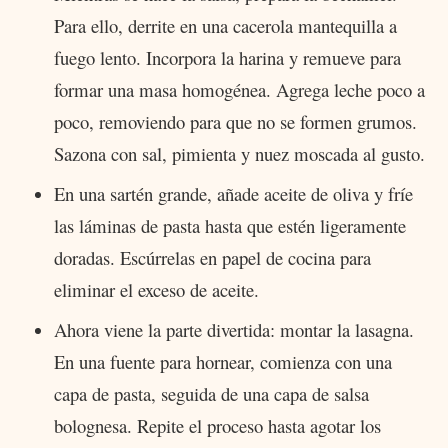
Para ello, derrite en una cacerola mantequilla a
fuego lento. Incorpora la harina y remueve para
formar una masa homogénea. Agrega leche poco a
poco, removiendo para que no se formen grumos.
Sazona con sal, pimienta y nuez moscada al gusto.
En una sartén grande, añade aceite de oliva y fríe
las láminas de pasta hasta que estén ligeramente
doradas. Escúrrelas en papel de cocina para
eliminar el exceso de aceite.
Ahora viene la parte divertida: montar la lasagna.
En una fuente para hornear, comienza con una
capa de pasta, seguida de una capa de salsa
bolognesa. Repite el proceso hasta agotar los