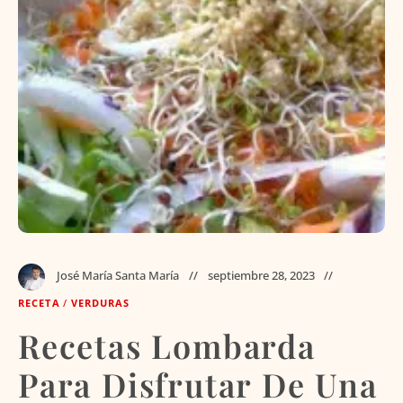
José María Santa María
septiembre 28, 2023
RECETA
/
VERDURAS
Recetas Lombarda
Para Disfrutar De Una