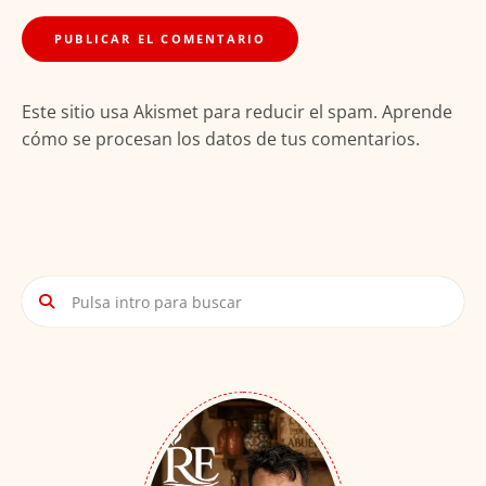
Este sitio usa Akismet para reducir el spam.
Aprende
cómo se procesan los datos de tus comentarios.