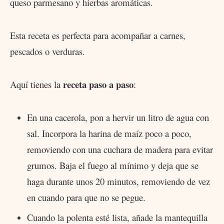
queso parmesano y hierbas aromáticas.
Esta receta es perfecta para acompañar a carnes,
pescados o verduras.
receta paso a paso
Aquí tienes la
:
En una cacerola, pon a hervir un litro de agua con
sal. Incorpora la harina de maíz poco a poco,
removiendo con una cuchara de madera para evitar
grumos. Baja el fuego al mínimo y deja que se
haga durante unos 20 minutos, removiendo de vez
en cuando para que no se pegue.
Cuando la polenta esté lista, añade la mantequilla