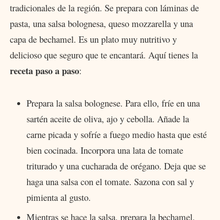
tradicionales de la región. Se prepara con láminas de
pasta, una salsa bolognesa, queso mozzarella y una
capa de bechamel. Es un plato muy nutritivo y
delicioso que seguro que te encantará. Aquí tienes la
receta paso a paso
:
Prepara la salsa bolognese. Para ello, fríe en una
sartén aceite de oliva, ajo y cebolla. Añade la
carne picada y sofríe a fuego medio hasta que esté
bien cocinada. Incorpora una lata de tomate
triturado y una cucharada de orégano. Deja que se
haga una salsa con el tomate. Sazona con sal y
pimienta al gusto.
Mientras se hace la salsa, prepara la bechamel.