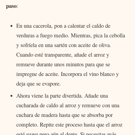
paso
:
En una cacerola, pon a calentar el caldo de
verduras a fuego medio. Mientras, pica la cebolla
y sofríela en una sartén con aceite de oliva.
Cuando esté transparente, añade el arroz y
remueve durante unos minutos para que se
impregne de aceite. Incorpora el vino blanco y
deja que se evapore.
Ahora viene la parte divertida. Añade una
cucharada de caldo al arroz y remueve con una
cuchara de madera hasta que se absorba por
completo. Repite este proceso hasta que el arroz
esté suave pero aún al dente. Si necesitas más