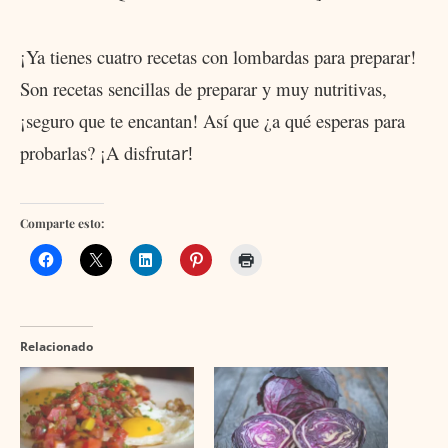
¡Ya tienes cuatro recetas con lombardas para preparar!
Son recetas sencillas de preparar y muy nutritivas,
¡seguro que te encantan! Así que ¿a qué esperas para
probarlas? ¡A disfrut
ar!
Comparte esto:
Relacionado