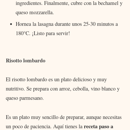
ingredientes. Finalmente, cubre con la bechamel y
queso mozzarella.
Hornea la lasagna durante unos 25-30 minutos a
180°C. ¡Listo para servir!
Risotto lombardo
El risotto lombardo es un plato delicioso y muy
nutritivo. Se prepara con arroz, cebolla, vino blanco y
queso parmesano.
Es un plato muy sencillo de preparar, aunque necesitas
receta paso a
un poco de paciencia. Aquí tienes la