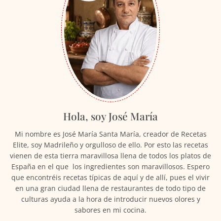
Hola, soy José María
Mi nombre es José María Santa María, creador de Recetas
Elite, soy Madrileño y orgulloso de ello. Por esto las recetas
vienen de esta tierra maravillosa llena de todos los platos de
España en el que los ingredientes son maravillosos. Espero
que encontréis recetas típicas de aquí y de allí, pues el vivir
en una gran ciudad llena de restaurantes de todo tipo de
culturas ayuda a la hora de introducir nuevos olores y
sabores en mi cocina.