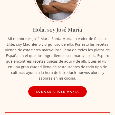
Hola, soy José María
Mi nombre es José María Santa María, creador de Recetas
Elite, soy Madrileño y orgulloso de ello. Por esto las recetas
vienen de esta tierra maravillosa llena de todos los platos de
España en el que los ingredientes son maravillosos. Espero
que encontréis recetas típicas de aquí y de allí, pues el vivir
en una gran ciudad llena de restaurantes de todo tipo de
culturas ayuda a la hora de introducir nuevos olores y
sabores en mi cocina.
CONOCE A JOSÉ MARÍA