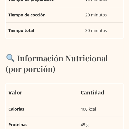
Tiempo de cocción
20 minutos
Tiempo total
30 minutos
Información Nutricional
(por porción)
Valor
Cantidad
Calorías
400 kcal
Proteínas
45 g