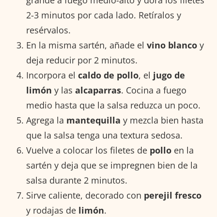
2-3 minutos por cada lado. Retíralos y
resérvalos.
En la misma sartén, añade el
vino blanco
y
deja reducir por 2 minutos.
Incorpora el
caldo de pollo
, el
jugo de
limón
y las
alcaparras
. Cocina a fuego
medio hasta que la salsa reduzca un poco.
Agrega la
mantequilla
y mezcla bien hasta
que la salsa tenga una textura sedosa.
Vuelve a colocar los filetes de
pollo
en la
sartén y deja que se impregnen bien de la
salsa durante 2 minutos.
Sirve caliente, decorado con
perejil fresco
y rodajas de
limón
.