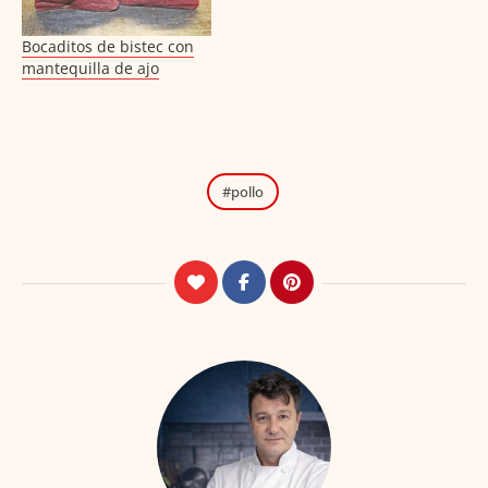
Bocaditos de bistec con
mantequilla de ajo
pollo