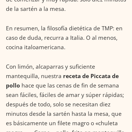
de la sartén a la mesa.
En resumen, la filosofía dietética de TMP: en
caso de duda, recurra a Italia. O al menos,
cocina italoamericana.
Con limón, alcaparras y suficiente
mantequilla, nuestra
receta de Piccata de
pollo
hace que las cenas de fin de semana
sean fáciles, fáciles de amar y súper rápidas;
después de todo, solo se necesitan diez
minutos desde la sartén hasta la mesa, que
es básicamente un filete magro o «chuleta