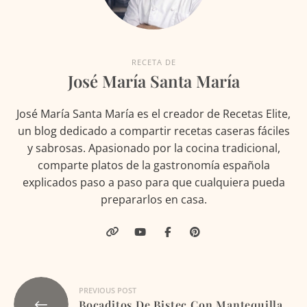
RECETA DE
José María Santa María
José María Santa María es el creador de Recetas Elite,
un blog dedicado a compartir recetas caseras fáciles
y sabrosas. Apasionado por la cocina tradicional,
comparte platos de la gastronomía española
explicados paso a paso para que cualquiera pueda
prepararlos en casa.
Navegación
PREVIOUS POST
Bocaditos De Bistec Con Mantequilla