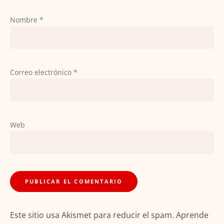
Nombre
*
Correo electrónico
*
Web
Este sitio usa Akismet para reducir el spam.
Aprende