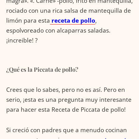
magra». «. Carne» -pollo, frito en mantequilla,
rociado con una rica salsa de mantequilla de
limón para esta
receta de pollo
,
espolvoreado con alcaparras saladas.
¡increible! ?
¿Qué es la Piccata de pollo?
Crees que lo sabes, pero no es así. Pero en
serio, ¡esta es una pregunta muy interesante
para hacer esta Receta de Piccata de pollo!
Si creció con padres que a menudo cocinan