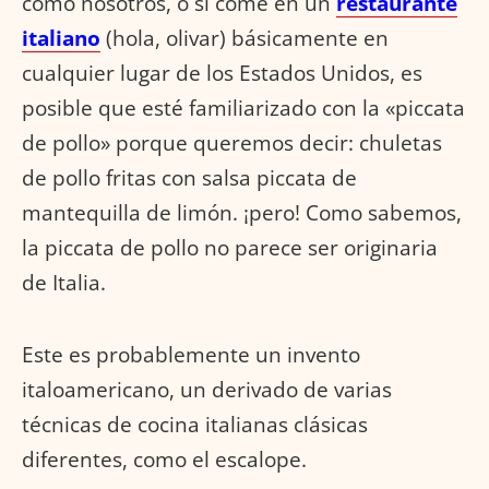
como nosotros, o si come en un
restaurante
italiano
(hola, olivar) básicamente en
cualquier lugar de los Estados Unidos, es
posible que esté familiarizado con la «piccata
de pollo» porque queremos decir: chuletas
de pollo fritas con salsa piccata de
mantequilla de limón. ¡pero! Como sabemos,
la piccata de pollo no parece ser originaria
de Italia.
Este es probablemente un invento
italoamericano, un derivado de varias
técnicas de cocina italianas clásicas
diferentes, como el escalope.