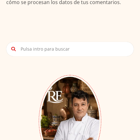
cómo se procesan los datos de tus comentarios.