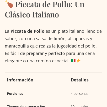
Piccata de Pollo: Un
Clásico Italiano
La
Piccata de Pollo
es un plato italiano lleno de
sabor, con una salsa de limón, alcaparras y
mantequilla que realza la jugosidad del pollo.
Es fácil de preparar y perfecto para una cena
elegante o una comida especial.
Información
Detalles
Porciones
4 personas
Tiempo de preparación
10 minutos