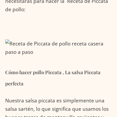
necesitarás para hacer la Receta de Piccata
de pollo:
Cómo hacer pollo Piccata , La salsa Piccata
perfecta
Nuestra salsa piccata es simplemente una
salsa sartén, lo que significa que usamos los