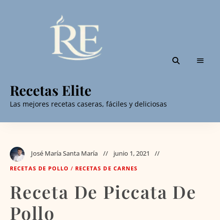
Recetas Elite
Las mejores recetas caseras, fáciles y deliciosas
José María Santa María
junio 1, 2021
RECETAS DE POLLO
/
RECETAS DE CARNES
Receta De Piccata De
Pollo