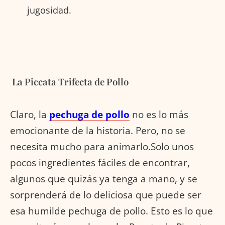
jugosidad.
La Piccata Trifecta de Pollo
Claro, la
pechuga de pollo
no es lo más
emocionante de la historia. Pero, no se
necesita mucho para animarlo.Solo unos
pocos ingredientes fáciles de encontrar,
algunos que quizás ya tenga a mano, y se
sorprenderá de lo deliciosa que puede ser
esa humilde pechuga de pollo. Esto es lo que