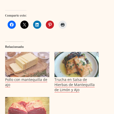
Comparte esto:
Relacionado
Pollo con mantequilla de
Trucha en Salsa de
ajo
Hierbas de Mantequilla
de Limón y Ajo