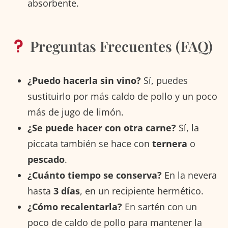
absorbente.
Preguntas Frecuentes (FAQ)
¿Puedo hacerla sin vino?
Sí, puedes
sustituirlo por más caldo de pollo y un poco
más de jugo de limón.
¿Se puede hacer con otra carne?
Sí, la
piccata también se hace con
ternera
o
pescado
.
¿Cuánto tiempo se conserva?
En la nevera
hasta
3 días
, en un recipiente hermético.
¿Cómo recalentarla?
En sartén con un
poco de caldo de pollo para mantener la