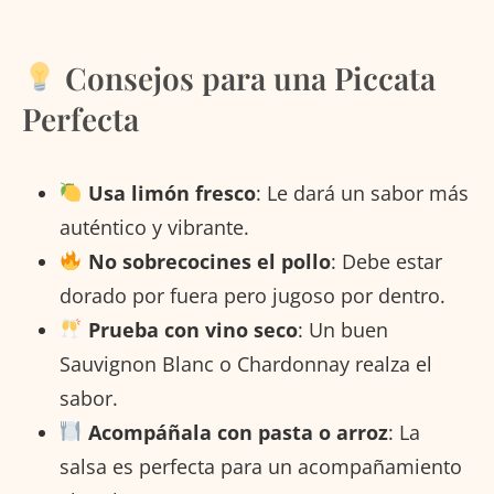
Consejos para una Piccata
Perfecta
Usa limón fresco
: Le dará un sabor más
auténtico y vibrante.
No sobrecocines el pollo
: Debe estar
dorado por fuera pero jugoso por dentro.
Prueba con vino seco
: Un buen
Sauvignon Blanc o Chardonnay realza el
sabor.
Acompáñala con pasta o arroz
: La
salsa es perfecta para un acompañamiento