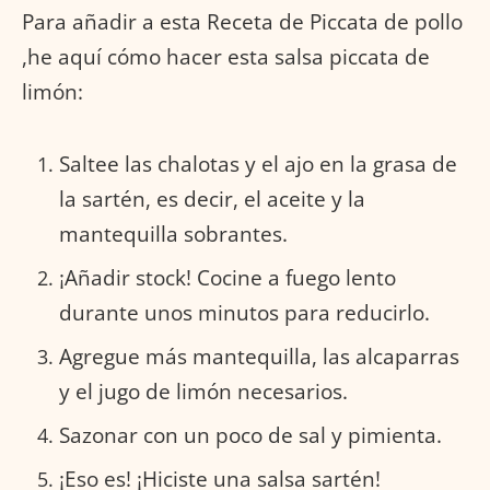
Para añadir a esta Receta de Piccata de pollo
,he aquí cómo hacer esta salsa piccata de
limón:
Saltee las chalotas y el ajo en la grasa de
la sartén, es decir, el aceite y la
mantequilla sobrantes.
¡Añadir stock! Cocine a fuego lento
durante unos minutos para reducirlo.
Agregue más mantequilla, las alcaparras
y el jugo de limón necesarios.
Sazonar con un poco de sal y pimienta.
¡Eso es! ¡Hiciste una salsa sartén!