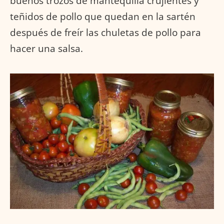
buenos trozos de mantequilla crujientes y
teñidos de pollo que quedan en la sartén
después de freír las chuletas de pollo para
hacer una salsa.