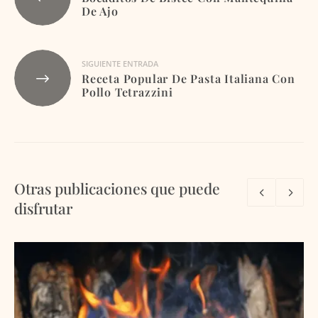
de
De Ajo
entradas
SIGUIENTE ENTRADA
Receta Popular De Pasta Italiana Con
Pollo Tetrazzini
Otras publicaciones que puede
disfrutar