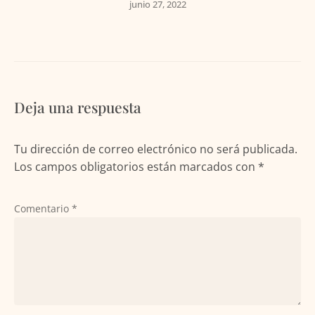
junio 27, 2022
Deja una respuesta
Tu dirección de correo electrónico no será publicada.
Los campos obligatorios están marcados con
*
Comentario
*