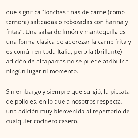
que significa “lonchas finas de carne (como
ternera) salteadas o rebozadas con harina y
fritas”. Una salsa de limón y mantequilla es
una forma clásica de aderezar la carne frita y
es común en toda Italia, pero la (brillante)
adición de alcaparras no se puede atribuir a
ningún lugar ni momento.
Sin embargo y siempre que surgió, la piccata
de pollo es, en lo que a nosotros respecta,
una adición muy bienvenida al repertorio de
cualquier cocinero casero.