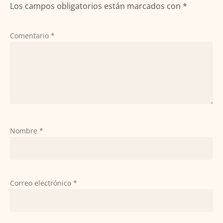
Los campos obligatorios están marcados con
*
Comentario
*
Nombre
*
Correo electrónico
*