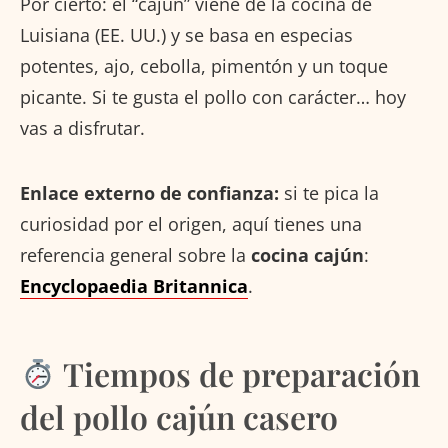
Por cierto: el “cajún” viene de la cocina de
Luisiana (EE. UU.) y se basa en especias
potentes, ajo, cebolla, pimentón y un toque
picante. Si te gusta el pollo con carácter… hoy
vas a disfrutar.
Enlace externo de confianza:
si te pica la
curiosidad por el origen, aquí tienes una
referencia general sobre la
cocina cajún
:
Encyclopaedia Britannica
.
Tiempos de preparación
del pollo cajún casero