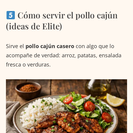
Cómo servir el pollo cajún
(ideas de Elite)
Sirve el
pollo cajún casero
con algo que lo
acompañe de verdad: arroz, patatas, ensalada
fresca o verduras.