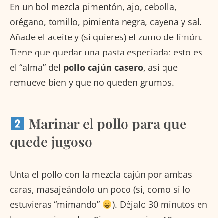
En un bol mezcla pimentón, ajo, cebolla,
orégano, tomillo, pimienta negra, cayena y sal.
Añade el aceite y (si quieres) el zumo de limón.
Tiene que quedar una pasta especiada: esto es
el “alma” del
pollo cajún casero
, así que
remueve bien y que no queden grumos.
Marinar el pollo para que
quede jugoso
Unta el pollo con la mezcla cajún por ambas
caras, masajeándolo un poco (sí, como si lo
estuvieras “mimando”
). Déjalo 30 minutos en