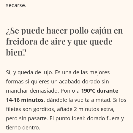
secarse.
¿Se puede hacer pollo cajún en
freidora de aire y que quede
bien?
Sí, y queda de lujo. Es una de las mejores
formas si quieres un acabado dorado sin
manchar demasiado. Ponlo a
190ºC durante
14-16 minutos
, dándole la vuelta a mitad. Si los
filetes son gorditos, añade 2 minutos extra,
pero sin pasarte. El punto ideal: dorado fuera y
tierno dentro.