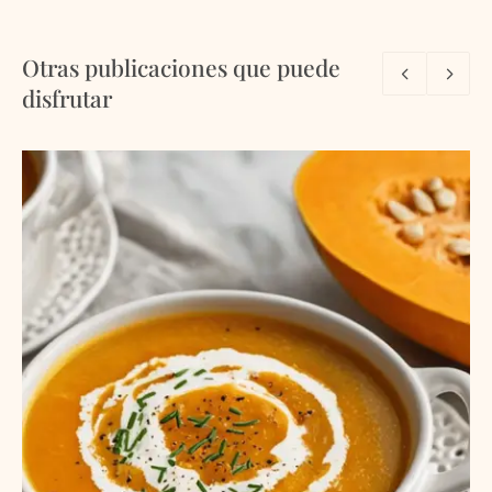
Otras publicaciones que puede
disfrutar