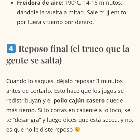
Freidora de aire:
190ºC, 14-16 minutos,
dándole la vuelta a mitad. Sale crujientito
por fuera y tierno por dentro.
Reposo final (el truco que la
gente se salta)
Cuando lo saques, déjalo reposar 3 minutos
antes de cortarlo. Esto hace que los jugos se
redistribuyan y el
pollo cajún casero
quede
más tierno. Si lo cortas en caliente a lo loco, se
te “desangra” y luego dices que está seco… y no,
es que no le diste reposo