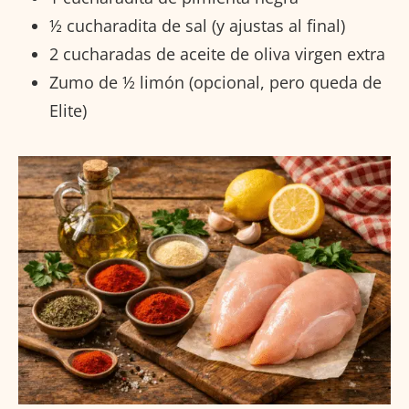
½ cucharadita de sal (y ajustas al final)
2 cucharadas de aceite de oliva virgen extra
Zumo de ½ limón (opcional, pero queda de
Elite)