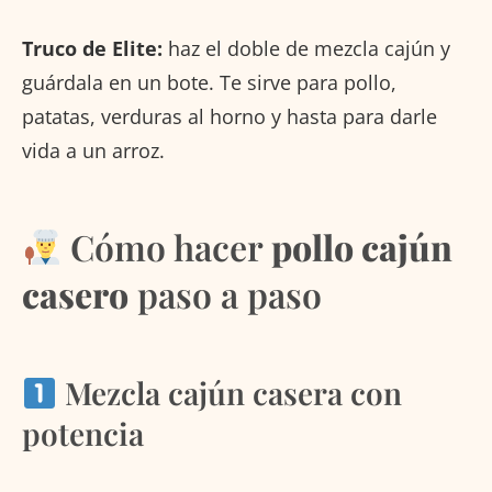
Truco de Elite:
haz el doble de mezcla cajún y
guárdala en un bote. Te sirve para pollo,
patatas, verduras al horno y hasta para darle
vida a un arroz.
Cómo hacer
pollo cajún
casero
paso a paso
Mezcla cajún casera con
potencia