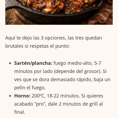
Aquí te dejo las 3 opciones, las tres quedan
brutales si respetas el punto:
Sartén/plancha:
fuego medio-alto, 5-7
minutos por lado (depende del grosor). Si
ves que se dora demasiado rápido, baja un
pelín el fuego.
Horno:
200ºC, 18-22 minutos. Si quieres
acabado “pro”, dale 2 minutos de grill al
final.