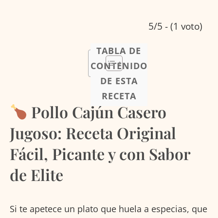
5/5 - (1 voto)
TABLA DE
CONTENIDO
DE ESTA
RECETA
Pollo Cajún Casero
Jugoso: Receta Original
Fácil, Picante y con Sabor
de Elite
Si te apetece un plato que huela a especias, que