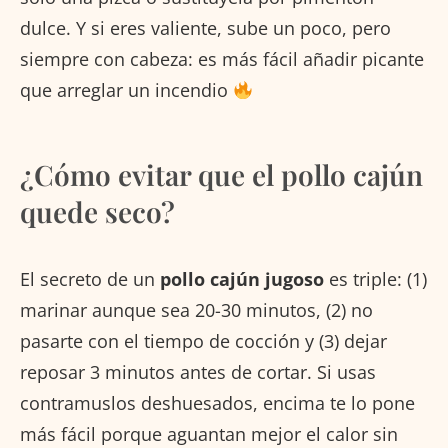
dulce. Y si eres valiente, sube un poco, pero
siempre con cabeza: es más fácil añadir picante
que arreglar un incendio
¿Cómo evitar que el pollo cajún
quede seco?
El secreto de un
pollo cajún jugoso
es triple: (1)
marinar aunque sea 20-30 minutos, (2) no
pasarte con el tiempo de cocción y (3) dejar
reposar 3 minutos antes de cortar. Si usas
contramuslos deshuesados, encima te lo pone
más fácil porque aguantan mejor el calor sin