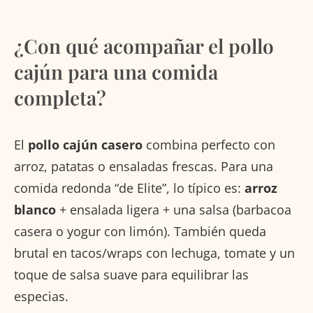
¿Con qué acompañar el pollo
cajún para una comida
completa?
El
pollo cajún casero
combina perfecto con
arroz, patatas o ensaladas frescas. Para una
comida redonda “de Elite”, lo típico es:
arroz
blanco
+ ensalada ligera + una salsa (barbacoa
casera o yogur con limón). También queda
brutal en tacos/wraps con lechuga, tomate y un
toque de salsa suave para equilibrar las
especias.