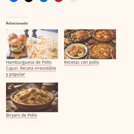
Relacionado
Hamburguesa de Pollo
Recetas con pollo
Cajun: Receta irresistible
y popular
Biryani de Pollo