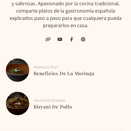
y sabrosas. Apasionado por la cocina tradicional,
comparte platos de la gastronomía española
explicados paso a paso para que cualquiera pueda
prepararlos en casa.
Navegación
PREVIOUS POST
de
Beneficios De La Moringa
entradas
SIGUIENTE ENTRADA
Biryani De Pollo