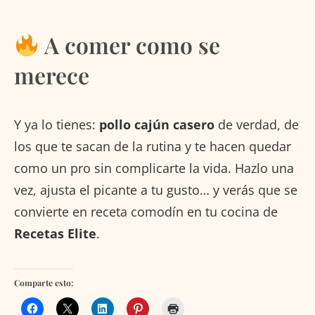
A comer como se
merece
Y ya lo tienes:
pollo cajún casero
de verdad, de
los que te sacan de la rutina y te hacen quedar
como un pro sin complicarte la vida. Hazlo una
vez, ajusta el picante a tu gusto… y verás que se
convierte en receta comodín en tu cocina de
Recetas Elite
.
Comparte esto: