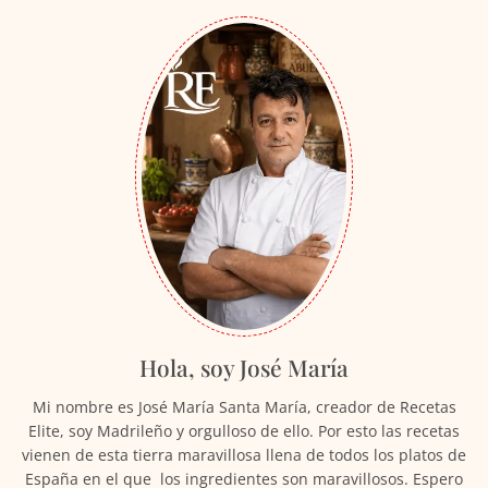
Hola, soy José María
Mi nombre es José María Santa María, creador de Recetas
Elite, soy Madrileño y orgulloso de ello. Por esto las recetas
vienen de esta tierra maravillosa llena de todos los platos de
España en el que los ingredientes son maravillosos. Espero