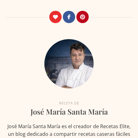
RECETA DE
José María Santa María
José María Santa María es el creador de Recetas Elite,
un blog dedicado a compartir recetas caseras fáciles