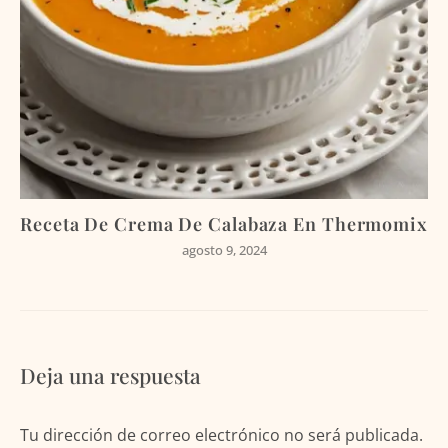
Receta De Crema De Calabaza En Thermomix
agosto 9, 2024
Deja una respuesta
Tu dirección de correo electrónico no será publicada.