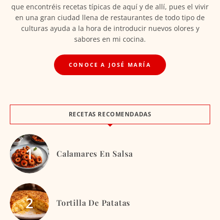
que encontréis recetas típicas de aquí y de allí, pues el vivir
en una gran ciudad llena de restaurantes de todo tipo de
culturas ayuda a la hora de introducir nuevos olores y
sabores en mi cocina.
CONOCE A JOSÉ MARÍA
RECETAS RECOMENDADAS
Calamares En Salsa
Tortilla De Patatas