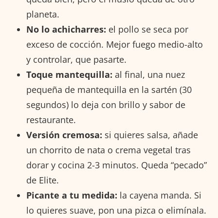
planeta.
No lo achicharres:
el pollo se seca por
exceso de cocción. Mejor fuego medio-alto
y controlar, que pasarte.
Toque mantequilla:
al final, una nuez
pequeña de mantequilla en la sartén (30
segundos) lo deja con brillo y sabor de
restaurante.
Versión cremosa:
si quieres salsa, añade
un chorrito de nata o crema vegetal tras
dorar y cocina 2-3 minutos. Queda “pecado”
de Elite.
Picante a tu medida:
la cayena manda. Si
lo quieres suave, pon una pizca o elimínala.