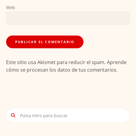
Web
Este sitio usa Akismet para reducir el spam.
Aprende
cómo se procesan los datos de tus comentarios.