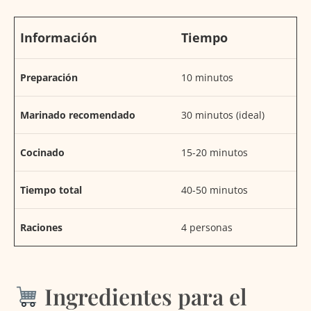
Información
Tiempo
Preparación
10 minutos
Marinado recomendado
30 minutos (ideal)
Cocinado
15-20 minutos
Tiempo total
40-50 minutos
Raciones
4 personas
Ingredientes para el