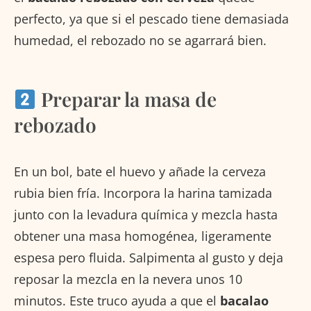
perfecto, ya que si el pescado tiene demasiada
humedad, el rebozado no se agarrará bien.
Preparar la masa de
rebozado
En un bol, bate el huevo y añade la cerveza
rubia bien fría. Incorpora la harina tamizada
junto con la levadura química y mezcla hasta
obtener una masa homogénea, ligeramente
espesa pero fluida. Salpimenta al gusto y deja
reposar la mezcla en la nevera unos 10
minutos. Este truco ayuda a que el
bacalao