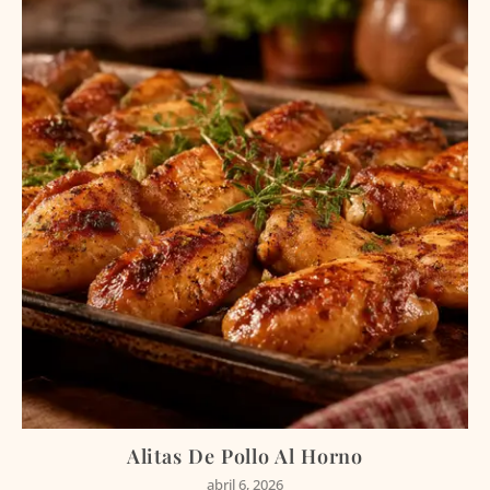
Alitas De Pollo Al Horno
abril 6, 2026