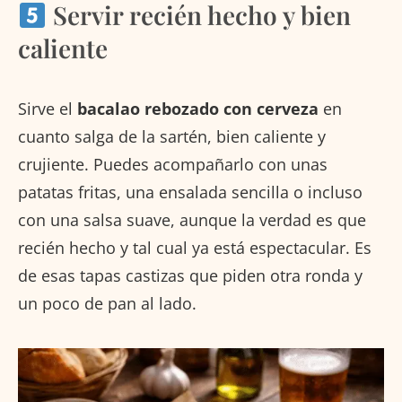
Servir recién hecho y bien
caliente
Sirve el
bacalao rebozado con cerveza
en
cuanto salga de la sartén, bien caliente y
crujiente. Puedes acompañarlo con unas
patatas fritas, una ensalada sencilla o incluso
con una salsa suave, aunque la verdad es que
recién hecho y tal cual ya está espectacular. Es
de esas tapas castizas que piden otra ronda y
un poco de pan al lado.