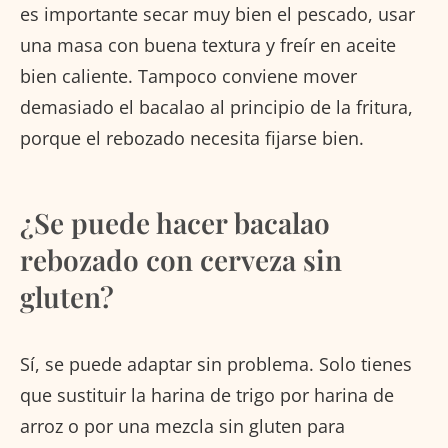
es importante secar muy bien el pescado, usar
una masa con buena textura y freír en aceite
bien caliente. Tampoco conviene mover
demasiado el bacalao al principio de la fritura,
porque el rebozado necesita fijarse bien.
¿Se puede hacer bacalao
rebozado con cerveza sin
gluten?
Sí, se puede adaptar sin problema. Solo tienes
que sustituir la harina de trigo por harina de
arroz o por una mezcla sin gluten para