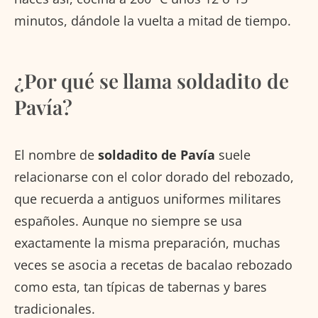
minutos, dándole la vuelta a mitad de tiempo.
¿Por qué se llama soldadito de
Pavía?
El nombre de
soldadito de Pavía
suele
relacionarse con el color dorado del rebozado,
que recuerda a antiguos uniformes militares
españoles. Aunque no siempre se usa
exactamente la misma preparación, muchas
veces se asocia a recetas de bacalao rebozado
como esta, tan típicas de tabernas y bares
tradicionales.