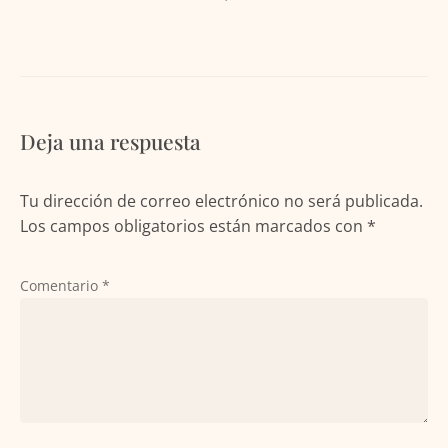
Deja una respuesta
Tu dirección de correo electrónico no será publicada.
Los campos obligatorios están marcados con
*
Comentario
*