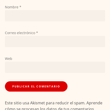
Nombre
*
Correo electrónico
*
Web
Este sitio usa Akismet para reducir el spam.
Aprende
cómo se procesan los datos de tus comentarios.