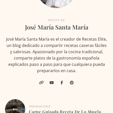
RECETA DE
José María Santa María
José María Santa María es el creador de Recetas Elite,
un blog dedicado a compartir recetas caseras fáciles
y sabrosas. Apasionado por la cocina tradicional,
comparte platos de la gastronomía española
explicados paso a paso para que cualquiera pueda
prepararlos en casa.
Navegación
PREVIOUS POST
de
Carne Guisada Receta De La Abuela