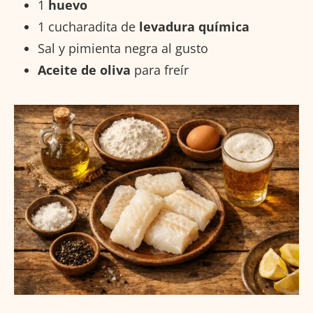
1
huevo
1 cucharadita de
levadura química
Sal y pimienta negra al gusto
Aceite de oliva
para freír