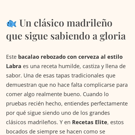
Un clásico madrileño
que sigue sabiendo a gloria
Este
bacalao rebozado con cerveza al estilo
Labra
es una receta humilde, castiza y llena de
sabor. Una de esas tapas tradicionales que
demuestran que no hace falta complicarse para
comer algo realmente bueno. Cuando lo
pruebas recién hecho, entiendes perfectamente
por qué sigue siendo uno de los grandes
clásicos madrileños. Y en
Recetas Elite
, estos
bocados de siempre se hacen como se