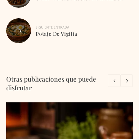
entradas
SIGUIENTE ENTRADA
Potaje De Vigilia
Otras publicaciones que puede
disfrutar