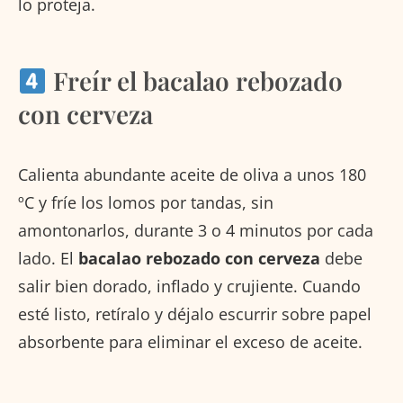
lo proteja.
Freír el bacalao rebozado
con cerveza
Calienta abundante aceite de oliva a unos 180
ºC y fríe los lomos por tandas, sin
amontonarlos, durante 3 o 4 minutos por cada
lado. El
bacalao rebozado con cerveza
debe
salir bien dorado, inflado y crujiente. Cuando
esté listo, retíralo y déjalo escurrir sobre papel
absorbente para eliminar el exceso de aceite.