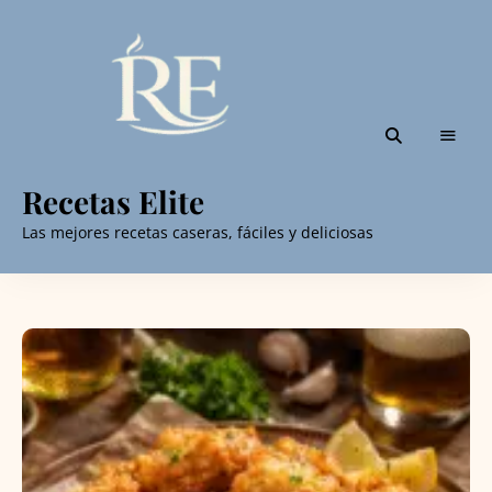
Recetas Elite
Las mejores recetas caseras, fáciles y deliciosas