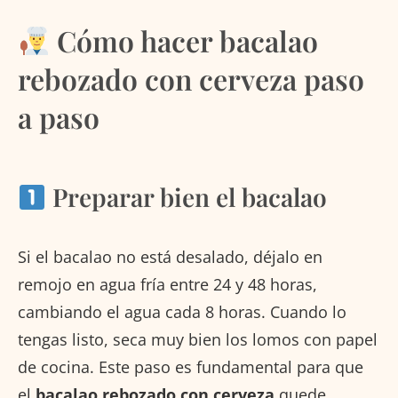
Cómo hacer bacalao
rebozado con cerveza paso
a paso
Preparar bien el bacalao
Si el bacalao no está desalado, déjalo en
remojo en agua fría entre 24 y 48 horas,
cambiando el agua cada 8 horas. Cuando lo
tengas listo, seca muy bien los lomos con papel
de cocina. Este paso es fundamental para que
el
bacalao rebozado con cerveza
quede