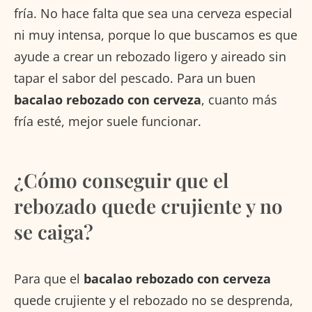
fría. No hace falta que sea una cerveza especial
ni muy intensa, porque lo que buscamos es que
ayude a crear un rebozado ligero y aireado sin
tapar el sabor del pescado. Para un buen
bacalao rebozado con cerveza
, cuanto más
fría esté, mejor suele funcionar.
¿Cómo conseguir que el
rebozado quede crujiente y no
se caiga?
Para que el
bacalao rebozado con cerveza
quede crujiente y el rebozado no se desprenda,