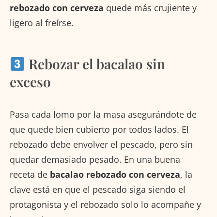
rebozado con cerveza
quede más crujiente y
ligero al freírse.
Rebozar el bacalao sin
exceso
Pasa cada lomo por la masa asegurándote de
que quede bien cubierto por todos lados. El
rebozado debe envolver el pescado, pero sin
quedar demasiado pesado. En una buena
receta de
bacalao rebozado con cerveza
, la
clave está en que el pescado siga siendo el
protagonista y el rebozado solo lo acompañe y