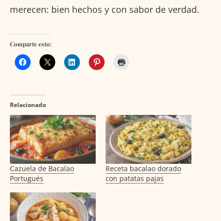
merecen: bien hechos y con sabor de verdad.
Comparte esto:
Relacionado
Cazuela de Bacalao
Receta bacalao dorado
Portugués
con patatas pajas