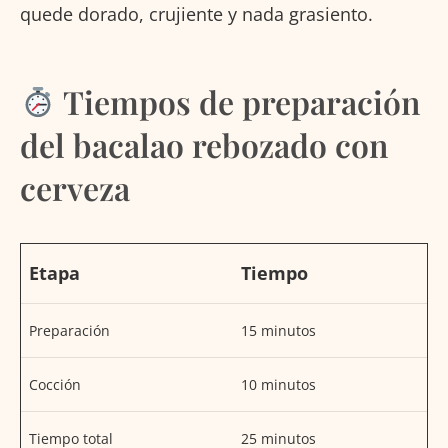
quede dorado, crujiente y nada grasiento.
Tiempos de preparación
del bacalao rebozado con
cerveza
Etapa
Tiempo
Preparación
15 minutos
Cocción
10 minutos
Tiempo total
25 minutos