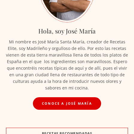
Hola, soy José María
Mi nombre es José María Santa María, creador de Recetas
Elite, soy Madrileño y orgulloso de ello. Por esto las recetas
vienen de esta tierra maravillosa llena de todos los platos de
España en el que los ingredientes son maravillosos. Espero
que encontréis recetas típicas de aquí y de allí, pues el vivir
en una gran ciudad llena de restaurantes de todo tipo de
culturas ayuda a la hora de introducir nuevos olores y
sabores en mi cocina.
CONOCE A JOSÉ MARÍA
RECETAS RECOMENDADAS