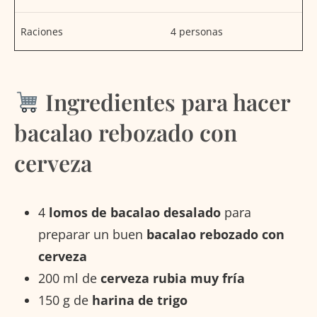
Raciones
4 personas
Ingredientes para hacer
bacalao rebozado con
cerveza
4
lomos de bacalao desalado
para
preparar un buen
bacalao rebozado con
cerveza
200 ml de
cerveza rubia muy fría
150 g de
harina de trigo