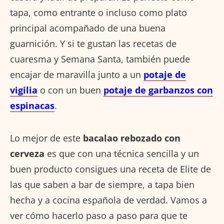
tapa, como entrante o incluso como plato
principal acompañado de una buena
guarnición. Y si te gustan las recetas de
cuaresma y Semana Santa, también puede
encajar de maravilla junto a un
potaje de
vigilia
o con un buen
potaje de garbanzos con
espinacas
.
Lo mejor de este
bacalao rebozado con
cerveza
es que con una técnica sencilla y un
buen producto consigues una receta de Elite de
las que saben a bar de siempre, a tapa bien
hecha y a cocina española de verdad. Vamos a
ver cómo hacerlo paso a paso para que te