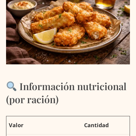
Información nutricional
(por ración)
Valor
Cantidad