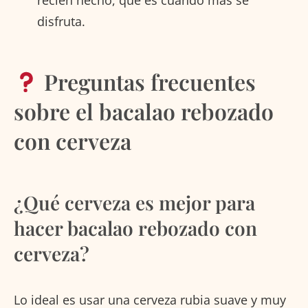
disfruta.
Preguntas frecuentes
sobre el bacalao rebozado
con cerveza
¿Qué cerveza es mejor para
hacer bacalao rebozado con
cerveza?
Lo ideal es usar una cerveza rubia suave y muy