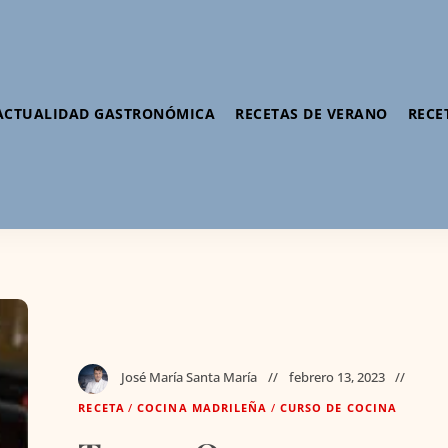
ACTUALIDAD GASTRONÓMICA
RECETAS DE VERANO
RECE
José María Santa María
febrero 13, 2023
RECETA
/
COCINA MADRILEÑA
/
CURSO DE COCINA