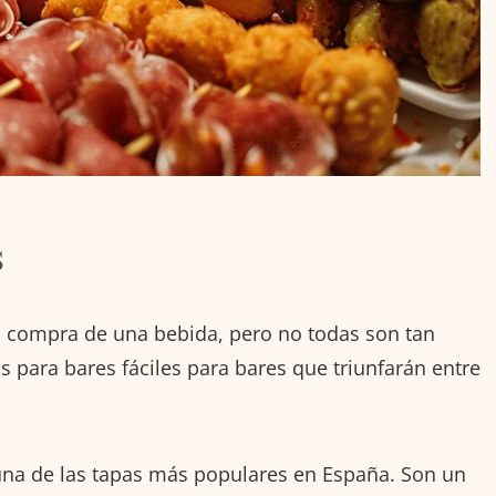
s
a compra de una bebida, pero no todas son tan
s para bares fáciles para bares que triunfarán entre
una de las tapas más populares en España. Son un