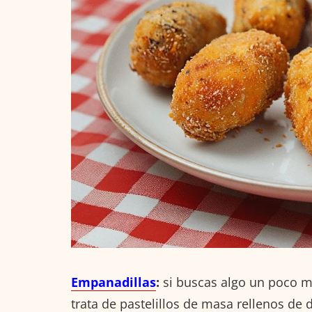
Empanadillas
:
si buscas algo un poco m
trata de pastelillos de masa rellenos de 