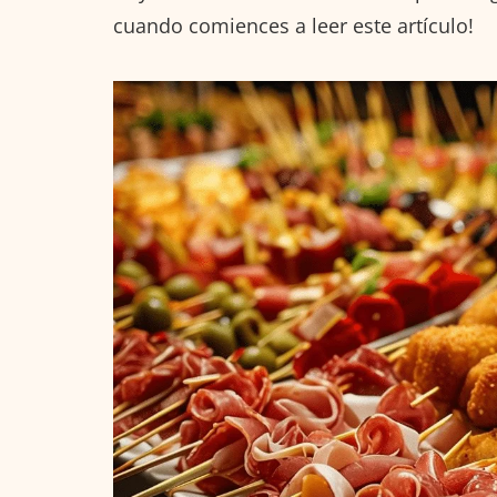
cuando comiences a leer este artículo!