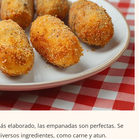
ás elaborado, las empanadas son perfectas. Se
diversos ingredientes, como carne y atun.