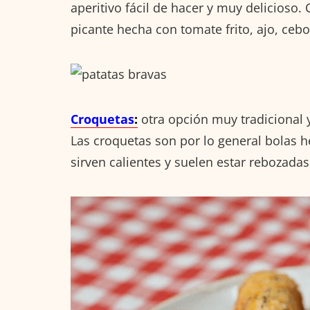
aperitivo fácil de hacer y muy delicioso. 
picante hecha con tomate frito, ajo, cebol
Croquetas
:
otra opción muy tradicional 
Las croquetas son por lo general bolas h
sirven calientes y suelen estar rebozadas