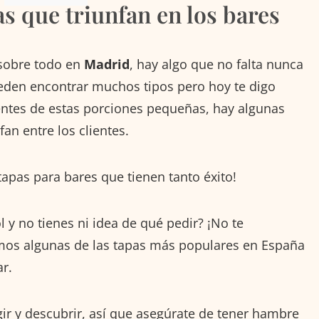
as que triunfan en los bares
 sobre todo en
Madrid
, hay algo que no falta nunca
ueden encontrar muchos tipos pero hoy te digo
rentes de estas porciones pequeñas, hay algunas
an entre los clientes.
apas para bares que tienen tanto éxito!
 y no tienes ni idea de qué pedir? ¡No te
emos algunas de las tapas más populares en España
ar.
ir y descubrir, así que asegúrate de tener hambre