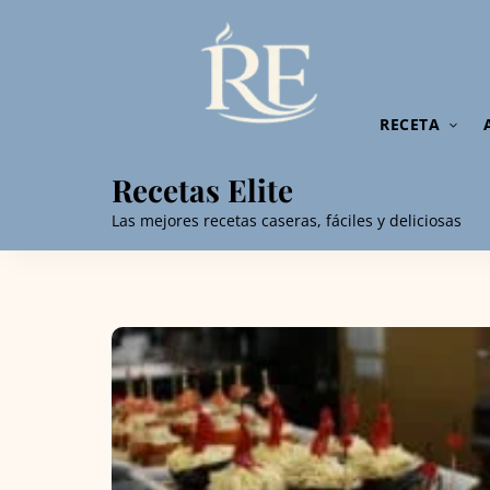
RECETA
Recetas Elite
Las mejores recetas caseras, fáciles y deliciosas