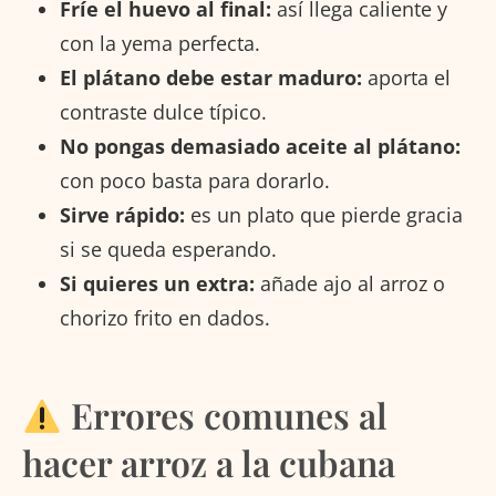
Fríe el huevo al final:
así llega caliente y
con la yema perfecta.
El plátano debe estar maduro:
aporta el
contraste dulce típico.
No pongas demasiado aceite al plátano:
con poco basta para dorarlo.
Sirve rápido:
es un plato que pierde gracia
si se queda esperando.
Si quieres un extra:
añade ajo al arroz o
chorizo frito en dados.
Errores comunes al
hacer arroz a la cubana