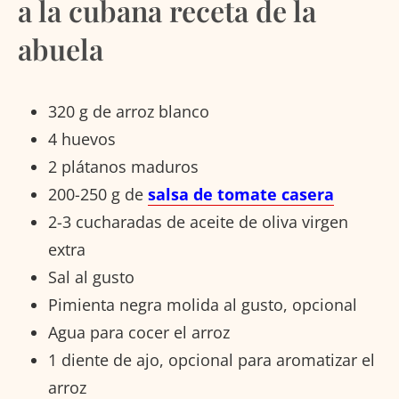
a la cubana receta de la
abuela
320 g de arroz blanco
4 huevos
2 plátanos maduros
200-250 g de
salsa de tomate casera
2-3 cucharadas de aceite de oliva virgen
extra
Sal al gusto
Pimienta negra molida al gusto, opcional
Agua para cocer el arroz
1 diente de ajo, opcional para aromatizar el
arroz