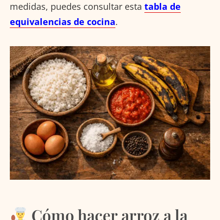
medidas, puedes consultar esta
tabla de
equivalencias de cocina
.
Cómo hacer arroz a la