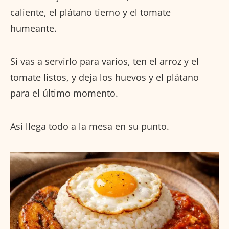
caliente, el plátano tierno y el tomate
humeante.
Si vas a servirlo para varios, ten el arroz y el
tomate listos, y deja los huevos y el plátano
para el último momento.
Así llega todo a la mesa en su punto.