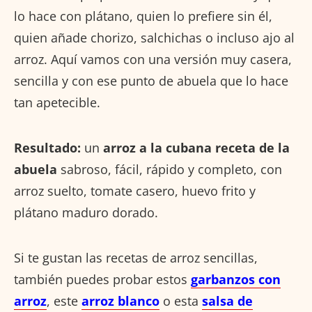
lo hace con plátano, quien lo prefiere sin él,
quien añade chorizo, salchichas o incluso ajo al
arroz. Aquí vamos con una versión muy casera,
sencilla y con ese punto de abuela que lo hace
tan apetecible.
Resultado:
un
arroz a la cubana receta de la
abuela
sabroso, fácil, rápido y completo, con
arroz suelto, tomate casero, huevo frito y
plátano maduro dorado.
Si te gustan las recetas de arroz sencillas,
también puedes probar estos
garbanzos con
arroz
, este
arroz blanco
o esta
salsa de