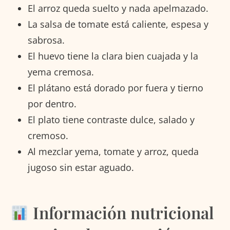
El arroz queda suelto y nada apelmazado.
La salsa de tomate está caliente, espesa y
sabrosa.
El huevo tiene la clara bien cuajada y la
yema cremosa.
El plátano está dorado por fuera y tierno
por dentro.
El plato tiene contraste dulce, salado y
cremoso.
Al mezclar yema, tomate y arroz, queda
jugoso sin estar aguado.
Información nutricional