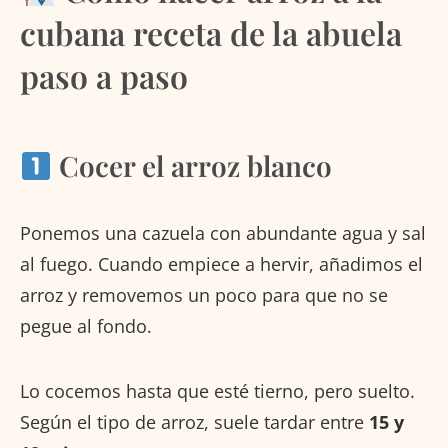
cubana receta de la abuela
paso a paso
Cocer el arroz blanco
Ponemos una cazuela con abundante agua y sal
al fuego. Cuando empiece a hervir, añadimos el
arroz y removemos un poco para que no se
pegue al fondo.
Lo cocemos hasta que esté tierno, pero suelto.
Según el tipo de arroz, suele tardar entre
15 y