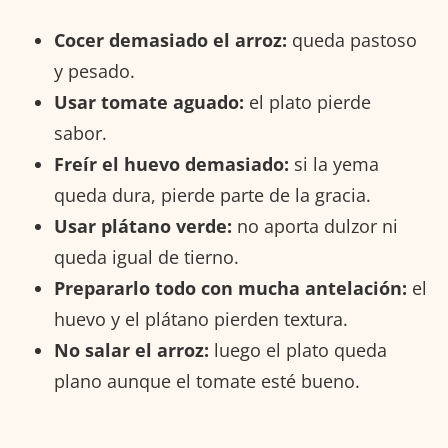
Cocer demasiado el arroz:
queda pastoso
y pesado.
Usar tomate aguado:
el plato pierde
sabor.
Freír el huevo demasiado:
si la yema
queda dura, pierde parte de la gracia.
Usar plátano verde:
no aporta dulzor ni
queda igual de tierno.
Prepararlo todo con mucha antelación:
el
huevo y el plátano pierden textura.
No salar el arroz:
luego el plato queda
plano aunque el tomate esté bueno.