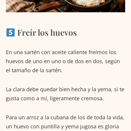
Freír los huevos
En una sartén con aceite caliente freímos los
huevos de uno en uno o de dos en dos, según
el tamaño de la sartén.
La clara debe quedar bien hecha y la yema, si te
gusta como a mí, ligeramente cremosa.
Para un arroz a la cubana de los de toda la vida,
un huevo con puntilla y yema jugosa es gloria