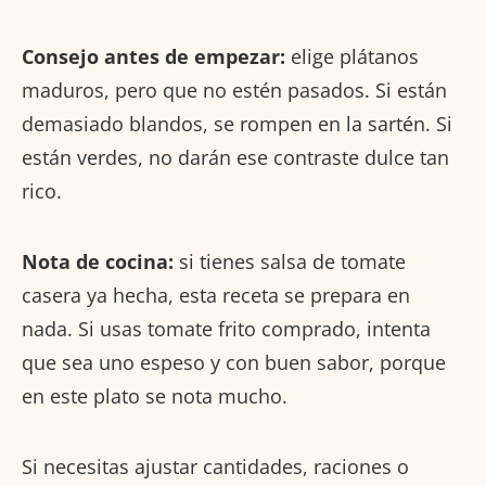
Consejo antes de empezar:
elige plátanos
maduros, pero que no estén pasados. Si están
demasiado blandos, se rompen en la sartén. Si
están verdes, no darán ese contraste dulce tan
rico.
Nota de cocina:
si tienes salsa de tomate
casera ya hecha, esta receta se prepara en
nada. Si usas tomate frito comprado, intenta
que sea uno espeso y con buen sabor, porque
en este plato se nota mucho.
Si necesitas ajustar cantidades, raciones o