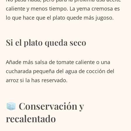
caliente y menos tiempo. La yema cremosa es
lo que hace que el plato quede más jugoso.
Si el plato queda seco
Añade más salsa de tomate caliente o una
cucharada pequeña del agua de cocción del
arroz si la has reservado.
Conservación y
recalentado