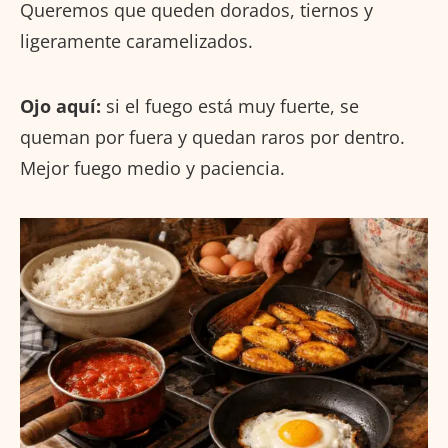
Queremos que queden dorados, tiernos y
ligeramente caramelizados.
Ojo aquí:
si el fuego está muy fuerte, se
queman por fuera y quedan raros por dentro.
Mejor fuego medio y paciencia.