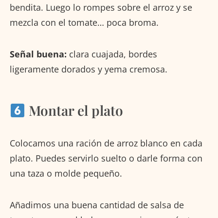
bendita. Luego lo rompes sobre el arroz y se
mezcla con el tomate… poca broma.
Señal buena:
clara cuajada, bordes
ligeramente dorados y yema cremosa.
Montar el plato
Colocamos una ración de arroz blanco en cada
plato. Puedes servirlo suelto o darle forma con
una taza o molde pequeño.
Añadimos una buena cantidad de salsa de