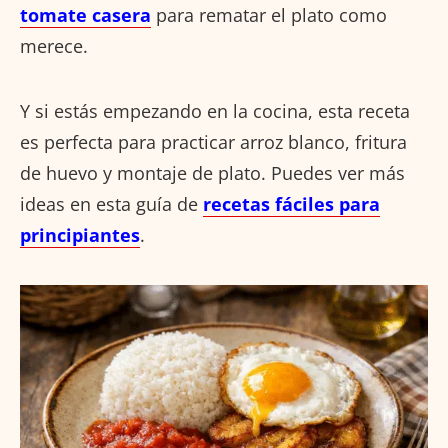
tomate casera
para rematar el plato como
merece.
Y si estás empezando en la cocina, esta receta
es perfecta para practicar arroz blanco, fritura
de huevo y montaje de plato. Puedes ver más
ideas en esta guía de
recetas fáciles para
principiantes
.