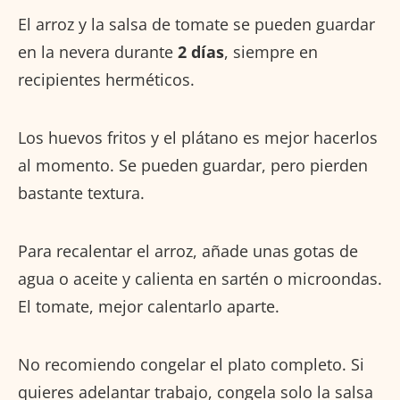
El arroz y la salsa de tomate se pueden guardar
en la nevera durante
2 días
, siempre en
recipientes herméticos.
Los huevos fritos y el plátano es mejor hacerlos
al momento. Se pueden guardar, pero pierden
bastante textura.
Para recalentar el arroz, añade unas gotas de
agua o aceite y calienta en sartén o microondas.
El tomate, mejor calentarlo aparte.
No recomiendo congelar el plato completo. Si
quieres adelantar trabajo, congela solo la salsa