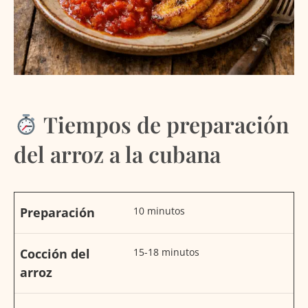
Tiempos de preparación
del arroz a la cubana
Preparación
10 minutos
Cocción del
15-18 minutos
arroz