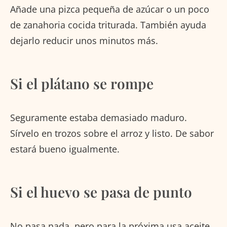
Añade una pizca pequeña de azúcar o un poco
de zanahoria cocida triturada. También ayuda
dejarlo reducir unos minutos más.
Si el plátano se rompe
Seguramente estaba demasiado maduro.
Sírvelo en trozos sobre el arroz y listo. De sabor
estará bueno igualmente.
Si el huevo se pasa de punto
No pasa nada, pero para la próxima usa aceite