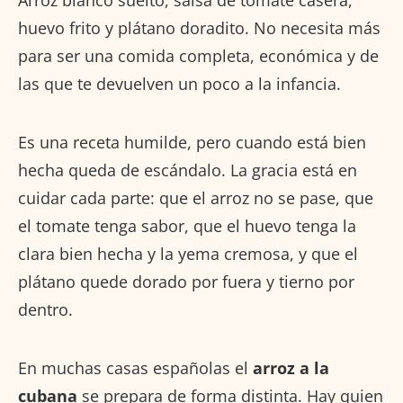
huevo frito y plátano doradito. No necesita más
para ser una comida completa, económica y de
las que te devuelven un poco a la infancia.
Es una receta humilde, pero cuando está bien
hecha queda de escándalo. La gracia está en
cuidar cada parte: que el arroz no se pase, que
el tomate tenga sabor, que el huevo tenga la
clara bien hecha y la yema cremosa, y que el
plátano quede dorado por fuera y tierno por
dentro.
En muchas casas españolas el
arroz a la
cubana
se prepara de forma distinta. Hay quien