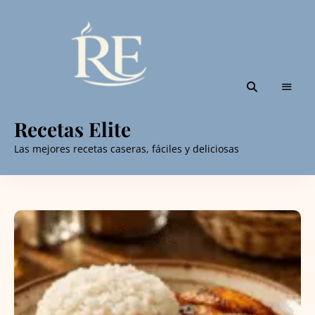
Recetas Elite
Las mejores recetas caseras, fáciles y deliciosas