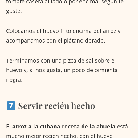
tomate casera al lado o por encima, según te
guste.
Colocamos el huevo frito encima del arroz y
acompañamos con el plátano dorado.
Terminamos con una pizca de sal sobre el
huevo y, si nos gusta, un poco de pimienta
negra.
Servir recién hecho
El
arroz a la cubana receta de la abuela
está
mucho mejor recién hecho, con el huevo