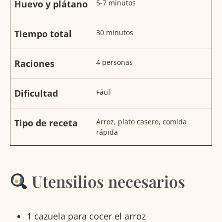
Huevo y plátano
5-7 minutos
Tiempo total
30 minutos
Raciones
4 personas
Dificultad
Fácil
Tipo de receta
Arroz, plato casero, comida
rápida
Utensilios necesarios
1 cazuela para cocer el arroz