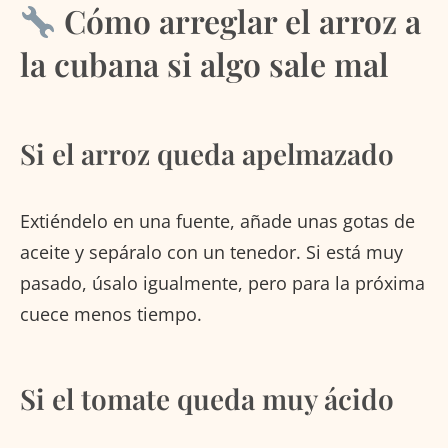
Cómo arreglar el arroz a
la cubana si algo sale mal
Si el arroz queda apelmazado
Extiéndelo en una fuente, añade unas gotas de
aceite y sepáralo con un tenedor. Si está muy
pasado, úsalo igualmente, pero para la próxima
cuece menos tiempo.
Si el tomate queda muy ácido