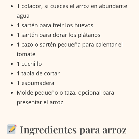
1 colador, si cueces el arroz en abundante
agua
1 sartén para freír los huevos
1 sartén para dorar los plátanos
1 cazo o sartén pequeña para calentar el
tomate
1 cuchillo
1 tabla de cortar
1 espumadera
Molde pequeño o taza, opcional para
presentar el arroz
Ingredientes para arroz