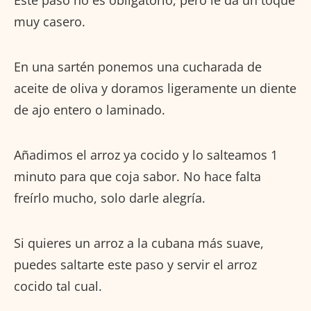
muy casero.
En una sartén ponemos una cucharada de
aceite de oliva y doramos ligeramente un diente
de ajo entero o laminado.
Añadimos el arroz ya cocido y lo salteamos 1
minuto para que coja sabor. No hace falta
freírlo mucho, solo darle alegría.
Si quieres un arroz a la cubana más suave,
puedes saltarte este paso y servir el arroz
cocido tal cual.