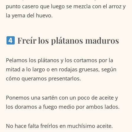
punto casero que luego se mezcla con el arroz y
la yema del huevo.
Freír los plátanos maduros
Pelamos los plátanos y los cortamos por la
mitad a lo largo o en rodajas gruesas, según
cómo queramos presentarlos.
Ponemos una sartén con un poco de aceite y
los doramos a fuego medio por ambos lados.
No hace falta freírlos en muchísimo aceite.