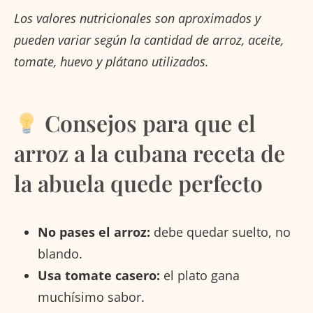
Los valores nutricionales son aproximados y
pueden variar según la cantidad de arroz, aceite,
tomate, huevo y plátano utilizados.
Consejos para que el
arroz a la cubana receta de
la abuela quede perfecto
No pases el arroz:
debe quedar suelto, no
blando.
Usa tomate casero:
el plato gana
muchísimo sabor.