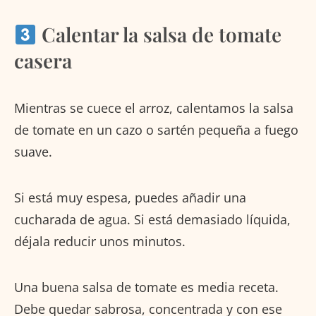
Calentar la salsa de tomate
casera
Mientras se cuece el arroz, calentamos la salsa
de tomate en un cazo o sartén pequeña a fuego
suave.
Si está muy espesa, puedes añadir una
cucharada de agua. Si está demasiado líquida,
déjala reducir unos minutos.
Una buena salsa de tomate es media receta.
Debe quedar sabrosa, concentrada y con ese