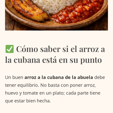
Cómo saber si el arroz a
la cubana está en su punto
Un buen
arroz a la cubana de la abuela
debe
tener equilibrio. No basta con poner arroz,
huevo y tomate en un plato; cada parte tiene
que estar bien hecha.