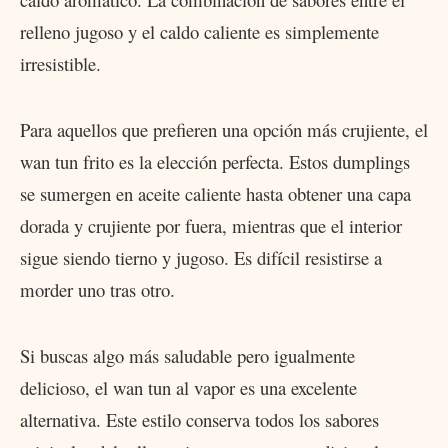
relleno jugoso y el caldo caliente es simplemente
irresistible.
Para aquellos que prefieren una opción más crujiente, el
wan tun frito es la elección perfecta. Estos dumplings
se sumergen en aceite caliente hasta obtener una capa
dorada y crujiente por fuera, mientras que el interior
sigue siendo tierno y jugoso. Es difícil resistirse a
morder uno tras otro.
Si buscas algo más saludable pero igualmente
delicioso, el wan tun al vapor es una excelente
alternativa. Este estilo conserva todos los sabores