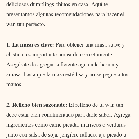
deliciosos dumplings chinos en casa. Aquí te
presentamos algunas recomendaciones para hacer el
wan tun perfecto.
1. La masa es clave:
Para obtener una masa suave y
elástica, es importante amasarla correctamente.
Asegúrate de agregar suficiente agua a la harina y
amasar hasta que la masa esté lisa y no se pegue a tus
manos.
2. Relleno bien sazonado:
El relleno de tu wan tun
debe estar bien condimentado para darle sabor. Agrega
ingredientes como carne picada, mariscos o verduras
junto con salsa de soja, jengibre rallado, ajo picado u