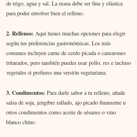
de trigo, agua y sal. La masa debe ser fina y elástica
para poder envolver bien el relleno.
2. Rellenos:
Aquí tienes muchas opciones para elegir
según tus preferencias gastronómicas. Los más
comunes incluyen carne de cerdo picada o camarones
triturados, pero también puedes usar pollo, res e incluso
vegetales si prefieres una versión vegetariana.
3. Condimentos:
Para darle sabor a tu relleno, añade
salsa de soja, jengibre rallado, ajo picado finamente u
otros condimentos como aceite de sésamo o vino
blanco chino.