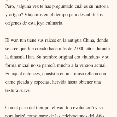
Pero, ¿alguna vez te has preguntado cuál es su historia
y origen? Viajemos en el tiempo para descubrir los
orígenes de esta joya culinaria.
El wan tun tiene sus raíces en la antigua China, donde
se cree que fue creado hace más de 2.000 años durante
la dinastía Han. Su nombre original era «hundun» y su
forma inicial no se parecía mucho a la versión actual.
En aquel entonces, consistía en una masa rellena con
carne picada y especias, hervida hasta obtener una
textura suave.
Con el paso del tiempo, el wan tun evolucionó y se
popularizó como parte de las celebraciones del Año