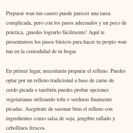
Preparar wan tun casero puede parecer una tarea
complicada, pero con los pasos adecuados y un poco de
práctica, ¡puedes lograrlo fácilmente! Aquí te
presentamos los pasos básicos para hacer tu propio wan
tun en la comodidad de tu hogar.
En primer lugar, necesitarás preparar el relleno. Puedes
optar por un relleno tradicional a base de carne de
cerdo picada o también puedes probar opciones
vegetarianas utilizando tofu o verduras finamente
picadas. Asegúrate de sazonar bien el relleno con
ingredientes como salsa de soja, jengibre rallado y
cebollinos frescos.