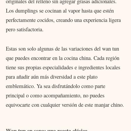
originales del relleno sin agregar grasas adicionales.
Los dumplings se cocinan al vapor hasta que estén
perfectamente cocidos, creando una experiencia ligera
pero satisfactoria.
Estas son solo algunas de las variaciones del wan tun
que puedes encontrar en la cocina china. Cada región
tiene sus propias especialidades e ingredientes locales
para añadir aún más diversidad a este plato
emblemático. Ya sea disfrutándolo como parte
principal o como acompañamiento, no puedes
equivocarte con cualquier versión de este manjar chino.
Wan tun en sopa: una receta clásica