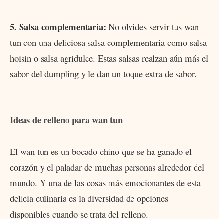
5. Salsa complementaria:
No olvides servir tus wan
tun con una deliciosa salsa complementaria como salsa
hoisin o salsa agridulce. Estas salsas realzan aún más el
sabor del dumpling y le dan un toque extra de sabor.
Ideas de relleno para wan tun
El wan tun es un bocado chino que se ha ganado el
corazón y el paladar de muchas personas alrededor del
mundo. Y una de las cosas más emocionantes de esta
delicia culinaria es la diversidad de opciones
disponibles cuando se trata del relleno.