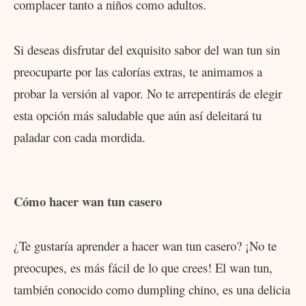
complacer tanto a niños como adultos.
Si deseas disfrutar del exquisito sabor del wan tun sin
preocuparte por las calorías extras, te animamos a
probar la versión al vapor. No te arrepentirás de elegir
esta opción más saludable que aún así deleitará tu
paladar con cada mordida.
Cómo hacer wan tun casero
¿Te gustaría aprender a hacer wan tun casero? ¡No te
preocupes, es más fácil de lo que crees! El wan tun,
también conocido como dumpling chino, es una delicia