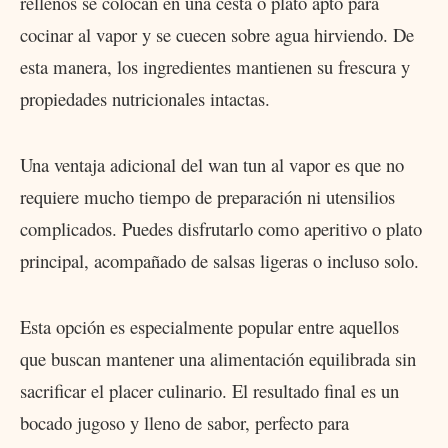
rellenos se colocan en una cesta o plato apto para
cocinar al vapor y se cuecen sobre agua hirviendo. De
esta manera, los ingredientes mantienen su frescura y
propiedades nutricionales intactas.
Una ventaja adicional del wan tun al vapor es que no
requiere mucho tiempo de preparación ni utensilios
complicados. Puedes disfrutarlo como aperitivo o plato
principal, acompañado de salsas ligeras o incluso solo.
Esta opción es especialmente popular entre aquellos
que buscan mantener una alimentación equilibrada sin
sacrificar el placer culinario. El resultado final es un
bocado jugoso y lleno de sabor, perfecto para