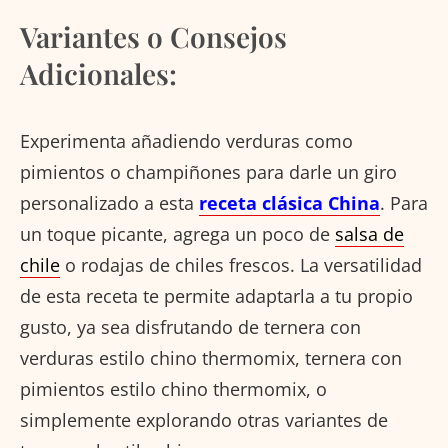
Variantes o Consejos
Adicionales:
Experimenta añadiendo verduras como
pimientos o champiñones para darle un giro
personalizado a esta
receta clásica China
. Para
un toque picante, agrega un poco de
salsa de
chile
o rodajas de chiles frescos. La versatilidad
de esta receta te permite adaptarla a tu propio
gusto, ya sea disfrutando de ternera con
verduras estilo chino thermomix, ternera con
pimientos estilo chino thermomix, o
simplemente explorando otras variantes de