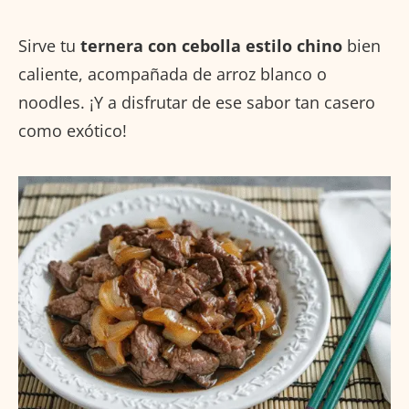
Sirve tu
ternera con cebolla estilo chino
bien
caliente, acompañada de arroz blanco o
noodles. ¡Y a disfrutar de ese sabor tan casero
como exótico!