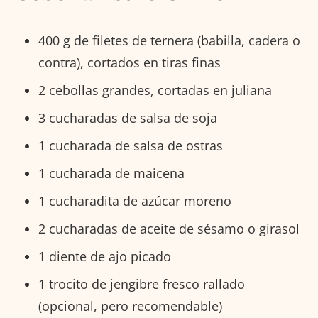
400 g de filetes de ternera (babilla, cadera o
contra), cortados en tiras finas
2 cebollas grandes, cortadas en juliana
3 cucharadas de salsa de soja
1 cucharada de salsa de ostras
1 cucharada de maicena
1 cucharadita de azúcar moreno
2 cucharadas de aceite de sésamo o girasol
1 diente de ajo picado
1 trocito de jengibre fresco rallado
(opcional, pero recomendable)