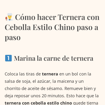
Cómo hacer Ternera con
Cebolla Estilo Chino paso a
paso
Marina la carne de ternera
Coloca las tiras de
ternera
en un bol con la
salsa de soja, el azúcar, la maicena y un
chorrito de aceite de sésamo. Remueve bien y
deja reposar unos 20 minutos. Esto hace que la
ternera con cebolla estilo chino
quede tierna