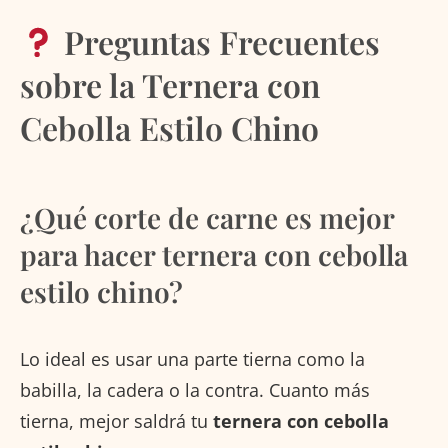
Preguntas Frecuentes
sobre la Ternera con
Cebolla Estilo Chino
¿Qué corte de carne es mejor
para hacer ternera con cebolla
estilo chino?
Lo ideal es usar una parte tierna como la
babilla, la cadera o la contra. Cuanto más
tierna, mejor saldrá tu
ternera con cebolla