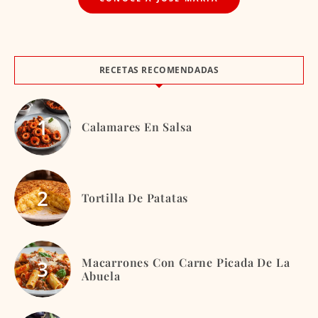
RECETAS RECOMENDADAS
Calamares En Salsa
Tortilla De Patatas
Macarrones Con Carne Picada De La
Abuela