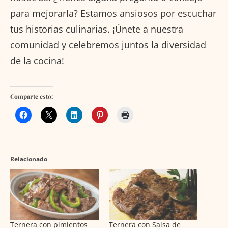
para mejorarla? Estamos ansiosos por escuchar
tus historias culinarias. ¡Únete a nuestra
comunidad y celebremos juntos la diversidad
de la cocina!
Comparte esto:
Relacionado
Ternera con pimientos
Ternera con Salsa de