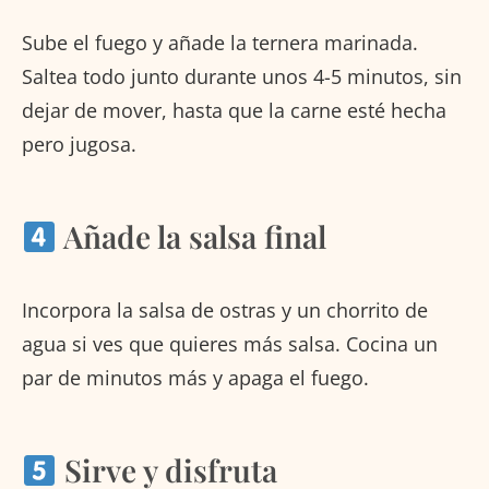
Sube el fuego y añade la ternera marinada.
Saltea todo junto durante unos 4-5 minutos, sin
dejar de mover, hasta que la carne esté hecha
pero jugosa.
Añade la salsa final
Incorpora la salsa de ostras y un chorrito de
agua si ves que quieres más salsa. Cocina un
par de minutos más y apaga el fuego.
Sirve y disfruta