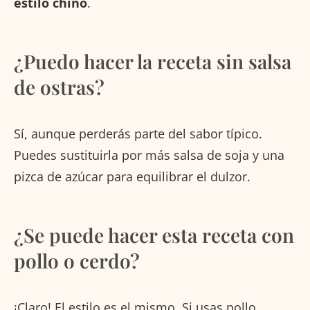
estilo chino
.
¿Puedo hacer la receta sin salsa
de ostras?
Sí, aunque perderás parte del sabor típico.
Puedes sustituirla por más salsa de soja y una
pizca de azúcar para equilibrar el dulzor.
¿Se puede hacer esta receta con
pollo o cerdo?
¡Claro! El estilo es el mismo. Si usas pollo,