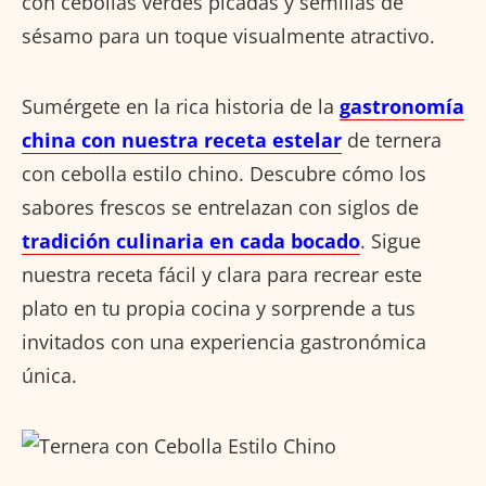
con cebollas verdes picadas y semillas de
sésamo para un toque visualmente atractivo.
Sumérgete en la rica historia de la
gastronomía
china con nuestra receta estelar
de ternera
con cebolla estilo chino. Descubre cómo los
sabores frescos se entrelazan con siglos de
tradición culinaria en cada bocado
. Sigue
nuestra receta fácil y clara para recrear este
plato en tu propia cocina y sorprende a tus
invitados con una experiencia gastronómica
única.