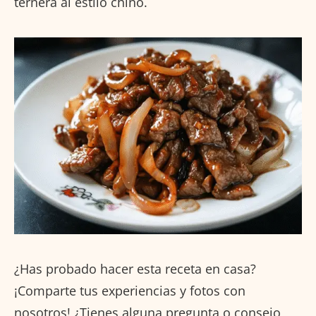
ternera al estilo chino.
¿Has probado hacer esta receta en casa?
¡Comparte tus experiencias y fotos con
nosotros! ¿Tienes alguna pregunta o consejo