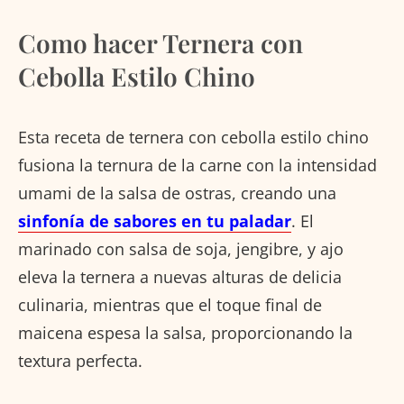
Como hacer Ternera con
Cebolla Estilo Chino
Esta receta de ternera con cebolla estilo chino
fusiona la ternura de la carne con la intensidad
umami de la salsa de ostras, creando una
sinfonía de sabores en tu paladar
. El
marinado con salsa de soja, jengibre, y ajo
eleva la ternera a nuevas alturas de delicia
culinaria, mientras que el toque final de
maicena espesa la salsa, proporcionando la
textura perfecta.