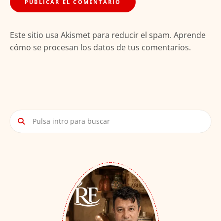
Este sitio usa Akismet para reducir el spam.
Aprende
cómo se procesan los datos de tus comentarios.