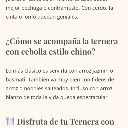
mejor pechuga o contramuslo. Con cerdo, la
cinta o lomo quedan geniales.
¿Cómo se acompaña la ternera
con cebolla estilo chino?
Lo más clásico es servirla con arroz jazmín o
basmati. También va muy bien con fideos de
arroz o noodles salteados. Incluso con arroz
blanco de toda la vida queda espectacular.
Disfruta de tu Ternera con