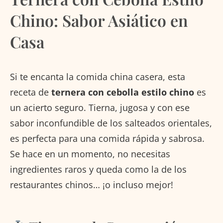
Chino: Sabor Asiático en
Casa
Si te encanta la comida china casera, esta
receta de
ternera con cebolla estilo chino
es
un acierto seguro. Tierna, jugosa y con ese
sabor inconfundible de los salteados orientales,
es perfecta para una comida rápida y sabrosa.
Se hace en un momento, no necesitas
ingredientes raros y queda como la de los
restaurantes chinos… ¡o incluso mejor!