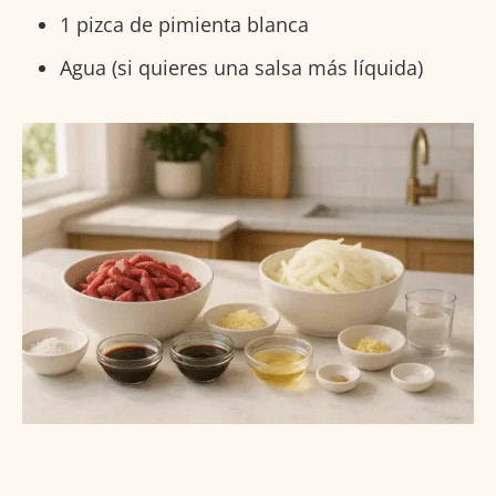
1 pizca de pimienta blanca
Agua (si quieres una salsa más líquida)