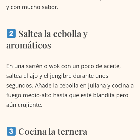
y con mucho sabor.
Saltea la cebolla y
aromáticos
En una sartén o wok con un poco de aceite,
saltea el ajo y el jengibre durante unos
segundos. Añade la cebolla en juliana y cocina a
fuego medio-alto hasta que esté blandita pero
aún crujiente.
Cocina la ternera