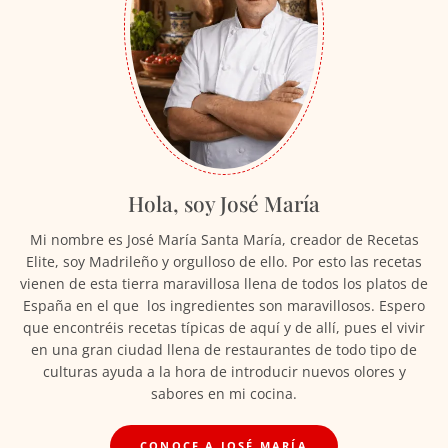
Hola, soy José María
Mi nombre es José María Santa María, creador de Recetas
Elite, soy Madrileño y orgulloso de ello. Por esto las recetas
vienen de esta tierra maravillosa llena de todos los platos de
España en el que los ingredientes son maravillosos. Espero
que encontréis recetas típicas de aquí y de allí, pues el vivir
en una gran ciudad llena de restaurantes de todo tipo de
culturas ayuda a la hora de introducir nuevos olores y
sabores en mi cocina.
CONOCE A JOSÉ MARÍA