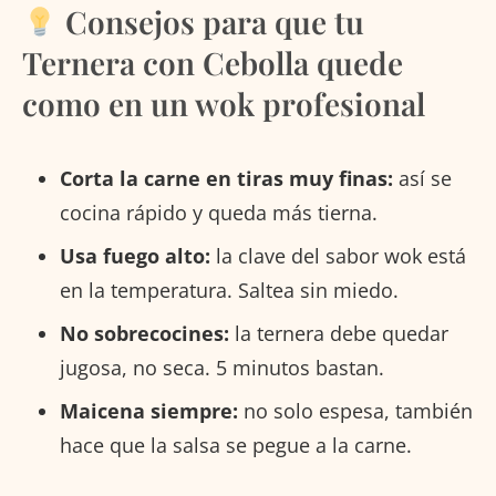
Consejos para que tu
Ternera con Cebolla quede
como en un wok profesional
Corta la carne en tiras muy finas:
así se
cocina rápido y queda más tierna.
Usa fuego alto:
la clave del sabor wok está
en la temperatura. Saltea sin miedo.
No sobrecocines:
la ternera debe quedar
jugosa, no seca. 5 minutos bastan.
Maicena siempre:
no solo espesa, también
hace que la salsa se pegue a la carne.