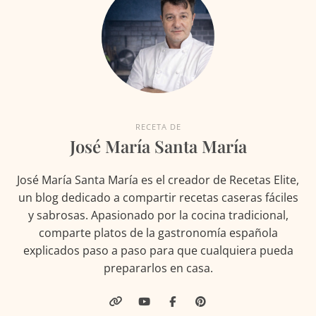
RECETA DE
José María Santa María
José María Santa María es el creador de Recetas Elite,
un blog dedicado a compartir recetas caseras fáciles
y sabrosas. Apasionado por la cocina tradicional,
comparte platos de la gastronomía española
explicados paso a paso para que cualquiera pueda
prepararlos en casa.