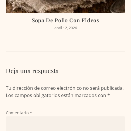
Sopa De Pollo Con Fideos
abril 12, 2026
Deja una respuesta
Tu dirección de correo electrónico no será publicada.
Los campos obligatorios están marcados con
*
Comentario
*