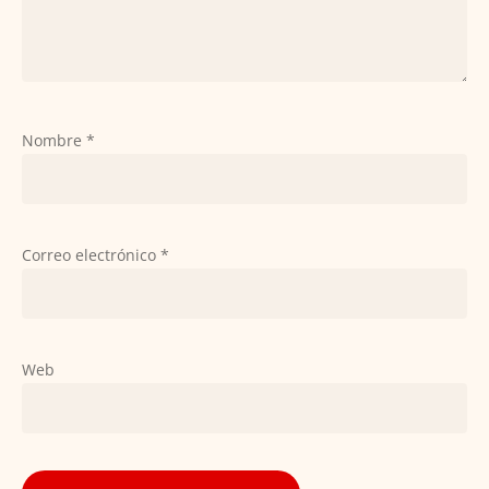
Nombre
*
Correo electrónico
*
Web