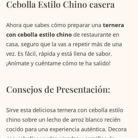
Cebolla Estilo Chino casera
Ahora que sabes cómo preparar una
ternera
con cebolla estilo chino
de restaurante en
casa, seguro que la vas a repetir más de una
vez. Es fácil, rápida y está llena de sabor.
¡Anímate y cuéntame cómo te ha salido!
Consejos de Presentación:
Sirve esta deliciosa ternera con cebolla estilo
chino sobre un lecho de arroz blanco recién
cocido para una experiencia auténtica. Decora