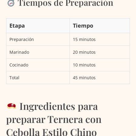
Tiempos de Preparación
Etapa
Tiempo
Preparación
15 minutos
Marinado
20 minutos
Cocinado
10 minutos
Total
45 minutos
Ingredientes para
preparar Ternera con
Cebolla Estilo Chino