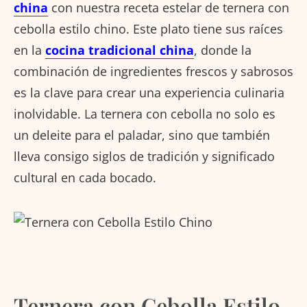
china
con nuestra receta estelar de ternera con
cebolla estilo chino. Este plato tiene sus raíces
en la
cocina tradicional china
, donde la
combinación de ingredientes frescos y sabrosos
es la clave para crear una experiencia culinaria
inolvidable. La ternera con cebolla no solo es
un deleite para el paladar, sino que también
lleva consigo siglos de tradición y significado
cultural en cada bocado.
Ternera con Cebolla Estilo