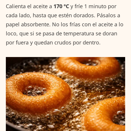
Calienta el aceite a
170 ºC
y fríe 1 minuto por
cada lado, hasta que estén dorados. Pásalos a
papel absorbente. No los frías con el aceite a lo
loco, que si se pasa de temperatura se doran
por fuera y quedan crudos por dentro.