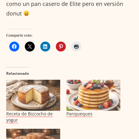
como un pan casero de Elite pero en versión
donut
Comparte esto:
Relacionado
Receta de Bizcocho de
Panqueques
yogur