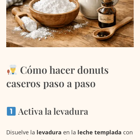
Cómo hacer donuts
caseros paso a paso
Activa la levadura
Disuelve la
levadura
en la
leche templada
con