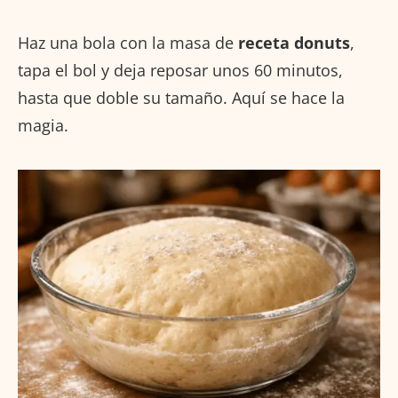
Haz una bola con la masa de
receta donuts
,
tapa el bol y deja reposar unos 60 minutos,
hasta que doble su tamaño. Aquí se hace la
magia.