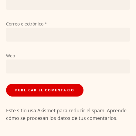
Correo electrónico
*
Web
Este sitio usa Akismet para reducir el spam.
Aprende
cómo se procesan los datos de tus comentarios.