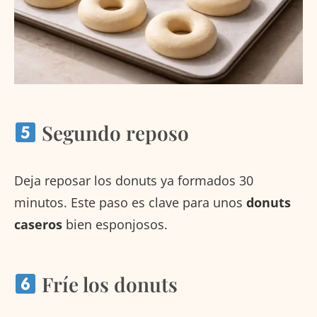
Segundo reposo
Deja reposar los donuts ya formados 30
minutos. Este paso es clave para unos
donuts
caseros
bien esponjosos.
Fríe los donuts