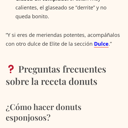
calientes, el glaseado se “derrite” y no
queda bonito.
“Y si eres de meriendas potentes, acompáñalos
con otro dulce de Elite de la sección
Dulce
.”
Preguntas frecuentes
sobre la receta donuts
¿Cómo hacer donuts
esponjosos?