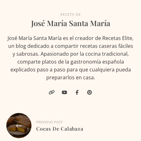
RECETA DE
José María Santa María
José María Santa María es el creador de Recetas Elite,
un blog dedicado a compartir recetas caseras fáciles
y sabrosas. Apasionado por la cocina tradicional,
comparte platos de la gastronomía española
explicados paso a paso para que cualquiera pueda
prepararlos en casa.
Navegación
PREVIOUS POST
de
Cocas De Calabaza
entradas