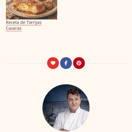
Receta de Torrijas
Caseras