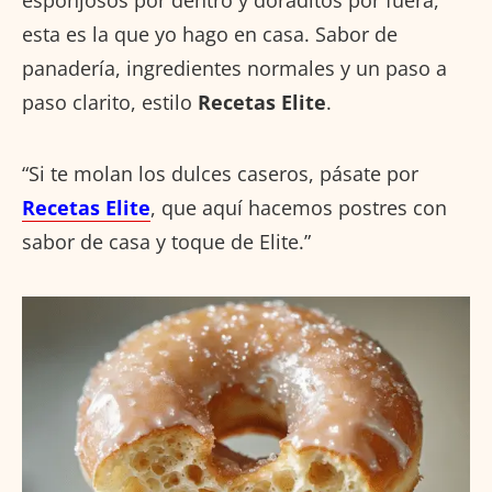
esta es la que yo hago en casa. Sabor de
panadería, ingredientes normales y un paso a
paso clarito, estilo
Recetas Elite
.
“Si te molan los dulces caseros, pásate por
Recetas Elite
, que aquí hacemos postres con
sabor de casa y toque de Elite.”