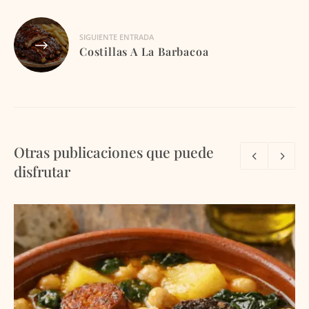
SIGUIENTE ENTRADA
Costillas A La Barbacoa
Otras publicaciones que puede
disfrutar