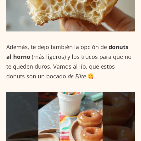
Además, te dejo también la opción de
donuts
al horno
(más ligeros) y los trucos para que no
te queden duros. Vamos al lío, que estos
donuts son un bocado
de Elite