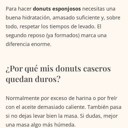
Para hacer
donuts esponjosos
necesitas una
buena hidratación, amasado suficiente y, sobre
todo, respetar los tiempos de levado. El
segundo reposo (ya formados) marca una
diferencia enorme.
¿Por qué mis donuts caseros
quedan duros?
Normalmente por exceso de harina o por freír
con el aceite demasiado caliente. También pasa
si no dejas levar bien la masa. Si dudas, mejor
una masa algo más húmeda.