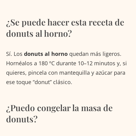
¿Se puede hacer esta receta de
donuts al horno?
Sí. Los
donuts al horno
quedan más ligeros.
Hornéalos a 180 ºC durante 10–12 minutos y, si
quieres, pincela con mantequilla y azúcar para
ese toque “donut” clásico.
¿Puedo congelar la masa de
donuts?