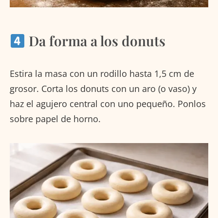
Da forma a los donuts
Estira la masa con un rodillo hasta 1,5 cm de
grosor. Corta los donuts con un aro (o vaso) y
haz el agujero central con uno pequeño. Ponlos
sobre papel de horno.