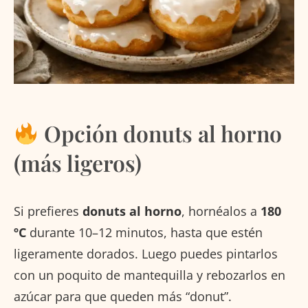
Opción donuts al horno
(más ligeros)
Si prefieres
donuts al horno
, hornéalos a
180
ºC
durante 10–12 minutos, hasta que estén
ligeramente dorados. Luego puedes pintarlos
con un poquito de mantequilla y rebozarlos en
azúcar para que queden más “donut”.