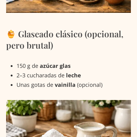
Glaseado clásico (opcional,
pero brutal)
150 g de
azúcar glas
2–3 cucharadas de
leche
Unas gotas de
vainilla
(opcional)