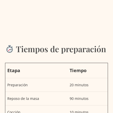
Tiempos de preparación
Etapa
Tiempo
Preparación
20 minutos
Reposo de la masa
90 minutos
Cocción
10 minutos