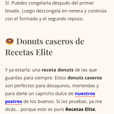
Sí. Puedes congelarla después del primer
levado. Luego descongela en nevera y continúa
con el formado y el segundo reposo.
Donuts caseros de
Recetas Elite
Y ya estaría: una
receta donuts
de las que
guardas para siempre. Estos
donuts caseros
son perfectos para desayunos, meriendas y
para darte un capricho dulce de
nuestros
postres
de los buenos. Si los pruebas, ya me
dirás… porque esto es puro
Recetas Elite
,