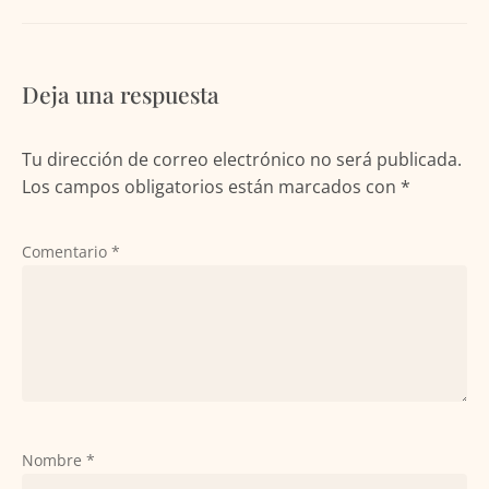
Deja una respuesta
Tu dirección de correo electrónico no será publicada.
Los campos obligatorios están marcados con
*
Comentario
*
Nombre
*