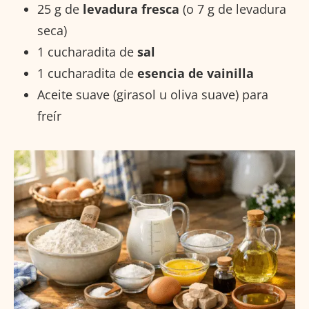
25 g de
levadura fresca
(o 7 g de levadura
seca)
1 cucharadita de
sal
1 cucharadita de
esencia de vainilla
Aceite suave (girasol u oliva suave) para
freír