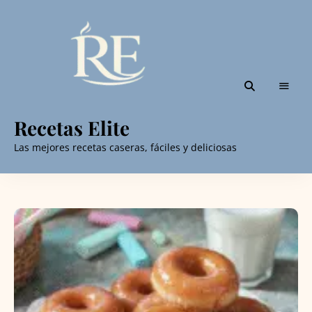
Recetas Elite
Las mejores recetas caseras, fáciles y deliciosas