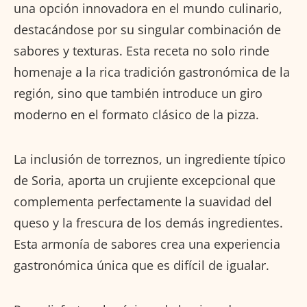
una opción innovadora en el mundo culinario,
destacándose por su singular combinación de
sabores y texturas. Esta receta no solo rinde
homenaje a la rica tradición gastronómica de la
región, sino que también introduce un giro
moderno en el formato clásico de la pizza.
La inclusión de torreznos, un ingrediente típico
de Soria, aporta un crujiente excepcional que
complementa perfectamente la suavidad del
queso y la frescura de los demás ingredientes.
Esta armonía de sabores crea una experiencia
gastronómica única que es difícil de igualar.