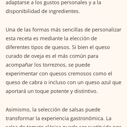
adaptarse a los gustos personales y a la
disponibilidad de ingredientes.
Una de las formas más sencillas de personalizar
esta receta es mediante la elección de
diferentes tipos de quesos. Si bien el queso
curado de oveja es el más común para
acompañar los torreznos, se puede
experimentar con quesos cremosos como el
queso de cabra o incluso con un queso azul que
aportará un toque potente y distintivo.
Asimismo, la selección de salsas puede
transformar la experiencia gastronómica. La