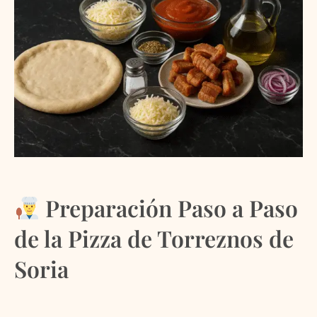
Preparación Paso a Paso
de la Pizza de Torreznos de
Soria