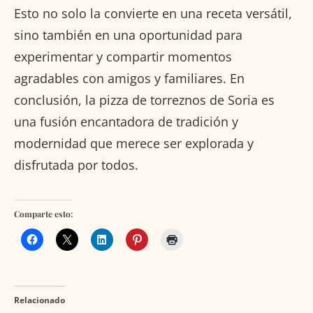
Esto no solo la convierte en una receta versátil,
sino también en una oportunidad para
experimentar y compartir momentos
agradables con amigos y familiares. En
conclusión, la pizza de torreznos de Soria es
una fusión encantadora de tradición y
modernidad que merece ser explorada y
disfrutada por todos.
Comparte esto:
Relacionado