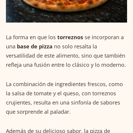
La forma en que los
torreznos
se incorporan a
una
base de pizza
no solo resalta la
versatilidad de este alimento, sino que también
refleja una fusión entre lo clásico y lo moderno.
La combinación de ingredientes frescos, como
la salsa de tomate y el queso, con torreznos
crujientes, resulta en una sinfonía de sabores
que sorprende al paladar.
Además de su delicioso sabor, la pizza de