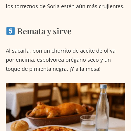
los torreznos de Soria estén aún más crujientes.
Remata y sirve
Al sacarla, pon un chorrito de aceite de oliva
por encima, espolvorea orégano seco y un
toque de pimienta negra. ¡Y a la mesa!