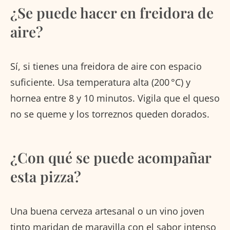
¿Se puede hacer en freidora de
aire?
Sí, si tienes una freidora de aire con espacio
suficiente. Usa temperatura alta (200 °C) y
hornea entre 8 y 10 minutos. Vigila que el queso
no se queme y los torreznos queden dorados.
¿Con qué se puede acompañar
esta pizza?
Una buena cerveza artesanal o un vino joven
tinto maridan de maravilla con el sabor intenso