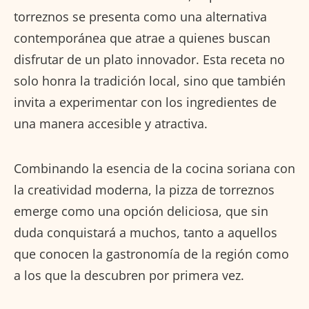
torreznos se presenta como una alternativa
contemporánea que atrae a quienes buscan
disfrutar de un plato innovador. Esta receta no
solo honra la tradición local, sino que también
invita a experimentar con los ingredientes de
una manera accesible y atractiva.
Combinando la esencia de la cocina soriana con
la creatividad moderna, la pizza de torreznos
emerge como una opción deliciosa, que sin
duda conquistará a muchos, tanto a aquellos
que conocen la gastronomía de la región como
a los que la descubren por primera vez.