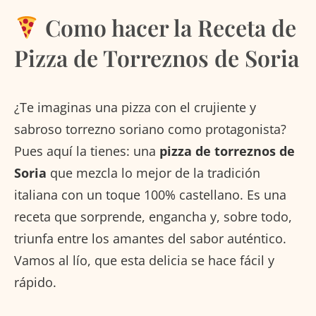
Como hacer la Receta de
Pizza de Torreznos de Soria
¿Te imaginas una pizza con el crujiente y
sabroso torrezno soriano como protagonista?
Pues aquí la tienes: una
pizza de torreznos de
Soria
que mezcla lo mejor de la tradición
italiana con un toque 100% castellano. Es una
receta que sorprende, engancha y, sobre todo,
triunfa entre los amantes del sabor auténtico.
Vamos al lío, que esta delicia se hace fácil y
rápido.