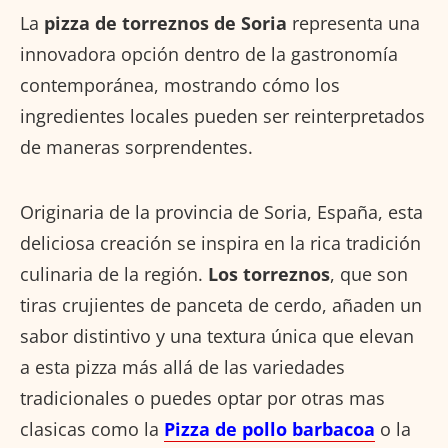
La
pizza de torreznos de Soria
representa una
innovadora opción dentro de la gastronomía
contemporánea, mostrando cómo los
ingredientes locales pueden ser reinterpretados
de maneras sorprendentes.
Originaria de la provincia de Soria, España, esta
deliciosa creación se inspira en la rica tradición
culinaria de la región.
Los torreznos
, que son
tiras crujientes de panceta de cerdo, añaden un
sabor distintivo y una textura única que elevan
a esta pizza más allá de las variedades
tradicionales o puedes optar por otras mas
clasicas como la
Pizza de pollo barbacoa
o la