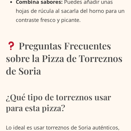
Combina sabores:
Puedes añadir unas
hojas de rúcula al sacarla del horno para un
contraste fresco y picante.
Preguntas Frecuentes
sobre la Pizza de Torreznos
de Soria
¿Qué tipo de torreznos usar
para esta pizza?
Lo ideal es usar torreznos de Soria auténticos,