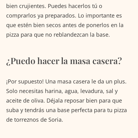
bien crujientes. Puedes hacerlos tú o
comprarlos ya preparados. Lo importante es
que estén bien secos antes de ponerlos en la
pizza para que no reblandezcan la base.
¿Puedo hacer la masa casera?
¡Por supuesto! Una masa casera le da un plus.
Solo necesitas harina, agua, levadura, sal y
aceite de oliva. Déjala reposar bien para que
suba y tendrás una base perfecta para tu pizza
de torreznos de Soria.