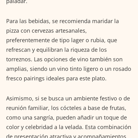
paladar.
Para las bebidas, se recomienda maridar la
pizza con cervezas artesanales,
preferentemente de tipo lager o rubia, que
refrescan y equilibran la riqueza de los
torreznos. Las opciones de vino también son
amplias, siendo un vino tinto ligero o un rosado
fresco pairings ideales para este plato.
Asimismo, si se busca un ambiente festivo o de
reunión familiar, los cócteles a base de frutas,
como una sangría, pueden añadir un toque de
color y celebridad a la velada. Esta combinación
de presentación atractiva y acompañamientos