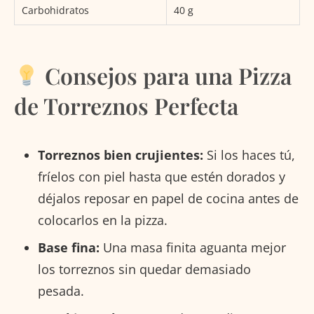
Carbohidratos
40 g
Consejos para una Pizza
de Torreznos Perfecta
Torreznos bien crujientes:
Si los haces tú,
fríelos con piel hasta que estén dorados y
déjalos reposar en papel de cocina antes de
colocarlos en la pizza.
Base fina:
Una masa finita aguanta mejor
los torreznos sin quedar demasiado
pesada.