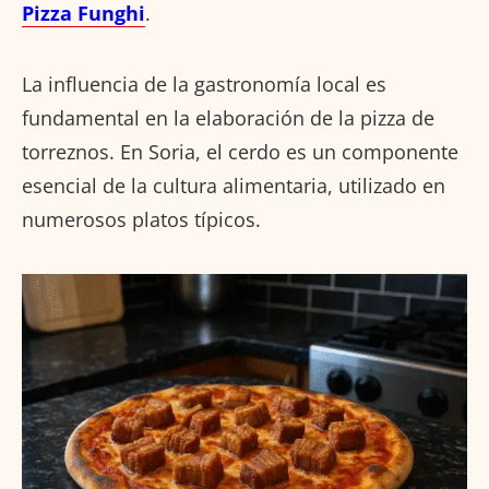
Pizza Funghi
.
La influencia de la gastronomía local es
fundamental en la elaboración de la pizza de
torreznos. En Soria, el cerdo es un componente
esencial de la cultura alimentaria, utilizado en
numerosos platos típicos.