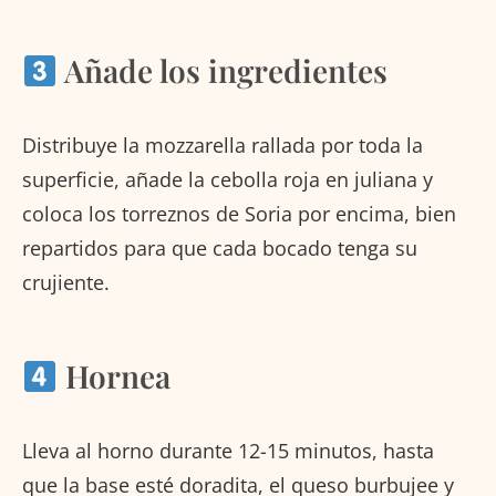
Añade los ingredientes
Distribuye la mozzarella rallada por toda la
superficie, añade la cebolla roja en juliana y
coloca los torreznos de Soria por encima, bien
repartidos para que cada bocado tenga su
crujiente.
Hornea
Lleva al horno durante 12-15 minutos, hasta
que la base esté doradita, el queso burbujee y