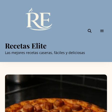
Recetas Elite
Las mejores recetas caseras, fáciles y deliciosas