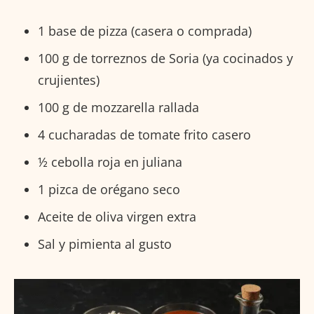
1 base de pizza (casera o comprada)
100 g de torreznos de Soria (ya cocinados y
crujientes)
100 g de mozzarella rallada
4 cucharadas de tomate frito casero
½ cebolla roja en juliana
1 pizca de orégano seco
Aceite de oliva virgen extra
Sal y pimienta al gusto