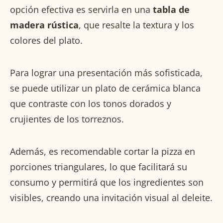
opción efectiva es servirla en una
tabla de
madera rústica
, que resalte la textura y los
colores del plato.
Para lograr una presentación más sofisticada,
se puede utilizar un plato de cerámica blanca
que contraste con los tonos dorados y
crujientes de los torreznos.
Además, es recomendable cortar la pizza en
porciones triangulares, lo que facilitará su
consumo y permitirá que los ingredientes son
visibles, creando una invitación visual al deleite.