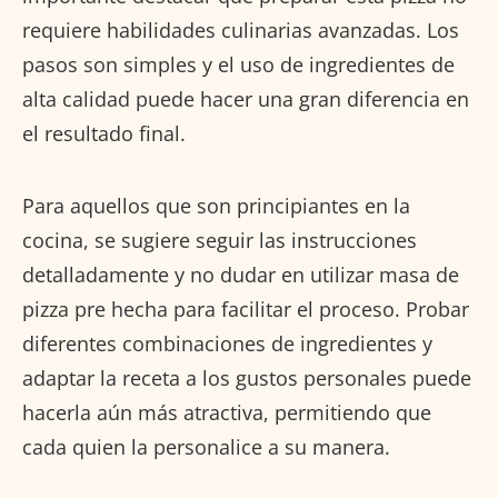
requiere habilidades culinarias avanzadas. Los
pasos son simples y el uso de ingredientes de
alta calidad puede hacer una gran diferencia en
el resultado final.
Para aquellos que son principiantes en la
cocina, se sugiere seguir las instrucciones
detalladamente y no dudar en utilizar masa de
pizza pre hecha para facilitar el proceso. Probar
diferentes combinaciones de ingredientes y
adaptar la receta a los gustos personales puede
hacerla aún más atractiva, permitiendo que
cada quien la personalice a su manera.