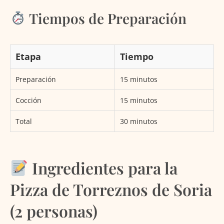
Tiempos de Preparación
Etapa
Tiempo
Preparación
15 minutos
Cocción
15 minutos
Total
30 minutos
Ingredientes para la
Pizza de Torreznos de Soria
(2 personas)