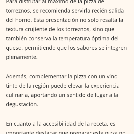
Para disfrutar al máximo de la pizza de
torreznos, se recomienda servirla recién salida
del horno. Esta presentación no solo resalta la
textura crujiente de los torreznos, sino que
también conserva la temperatura óptima del
queso, permitiendo que los sabores se integren
plenamente.
Además, complementar la pizza con un vino
tinto de la región puede elevar la experiencia
culinaria, aportando un sentido de lugar a la
degustación.
En cuanto a la accesibilidad de la receta, es
importante destacar que preparar esta pizza no