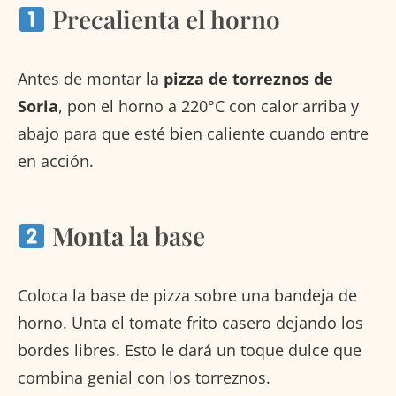
Precalienta el horno
Antes de montar la
pizza de torreznos de
Soria
, pon el horno a 220°C con calor arriba y
abajo para que esté bien caliente cuando entre
en acción.
Monta la base
Coloca la base de pizza sobre una bandeja de
horno. Unta el tomate frito casero dejando los
bordes libres. Esto le dará un toque dulce que
combina genial con los torreznos.