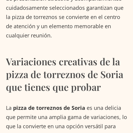
cuidadosamente seleccionados garantizan que
la pizza de torreznos se convierte en el centro
de atención y un elemento memorable en
cualquier reunión.
Variaciones creativas de la
pizza de torreznos de Soria
que tienes que probar
La
pizza de torreznos de Soria
es una delicia
que permite una amplia gama de variaciones, lo
que la convierte en una opción versátil para