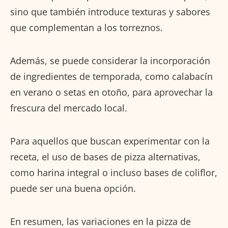
sino que también introduce texturas y sabores
que complementan a los torreznos.
Además, se puede considerar la incorporación
de ingredientes de temporada, como calabacín
en verano o setas en otoño, para aprovechar la
frescura del mercado local.
Para aquellos que buscan experimentar con la
receta, el uso de bases de pizza alternativas,
como harina integral o incluso bases de coliflor,
puede ser una buena opción.
En resumen, las variaciones en la pizza de