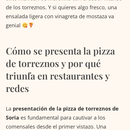
de los torreznos. Y si quieres algo fresco, una
ensalada ligera con vinagreta de mostaza va
genial
Cómo se presenta la pizza
de torreznos y por qué
triunfa en restaurantes y
redes
La
presentación de la pizza de torreznos de
Soria
es fundamental para cautivar a los
comensales desde el primer vistazo. Una