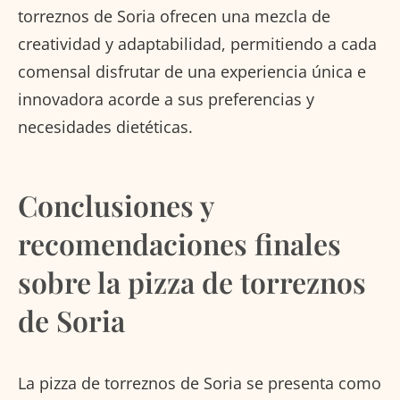
torreznos de Soria ofrecen una mezcla de
creatividad y adaptabilidad, permitiendo a cada
comensal disfrutar de una experiencia única e
innovadora acorde a sus preferencias y
necesidades dietéticas.
Conclusiones y
recomendaciones finales
sobre la pizza de torreznos
de Soria
La pizza de torreznos de Soria se presenta como