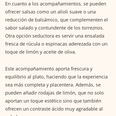
En cuanto a los acompañamientos, se pueden
ofrecer salsas como un alioli suave o una
reducción de balsámico, que complementen el
sabor salado y contundente de los torreznos.
Otra opción seductora es servir una ensalada
fresca de rúcula o espinacas aderezada con un
toque de limón y aceite de oliva.
Este acompañamiento aporta frescura y
equilibrio al plato, haciendo que la experiencia
sea más completa y placentera. Además, se
pueden añadir rodajas de limón, que no solo
aportan un toque estético sino que también
ofrecen un contraste ácido muy agradable al