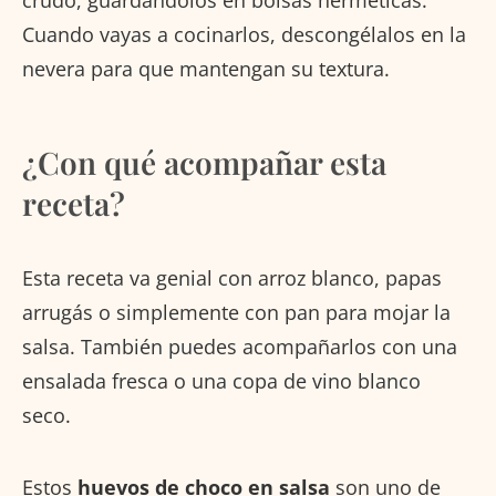
Cuando vayas a cocinarlos, descongélalos en la
nevera para que mantengan su textura.
¿Con qué acompañar esta
receta?
Esta receta va genial con arroz blanco, papas
arrugás o simplemente con pan para mojar la
salsa. También puedes acompañarlos con una
ensalada fresca o una copa de vino blanco
seco.
Estos
huevos de choco en salsa
son uno de