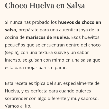
Choco Huelva en Salsa
Si nunca has probado los
huevos de choco en
salsa
, prepárate para una auténtica joya de la
cocina de
mariscos de Huelva
. Esos huevitos
pequeños que se encuentran dentro del choco
(sepia), con una textura suave y un sabor
intenso, se guisan con mimo en una salsa que
está para mojar pan sin parar.
Esta receta es típica del sur, especialmente de
Huelva, y es perfecta para cuando quieres
sorprender con algo diferente y muy sabroso.
Vamos al lío.