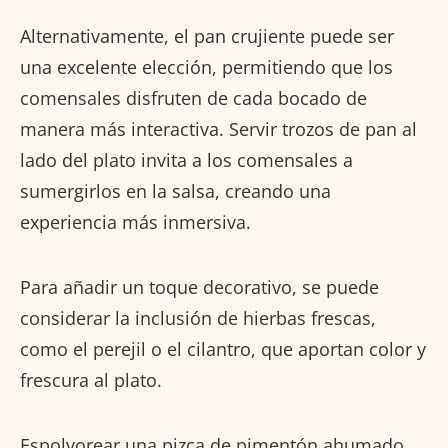
Alternativamente, el pan crujiente puede ser
una excelente elección, permitiendo que los
comensales disfruten de cada bocado de
manera más interactiva. Servir trozos de pan al
lado del plato invita a los comensales a
sumergirlos en la salsa, creando una
experiencia más inmersiva.
Para añadir un toque decorativo, se puede
considerar la inclusión de hierbas frescas,
como el perejil o el cilantro, que aportan color y
frescura al plato.
Espolvorear una pizca de pimentón ahumado