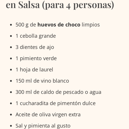
en Salsa (para 4 personas)
500 g de
huevos de choco
limpios
1 cebolla grande
3 dientes de ajo
1 pimiento verde
1 hoja de laurel
150 ml de vino blanco
300 ml de caldo de pescado o agua
1 cucharadita de pimentón dulce
Aceite de oliva virgen extra
Sal y pimienta al gusto