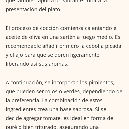
que también aporta un vibrante color a la
presentación del plato.
El proceso de cocción comienza calentando el
aceite de oliva en una sartén a fuego medio. Es
recomendable añadir primero la cebolla picada
y el ajo para que se doren ligeramente,
liberando así sus aromas.
A continuación, se incorporan los pimientos,
que pueden ser rojos o verdes, dependiendo de
la preferencia. La combinación de estos
ingredientes crea una base sabrosa. Si se
decide agregar tomate, es ideal en forma de
puré o bien triturado, asegurando una