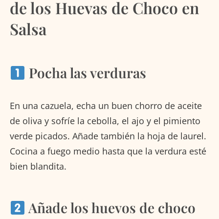
de los Huevas de Choco en
Salsa
Pocha las verduras
En una cazuela, echa un buen chorro de aceite
de oliva y sofríe la cebolla, el ajo y el pimiento
verde picados. Añade también la hoja de laurel.
Cocina a fuego medio hasta que la verdura esté
bien blandita.
Añade los huevos de choco