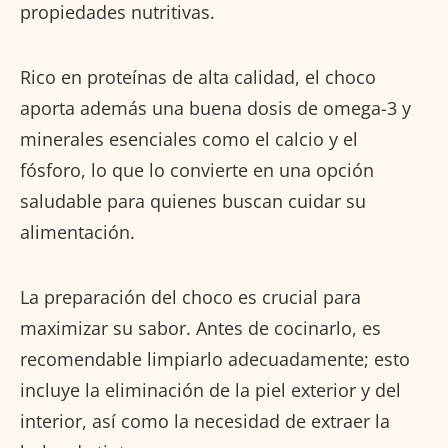
propiedades nutritivas.
Rico en proteínas de alta calidad, el choco
aporta además una buena dosis de omega-3 y
minerales esenciales como el calcio y el
fósforo, lo que lo convierte en una opción
saludable para quienes buscan cuidar su
alimentación.
La preparación del choco es crucial para
maximizar su sabor. Antes de cocinarlo, es
recomendable limpiarlo adecuadamente; esto
incluye la eliminación de la piel exterior y del
interior, así como la necesidad de extraer la