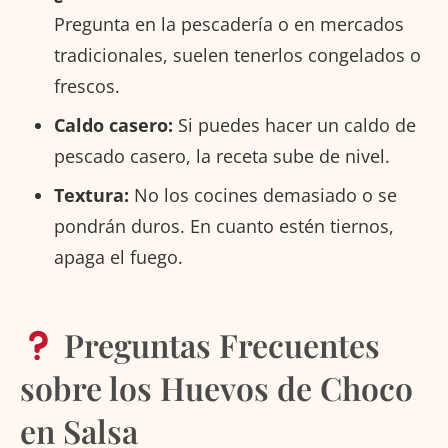
Pregunta en la pescadería o en mercados
tradicionales, suelen tenerlos congelados o
frescos.
Caldo casero:
Si puedes hacer un caldo de
pescado casero, la receta sube de nivel.
Textura:
No los cocines demasiado o se
pondrán duros. En cuanto estén tiernos,
apaga el fuego.
Preguntas Frecuentes
sobre los Huevos de Choco
en Salsa