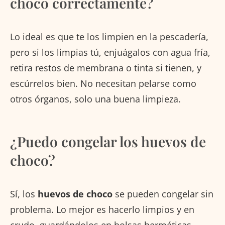
choco correctamente?
Lo ideal es que te los limpien en la pescadería,
pero si los limpias tú, enjuágalos con agua fría,
retira restos de membrana o tinta si tienen, y
escúrrelos bien. No necesitan pelarse como
otros órganos, solo una buena limpieza.
¿Puedo congelar los huevos de
choco?
Sí, los
huevos de choco
se pueden congelar sin
problema. Lo mejor es hacerlo limpios y en
crudo, guardándolos en bolsas herméticas.