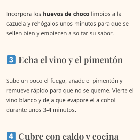
Incorpora los
huevos de choco
limpios a la
cazuela y rehógalos unos minutos para que se
sellen bien y empiecen a soltar su sabor.
Echa el vino y el pimentón
Sube un poco el fuego, añade el pimentón y
remueve rápido para que no se queme. Vierte el
vino blanco y deja que evapore el alcohol
durante unos 3-4 minutos.
Cubre con caldo y cocina