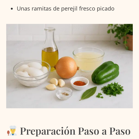
Unas ramitas de perejil fresco picado
Preparación Paso a Paso