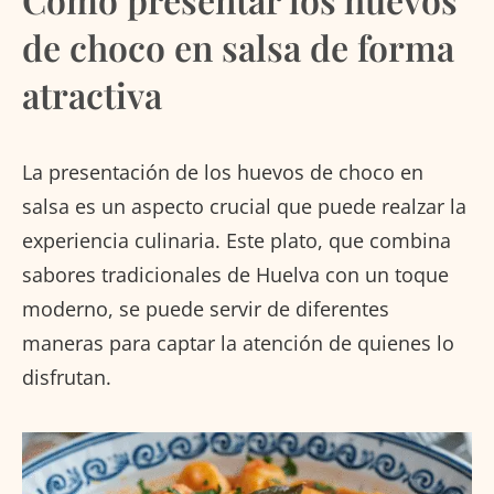
de choco en salsa de forma
atractiva
La presentación de los huevos de choco en
salsa es un aspecto crucial que puede realzar la
experiencia culinaria. Este plato, que combina
sabores tradicionales de Huelva con un toque
moderno, se puede servir de diferentes
maneras para captar la atención de quienes lo
disfrutan.