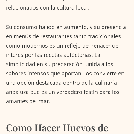
relacionados con la cultura local.
Su consumo ha ido en aumento, y su presencia
en menús de restaurantes tanto tradicionales
como modernos es un reflejo del renacer del
interés por las recetas autóctonas. La
simplicidad en su preparación, unida a los
sabores intensos que aportan, los convierte en
una opción destacada dentro de la culinaria
andaluza que es un verdadero festín para los
amantes del mar.
Como Hacer Huevos de