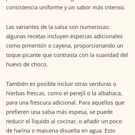
consistencia uniforme y un sabor más intenso.
Las variantes de la salsa son numerosas;
algunas recetas incluyen especias adicionales
como pimentón o cayena, proporcionando un
toque picante que contrasta con la suavidad del
huevo de choco.
También es posible incluir otras verduras o
hierbas frescas, como el perejil o la albahaca,
para una frescura adicional. Para aquellos que
prefieren una salsa más espesa, se puede
reducir el líquido al cocinar, o añadir un poco
de harina o maicena disuelta en agua. Esto