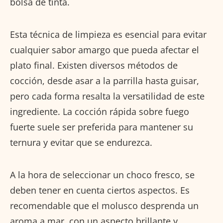
bolsa de tinta.
Esta técnica de limpieza es esencial para evitar
cualquier sabor amargo que pueda afectar el
plato final. Existen diversos métodos de
cocción, desde asar a la parrilla hasta guisar,
pero cada forma resalta la versatilidad de este
ingrediente. La cocción rápida sobre fuego
fuerte suele ser preferida para mantener su
ternura y evitar que se endurezca.
A la hora de seleccionar un choco fresco, se
deben tener en cuenta ciertos aspectos. Es
recomendable que el molusco desprenda un
aroma a mar, con un aspecto brillante y