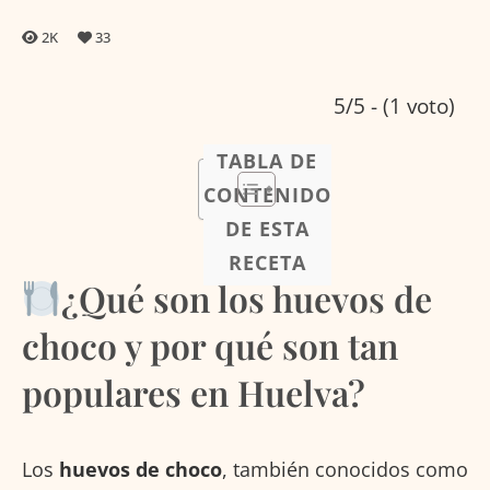
2K
33
5/5 - (1 voto)
TABLA DE
CONTENIDO
DE ESTA
RECETA
¿Qué son los huevos de
choco y por qué son tan
populares en Huelva?
Los
huevos de choco
, también conocidos como