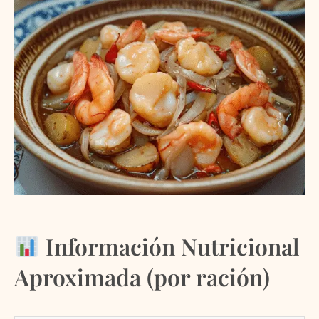
Información Nutricional
Aproximada (por ración)