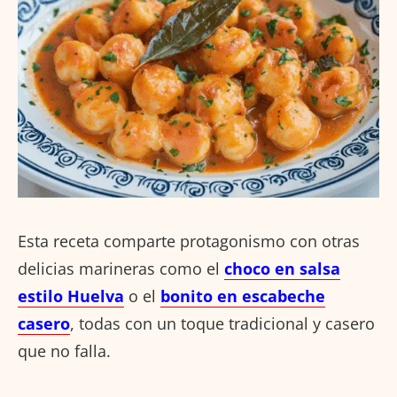
Esta receta comparte protagonismo con otras
delicias marineras como el
choco en salsa
estilo Huelva
o el
bonito en escabeche
casero
, todas con un toque tradicional y casero
que no falla.