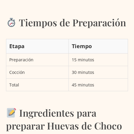
Tiempos de Preparación
Etapa
Tiempo
Preparación
15 minutos
Cocción
30 minutos
Total
45 minutos
Ingredientes para
preparar Huevas de Choco