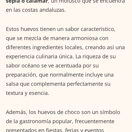
sepia o calamar
, un molusco que se encuentra
en las costas andaluzas.
Estos huevos tienen un sabor característico,
que se mezcla de manera armoniosa con
diferentes ingredientes locales, creando así una
experiencia culinaria única. La riqueza de su
sabor océano se ve acentuada por su
preparación, que normalmente incluye una
salsa que complementa perfectamente su
textura y esencia.
Además, los huevos de choco son un símbolo
de la gastronomía popular, frecuentemente
presentados en fiestas, ferias y eventos