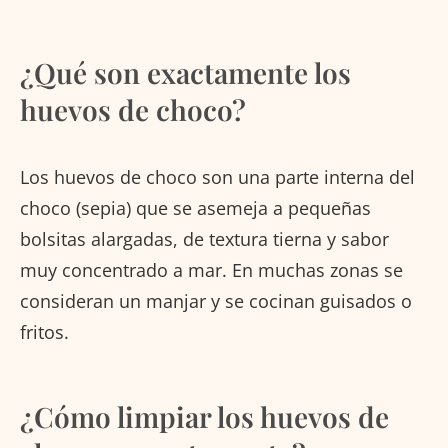
¿Qué son exactamente los
huevos de choco?
Los huevos de choco son una parte interna del
choco (sepia) que se asemeja a pequeñas
bolsitas alargadas, de textura tierna y sabor
muy concentrado a mar. En muchas zonas se
consideran un manjar y se cocinan guisados o
fritos.
¿Cómo limpiar los huevos de