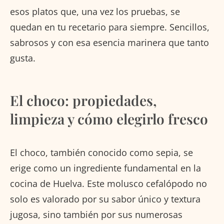
esos platos que, una vez los pruebas, se
quedan en tu recetario para siempre. Sencillos,
sabrosos y con esa esencia marinera que tanto
gusta.
El choco: propiedades,
limpieza y cómo elegirlo fresco
El choco, también conocido como sepia, se
erige como un ingrediente fundamental en la
cocina de Huelva. Este molusco cefalópodo no
solo es valorado por su sabor único y textura
jugosa, sino también por sus numerosas