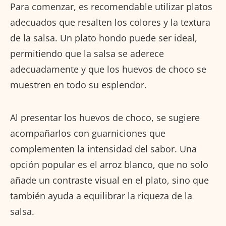
Para comenzar, es recomendable utilizar platos
adecuados que resalten los colores y la textura
de la salsa. Un plato hondo puede ser ideal,
permitiendo que la salsa se aderece
adecuadamente y que los huevos de choco se
muestren en todo su esplendor.
Al presentar los huevos de choco, se sugiere
acompañarlos con guarniciones que
complementen la intensidad del sabor. Una
opción popular es el arroz blanco, que no solo
añade un contraste visual en el plato, sino que
también ayuda a equilibrar la riqueza de la
salsa.