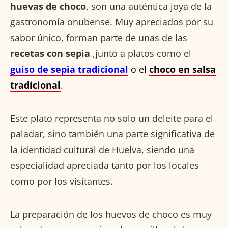
huevas de choco
, son una auténtica joya de la
gastronomía onubense. Muy apreciados por su
sabor único, forman parte de unas de las
recetas con sepia
,junto a platos como el
guiso de sepia tradicional
o el
choco en salsa
tradicional
.
Este plato representa no solo un deleite para el
paladar, sino también una parte significativa de
la identidad cultural de Huelva, siendo una
especialidad apreciada tanto por los locales
como por los visitantes.
La preparación de los huevos de choco es muy