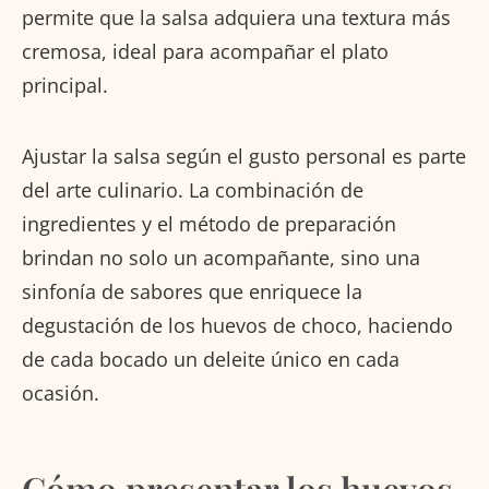
permite que la salsa adquiera una textura más
cremosa, ideal para acompañar el plato
principal.
Ajustar la salsa según el gusto personal es parte
del arte culinario. La combinación de
ingredientes y el método de preparación
brindan no solo un acompañante, sino una
sinfonía de sabores que enriquece la
degustación de los huevos de choco, haciendo
de cada bocado un deleite único en cada
ocasión.
Cómo presentar los huevos