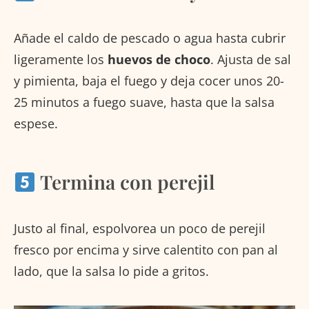
Añade el caldo de pescado o agua hasta cubrir
ligeramente los
huevos de choco
. Ajusta de sal
y pimienta, baja el fuego y deja cocer unos 20-
25 minutos a fuego suave, hasta que la salsa
espese.
Termina con perejil
Justo al final, espolvorea un poco de perejil
fresco por encima y sirve calentito con pan al
lado, que la salsa lo pide a gritos.