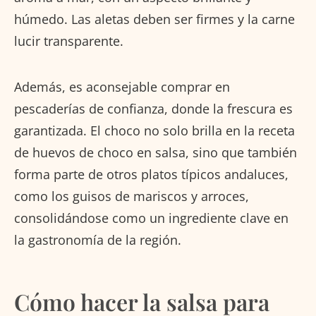
húmedo. Las aletas deben ser firmes y la carne
lucir transparente.
Además, es aconsejable comprar en
pescaderías de confianza, donde la frescura es
garantizada. El choco no solo brilla en la receta
de huevos de choco en salsa, sino que también
forma parte de otros platos típicos andaluces,
como los guisos de mariscos y arroces,
consolidándose como un ingrediente clave en
la gastronomía de la región.
Cómo hacer la salsa para