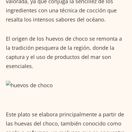
valorada, ya que conjuga la sencillez de los
ingredientes con una técnica de cocción que
resalta los intensos sabores del océano.
El origen de los huevos de choco se remonta a
la tradición pesquera de la región, donde la
captura y el uso de productos del mar son
esenciales.
Este plato se elabora principalmente a partir de
las huevas del choco, también conocido como