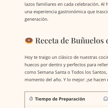
lazos familiares en cada celebración. Al 
una experiencia gastronómica que trasci
generación.
Receta de Buñuelos 
Hoy te traigo un clásico de nuestras coci
huecos por dentro y perfectos para rellen
como Semana Santa o Todos los Santos, 
momento del año. Y lo mejor: ¡se hacen 
Tiempo de Preparación