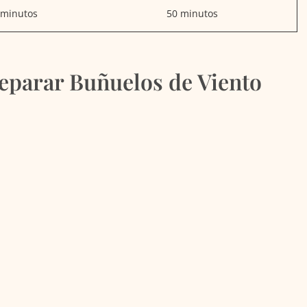
 minutos
50 minutos
eparar Buñuelos de Viento