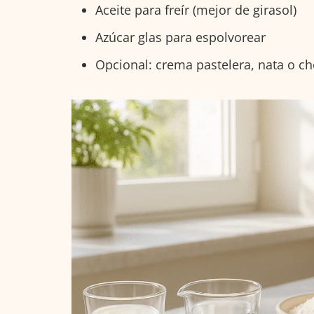
Aceite para freír (mejor de girasol)
Azúcar glas para espolvorear
Opcional: crema pastelera, nata o ch