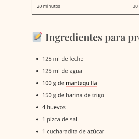
20 minutos
30
Ingredientes para pr
125 ml de leche
125 ml de agua
100 g de
mantequilla
150 g de harina de trigo
4 huevos
1 pizca de sal
1 cucharadita de azúcar