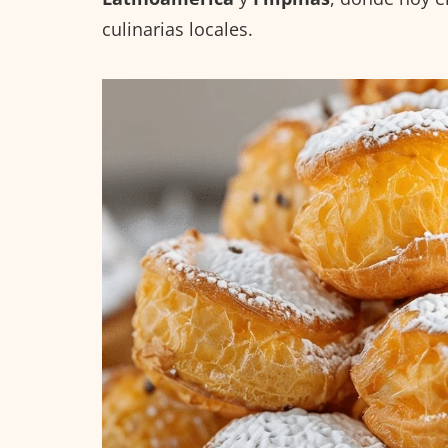
culinarias locales.