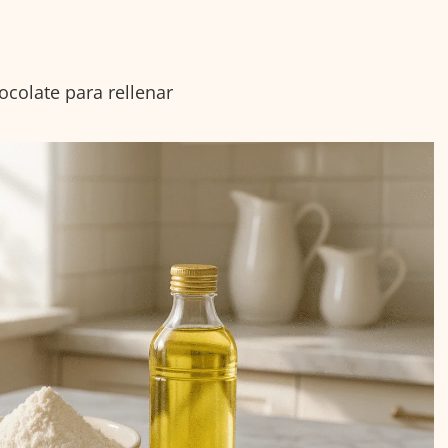
ocolate para rellenar