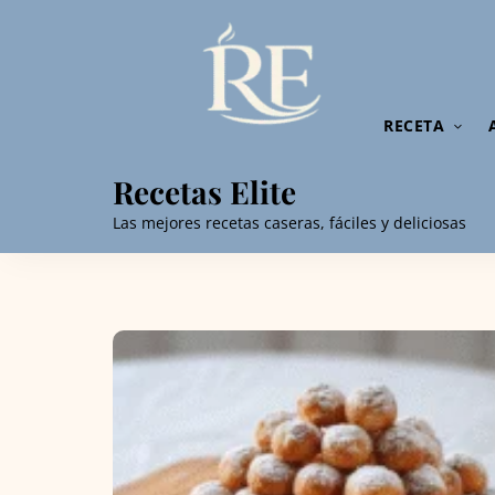
RECETA
Recetas Elite
Las mejores recetas caseras, fáciles y deliciosas