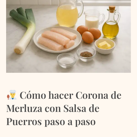
Cómo hacer Corona de
Merluza con Salsa de
Puerros paso a paso