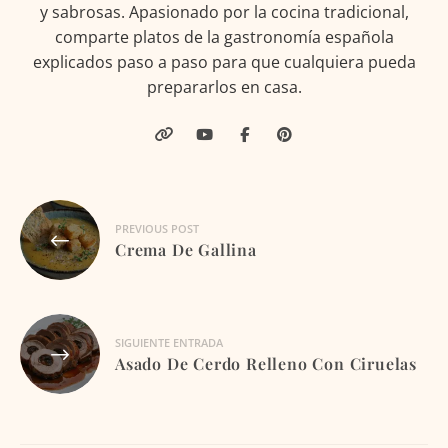
y sabrosas. Apasionado por la cocina tradicional,
comparte platos de la gastronomía española
explicados paso a paso para que cualquiera pueda
prepararlos en casa.
Navegación
PREVIOUS POST
de
Crema De Gallina
entradas
SIGUIENTE ENTRADA
Asado De Cerdo Relleno Con Ciruelas