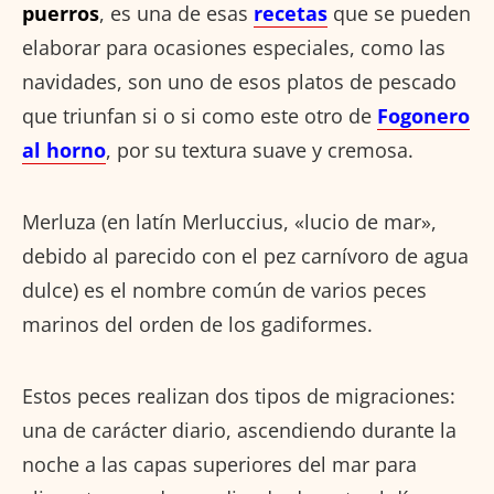
puerros
, es una de esas
recetas
que se pueden
elaborar para ocasiones especiales, como las
navidades, son uno de esos platos de pescado
que triunfan si o si como este otro de
Fogonero
al horno
, por su textura suave y cremosa.
Merluza (en latín Merluccius, «lucio de mar»,
debido al parecido con el pez carnívoro de agua
dulce) es el nombre común de varios peces
marinos del orden de los gadiformes.
Estos peces realizan dos tipos de migraciones:
una de carácter diario, ascendiendo durante la
noche a las capas superiores del mar para