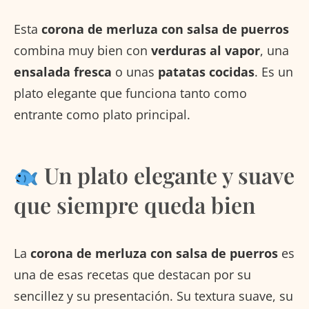
Esta
corona de merluza con salsa de puerros
combina muy bien con
verduras al vapor
, una
ensalada fresca
o unas
patatas cocidas
. Es un
plato elegante que funciona tanto como
entrante como plato principal.
Un plato elegante y suave
que siempre queda bien
La
corona de merluza con salsa de puerros
es
una de esas recetas que destacan por su
sencillez y su presentación. Su textura suave, su