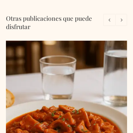
Otras publicaciones que puede
disfrutar