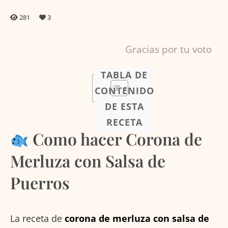
281
3
Gracias por tu voto
TABLA DE
CONTENIDO
DE ESTA
RECETA
Como hacer Corona de
Merluza con Salsa de
Puerros
La receta de
corona de merluza con salsa de