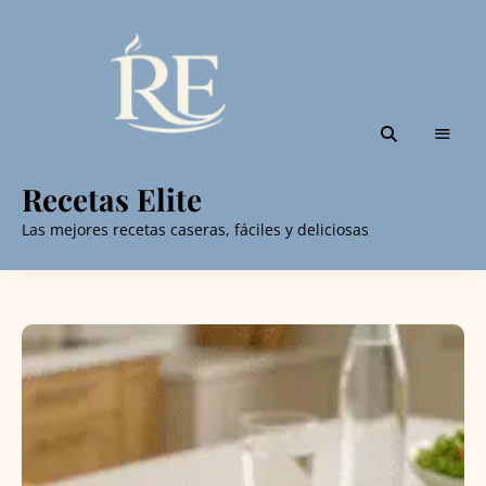
Recetas Elite
Las mejores recetas caseras, fáciles y deliciosas