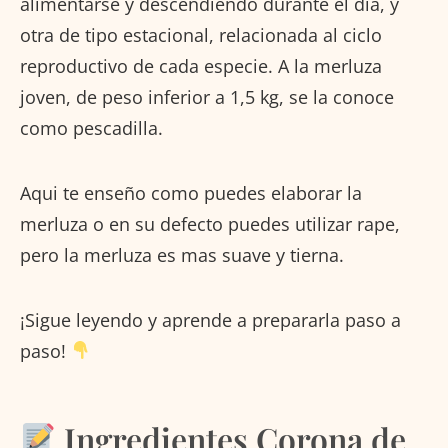
alimentarse y descendiendo durante el día, y
otra de tipo estacional, relacionada al ciclo
reproductivo de cada especie. A la merluza
joven, de peso inferior a 1,5 kg, se la conoce
como pescadilla.
Aqui te enseño como puedes elaborar la
merluza o en su defecto puedes utilizar rape,
pero la merluza es mas suave y tierna.
¡Sigue leyendo y aprende a prepararla paso a
paso!
Ingredientes Corona de