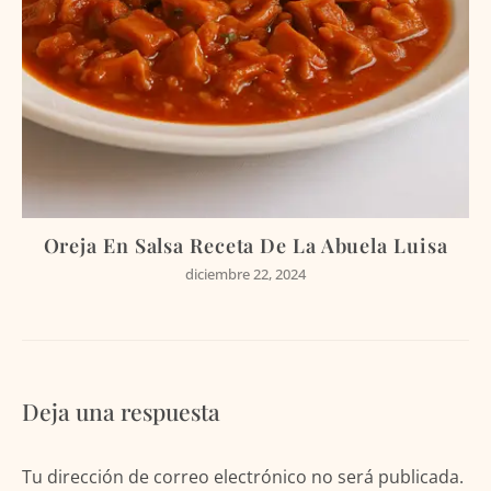
Oreja En Salsa Receta De La Abuela Luisa
diciembre 22, 2024
Deja una respuesta
Tu dirección de correo electrónico no será publicada.