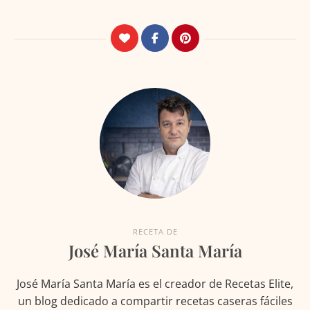
RECETA DE
José María Santa María
José María Santa María es el creador de Recetas Elite,
un blog dedicado a compartir recetas caseras fáciles