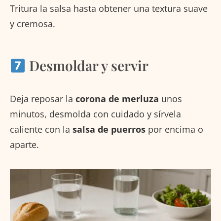
Tritura la salsa hasta obtener una textura suave
y cremosa.
Desmoldar y servir
Deja reposar la
corona de merluza
unos
minutos, desmolda con cuidado y sírvela
caliente con la
salsa de puerros
por encima o
aparte.