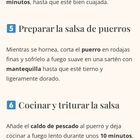
minutos
, hasta que esté bien cuajada.
Preparar la salsa de puerros
Mientras se hornea, corta el
puerro
en rodajas
finas y sofríelo a fuego suave en una sartén con
mantequilla
hasta que esté tierno y
ligeramente dorado.
Cocinar y triturar la salsa
Añade el
caldo de pescado
al puerro y deja
cocinar a fuego lento durante unos
10 minutos
.