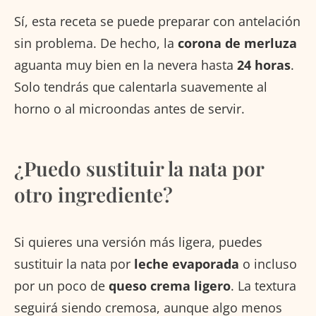
Sí, esta receta se puede preparar con antelación
sin problema. De hecho, la
corona de merluza
aguanta muy bien en la nevera hasta
24 horas
.
Solo tendrás que calentarla suavemente al
horno o al microondas antes de servir.
¿Puedo sustituir la nata por
otro ingrediente?
Si quieres una versión más ligera, puedes
sustituir la nata por
leche evaporada
o incluso
por un poco de
queso crema ligero
. La textura
seguirá siendo cremosa, aunque algo menos