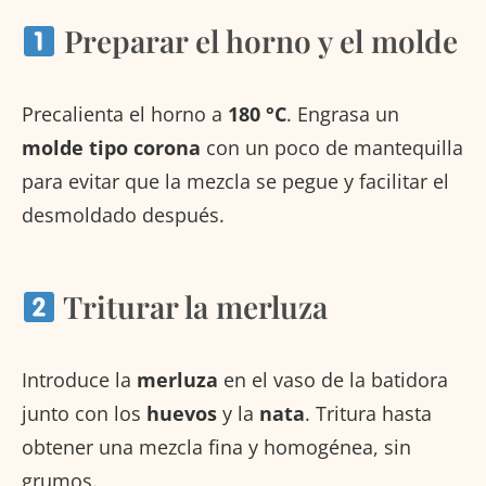
Preparar el horno y el molde
Precalienta el horno a
180 °C
. Engrasa un
molde tipo corona
con un poco de mantequilla
para evitar que la mezcla se pegue y facilitar el
desmoldado después.
Triturar la merluza
Introduce la
merluza
en el vaso de la batidora
junto con los
huevos
y la
nata
. Tritura hasta
obtener una mezcla fina y homogénea, sin
grumos.