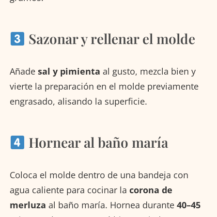
Sazonar y rellenar el molde
Añade
sal y pimienta
al gusto, mezcla bien y
vierte la preparación en el molde previamente
engrasado, alisando la superficie.
Hornear al baño maría
Coloca el molde dentro de una bandeja con
agua caliente para cocinar la
corona de
merluza
al baño maría. Hornea durante
40–45