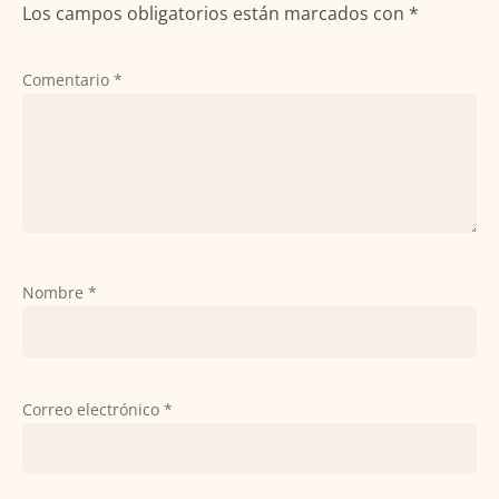
Los campos obligatorios están marcados con
*
Comentario
*
Nombre
*
Correo electrónico
*