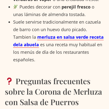
Puedes decorar con
perejil fresco
o
unas láminas de almendra tostada.
Suele servirse tradicionalmente en cazuela
de barro con un huevo duro picado.
Tambien la
merluza en salsa verde receta
dela abuela
es
una receta muy habitual en
los menús de día de los restaurantes
españoles.
Preguntas frecuentes
sobre la Corona de Merluza
con Salsa de Puerros