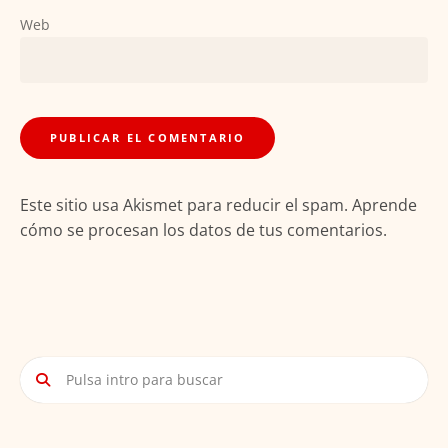
Web
Este sitio usa Akismet para reducir el spam.
Aprende
cómo se procesan los datos de tus comentarios.