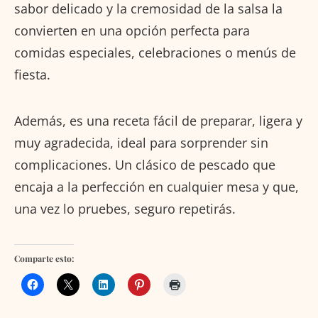
sabor delicado y la cremosidad de la salsa la
convierten en una opción perfecta para
comidas especiales, celebraciones o menús de
fiesta.
Además, es una receta fácil de preparar, ligera y
muy agradecida, ideal para sorprender sin
complicaciones. Un clásico de pescado que
encaja a la perfección en cualquier mesa y que,
una vez lo pruebes, seguro repetirás.
Comparte esto: