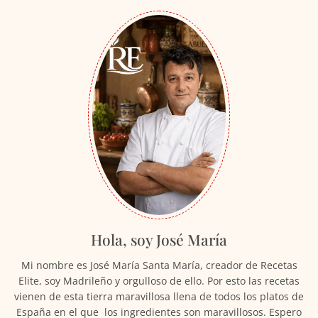
Hola, soy José María
Mi nombre es José María Santa María, creador de Recetas
Elite, soy Madrileño y orgulloso de ello. Por esto las recetas
vienen de esta tierra maravillosa llena de todos los platos de
España en el que los ingredientes son maravillosos. Espero