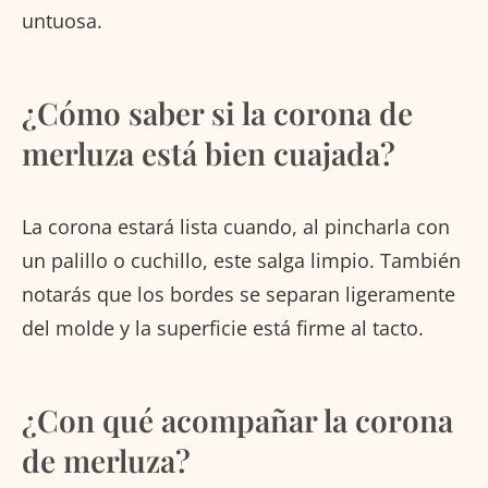
untuosa.
¿Cómo saber si la corona de
merluza está bien cuajada?
La corona estará lista cuando, al pincharla con
un palillo o cuchillo, este salga limpio. También
notarás que los bordes se separan ligeramente
del molde y la superficie está firme al tacto.
¿Con qué acompañar la corona
de merluza?