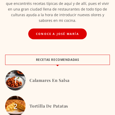
que encontréis recetas típicas de aquí y de allí, pues el vivir
en una gran ciudad llena de restaurantes de todo tipo de
culturas ayuda a la hora de introducir nuevos olores y
sabores en mi cocina.
CONOCE A JOSÉ MARÍA
RECETAS RECOMENDADAS
Calamares En Salsa
Tortilla De Patatas