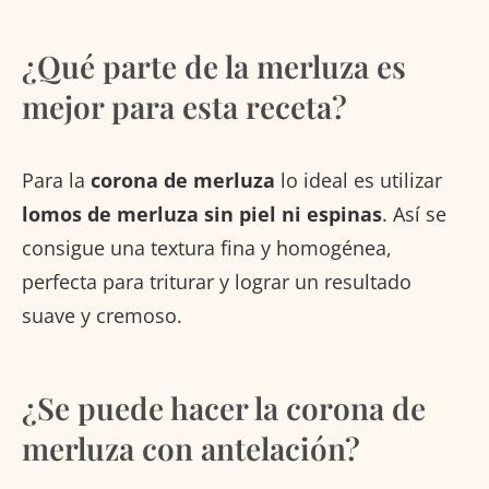
¿Qué parte de la merluza es
mejor para esta receta?
Para la
corona de merluza
lo ideal es utilizar
lomos de merluza sin piel ni espinas
. Así se
consigue una textura fina y homogénea,
perfecta para triturar y lograr un resultado
suave y cremoso.
¿Se puede hacer la corona de
merluza con antelación?