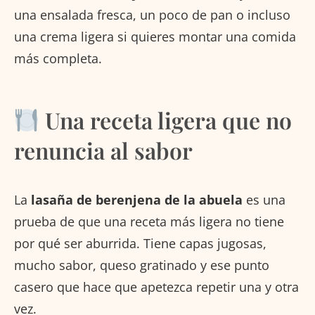
una ensalada fresca, un poco de pan o incluso
una crema ligera si quieres montar una comida
más completa.
Una receta ligera que no
renuncia al sabor
La
lasaña de berenjena de la abuela
es una
prueba de que una receta más ligera no tiene
por qué ser aburrida. Tiene capas jugosas,
mucho sabor, queso gratinado y ese punto
casero que hace que apetezca repetir una y otra
vez.