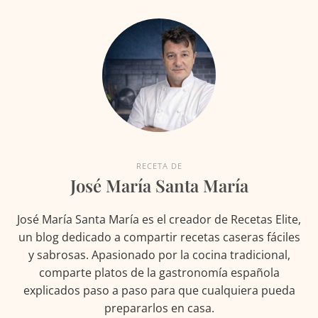
RECETA DE
José María Santa María
José María Santa María es el creador de Recetas Elite,
un blog dedicado a compartir recetas caseras fáciles
y sabrosas. Apasionado por la cocina tradicional,
comparte platos de la gastronomía española
explicados paso a paso para que cualquiera pueda
prepararlos en casa.