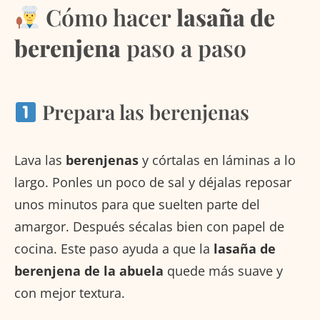
Cómo hacer
lasaña de
berenjena
paso a paso
Prepara las berenjenas
Lava las
berenjenas
y córtalas en láminas a lo
largo. Ponles un poco de sal y déjalas reposar
unos minutos para que suelten parte del
amargor. Después sécalas bien con papel de
cocina. Este paso ayuda a que la
lasaña de
berenjena de la abuela
quede más suave y
con mejor textura.