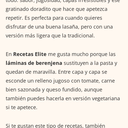
gratinado doradito que hace que apetezca
repetir. Es perfecta para cuando quieres
disfrutar de una buena lasaña, pero con una
versión más ligera que la tradicional.
En
Recetas Elite
me gusta mucho porque las
láminas de berenjena
sustituyen a la pasta y
quedan de maravilla. Entre capa y capa se
esconde un relleno jugoso con tomate, carne
bien sazonada y queso fundido, aunque
también puedes hacerla en versión vegetariana
si te apetece.
Si te gustan este tipo de recetas, también