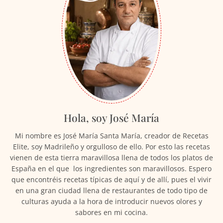
Hola, soy José María
Mi nombre es José María Santa María, creador de Recetas
Elite, soy Madrileño y orgulloso de ello. Por esto las recetas
vienen de esta tierra maravillosa llena de todos los platos de
España en el que los ingredientes son maravillosos. Espero
que encontréis recetas típicas de aquí y de allí, pues el vivir
en una gran ciudad llena de restaurantes de todo tipo de
culturas ayuda a la hora de introducir nuevos olores y
sabores en mi cocina.