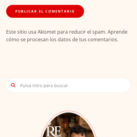
Este sitio usa Akismet para reducir el spam.
Aprende
cómo se procesan los datos de tus comentarios.