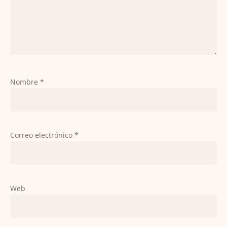
Nombre
*
Correo electrónico
*
Web