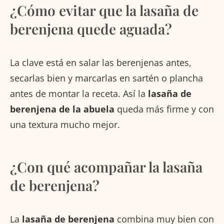
¿Cómo evitar que la lasaña de
berenjena quede aguada?
La clave está en salar las berenjenas antes,
secarlas bien y marcarlas en sartén o plancha
antes de montar la receta. Así la
lasaña de
berenjena de la abuela
queda más firme y con
una textura mucho mejor.
¿Con qué acompañar la lasaña
de berenjena?
La
lasaña de berenjena
combina muy bien con