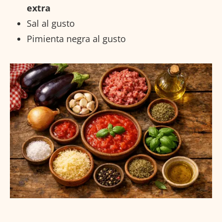
extra
Sal al gusto
Pimienta negra al gusto