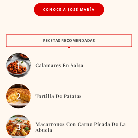
CONOCE A JOSÉ MARÍA
RECETAS RECOMENDADAS
Calamares En Salsa
Tortilla De Patatas
Macarrones Con Carne Picada De La
Abuela