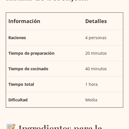
Información
Detalles
Raciones
4 personas
Tiempo de preparación
20 minutos
Tiempo de cocinado
40 minutos
Tiempo total
1 hora
Dificultad
Media
Ingredientes para la