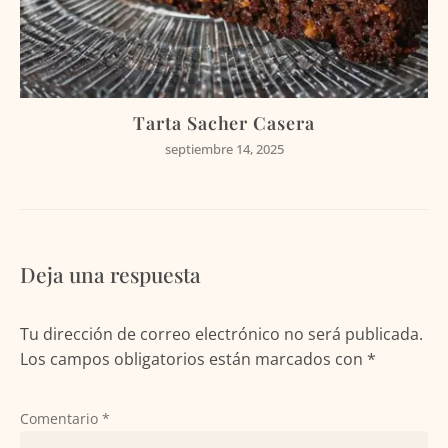
Tarta Sacher Casera
septiembre 14, 2025
Deja una respuesta
Tu dirección de correo electrónico no será publicada.
Los campos obligatorios están marcados con
*
Comentario
*