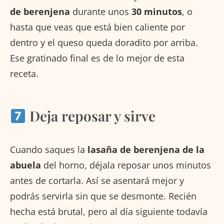
de berenjena
durante unos
30 minutos
, o
hasta que veas que está bien caliente por
dentro y el queso queda doradito por arriba.
Ese gratinado final es de lo mejor de esta
receta.
Deja reposar y sirve
Cuando saques la
lasaña de berenjena de la
abuela
del horno, déjala reposar unos minutos
antes de cortarla. Así se asentará mejor y
podrás servirla sin que se desmonte. Recién
hecha está brutal, pero al día siguiente todavía