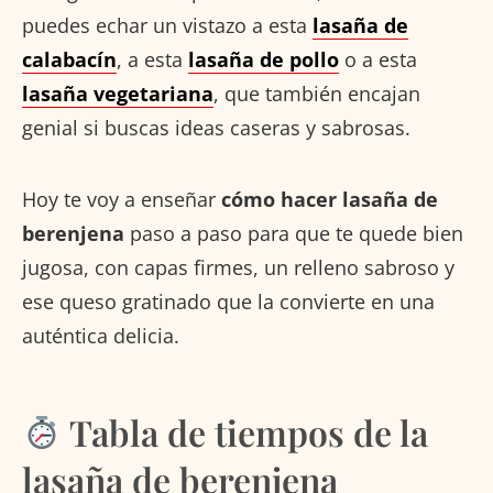
puedes echar un vistazo a esta
lasaña de
calabacín
, a esta
lasaña de pollo
o a esta
lasaña vegetariana
, que también encajan
genial si buscas ideas caseras y sabrosas.
Hoy te voy a enseñar
cómo hacer lasaña de
berenjena
paso a paso para que te quede bien
jugosa, con capas firmes, un relleno sabroso y
ese queso gratinado que la convierte en una
auténtica delicia.
Tabla de tiempos de la
lasaña de berenjena