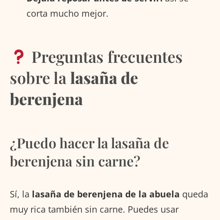
corta mucho mejor.
Preguntas frecuentes
sobre la
lasaña de
berenjena
¿Puedo hacer la lasaña de
berenjena sin carne?
Sí, la
lasaña de berenjena de la abuela
queda
muy rica también sin carne. Puedes usar