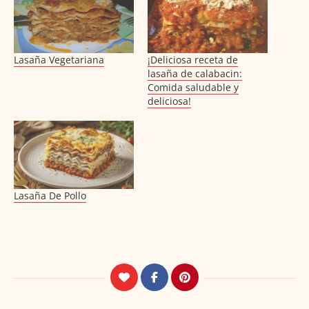
Lasaña Vegetariana
¡Deliciosa receta de
lasaña de calabacin:
Comida saludable y
deliciosa!
Lasaña De Pollo