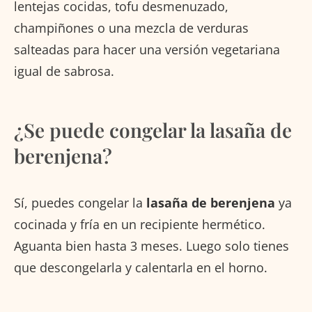
lentejas cocidas, tofu desmenuzado,
champiñones o una mezcla de verduras
salteadas para hacer una versión vegetariana
igual de sabrosa.
¿Se puede congelar la lasaña de
berenjena?
Sí, puedes congelar la
lasaña de berenjena
ya
cocinada y fría en un recipiente hermético.
Aguanta bien hasta 3 meses. Luego solo tienes
que descongelarla y calentarla en el horno.