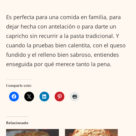
Es perfecta para una comida en familia, para
dejar hecha con antelación o para darte un
capricho sin recurrir a la pasta tradicional. Y
cuando la pruebas bien calentita, con el queso
fundido y el relleno bien sabroso, entiendes
enseguida por qué merece tanto la pena.
Comparte esto:
Relacionado