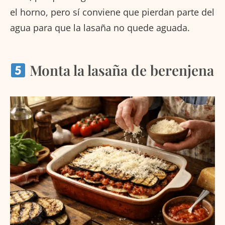
el horno, pero sí conviene que pierdan parte del
agua para que la lasaña no quede aguada.
Monta la lasaña de berenjena