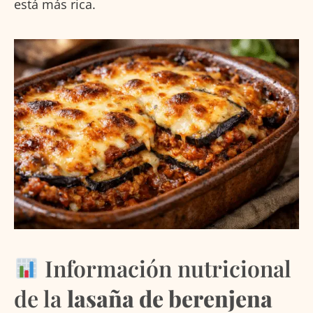
está más rica.
Información nutricional
de la
lasaña de berenjena