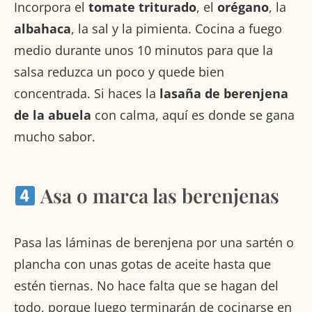
Incorpora el
tomate triturado
, el
orégano
, la
albahaca
, la sal y la pimienta. Cocina a fuego
medio durante unos 10 minutos para que la
salsa reduzca un poco y quede bien
concentrada. Si haces la
lasaña de berenjena
de la abuela
con calma, aquí es donde se gana
mucho sabor.
Asa o marca las berenjenas
Pasa las láminas de berenjena por una sartén o
plancha con unas gotas de aceite hasta que
estén tiernas. No hace falta que se hagan del
todo, porque luego terminarán de cocinarse en