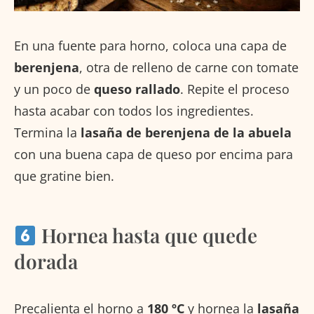
En una fuente para horno, coloca una capa de
berenjena
, otra de relleno de carne con tomate
y un poco de
queso rallado
. Repite el proceso
hasta acabar con todos los ingredientes.
Termina la
lasaña de berenjena de la abuela
con una buena capa de queso por encima para
que gratine bien.
Hornea hasta que quede
dorada
Precalienta el horno a
180 ºC
y hornea la
lasaña