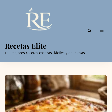
Recetas Elite
Las mejores recetas caseras, fáciles y deliciosas