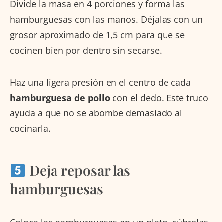
Divide la masa en 4 porciones y forma las
hamburguesas con las manos. Déjalas con un
grosor aproximado de 1,5 cm para que se
cocinen bien por dentro sin secarse.
Haz una ligera presión en el centro de cada
hamburguesa de pollo
con el dedo. Este truco
ayuda a que no se abombe demasiado al
cocinarla.
Deja reposar las
hamburguesas