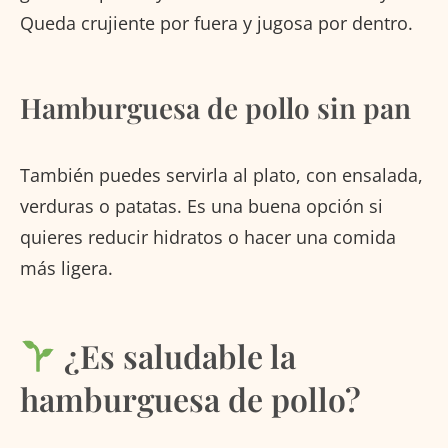
Queda crujiente por fuera y jugosa por dentro.
Hamburguesa de pollo sin pan
También puedes servirla al plato, con ensalada,
verduras o patatas. Es una buena opción si
quieres reducir hidratos o hacer una comida
más ligera.
¿Es saludable la
hamburguesa de pollo?