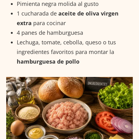
Pimienta negra molida al gusto
1 cucharada de
aceite de oliva virgen
extra
para cocinar
4 panes de hamburguesa
Lechuga, tomate, cebolla, queso o tus
ingredientes favoritos para montar la
hamburguesa de pollo