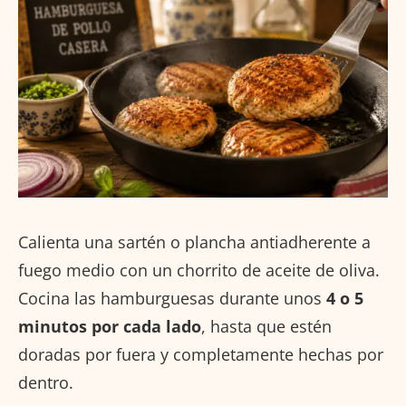
Calienta una sartén o plancha antiadherente a
fuego medio con un chorrito de aceite de oliva.
Cocina las hamburguesas durante unos
4 o 5
minutos por cada lado
, hasta que estén
doradas por fuera y completamente hechas por
dentro.