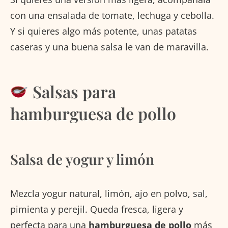
con una ensalada de tomate, lechuga y cebolla.
Y si quieres algo más potente, unas patatas
caseras y una buena salsa le van de maravilla.
Salsas para
hamburguesa de pollo
Salsa de yogur y limón
Mezcla yogur natural, limón, ajo en polvo, sal,
pimienta y perejil. Queda fresca, ligera y
perfecta para una
hamburguesa de pollo
más