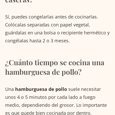
Sí, puedes congelarlas antes de cocinarlas.
Colócalas separadas con papel vegetal,
guárdalas en una bolsa o recipiente hermético y
congélalas hasta 2 o 3 meses.
¿Cuánto tiempo se cocina una
hamburguesa de pollo?
Una
hamburguesa de pollo
suele necesitar
unos 4 o 5 minutos por cada lado a fuego
medio, dependiendo del grosor. Lo importante
es que quede bien cocinada por dentro.