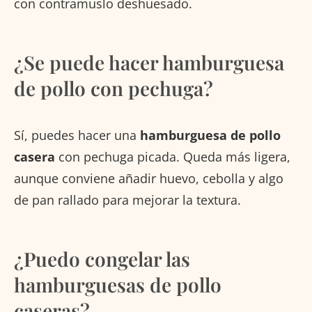
con contramuslo deshuesado.
¿Se puede hacer hamburguesa
de pollo con pechuga?
Sí, puedes hacer una
hamburguesa de pollo
casera
con pechuga picada. Queda más ligera,
aunque conviene añadir huevo, cebolla y algo
de pan rallado para mejorar la textura.
¿Puedo congelar las
hamburguesas de pollo
caseras?