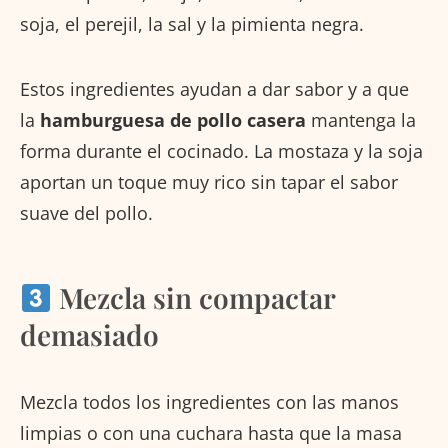
soja, el perejil, la sal y la pimienta negra.
Estos ingredientes ayudan a dar sabor y a que
la
hamburguesa de pollo casera
mantenga la
forma durante el cocinado. La mostaza y la soja
aportan un toque muy rico sin tapar el sabor
suave del pollo.
Mezcla sin compactar
demasiado
Mezcla todos los ingredientes con las manos
limpias o con una cuchara hasta que la masa