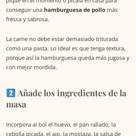
pique en el momento o pícala en casa para
conseguir una
hamburguesa de pollo
más
fresca y sabrosa.
La carne no debe estar demasiado triturada
como una pasta. Lo ideal es que tenga textura,
porque así la hamburguesa queda más jugosa y
con mejor mordida.
Añade los ingredientes de la
masa
Incorpora al bol el huevo, el pan rallado, la
cebolla picada, el ajo, la mostaza, la salsa de