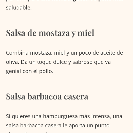
saludable.
Salsa de mostaza y miel
Combina mostaza, miel y un poco de aceite de
oliva. Da un toque dulce y sabroso que va
genial con el pollo.
Salsa barbacoa casera
Si quieres una hamburguesa más intensa, una
salsa barbacoa casera le aporta un punto