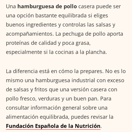
Una
hamburguesa de pollo
casera puede ser
una opción bastante equilibrada si eliges
buenos ingredientes y controlas las salsas y
acompañamientos. La pechuga de pollo aporta
proteínas de calidad y poca grasa,
especialmente si la cocinas a la plancha.
La diferencia está en cómo la prepares. No es lo
mismo una hamburguesa industrial con exceso
de salsas y fritos que una versión casera con
pollo fresco, verduras y un buen pan. Para
consultar información general sobre una
alimentación equilibrada, puedes revisar la
Fundación Española de la Nutrición
.