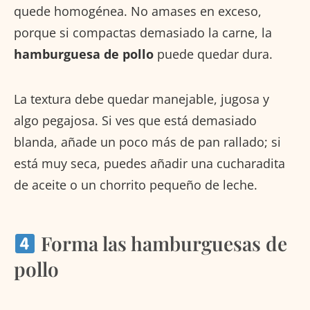
quede homogénea. No amases en exceso,
porque si compactas demasiado la carne, la
hamburguesa de pollo
puede quedar dura.
La textura debe quedar manejable, jugosa y
algo pegajosa. Si ves que está demasiado
blanda, añade un poco más de pan rallado; si
está muy seca, puedes añadir una cucharadita
de aceite o un chorrito pequeño de leche.
Forma las hamburguesas de
pollo