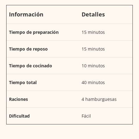
Información
Detalles
Tiempo de preparación
15 minutos
Tiempo de reposo
15 minutos
Tiempo de cocinado
10 minutos
Tiempo total
40 minutos
Raciones
4 hamburguesas
Dificultad
Fácil