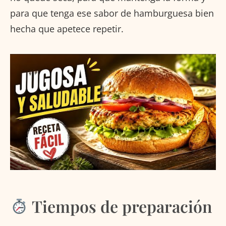
para que tenga ese sabor de hamburguesa bien
hecha que apetece repetir.
Tiempos de preparación