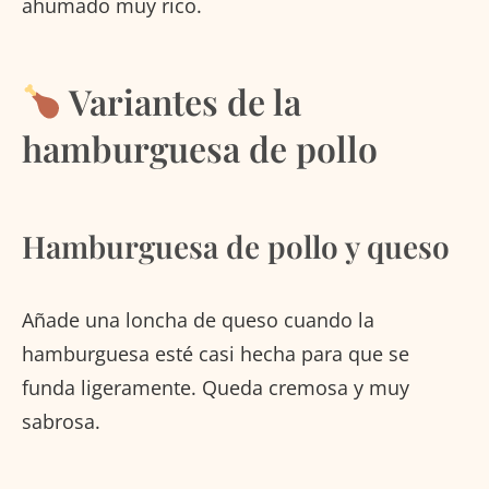
ahumado muy rico.
Variantes de la
hamburguesa de pollo
Hamburguesa de pollo y queso
Añade una loncha de queso cuando la
hamburguesa esté casi hecha para que se
funda ligeramente. Queda cremosa y muy
sabrosa.