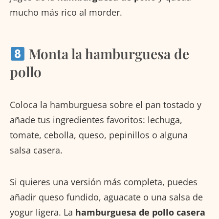
mucho más rico al morder.
Monta la hamburguesa de
pollo
Coloca la hamburguesa sobre el pan tostado y
añade tus ingredientes favoritos: lechuga,
tomate, cebolla, queso, pepinillos o alguna
salsa casera.
Si quieres una versión más completa, puedes
añadir queso fundido, aguacate o una salsa de
yogur ligera. La
hamburguesa de pollo casera