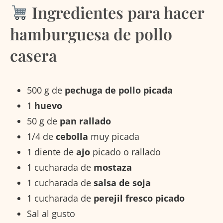
Ingredientes para hacer
hamburguesa de pollo
casera
500 g de
pechuga de pollo picada
1
huevo
50 g de
pan rallado
1/4 de
cebolla
muy picada
1 diente de
ajo
picado o rallado
1 cucharada de
mostaza
1 cucharada de
salsa de soja
1 cucharada de
perejil fresco picado
Sal al gusto