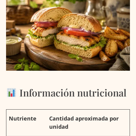
Información nutricional
Nutriente
Cantidad aproximada por
unidad