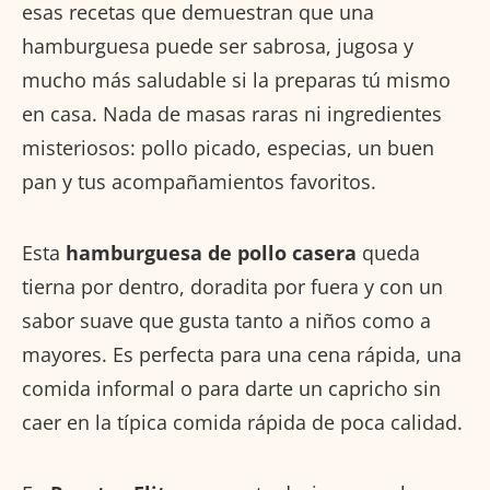
esas recetas que demuestran que una
hamburguesa puede ser sabrosa, jugosa y
mucho más saludable si la preparas tú mismo
en casa. Nada de masas raras ni ingredientes
misteriosos: pollo picado, especias, un buen
pan y tus acompañamientos favoritos.
Esta
hamburguesa de pollo casera
queda
tierna por dentro, doradita por fuera y con un
sabor suave que gusta tanto a niños como a
mayores. Es perfecta para una cena rápida, una
comida informal o para darte un capricho sin
caer en la típica comida rápida de poca calidad.