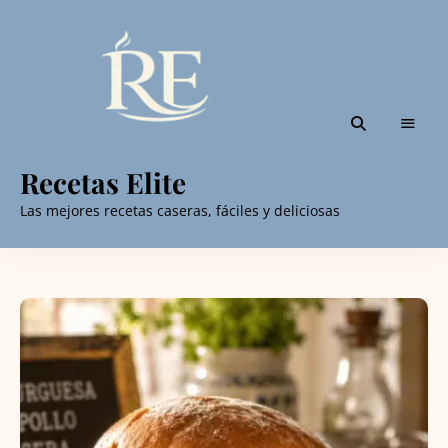
Recetas Elite
Las mejores recetas caseras, fáciles y deliciosas