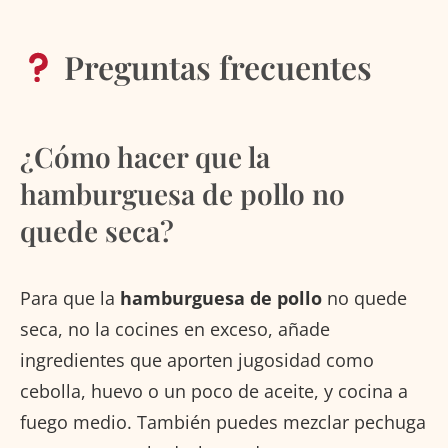
Preguntas frecuentes
¿Cómo hacer que la
hamburguesa de pollo no
quede seca?
Para que la
hamburguesa de pollo
no quede
seca, no la cocines en exceso, añade
ingredientes que aporten jugosidad como
cebolla, huevo o un poco de aceite, y cocina a
fuego medio. También puedes mezclar pechuga