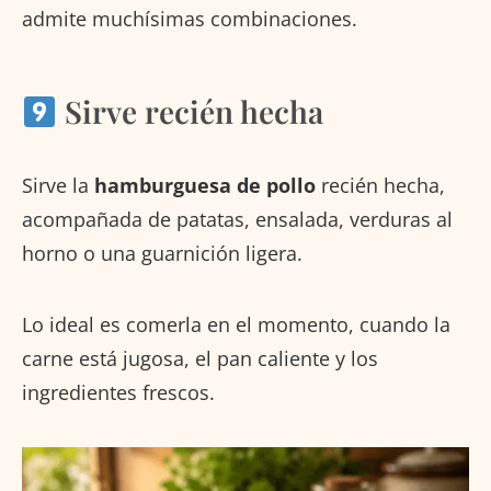
admite muchísimas combinaciones.
Sirve recién hecha
Sirve la
hamburguesa de pollo
recién hecha,
acompañada de patatas, ensalada, verduras al
horno o una guarnición ligera.
Lo ideal es comerla en el momento, cuando la
carne está jugosa, el pan caliente y los
ingredientes frescos.