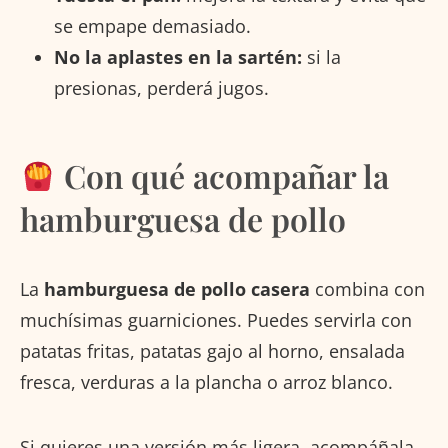
se empape demasiado.
No la aplastes en la sartén:
si la
presionas, perderá jugos.
Con qué acompañar la
hamburguesa de pollo
La
hamburguesa de pollo casera
combina con
muchísimas guarniciones. Puedes servirla con
patatas fritas, patatas gajo al horno, ensalada
fresca, verduras a la plancha o arroz blanco.
Si quieres una versión más ligera, acompáñala