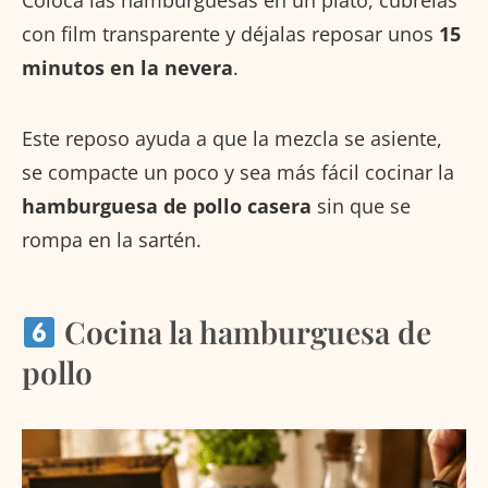
Coloca las hamburguesas en un plato, cúbrelas
con film transparente y déjalas reposar unos
15
minutos en la nevera
.
Este reposo ayuda a que la mezcla se asiente,
se compacte un poco y sea más fácil cocinar la
hamburguesa de pollo casera
sin que se
rompa en la sartén.
Cocina la hamburguesa de
pollo