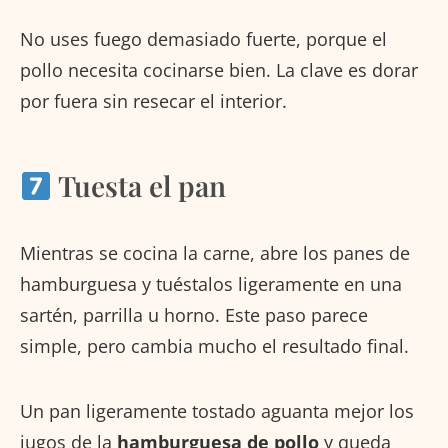
No uses fuego demasiado fuerte, porque el
pollo necesita cocinarse bien. La clave es dorar
por fuera sin resecar el interior.
Tuesta el pan
Mientras se cocina la carne, abre los panes de
hamburguesa y tuéstalos ligeramente en una
sartén, parrilla u horno. Este paso parece
simple, pero cambia mucho el resultado final.
Un pan ligeramente tostado aguanta mejor los
jugos de la
hamburguesa de pollo
y queda