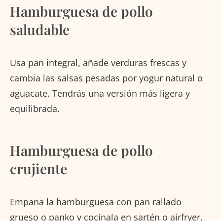
Hamburguesa de pollo
saludable
Usa pan integral, añade verduras frescas y
cambia las salsas pesadas por yogur natural o
aguacate. Tendrás una versión más ligera y
equilibrada.
Hamburguesa de pollo
crujiente
Empana la hamburguesa con pan rallado
grueso o panko y cocínala en sartén o airfryer.