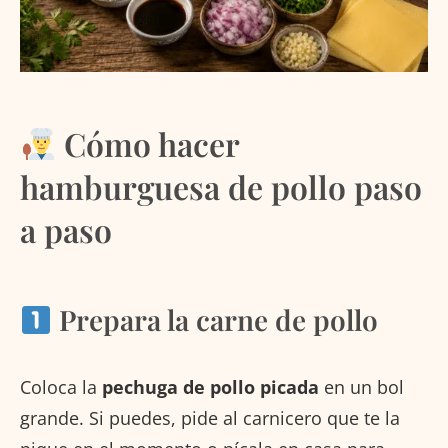
Cómo hacer
hamburguesa de pollo paso
a paso
Prepara la carne de pollo
Coloca la
pechuga de pollo picada
en un bol
grande. Si puedes, pide al carnicero que te la