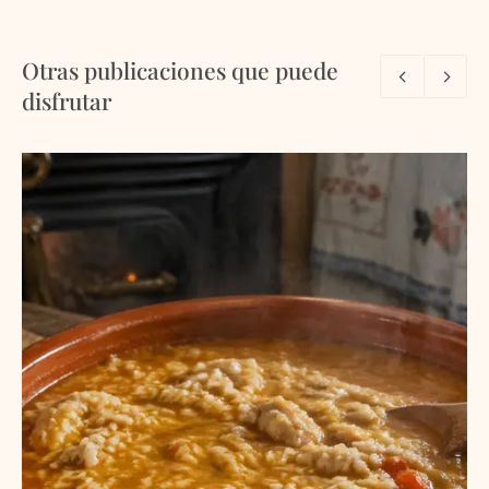
Otras publicaciones que puede
disfrutar