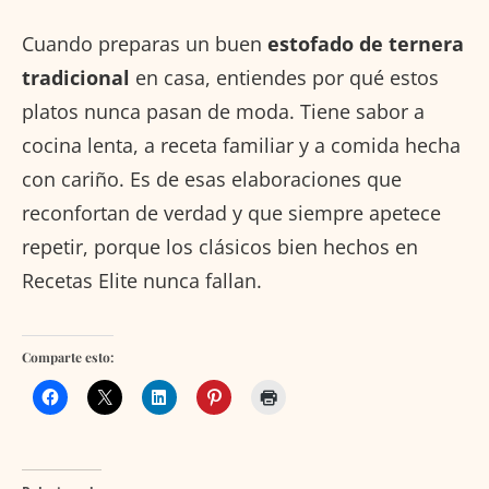
Cuando preparas un buen
estofado de ternera
tradicional
en casa, entiendes por qué estos
platos nunca pasan de moda. Tiene sabor a
cocina lenta, a receta familiar y a comida hecha
con cariño. Es de esas elaboraciones que
reconfortan de verdad y que siempre apetece
repetir, porque los clásicos bien hechos en
Recetas Elite nunca fallan.
Comparte esto: