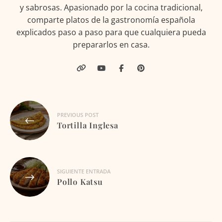
y sabrosas. Apasionado por la cocina tradicional,
comparte platos de la gastronomía española
explicados paso a paso para que cualquiera pueda
prepararlos en casa.
Navegación
PREVIOUS POST
de
Tortilla Inglesa
entradas
SIGUIENTE ENTRADA
Pollo Katsu