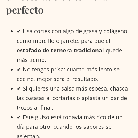
perfecto
✔ Usa cortes con algo de grasa y colágeno,
como morcillo o jarrete, para que el
estofado de ternera tradicional
quede
más tierno.
✔ No tengas prisa: cuanto más lento se
cocine, mejor será el resultado.
✔ Si quieres una salsa más espesa, chasca
las patatas al cortarlas o aplasta un par de
trozos al final.
✔ Este guiso está todavía más rico de un
día para otro, cuando los sabores se
asientan.