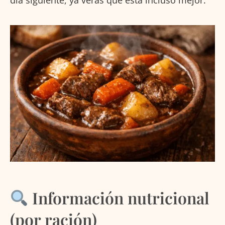
Información nutricional
(por ración)