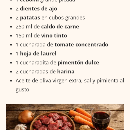
2
dientes de ajo
2
patatas
en cubos grandes
250 ml de
caldo de carne
150 ml de
vino tinto
1 cucharada de
tomate concentrado
1
hoja de laurel
1 cucharadita de
pimentón dulce
2 cucharadas de
harina
Aceite de oliva virgen extra, sal y pimienta al
gusto