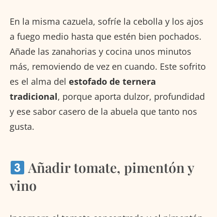
En la misma cazuela, sofríe la cebolla y los ajos
a fuego medio hasta que estén bien pochados.
Añade las zanahorias y cocina unos minutos
más, removiendo de vez en cuando. Este sofrito
es el alma del
estofado de ternera
tradicional
, porque aporta dulzor, profundidad
y ese sabor casero de la abuela que tanto nos
gusta.
Añadir tomate, pimentón y
vino