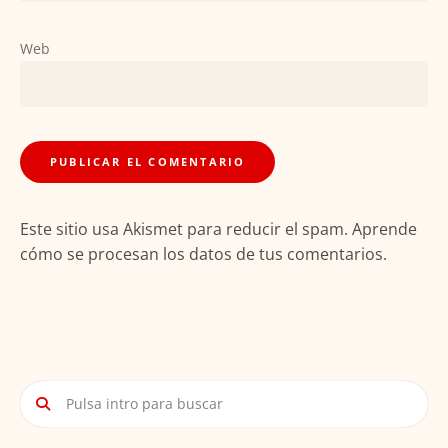
Web
Este sitio usa Akismet para reducir el spam.
Aprende
cómo se procesan los datos de tus comentarios.