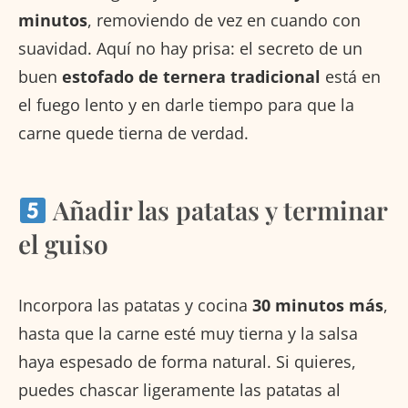
minutos
, removiendo de vez en cuando con
suavidad. Aquí no hay prisa: el secreto de un
buen
estofado de ternera tradicional
está en
el fuego lento y en darle tiempo para que la
carne quede tierna de verdad.
Añadir las patatas y terminar
el guiso
Incorpora las patatas y cocina
30 minutos más
,
hasta que la carne esté muy tierna y la salsa
haya espesado de forma natural. Si quieres,
puedes chascar ligeramente las patatas al