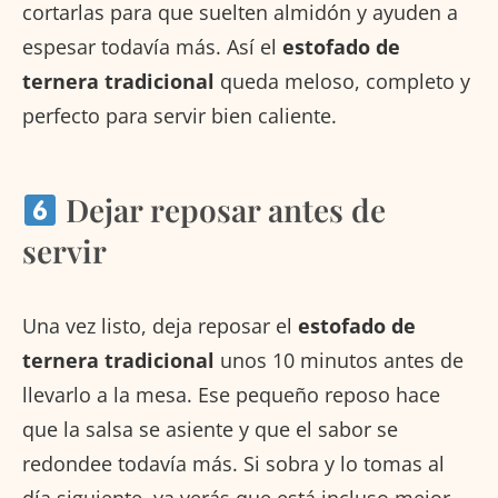
cortarlas para que suelten almidón y ayuden a
espesar todavía más. Así el
estofado de
ternera tradicional
queda meloso, completo y
perfecto para servir bien caliente.
Dejar reposar antes de
servir
Una vez listo, deja reposar el
estofado de
ternera tradicional
unos 10 minutos antes de
llevarlo a la mesa. Ese pequeño reposo hace
que la salsa se asiente y que el sabor se
redondee todavía más. Si sobra y lo tomas al
día siguiente, ya verás que está incluso mejor.