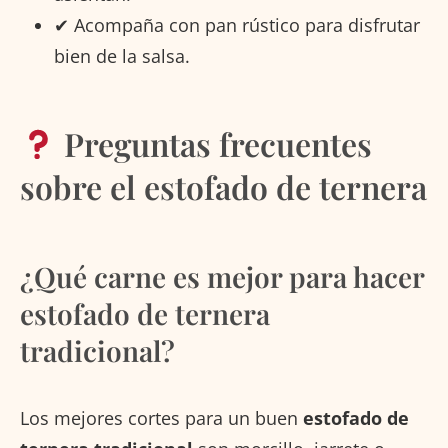
✔ Acompaña con pan rústico para disfrutar
bien de la salsa.
Preguntas frecuentes
sobre el estofado de ternera
¿Qué carne es mejor para hacer
estofado de ternera
tradicional?
Los mejores cortes para un buen
estofado de