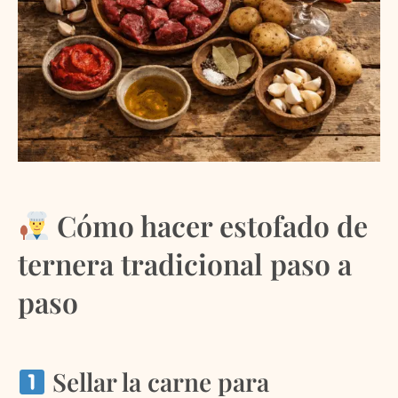
Cómo hacer estofado de
ternera tradicional paso a
paso
Sellar la carne para