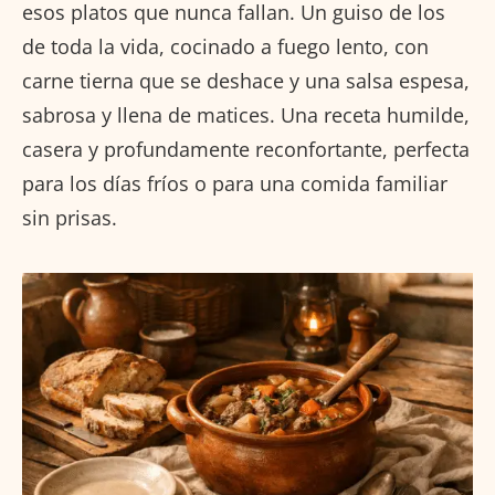
esos platos que nunca fallan. Un guiso de los
de toda la vida, cocinado a fuego lento, con
carne tierna que se deshace y una salsa espesa,
sabrosa y llena de matices. Una receta humilde,
casera y profundamente reconfortante, perfecta
para los días fríos o para una comida familiar
sin prisas.