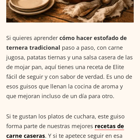
Si quieres aprender
cómo hacer estofado de
ternera tradicional
paso a paso, con carne
jugosa, patatas tiernas y una salsa casera de las
de mojar pan, aquí tienes una receta de Elite
fácil de seguir y con sabor de verdad. Es uno de
esos guisos que llenan la cocina de aroma y
que mejoran incluso de un día para otro.
Si te gustan los platos de cuchara, este guiso
forma parte de nuestras mejores
recetas de
carne caseras
. Y si te apetece seguir en esa