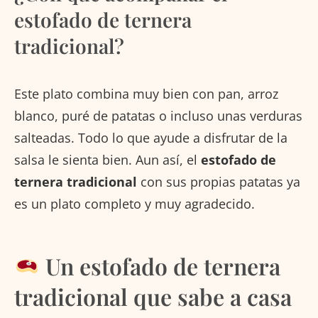
estofado de ternera
tradicional?
Este plato combina muy bien con pan, arroz
blanco, puré de patatas o incluso unas verduras
salteadas. Todo lo que ayude a disfrutar de la
salsa le sienta bien. Aun así, el
estofado de
ternera tradicional
con sus propias patatas ya
es un plato completo y muy agradecido.
Un estofado de ternera
tradicional que sabe a casa