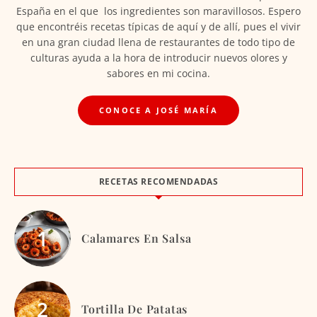
España en el que los ingredientes son maravillosos. Espero
que encontréis recetas típicas de aquí y de allí, pues el vivir
en una gran ciudad llena de restaurantes de todo tipo de
culturas ayuda a la hora de introducir nuevos olores y
sabores en mi cocina.
CONOCE A JOSÉ MARÍA
RECETAS RECOMENDADAS
Calamares En Salsa
Tortilla De Patatas