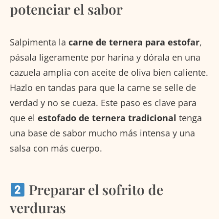
potenciar el sabor
Salpimenta la
carne de ternera para estofar
,
pásala ligeramente por harina y dórala en una
cazuela amplia con aceite de oliva bien caliente.
Hazlo en tandas para que la carne se selle de
verdad y no se cueza. Este paso es clave para
que el
estofado de ternera tradicional
tenga
una base de sabor mucho más intensa y una
salsa con más cuerpo.
Preparar el sofrito de
verduras