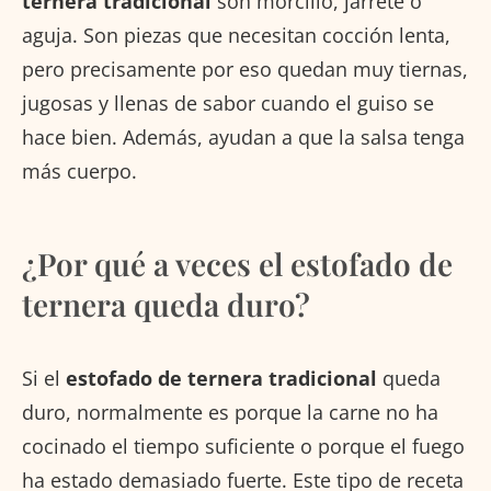
ternera tradicional
son morcillo, jarrete o
aguja. Son piezas que necesitan cocción lenta,
pero precisamente por eso quedan muy tiernas,
jugosas y llenas de sabor cuando el guiso se
hace bien. Además, ayudan a que la salsa tenga
más cuerpo.
¿Por qué a veces el estofado de
ternera queda duro?
Si el
estofado de ternera tradicional
queda
duro, normalmente es porque la carne no ha
cocinado el tiempo suficiente o porque el fuego
ha estado demasiado fuerte. Este tipo de receta