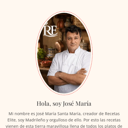
Hola, soy José María
Mi nombre es José María Santa María, creador de Recetas
Elite, soy Madrileño y orgulloso de ello. Por esto las recetas
vienen de esta tierra maravillosa llena de todos los platos de