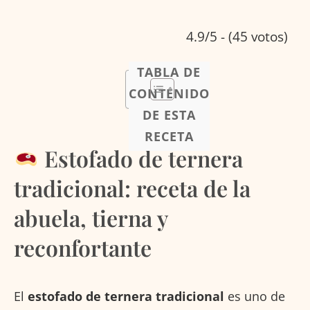
4.9/5 - (45 votos)
TABLA DE
CONTENIDO
DE ESTA
RECETA
Estofado de ternera
tradicional: receta de la
abuela, tierna y
reconfortante
El
estofado de ternera tradicional
es uno de