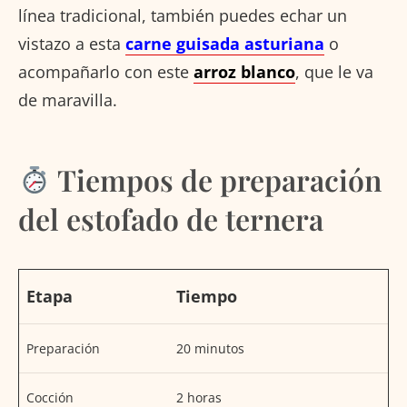
línea tradicional, también puedes echar un
vistazo a esta
carne guisada asturiana
o
acompañarlo con este
arroz blanco
, que le va
de maravilla.
Tiempos de preparación
del estofado de ternera
Etapa
Tiempo
Preparación
20 minutos
Cocción
2 horas