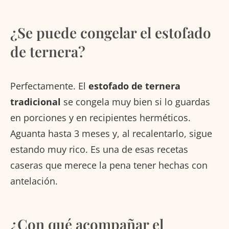
¿Se puede congelar el estofado
de ternera?
Perfectamente. El
estofado de ternera
tradicional
se congela muy bien si lo guardas
en porciones y en recipientes herméticos.
Aguanta hasta 3 meses y, al recalentarlo, sigue
estando muy rico. Es una de esas recetas
caseras que merece la pena tener hechas con
antelación.
¿Con qué acompañar el