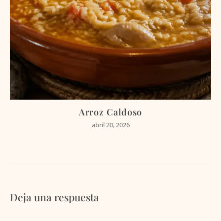
Arroz Caldoso
abril 20, 2026
Deja una respuesta