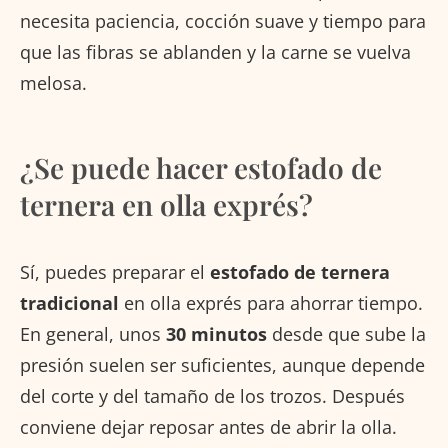
necesita paciencia, cocción suave y tiempo para
que las fibras se ablanden y la carne se vuelva
melosa.
¿Se puede hacer estofado de
ternera en olla exprés?
Sí, puedes preparar el
estofado de ternera
tradicional
en olla exprés para ahorrar tiempo.
En general, unos
30 minutos
desde que sube la
presión suelen ser suficientes, aunque depende
del corte y del tamaño de los trozos. Después
conviene dejar reposar antes de abrir la olla.