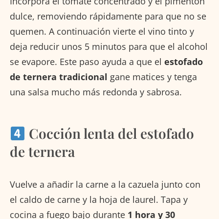
Incorpora el tomate concentrado y el pimentón
dulce, removiendo rápidamente para que no se
quemen. A continuación vierte el vino tinto y
deja reducir unos 5 minutos para que el alcohol
se evapore. Este paso ayuda a que el
estofado
de ternera tradicional
gane matices y tenga
una salsa mucho más redonda y sabrosa.
Cocción lenta del estofado
de ternera
Vuelve a añadir la carne a la cazuela junto con
el caldo de carne y la hoja de laurel. Tapa y
cocina a fuego bajo durante
1 hora y 30