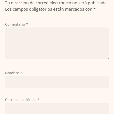
Tu dirección de correo electrónico no será publicada.
Los campos obligatorios están marcados con
*
Comentario
*
Nombre
*
Correo electrónico
*