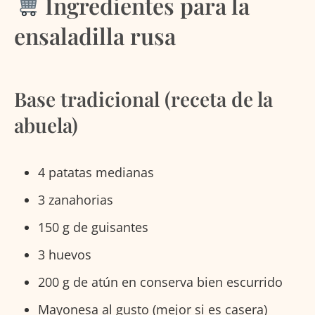
Ingredientes para la
ensaladilla rusa
Base tradicional (receta de la
abuela)
4 patatas medianas
3 zanahorias
150 g de guisantes
3 huevos
200 g de atún en conserva bien escurrido
Mayonesa al gusto (mejor si es casera)