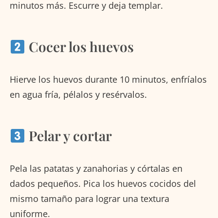
minutos más. Escurre y deja templar.
Cocer los huevos
Hierve los huevos durante 10 minutos, enfríalos
en agua fría, pélalos y resérvalos.
Pelar y cortar
Pela las patatas y zanahorias y córtalas en
dados pequeños. Pica los huevos cocidos del
mismo tamaño para lograr una textura
uniforme.