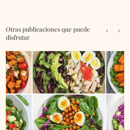
Otras publicaciones que puede
disfrutar