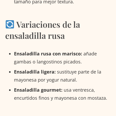
tamaño para mejor textura.
Variaciones de la
ensaladilla rusa
Ensaladilla rusa con marisco:
añade
gambas o langostinos picados.
Ensaladilla ligera:
sustituye parte de la
mayonesa por yogur natural.
Ensaladilla gourmet:
usa ventresca,
encurtidos finos y mayonesa con mostaza.