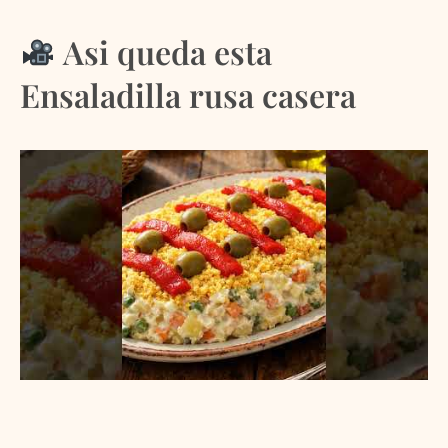
Asi queda esta
Ensaladilla rusa casera