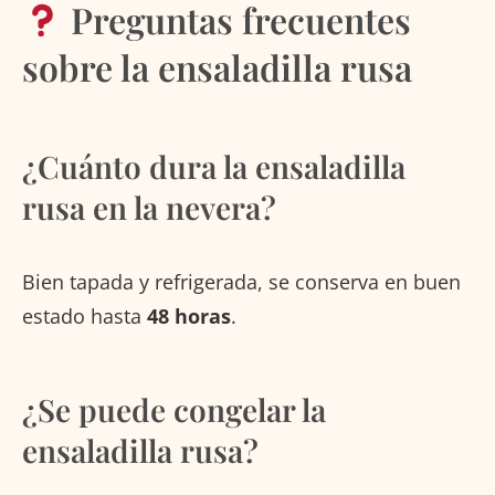
Preguntas frecuentes
sobre la ensaladilla rusa
¿Cuánto dura la ensaladilla
rusa en la nevera?
Bien tapada y refrigerada, se conserva en buen
estado hasta
48 horas
.
¿Se puede congelar la
ensaladilla rusa?