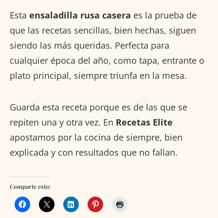
Esta
ensaladilla rusa casera
es la prueba de
que las recetas sencillas, bien hechas, siguen
siendo las más queridas. Perfecta para
cualquier época del año, como tapa, entrante o
plato principal, siempre triunfa en la mesa.
Guarda esta receta porque es de las que se
repiten una y otra vez. En
Recetas Elite
apostamos por la cocina de siempre, bien
explicada y con resultados que no fallan.
Comparte esto: