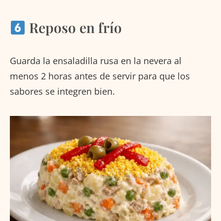
Reposo en frío
Guarda la ensaladilla rusa en la nevera al
menos 2 horas antes de servir para que los
sabores se integren bien.