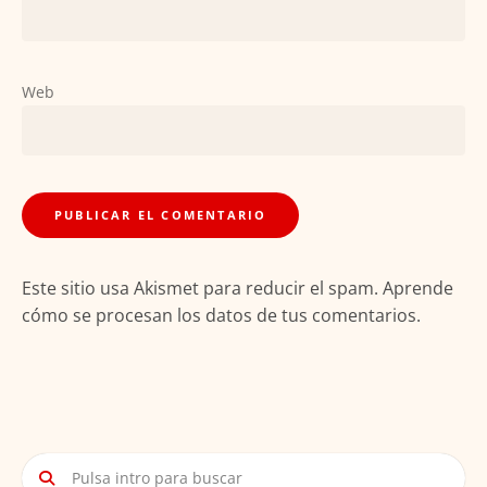
Web
Este sitio usa Akismet para reducir el spam.
Aprende
cómo se procesan los datos de tus comentarios.