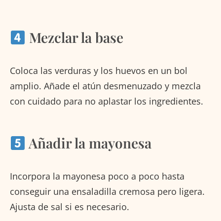
Mezclar la base
Coloca las verduras y los huevos en un bol
amplio. Añade el atún desmenuzado y mezcla
con cuidado para no aplastar los ingredientes.
Añadir la mayonesa
Incorpora la mayonesa poco a poco hasta
conseguir una ensaladilla cremosa pero ligera.
Ajusta de sal si es necesario.