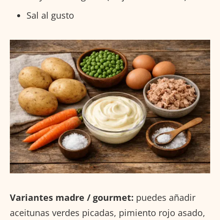
Sal al gusto
Variantes madre / gourmet:
puedes añadir
aceitunas verdes picadas, pimiento rojo asado,