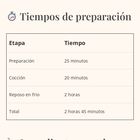
Tiempos de preparación
Etapa
Tiempo
Preparación
25 minutos
Cocción
20 minutos
Reposo en frío
2 horas
Total
2 horas 45 minutos