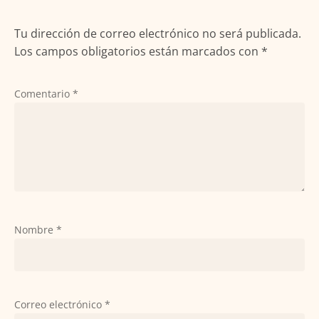
Tu dirección de correo electrónico no será publicada.
Los campos obligatorios están marcados con
*
Comentario
*
Nombre
*
Correo electrónico
*