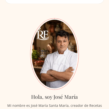
Hola, soy José María
Mi nombre es José María Santa María, creador de Recetas