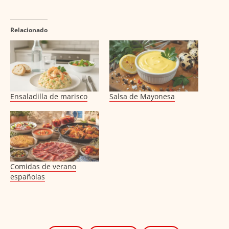
Relacionado
Ensaladilla de marisco
Salsa de Mayonesa
Comidas de verano
españolas