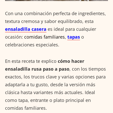
Con una combinación perfecta de ingredientes,
textura cremosa y sabor equilibrado, esta
ensaladilla casera
es ideal para cualquier
ocasión:
comidas familiares
,
tapas
o
celebraciones especiales.
En esta receta te explico
cómo hacer
ensaladilla rusa paso a paso
, con los tiempos
exactos, los trucos clave y varias opciones para
adaptarla a tu gusto, desde la versión más
clásica hasta variantes más actuales. Ideal
como tapa, entrante o plato principal en
comidas familiares.