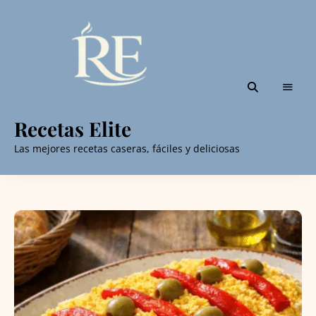
Recetas Elite
Las mejores recetas caseras, fáciles y deliciosas