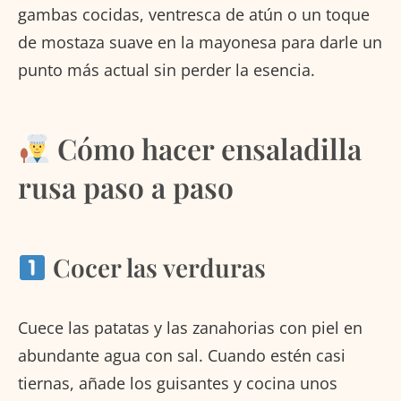
gambas cocidas, ventresca de atún o un toque
de mostaza suave en la mayonesa para darle un
punto más actual sin perder la esencia.
Cómo hacer ensaladilla
rusa paso a paso
Cocer las verduras
Cuece las patatas y las zanahorias con piel en
abundante agua con sal. Cuando estén casi
tiernas, añade los guisantes y cocina unos