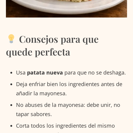
Consejos para que
quede perfecta
Usa
patata nueva
para que no se deshaga.
Deja enfriar bien los ingredientes antes de
añadir la mayonesa.
No abuses de la mayonesa: debe unir, no
tapar sabores.
Corta todos los ingredientes del mismo