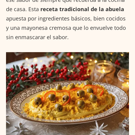
de casa. Esta
receta tradicional de la abuela
apuesta por ingredientes básicos, bien cocidos
y una mayonesa cremosa que lo envuelve todo
sin enmascarar el sabor.