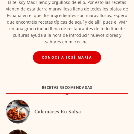
Elite, soy Madrileño y orgulloso de ello. Por esto las recetas
vienen de esta tierra maravillosa llena de todos los platos de
España en el que los ingredientes son maravillosos. Espero
que encontréis recetas típicas de aquí y de allí, pues el vivir
en una gran ciudad llena de restaurantes de todo tipo de
culturas ayuda a la hora de introducir nuevos olores y
sabores en mi cocina.
CONOCE A JOSÉ MARÍA
RECETAS RECOMENDADAS
Calamares En Salsa