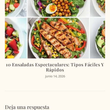
10 Ensaladas Espectaculares: Tipos Fáciles Y
Rápidos
junio 14, 2026
Deja una respuesta