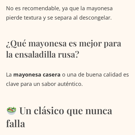
No es recomendable, ya que la mayonesa
pierde textura y se separa al descongelar.
¿Qué mayonesa es mejor para
la ensaladilla rusa?
La
mayonesa casera
o una de buena calidad es
clave para un sabor auténtico.
Un clásico que nunca
falla