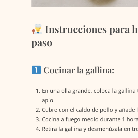
Instrucciones para h
paso
Cocinar la gallina:
En una olla grande, coloca la gallina 
apio.
Cubre con el caldo de pollo y añade l
Cocina a fuego medio durante 1 hora 
Retira la gallina y desmenúzala en t