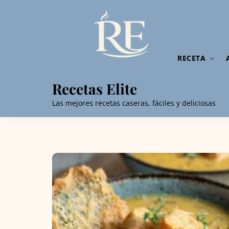
RECETA
Recetas Elite
Las mejores recetas caseras, fáciles y deliciosas