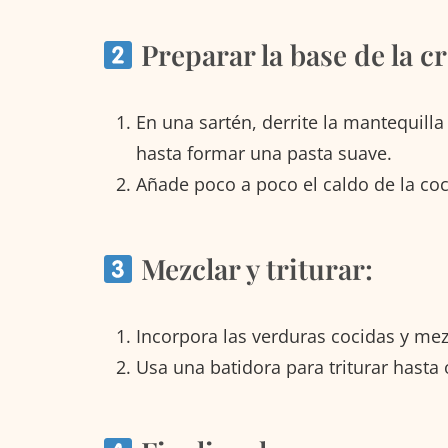
Preparar la base de la c
En una sartén, derrite la mantequil
hasta formar una pasta suave.
Añade poco a poco el caldo de la coc
Mezclar y triturar:
Incorpora las verduras cocidas y mez
Usa una batidora para triturar hasta