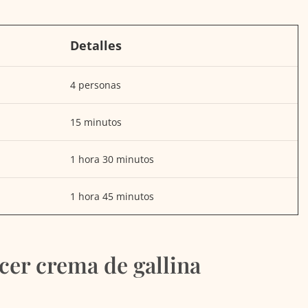
Detalles
4 personas
15 minutos
1 hora 30 minutos
1 hora 45 minutos
cer crema de gallina