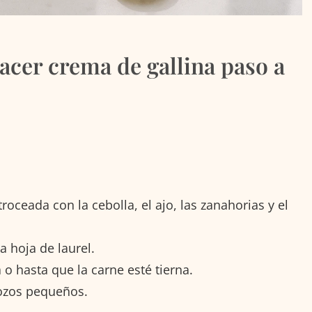
acer crema de gallina paso a
troceada con la cebolla, el ajo, las zanahorias y el
a hoja de laurel.
o hasta que la carne esté tierna.
rozos pequeños.