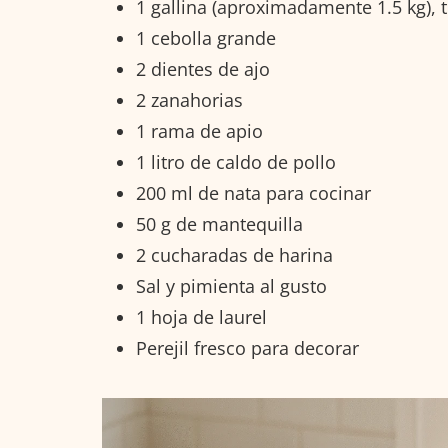
1 gallina (aproximadamente 1.5 kg), 
1 cebolla grande
2 dientes de ajo
2 zanahorias
1 rama de apio
1 litro de caldo de pollo
200 ml de nata para cocinar
50 g de mantequilla
2 cucharadas de harina
Sal y pimienta al gusto
1 hoja de laurel
Perejil fresco para decorar