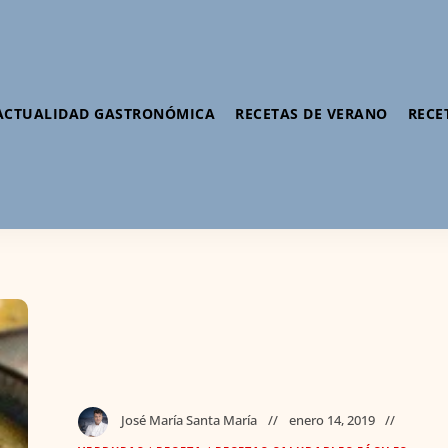
ACTUALIDAD GASTRONÓMICA
RECETAS DE VERANO
RECE
José María Santa María
enero 14, 2019