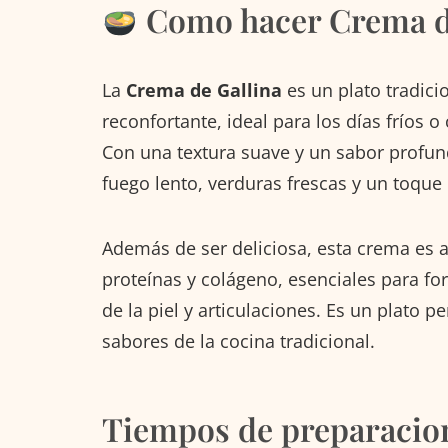
Como hacer Crema d
La
Crema de Gallina
es un plato tradicio
reconfortante, ideal para los días fríos 
Con una textura suave y un sabor profund
fuego lento, verduras frescas y un toque
Además de ser deliciosa, esta crema es al
proteínas y colágeno, esenciales para fo
de la piel y articulaciones. Es un plato pe
sabores de la cocina tradicional.
Tiempos de preparacio