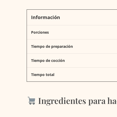
Información
Porciones
Tiempo de preparación
Tiempo de cocción
Tiempo total
Ingredientes para ha