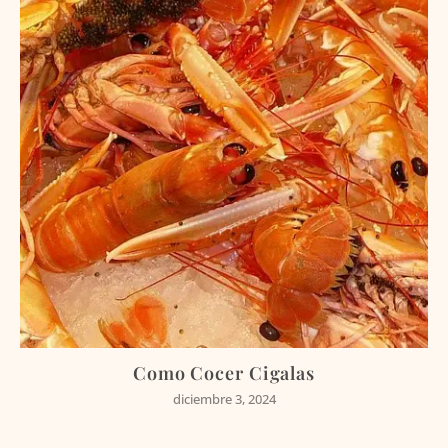
Como Cocer Cigalas
diciembre 3, 2024