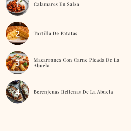
Calamares En Salsa
Tortilla De Patatas
Macarrones Con Carne Picada De La
Abuela
Berenjenas Rellenas De La Abuela