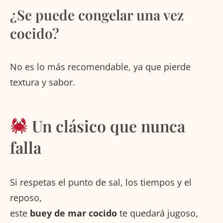
¿Se puede congelar una vez
cocido?
No es lo más recomendable, ya que pierde
textura y sabor.
Un clásico que nunca
falla
Si respetas el punto de sal, los tiempos y el
reposo,
este
buey de mar cocido
te quedará jugoso,