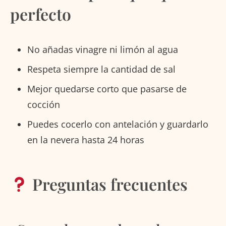
perfecto
No añadas vinagre ni limón al agua
Respeta siempre la cantidad de sal
Mejor quedarse corto que pasarse de
cocción
Puedes cocerlo con antelación y guardarlo
en la nevera hasta 24 horas
Preguntas frecuentes