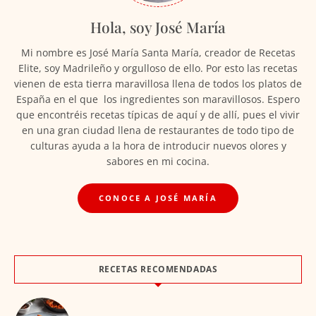
Hola, soy José María
Mi nombre es José María Santa María, creador de Recetas
Elite, soy Madrileño y orgulloso de ello. Por esto las recetas
vienen de esta tierra maravillosa llena de todos los platos de
España en el que los ingredientes son maravillosos. Espero
que encontréis recetas típicas de aquí y de allí, pues el vivir
en una gran ciudad llena de restaurantes de todo tipo de
culturas ayuda a la hora de introducir nuevos olores y
sabores en mi cocina.
CONOCE A JOSÉ MARÍA
RECETAS RECOMENDADAS