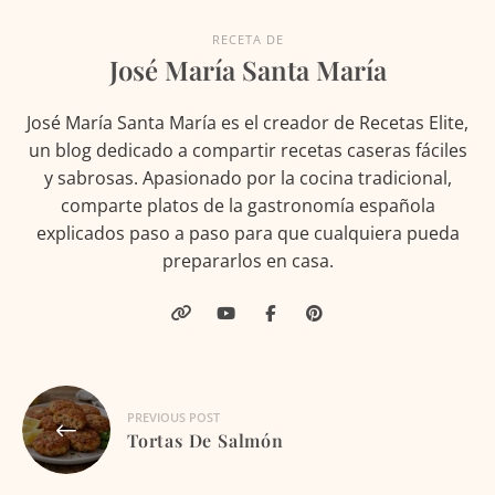
RECETA DE
José María Santa María
José María Santa María es el creador de Recetas Elite,
un blog dedicado a compartir recetas caseras fáciles
y sabrosas. Apasionado por la cocina tradicional,
comparte platos de la gastronomía española
explicados paso a paso para que cualquiera pueda
prepararlos en casa.
Navegación
PREVIOUS POST
de
Tortas De Salmón
entradas