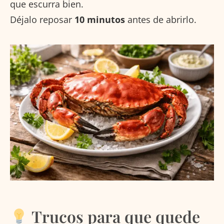
que escurra bien.
Déjalo reposar
10 minutos
antes de abrirlo.
Trucos para que quede