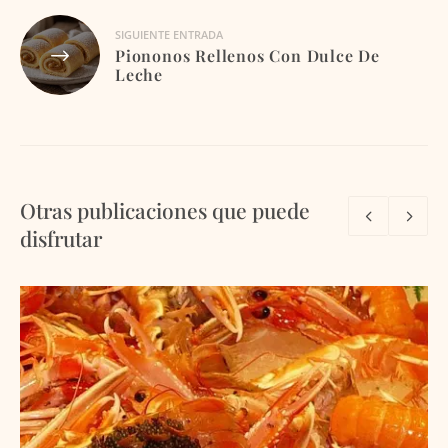
SIGUIENTE ENTRADA
Piononos Rellenos Con Dulce De
Leche
Otras publicaciones que puede
disfrutar