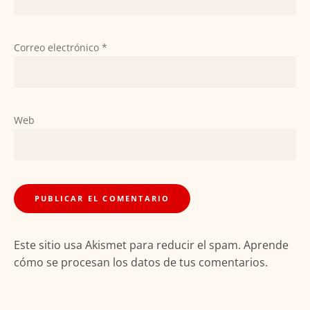
Correo electrónico
*
Web
Este sitio usa Akismet para reducir el spam.
Aprende
cómo se procesan los datos de tus comentarios.