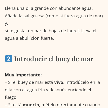
Llena una olla grande con abundante agua.
Añade la sal gruesa (como si fuera agua de mar)
y,
si te gusta, un par de hojas de laurel. Lleva el
agua a ebullición fuerte.
Introducir el buey de mar
Muy importante:
– Si el buey de mar está
vivo
, introdúcelo en la
olla con el agua fría y después enciende el
fuego.
– Si está
muerto
, mételo directamente cuando