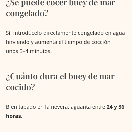
¿Se puede cocer buey de mar
congelado?
Sí, introdúcelo directamente congelado en agua
hirviendo y aumenta el tiempo de cocción
unos 3–4 minutos.
¿Cuánto dura el buey de mar
cocido?
Bien tapado en la nevera, aguanta entre
24 y 36
horas
.