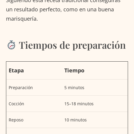
un resultado perfecto, como en una buena
marisquería.
Tiempos de preparación
Etapa
Tiempo
Preparación
5 minutos
Cocción
15–18 minutos
Reposo
10 minutos