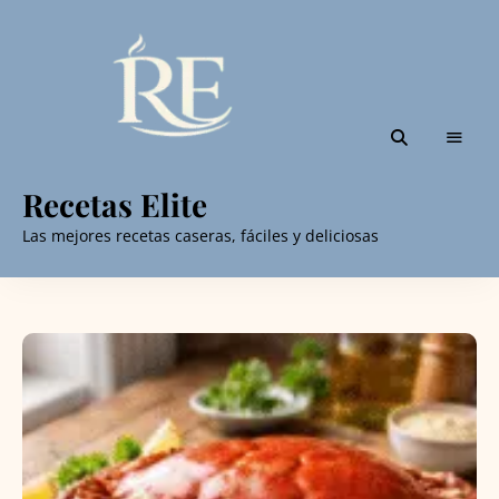
Recetas Elite
Las mejores recetas caseras, fáciles y deliciosas