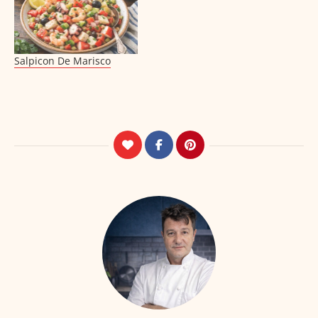
Salpicon De Marisco