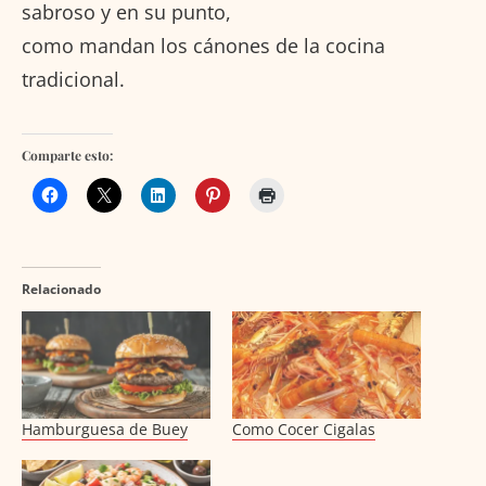
sabroso y en su punto,
como mandan los cánones de la cocina
tradicional.
Comparte esto:
Relacionado
Hamburguesa de Buey
Como Cocer Cigalas