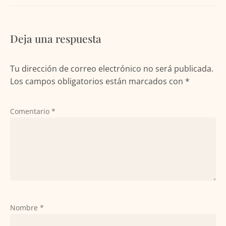
Deja una respuesta
Tu dirección de correo electrónico no será publicada.
Los campos obligatorios están marcados con
*
Comentario
*
Nombre
*