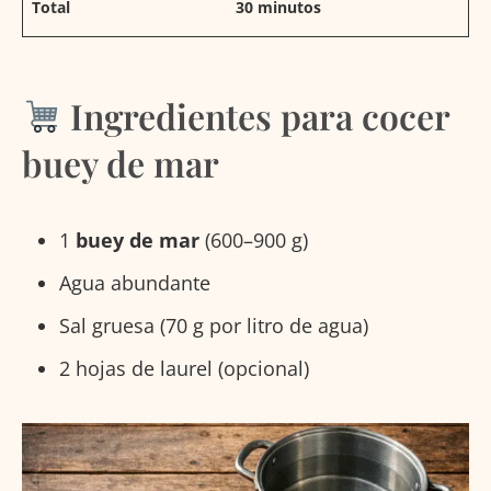
Total
30 minutos
Ingredientes para cocer
buey de mar
1
buey de mar
(600–900 g)
Agua abundante
Sal gruesa (70 g por litro de agua)
2 hojas de laurel (opcional)