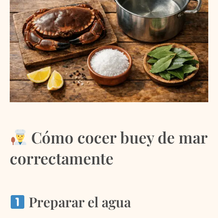
Cómo cocer buey de mar
correctamente
Preparar el agua