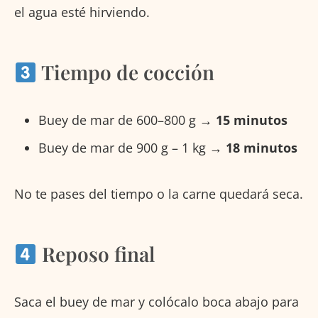
el agua esté hirviendo.
Tiempo de cocción
Buey de mar de 600–800 g →
15 minutos
Buey de mar de 900 g – 1 kg →
18 minutos
No te pases del tiempo o la carne quedará seca.
Reposo final
Saca el buey de mar y colócalo boca abajo para