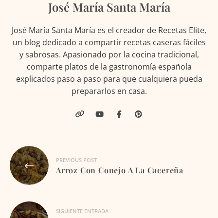
José María Santa María
José María Santa María es el creador de Recetas Elite,
un blog dedicado a compartir recetas caseras fáciles
y sabrosas. Apasionado por la cocina tradicional,
comparte platos de la gastronomía española
explicados paso a paso para que cualquiera pueda
prepararlos en casa.
Navegación
PREVIOUS POST
de
Arroz Con Conejo A La Cacereña
entradas
SIGUIENTE ENTRADA