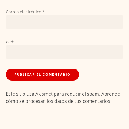
Correo electrónico
*
Web
Este sitio usa Akismet para reducir el spam.
Aprende
cómo se procesan los datos de tus comentarios.