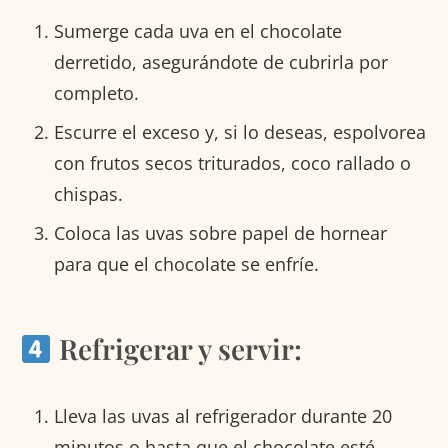
Sumerge cada uva en el chocolate
derretido, asegurándote de cubrirla por
completo.
Escurre el exceso y, si lo deseas, espolvorea
con frutos secos triturados, coco rallado o
chispas.
Coloca las uvas sobre papel de hornear
para que el chocolate se enfríe.
Refrigerar y servir:
Lleva las uvas al refrigerador durante 20
minutos o hasta que el chocolate esté