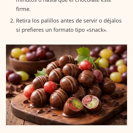
firme.
Retira los palillos antes de servir o déjalos
si prefieres un formato tipo «snack».