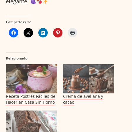
elegante.
Comparte esto:
Relacionado
Receta Postres Fáciles de
Crema de avellana y
Hacer en Casa Sin Horno
cacao