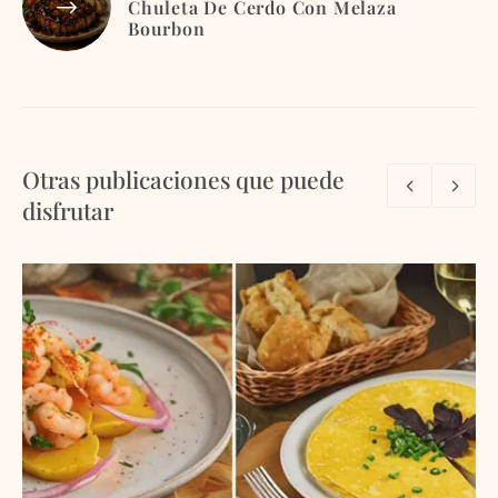
Chuleta De Cerdo Con Melaza
Bourbon
Otras publicaciones que puede
disfrutar