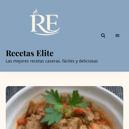
Recetas Elite
Las mejores recetas caseras, fáciles y deliciosas