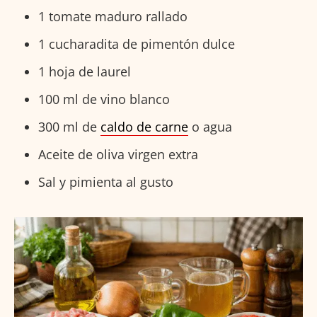
1 tomate maduro rallado
1 cucharadita de pimentón dulce
1 hoja de laurel
100 ml de vino blanco
300 ml de
caldo de carne
o agua
Aceite de oliva virgen extra
Sal y pimienta al gusto