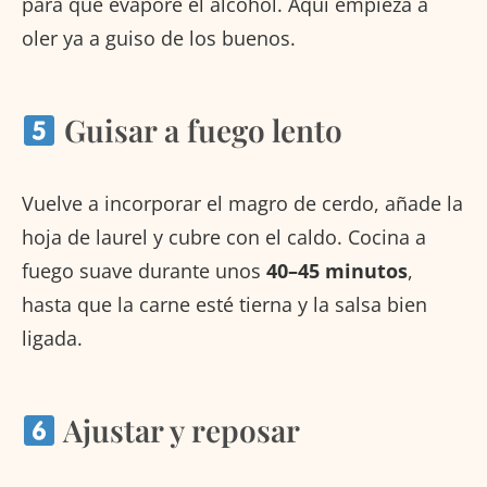
para que evapore el alcohol. Aquí empieza a
oler ya a guiso de los buenos.
Guisar a fuego lento
Vuelve a incorporar el magro de cerdo, añade la
hoja de laurel y cubre con el caldo. Cocina a
fuego suave durante unos
40–45 minutos
,
hasta que la carne esté tierna y la salsa bien
ligada.
Ajustar y reposar