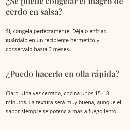
¿Se puede congelar el magro de
cerdo en salsa?
Sí, congela perfectamente. Déjalo enfriar,
guárdalo en un recipiente hermético y
consérvalo hasta 3 meses.
¿Puedo hacerlo en olla rápida?
Claro. Una vez cerrado, cocina unos 15–18
minutos. La textura será muy buena, aunque el
sabor siempre se potencia más a fuego lento.