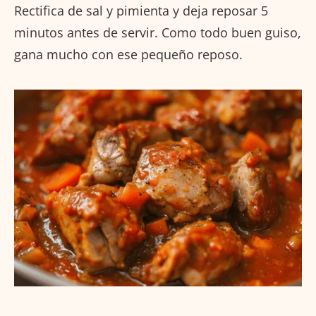
Rectifica de sal y pimienta y deja reposar 5
minutos antes de servir. Como todo buen guiso,
gana mucho con ese pequeño reposo.