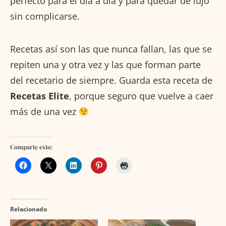
perfecto para el día a día y para quedar de lujo
sin complicarse.
Recetas así son las que nunca fallan, las que se
repiten una y otra vez y las que forman parte
del recetario de siempre. Guarda esta receta de
Recetas Elite
, porque seguro que vuelve a caer
más de una vez
Comparte esto:
Relacionado