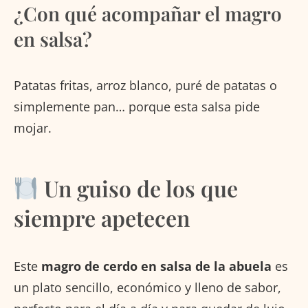
¿Con qué acompañar el magro
en salsa?
Patatas fritas, arroz blanco, puré de patatas o
simplemente pan… porque esta salsa pide
mojar.
Un guiso de los que
siempre apetecen
Este
magro de cerdo en salsa de la abuela
es
un plato sencillo, económico y lleno de sabor,