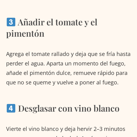
Añadir el tomate y el
pimentón
Agrega el tomate rallado y deja que se fría hasta
perder el agua. Aparta un momento del fuego,
añade el pimentón dulce, remueve rápido para
que no se queme y vuelve a poner al fuego.
Desglasar con vino blanco
Vierte el vino blanco y deja hervir 2–3 minutos