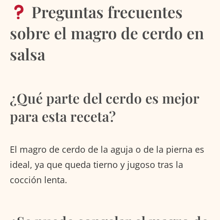
Preguntas frecuentes
sobre el magro de cerdo en
salsa
¿Qué parte del cerdo es mejor
para esta receta?
El magro de cerdo de la aguja o de la pierna es
ideal, ya que queda tierno y jugoso tras la
cocción lenta.