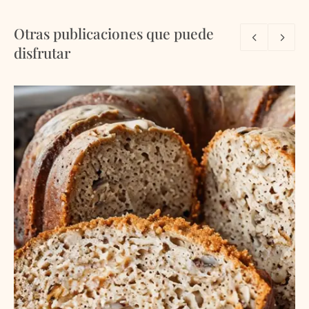
Otras publicaciones que puede
disfrutar