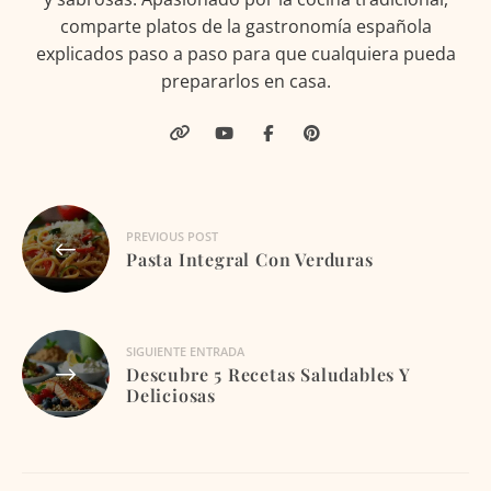
comparte platos de la gastronomía española
explicados paso a paso para que cualquiera pueda
prepararlos en casa.
Navegación
PREVIOUS POST
de
Pasta Integral Con Verduras
entradas
SIGUIENTE ENTRADA
Descubre 5 Recetas Saludables Y
Deliciosas