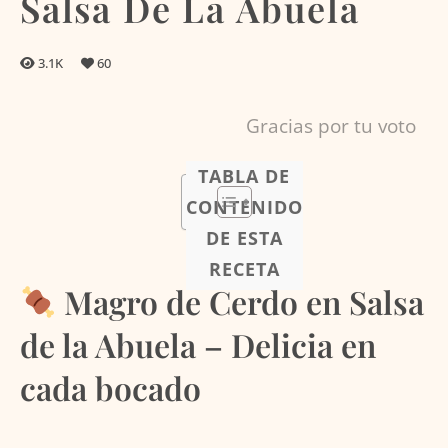
Salsa De La Abuela
3.1K
60
Gracias por tu voto
TABLA DE
CONTENIDO
DE ESTA
RECETA
Magro de Cerdo en Salsa
de la Abuela – Delicia en
cada bocado