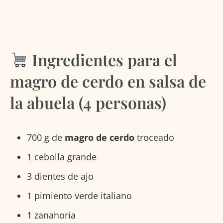
Ingredientes para el
magro de cerdo en salsa de
la abuela (4 personas)
700 g de
magro de cerdo
troceado
1 cebolla grande
3 dientes de ajo
1 pimiento verde italiano
1 zanahoria