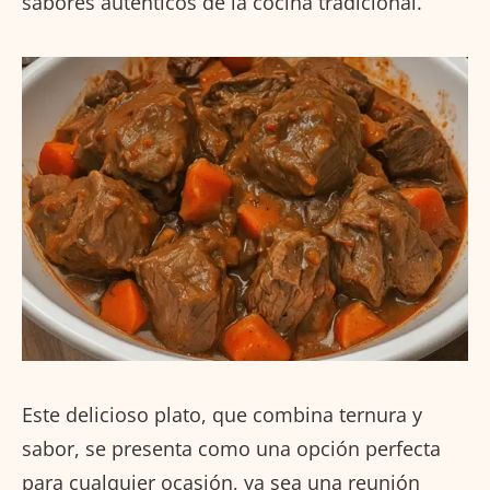
sabores auténticos de la cocina tradicional.
Este delicioso plato, que combina ternura y
sabor, se presenta como una opción perfecta
para cualquier ocasión, ya sea una reunión