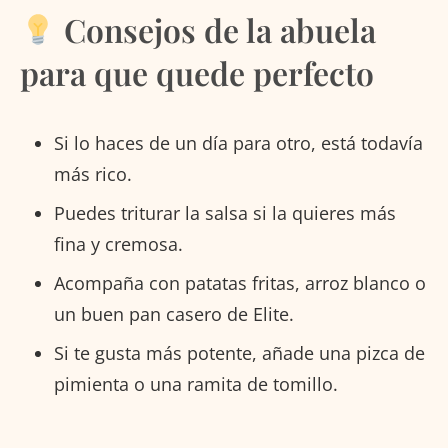
Consejos de la abuela
para que quede perfecto
Si lo haces de un día para otro, está todavía
más rico.
Puedes triturar la salsa si la quieres más
fina y cremosa.
Acompaña con patatas fritas, arroz blanco o
un buen pan casero de Elite.
Si te gusta más potente, añade una pizca de
pimienta o una ramita de tomillo.