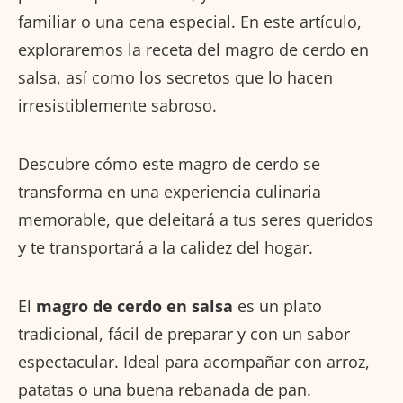
familiar o una cena especial. En este artículo,
exploraremos la receta del magro de cerdo en
salsa, así como los secretos que lo hacen
irresistiblemente sabroso.
Descubre cómo este magro de cerdo se
transforma en una experiencia culinaria
memorable, que deleitará a tus seres queridos
y te transportará a la calidez del hogar.
El
magro de cerdo en salsa
es un plato
tradicional, fácil de preparar y con un sabor
espectacular. Ideal para acompañar con arroz,
patatas o una buena rebanada de pan.