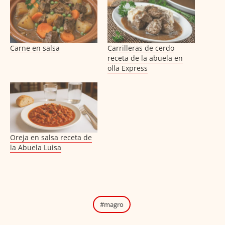
Carne en salsa
Carrilleras de cerdo
receta de la abuela en
olla Express
Oreja en salsa receta de
la Abuela Luisa
magro