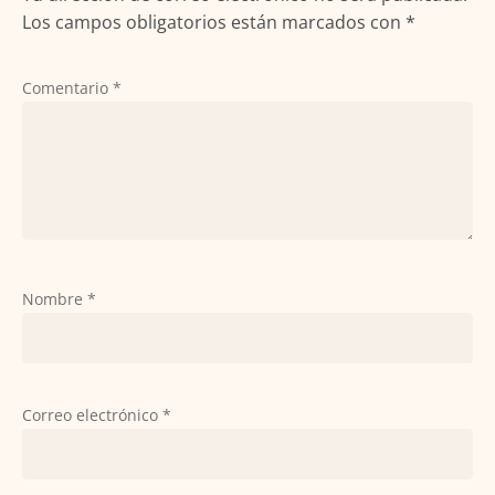
Los campos obligatorios están marcados con
*
Comentario
*
Nombre
*
Correo electrónico
*