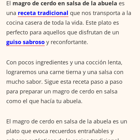
El
magro de cerdo en salsa de la abuela
es
una
receta tradicional
que nos transporta a la
cocina casera de toda la vida. Este plato es
perfecto para aquellos que disfrutan de un
guiso sabroso
y reconfortante.
Con pocos ingredientes y una cocción lenta,
lograremos una carne tierna y una salsa con
mucho sabor. Sigue esta receta paso a paso
para preparar un magro de cerdo en salsa
como el que hacía tu abuela.
El magro de cerdo en salsa de la abuela es un
plato que evoca recuerdos entrañables y