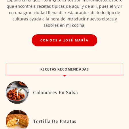
que encontréis recetas típicas de aquí y de allí, pues el vivir
en una gran ciudad llena de restaurantes de todo tipo de
culturas ayuda a la hora de introducir nuevos olores y
sabores en mi cocina.
CONOCE A JOSÉ MARÍA
RECETAS RECOMENDADAS
Calamares En Salsa
Tortilla De Patatas