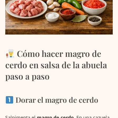
Cómo hacer magro de
cerdo en salsa de la abuela
paso a paso
Dorar el magro de cerdo
Salpimenta el
magro de cerdo
. En una cazuela