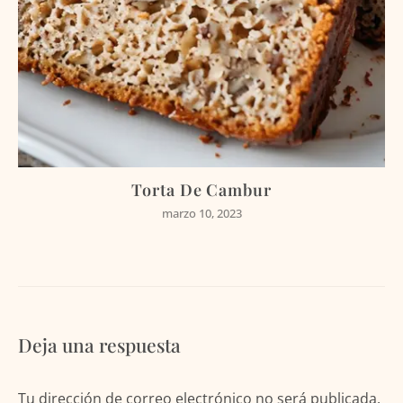
Torta De Cambur
marzo 10, 2023
Deja una respuesta
Tu dirección de correo electrónico no será publicada.