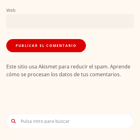
Web
Este sitio usa Akismet para reducir el spam.
Aprende
cómo se procesan los datos de tus comentarios.