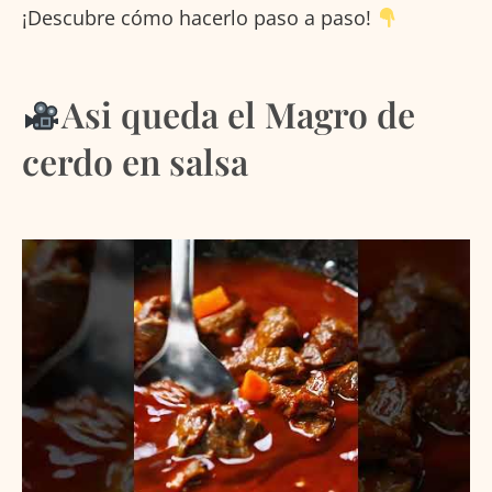
¡Descubre cómo hacerlo paso a paso!
Asi queda el Magro de
cerdo en salsa