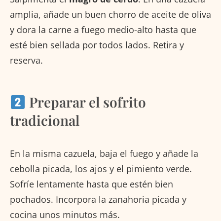
amplia, añade un buen chorro de aceite de oliva
y dora la carne a fuego medio-alto hasta que
esté bien sellada por todos lados. Retira y
reserva.
Preparar el sofrito
tradicional
En la misma cazuela, baja el fuego y añade la
cebolla picada, los ajos y el pimiento verde.
Sofríe lentamente hasta que estén bien
pochados. Incorpora la zanahoria picada y
cocina unos minutos más.