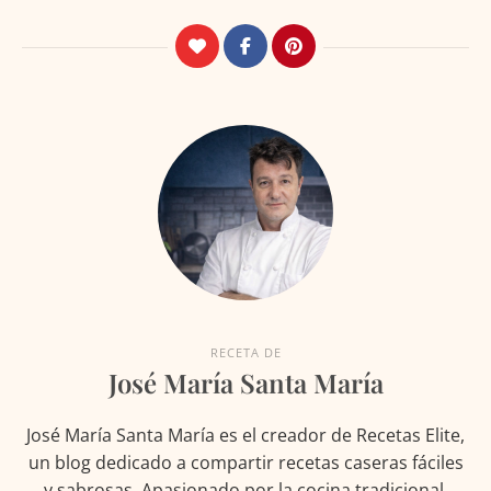
RECETA DE
José María Santa María
José María Santa María es el creador de Recetas Elite,
un blog dedicado a compartir recetas caseras fáciles
y sabrosas. Apasionado por la cocina tradicional,