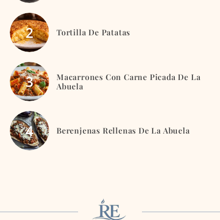
Tortilla De Patatas
Macarrones Con Carne Picada De La
Abuela
Berenjenas Rellenas De La Abuela