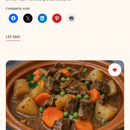
Comparte esto:
LEE MAS