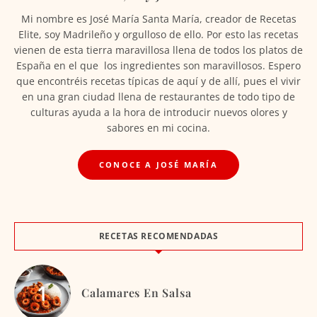
Mi nombre es José María Santa María, creador de Recetas
Elite, soy Madrileño y orgulloso de ello. Por esto las recetas
vienen de esta tierra maravillosa llena de todos los platos de
España en el que los ingredientes son maravillosos. Espero
que encontréis recetas típicas de aquí y de allí, pues el vivir
en una gran ciudad llena de restaurantes de todo tipo de
culturas ayuda a la hora de introducir nuevos olores y
sabores en mi cocina.
CONOCE A JOSÉ MARÍA
RECETAS RECOMENDADAS
Calamares En Salsa