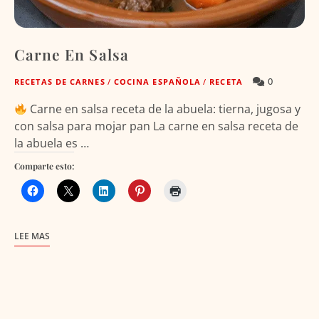
Carne En Salsa
0
RECETAS DE CARNES
/
COCINA ESPAÑOLA
/
RECETA
Carne en salsa receta de la abuela: tierna, jugosa y
con salsa para mojar pan La carne en salsa receta de
la abuela es …
Comparte esto:
LEE MAS