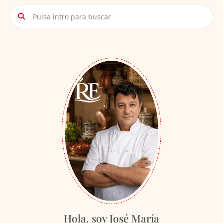
Hola, soy José María