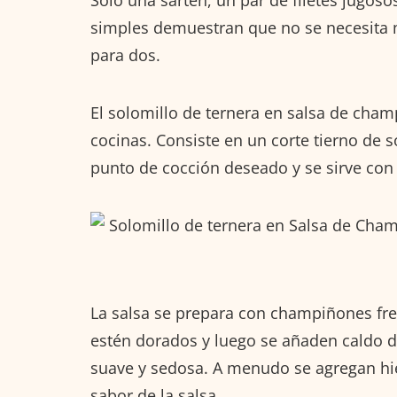
simples demuestran que no se necesita 
para dos.
El solomillo de ternera en salsa de cham
cocinas. Consiste en un corte tierno de s
punto de cocción deseado y se sirve con
La salsa se prepara con champiñones fre
estén dorados y luego se añaden caldo d
suave y sedosa. A menudo se agregan hier
sabor de la salsa.