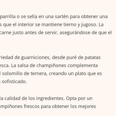
 parrilla o se sella en una sartén para obtener una
s que el interior se mantiene tierno y jugoso. La
carne justo antes de servir, asegurándose de que el
iedad de guarniciones, desde puré de patatas
resca. La salsa de champiñones complementa
l solomillo de ternera, creando un plato que es
 sofisticado.
la calidad de los ingredientes. Opta por un
hampiñones frescos para obtener los mejores