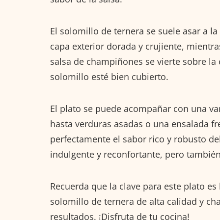
El solomillo de ternera se suele asar a la
capa exterior dorada y crujiente, mientra
salsa de champiñones se vierte sobre la 
solomillo esté bien cubierto.
El plato se puede acompañar con una var
hasta verduras asadas o una ensalada f
perfectamente el sabor rico y robusto de
indulgente y reconfortante, pero también
Recuerda que la clave para este plato es 
solomillo de ternera de alta calidad y c
resultados. ¡Disfruta de tu cocina!