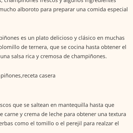
mucho alboroto para preparar una comida especial
piñones es un plato delicioso y clásico en muchas
olomillo de ternera, que se cocina hasta obtener el
 una salsa rica y cremosa de champiñones.
scos que se saltean en mantequilla hasta que
e carne y crema de leche para obtener una textura
bas como el tomillo o el perejil para realzar el