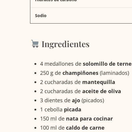
Sodio
Ingredientes
4 medallones de
solomillo de terne
250 g de
champiñones
(laminados)
2 cucharadas de
mantequilla
2 cucharadas de
aceite de oliva
3 dientes de
ajo
(picados)
1 cebolla
picada
150 ml de
nata para cocinar
100 ml de
caldo de carne