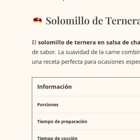
Solomillo de Terner
El
solomillo de ternera en salsa de c
de sabor. La suavidad de la carne combin
una receta perfecta para ocasiones espe
Información
Porciones
Tiempo de preparación
Tiempo de cocción