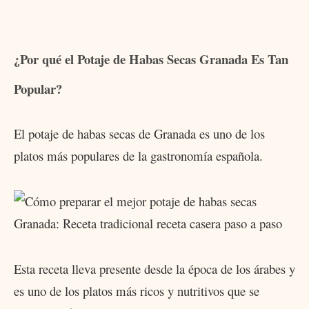
¿Por qué el Potaje de Habas Secas Granada Es Tan
Popular?
El potaje de habas secas de Granada es uno de los
platos más populares de la gastronomía española.
Esta receta lleva presente desde la época de los árabes y
es uno de los platos más ricos y nutritivos que se