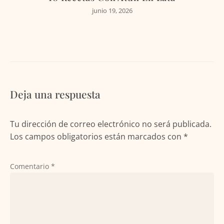
junio 19, 2026
Deja una respuesta
Tu dirección de correo electrónico no será publicada.
Los campos obligatorios están marcados con
*
Comentario
*