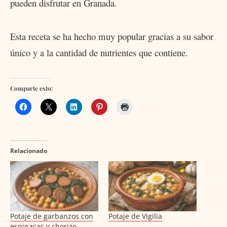
pueden disfrutar en Granada.
Esta receta se ha hecho muy popular gracias a su sabor
único y a la cantidad de nutrientes que contiene.
Comparte esto:
Relacionado
Potaje de garbanzos con
Potaje de Vigilia
espinacas y chorizo