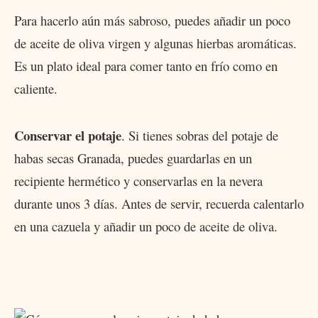
Para hacerlo aún más sabroso, puedes añadir un poco
de aceite de oliva virgen y algunas hierbas aromáticas.
Es un plato ideal para comer tanto en frío como en
caliente.
Conservar el potaje
. Si tienes sobras del potaje de
habas secas Granada, puedes guardarlas en un
recipiente hermético y conservarlas en la nevera
durante unos 3 días. Antes de servir, recuerda calentarlo
en una cazuela y añadir un poco de aceite de oliva.