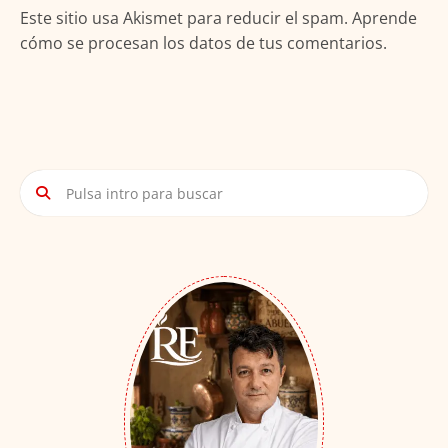
Este sitio usa Akismet para reducir el spam.
Aprende
cómo se procesan los datos de tus comentarios.