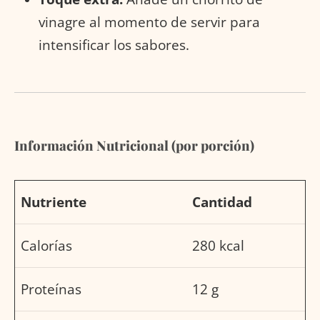
vinagre al momento de servir para
intensificar los sabores.
Información Nutricional (por porción)
Nutriente
Cantidad
Calorías
280 kcal
Proteínas
12 g