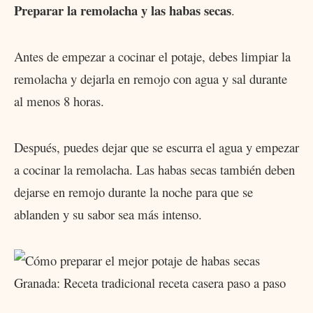
Preparar la remolacha y las habas secas
.
Antes de empezar a cocinar el potaje, debes limpiar la
remolacha y dejarla en remojo con agua y sal durante
al menos 8 horas.
Después, puedes dejar que se escurra el agua y empezar
a cocinar la remolacha. Las habas secas también deben
dejarse en remojo durante la noche para que se
ablanden y su sabor sea más intenso.