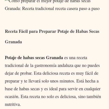
Receta Fácil para Preparar Potaje de Habas Secas
Granada
Potaje de habas secas Granada
es una receta
tradicional de la gastronomía andaluza que no puedes
dejar de probar. Esta deliciosa receta es muy fácil de
preparar y te llevará solo unos minutos. Está hecha a
base de habas secas y es ideal para servir en cualquier
ocasión. Esta receta no solo es deliciosa, sino también
nutritiva.