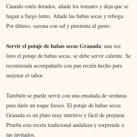
Cuando estén dorados, añade los tomates y deja que se
hagan a fuego lento. Añade las habas secas y rehoga.
Por último, sazona con sal y pimienta al gusto.
Servir el potaje de habas secas Granada
: una vez
listo el potaje de habas secas, se debe servir caliente. Se
recomienda acompañarlo con pan recién hecho para
mejorar el sabor.
También se puede servir con una ensalada de verduras
para darle un toque fresco. El potaje de habas secas
Granada es un plato muy nutritivo y fácil de preparar.
Prueba esta receta tradicional andaluza y sorprende a
tus invitados.