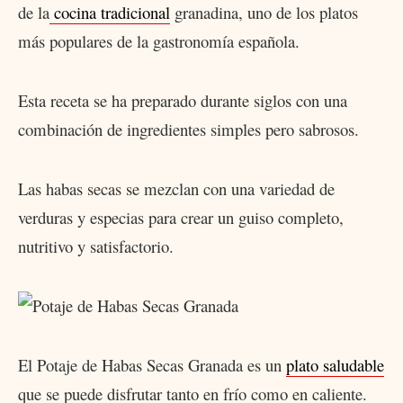
de la
cocina tradicional
granadina, uno de los platos
más populares de la gastronomía española.
Esta receta se ha preparado durante siglos con una
combinación de ingredientes simples pero sabrosos.
Las habas secas se mezclan con una variedad de
verduras y especias para crear un guiso completo,
nutritivo y satisfactorio.
El Potaje de Habas Secas Granada es un
plato saludable
que se puede disfrutar tanto en frío como en caliente.