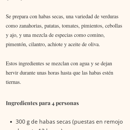
Se prepara con habas secas, una variedad de verduras
como zanahorias, patatas, tomates, pimientos, cebollas
y ajo, y una mezcla de especias como comino,
pimentón, cilantro, achiote y aceite de oliva.
Estos ingredientes se mezclan con agua y se dejan
hervir durante unas horas hasta que las habas estén
tiernas.
Ingredientes para 4 personas
300 g de habas secas (puestas en remojo