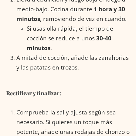
medio-bajo. Cocina durante
1 hora y 30
minutos
, removiendo de vez en cuando.
Si usas olla rápida, el tiempo de
cocción se reduce a unos
30-40
minutos
.
A mitad de cocción, añade las zanahorias
y las patatas en trozos.
Rectificar y finalizar:
Comprueba la sal y ajusta según sea
necesario. Si quieres un toque más
potente, añade unas rodajas de chorizo o