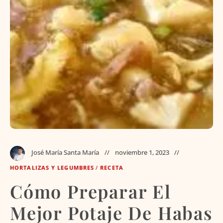
José María Santa María
noviembre 1, 2023
HORTALIZAS Y LEGUMBRES
/
RECETA
Cómo Preparar El
Mejor Potaje De Habas