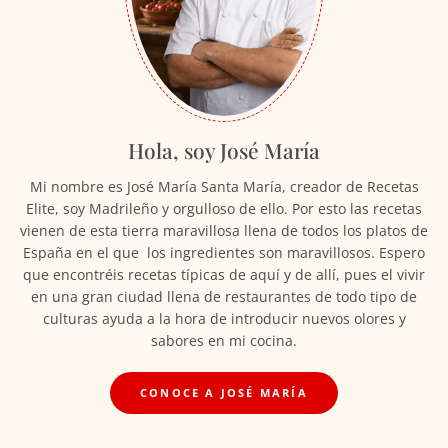
Hola, soy José María
Mi nombre es José María Santa María, creador de Recetas
Elite, soy Madrileño y orgulloso de ello. Por esto las recetas
vienen de esta tierra maravillosa llena de todos los platos de
España en el que los ingredientes son maravillosos. Espero
que encontréis recetas típicas de aquí y de allí, pues el vivir
en una gran ciudad llena de restaurantes de todo tipo de
culturas ayuda a la hora de introducir nuevos olores y
sabores en mi cocina.
CONOCE A JOSÉ MARÍA