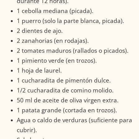
durante 12 horas).
1 cebolla mediana (picada).
1 puerro (solo la parte blanca, picada).
2 dientes de ajo.
2 zanahorias (en rodajas).
2 tomates maduros (rallados o picados).
1 pimiento verde (en trozos).
1 hoja de laurel.
1 cucharadita de pimentón dulce.
1/2 cucharadita de comino molido.
50 ml de aceite de oliva virgen extra.
1 patata grande (cortada en trozos).
Agua o caldo de verduras (suficiente para
cubrir).