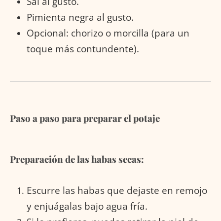
Sal al gusto.
Pimienta negra al gusto.
Opcional: chorizo o morcilla (para un
toque más contundente).
Paso a paso para preparar el potaje
Preparación de las habas secas:
Escurre las habas que dejaste en remojo
y enjuágalas bajo agua fría.