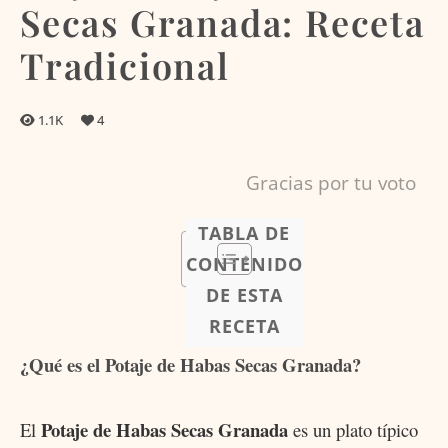
Secas Granada: Receta
Tradicional
1.1K
4
Gracias por tu voto
TABLA DE
CONTENIDO
DE ESTA
RECETA
¿Qué es el Potaje de Habas Secas Granada?
Potaje de Habas Secas Granada
El
es un plato típico