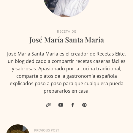
RECETA DE
José María Santa María
José María Santa María es el creador de Recetas Elite,
un blog dedicado a compartir recetas caseras fáciles
y sabrosas. Apasionado por la cocina tradicional,
comparte platos de la gastronomía española
explicados paso a paso para que cualquiera pueda
prepararlos en casa.
Navegación
PREVIOUS POST