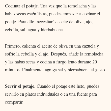
Cocinar el potaje
. Una vez que la remolacha y las
habas secas estén listas, puedes empezar a cocinar el
potaje. Para ello, necesitarás aceite de oliva, ajo,
cebolla, sal, agua y hierbabuena.
Primero, calienta el aceite de oliva en una cazuela y
sofríe la cebolla y el ajo. Después, añade la remolacha
y las habas secas y cocina a fuego lento durante 20
minutos. Finalmente, agrega sal y hierbabuena al gusto.
Servir el potaje
. Cuando el potaje esté listo, puedes
servirlo en platos individuales o en una fuente para
compartir.