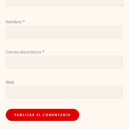
Nombre
*
Correo electrónico
*
Web