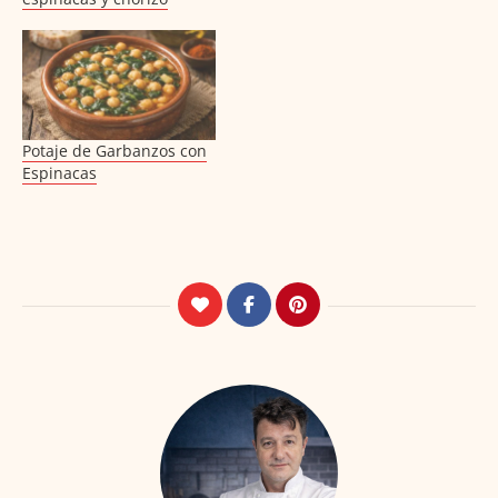
Potaje de Garbanzos con
Espinacas