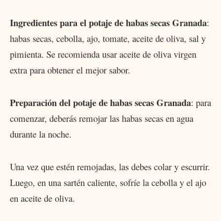
Ingredientes para el potaje de habas secas Granada
:
habas secas, cebolla, ajo, tomate, aceite de oliva, sal y
pimienta. Se recomienda usar aceite de oliva virgen
extra para obtener el mejor sabor.
Preparación del potaje de habas secas Granada
: para
comenzar, deberás remojar las habas secas en agua
durante la noche.
Una vez que estén remojadas, las debes colar y escurrir.
Luego, en una sartén caliente, sofríe la cebolla y el ajo
en aceite de oliva.