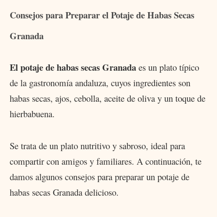
Consejos para Preparar el Potaje de Habas Secas
Granada
El potaje de habas secas Granada
es un plato típico
de la gastronomía andaluza, cuyos ingredientes son
habas secas, ajos, cebolla, aceite de oliva y un toque de
hierbabuena.
Se trata de un plato nutritivo y sabroso, ideal para
compartir con amigos y familiares. A continuación, te
damos algunos consejos para preparar un potaje de
habas secas Granada delicioso.