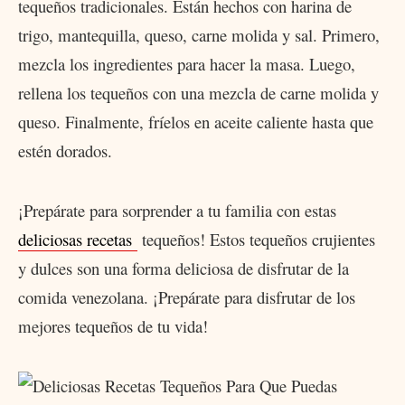
tequeños tradicionales. Están hechos con harina de
trigo, mantequilla, queso, carne molida y sal. Primero,
mezcla los ingredientes para hacer la masa. Luego,
rellena los tequeños con una mezcla de carne molida y
queso. Finalmente, fríelos en aceite caliente hasta que
estén dorados.
¡Prepárate para sorprender a tu familia con estas
deliciosas recetas
tequeños! Estos tequeños crujientes
y dulces son una forma deliciosa de disfrutar de la
comida venezolana. ¡Prepárate para disfrutar de los
mejores tequeños de tu vida!