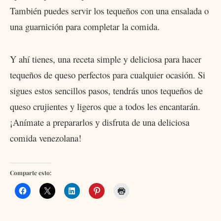
También puedes servir los tequeños con una ensalada o
una guarnición para completar la comida.
Y ahí tienes, una receta simple y deliciosa para hacer
tequeños de queso perfectos para cualquier ocasión. Si
sigues estos sencillos pasos, tendrás unos tequeños de
queso crujientes y ligeros que a todos les encantarán.
¡Anímate a prepararlos y disfruta de una deliciosa
comida venezolana!
Comparte esto: