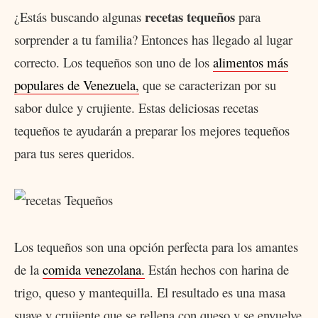
recetas tequeños
¿Estás buscando algunas
para
sorprender a tu familia? Entonces has llegado al lugar
correcto. Los tequeños son uno de los
alimentos más
populares de Venezuela,
que se caracterizan por su
sabor dulce y crujiente. Estas deliciosas recetas
tequeños te ayudarán a preparar los mejores tequeños
para tus seres queridos.
Los tequeños son una opción perfecta para los amantes
de la
comida venezolana.
Están hechos con harina de
trigo, queso y mantequilla. El resultado es una masa
suave y crujiente que se rellena con queso y se envuelve