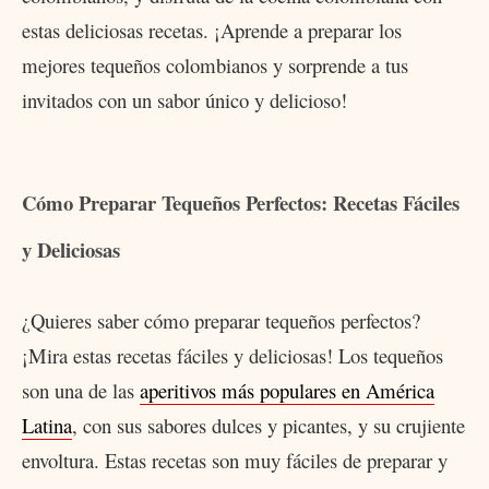
estas deliciosas recetas. ¡Aprende a preparar los
mejores tequeños colombianos y sorprende a tus
invitados con un sabor único y delicioso!
Cómo Preparar Tequeños Perfectos: Recetas Fáciles
y Deliciosas
¿Quieres saber cómo preparar tequeños perfectos?
¡Mira estas recetas fáciles y deliciosas! Los tequeños
son una de las
aperitivos más populares en América
Latina
, con sus sabores dulces y picantes, y su crujiente
envoltura. Estas recetas son muy fáciles de preparar y