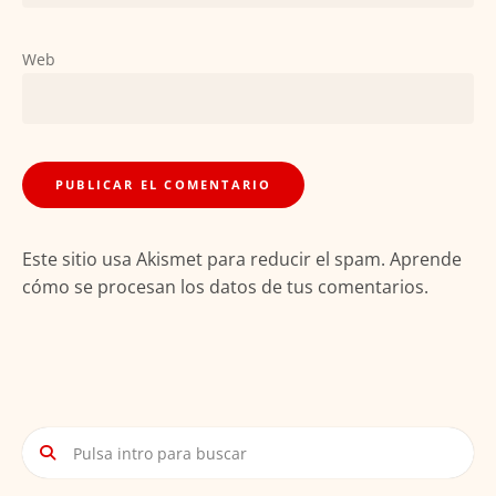
Web
Este sitio usa Akismet para reducir el spam.
Aprende
cómo se procesan los datos de tus comentarios.