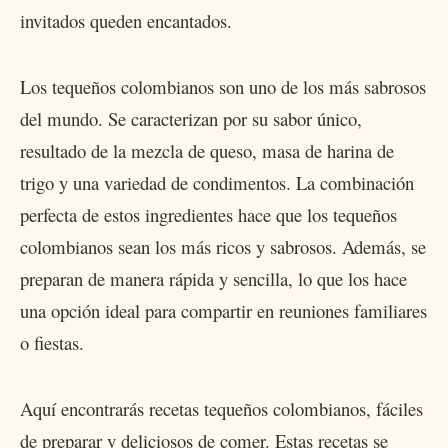
invitados queden encantados.
Los tequeños colombianos son uno de los más sabrosos
del mundo. Se caracterizan por su sabor único,
resultado de la mezcla de queso, masa de harina de
trigo y una variedad de condimentos. La combinación
perfecta de estos ingredientes hace que los tequeños
colombianos sean los más ricos y sabrosos. Además, se
preparan de manera rápida y sencilla, lo que los hace
una opción ideal para compartir en reuniones familiares
o fiestas.
Aquí encontrarás recetas tequeños colombianos, fáciles
de preparar y deliciosos de comer. Estas recetas se