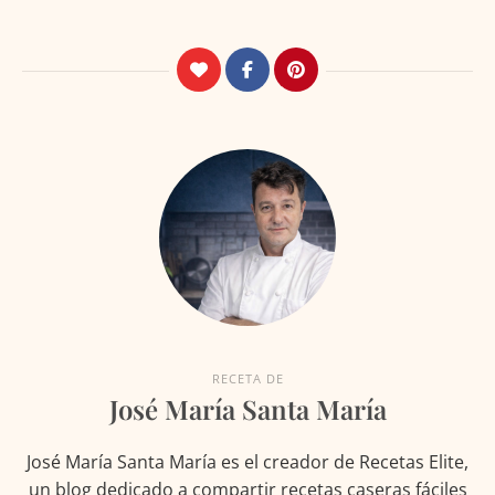
RECETA DE
José María Santa María
José María Santa María es el creador de Recetas Elite,
un blog dedicado a compartir recetas caseras fáciles