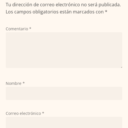
Tu dirección de correo electrónico no será publicada.
Los campos obligatorios están marcados con
*
Comentario
*
Nombre
*
Correo electrónico
*