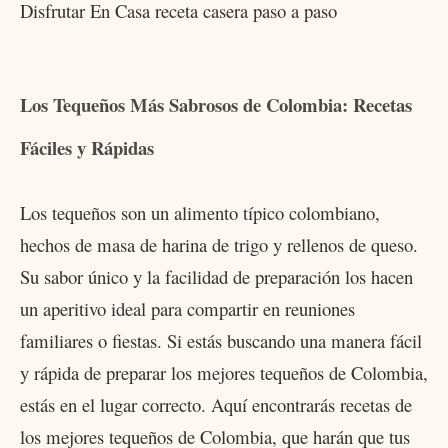
Los Tequeños Más Sabrosos de Colombia: Recetas
Fáciles y Rápidas
Los tequeños son un alimento típico colombiano,
hechos de masa de harina de trigo y rellenos de queso.
Su sabor único y la facilidad de preparación los hacen
un aperitivo ideal para compartir en reuniones
familiares o fiestas. Si estás buscando una manera fácil
y rápida de preparar los mejores tequeños de Colombia,
estás en el lugar correcto. Aquí encontrarás recetas de
los mejores tequeños de Colombia, que harán que tus