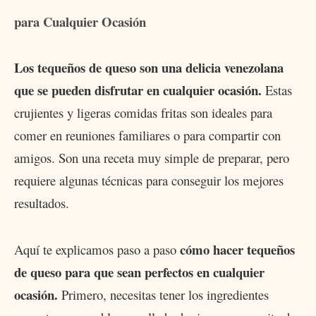
para Cualquier Ocasión
Los tequeños de queso son una delicia venezolana
que se pueden disfrutar en cualquier ocasión.
Estas
crujientes y ligeras comidas fritas son ideales para
comer en reuniones familiares o para compartir con
amigos. Son una receta muy simple de preparar, pero
requiere algunas técnicas para conseguir los mejores
resultados.
cómo hacer tequeños
Aquí te explicamos paso a paso
de queso para que sean perfectos en cualquier
ocasión.
Primero, necesitas tener los ingredientes