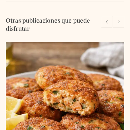
Otras publicaciones que puede
disfrutar