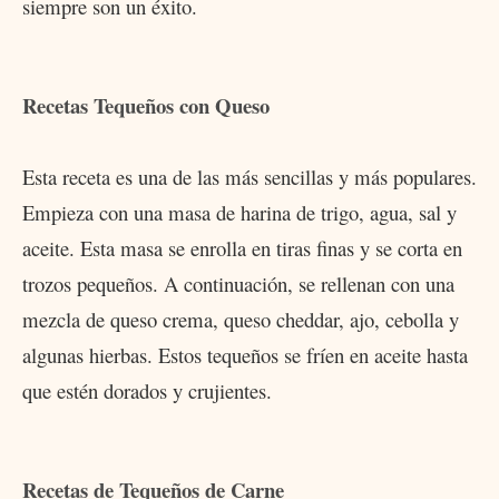
siempre son un éxito.
Recetas Tequeños con Queso
Esta receta es una de las más sencillas y más populares.
Empieza con una masa de harina de trigo, agua, sal y
aceite. Esta masa se enrolla en tiras finas y se corta en
trozos pequeños. A continuación, se rellenan con una
mezcla de queso crema, queso cheddar, ajo, cebolla y
algunas hierbas. Estos tequeños se fríen en aceite hasta
que estén dorados y crujientes.
Recetas de Tequeños de Carne