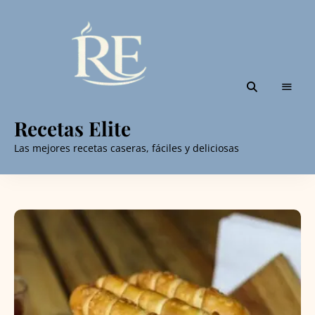
Recetas Elite
Las mejores recetas caseras, fáciles y deliciosas