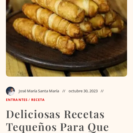
José María Santa María
octubre 30, 2023
ENTRANTES
/
RECETA
Deliciosas Recetas
Tequeños Para Que