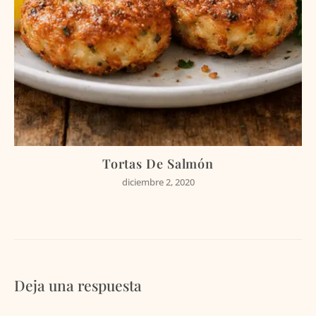
Tortas De Salmón
diciembre 2, 2020
Deja una respuesta