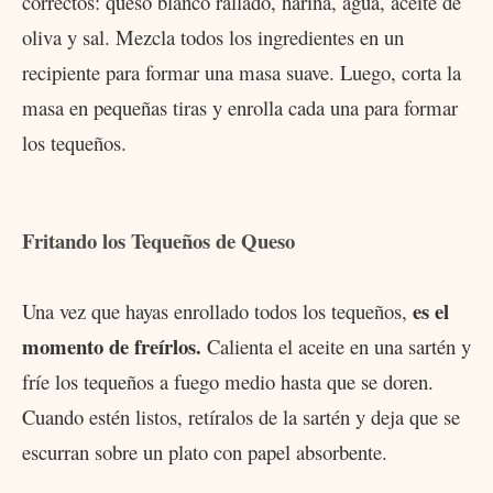
correctos: queso blanco rallado, harina, agua, aceite de
oliva y sal. Mezcla todos los ingredientes en un
recipiente para formar una masa suave. Luego, corta la
masa en pequeñas tiras y enrolla cada una para formar
los tequeños.
Fritando los Tequeños de Queso
es el
Una vez que hayas enrollado todos los tequeños,
momento de freírlos.
Calienta el aceite en una sartén y
fríe los tequeños a fuego medio hasta que se doren.
Cuando estén listos, retíralos de la sartén y deja que se
escurran sobre un plato con papel absorbente.