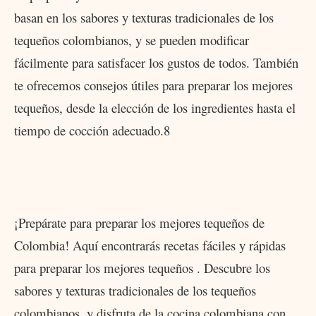
basan en los sabores y texturas tradicionales de los
tequeños colombianos, y se pueden modificar
fácilmente para satisfacer los gustos de todos. También
te ofrecemos consejos útiles para preparar los mejores
tequeños, desde la elección de los ingredientes hasta el
tiempo de cocción adecuado.8
¡Prepárate para preparar los mejores tequeños de
Colombia! Aquí encontrarás recetas fáciles y rápidas
para preparar los mejores tequeños . Descubre los
sabores y texturas tradicionales de los tequeños
colombianos, y disfruta de la cocina colombiana con