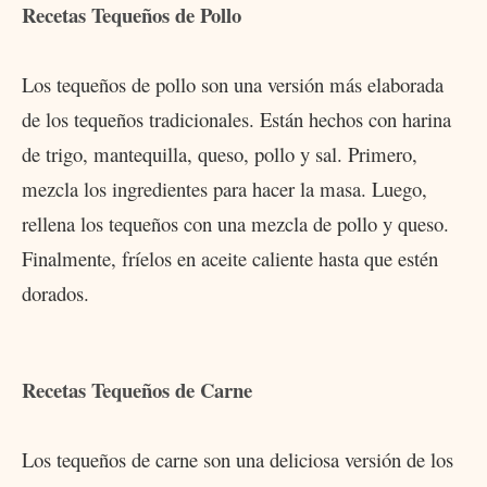
Recetas Tequeños de Pollo
Los tequeños de pollo son una versión más elaborada
de los tequeños tradicionales. Están hechos con harina
de trigo, mantequilla, queso, pollo y sal. Primero,
mezcla los ingredientes para hacer la masa. Luego,
rellena los tequeños con una mezcla de pollo y queso.
Finalmente, fríelos en aceite caliente hasta que estén
dorados.
Recetas Tequeños de Carne
Los tequeños de carne son una deliciosa versión de los