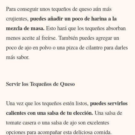
Para conseguir unos tequeños de queso aún más
puedes añadir un poco de harina a la
crujientes,
mezcla de masa.
Esto hará que los tequeños absorban
menos aceite al freírse. También puedes agregar un
poco de ajo en polvo o una pizca de cilantro para darles
más sabor.
Servir los Tequeños de Queso
puedes servirlos
Una vez que los tequeños estén listos,
calientes con una salsa de tu elección.
Una salsa de
tomate casera o una salsa de ajo son excelentes
opciones para acompañar esta deliciosa comida.