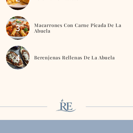
Macarrones Con Carne Picada De La
Abuela
Berenjenas Rellenas De La Abuela