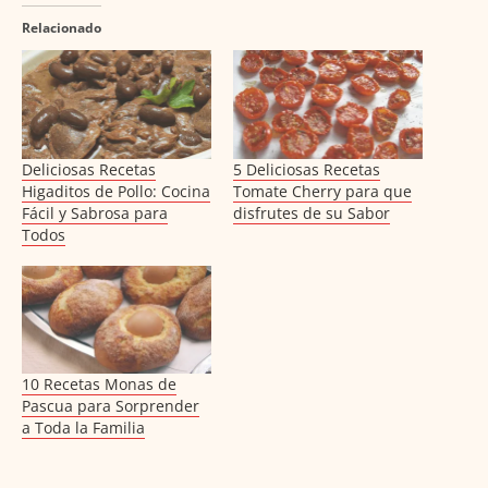
Relacionado
Deliciosas Recetas
5 Deliciosas Recetas
Higaditos de Pollo: Cocina
Tomate Cherry para que
Fácil y Sabrosa para
disfrutes de su Sabor
Todos
10 Recetas Monas de
Pascua para Sorprender
a Toda la Familia