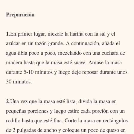
Preparación
1.
En primer lugar, mezcle la harina con la sal y el
azúcar en un tazón grande. A continuación, añada el
agua tibia poco a poco, mezclando con una cuchara de
madera hasta que la masa esté suave. Amase la masa
durante 5-10 minutos y luego deje reposar durante unos
30 minutos.
2
.Una vez que la masa esté lista, divida la masa en
pequeñas porciones y luego estire cada porción con un
rodillo hasta que esté fina. Corte la masa en rectángulos
de 2 pulgadas de ancho y coloque un poco de queso en