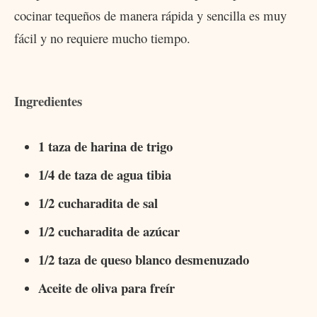
cocinar tequeños de manera rápida y sencilla es muy
fácil y no requiere mucho tiempo.
Ingredientes
1 taza de harina de trigo
1/4 de taza de agua tibia
1/2 cucharadita de sal
1/2 cucharadita de azúcar
1/2 taza de queso blanco desmenuzado
Aceite de oliva para freír