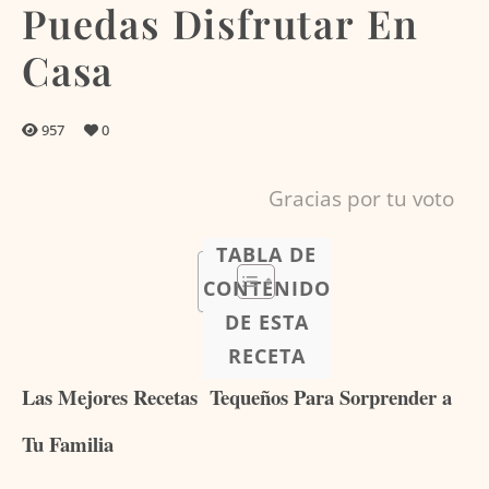
Puedas Disfrutar En
Casa
957
0
Gracias por tu voto
TABLA DE
CONTENIDO
DE ESTA
RECETA
Las Mejores Recetas Tequeños Para Sorprender a
Tu Familia