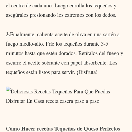
el centro de cada uno. Luego enrolla los tequeños y
asegúralos presionando los extremos con los dedos.
3.
Finalmente, calienta aceite de oliva en una sartén a
fuego medio-alto. Fríe los tequeños durante 3-5
minutos hasta que estén dorados. Retíralos del fuego y
escurre el aceite sobrante con papel absorbente. Los
tequeños están listos para servir. ¡Disfruta!
Cómo Hacer recetas Tequeños de Queso Perfectos