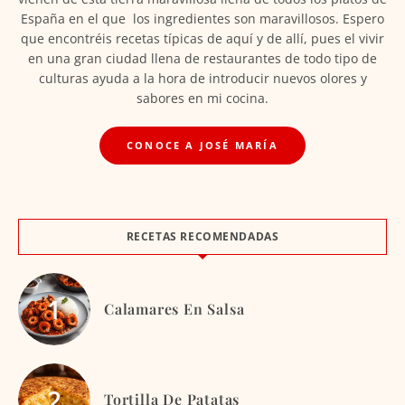
España en el que los ingredientes son maravillosos. Espero
que encontréis recetas típicas de aquí y de allí, pues el vivir
en una gran ciudad llena de restaurantes de todo tipo de
culturas ayuda a la hora de introducir nuevos olores y
sabores en mi cocina.
CONOCE A JOSÉ MARÍA
RECETAS RECOMENDADAS
Calamares En Salsa
Tortilla De Patatas