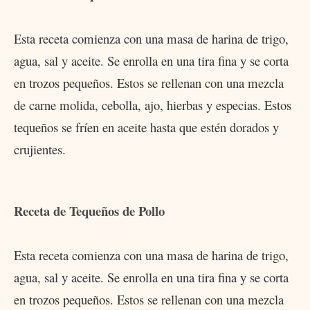
Esta receta comienza con una masa de harina de trigo,
agua, sal y aceite. Se enrolla en una tira fina y se corta
en trozos pequeños. Estos se rellenan con una mezcla
de carne molida, cebolla, ajo, hierbas y especias. Estos
tequeños se fríen en aceite hasta que estén dorados y
crujientes.
Receta de Tequeños de Pollo
Esta receta comienza con una masa de harina de trigo,
agua, sal y aceite. Se enrolla en una tira fina y se corta
en trozos pequeños. Estos se rellenan con una mezcla