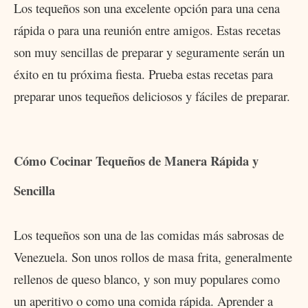
Los tequeños son una excelente opción para una cena
rápida o para una reunión entre amigos. Estas recetas
son muy sencillas de preparar y seguramente serán un
éxito en tu próxima fiesta. Prueba estas recetas para
preparar unos tequeños deliciosos y fáciles de preparar.
Cómo Cocinar Tequeños de Manera Rápida y
Sencilla
Los tequeños son una de las comidas más sabrosas de
Venezuela. Son unos rollos de masa frita, generalmente
rellenos de queso blanco, y son muy populares como
un aperitivo o como una comida rápida. Aprender a