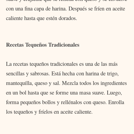
con una fina capa de harina. Después se fríen en aceite
caliente hasta que estén dorados.
Recetas Tequeños Tradicionales
La recetas tequeños tradicionales es una de las más
sencillas y sabrosas. Está hecha con harina de trigo,
mantequilla, queso y sal. Mezcla todos los ingredientes
en un bol hasta que se forme una masa suave. Luego,
forma pequeños bollos y rellénalos con queso. Enrolla
los tequeños y fríelos en aceite caliente.