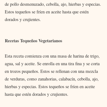
de pollo desmenuzado, cebolla, ajo, hierbas y especias.
Estos tequeños se fríen en aceite hasta que estén
dorados y crujientes.
Recetas Tequeños Vegetarianos
Esta receta comienza con una masa de harina de trigo,
agua, sal y aceite. Se enrolla en una tira fina y se corta
en trozos pequeños. Estos se rellenan con una mezcla
de verduras, como zanahorias, calabacín, cebolla, ajo,
hierbas y especias. Estos tequeños se fríen en aceite
hasta que estén dorados y crujientes.