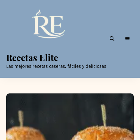
Recetas Elite
Las mejores recetas caseras, fáciles y deliciosas