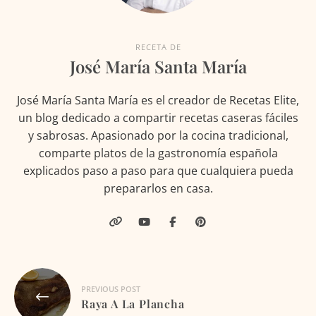
RECETA DE
José María Santa María
José María Santa María es el creador de Recetas Elite,
un blog dedicado a compartir recetas caseras fáciles
y sabrosas. Apasionado por la cocina tradicional,
comparte platos de la gastronomía española
explicados paso a paso para que cualquiera pueda
prepararlos en casa.
Navegación
PREVIOUS POST
de
Raya A La Plancha