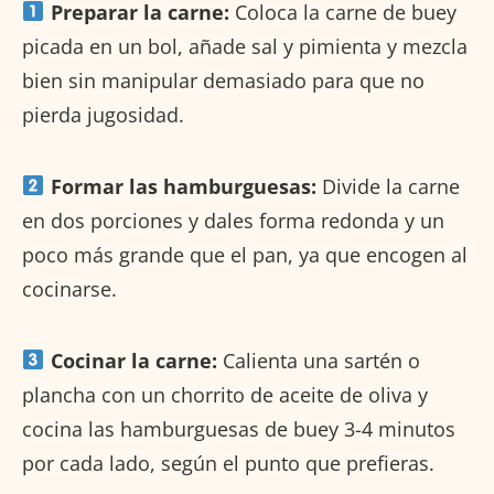
Preparar la carne:
Coloca la carne de buey
picada en un bol, añade sal y pimienta y mezcla
bien sin manipular demasiado para que no
pierda jugosidad.
Formar las hamburguesas:
Divide la carne
en dos porciones y dales forma redonda y un
poco más grande que el pan, ya que encogen al
cocinarse.
Cocinar la carne:
Calienta una sartén o
plancha con un chorrito de aceite de oliva y
cocina las hamburguesas de buey 3-4 minutos
por cada lado, según el punto que prefieras.