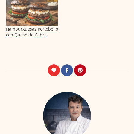
Hamburguesas Portobello
con Queso de Cabra