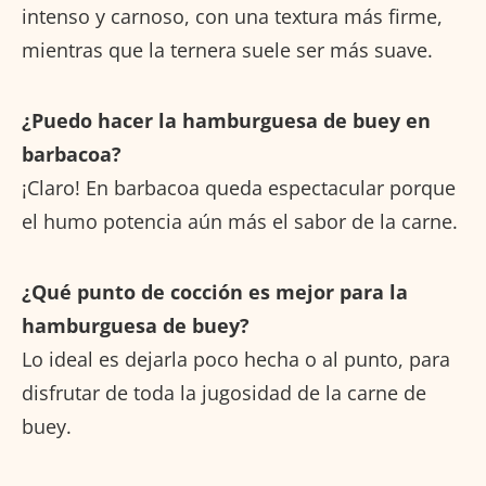
intenso y carnoso, con una textura más firme,
mientras que la ternera suele ser más suave.
¿Puedo hacer la hamburguesa de buey en
barbacoa?
¡Claro! En barbacoa queda espectacular porque
el humo potencia aún más el sabor de la carne.
¿Qué punto de cocción es mejor para la
hamburguesa de buey?
Lo ideal es dejarla poco hecha o al punto, para
disfrutar de toda la jugosidad de la carne de
buey.