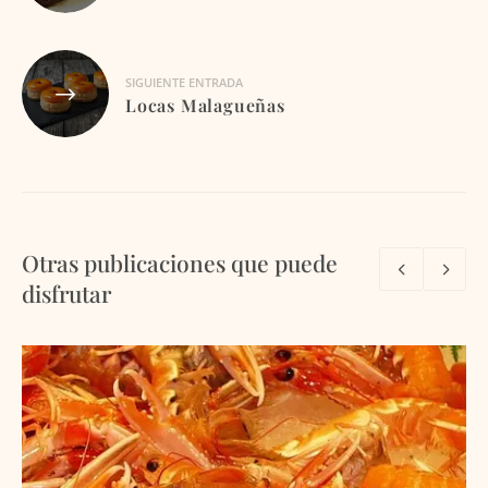
entradas
SIGUIENTE ENTRADA
Locas Malagueñas
Otras publicaciones que puede
disfrutar