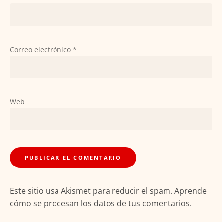
Correo electrónico
*
Web
Este sitio usa Akismet para reducir el spam.
Aprende
cómo se procesan los datos de tus comentarios.