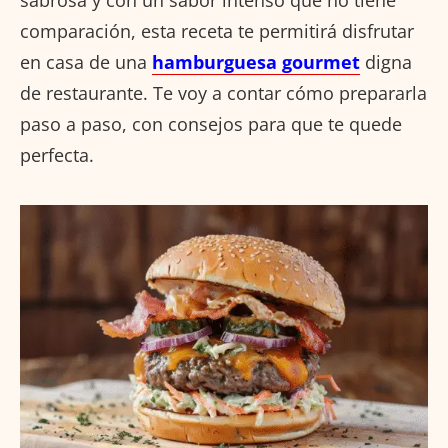
comparación, esta receta te permitirá disfrutar
en casa de una
hamburguesa gourmet
digna
de restaurante. Te voy a contar cómo prepararla
paso a paso, con consejos para que te quede
perfecta.