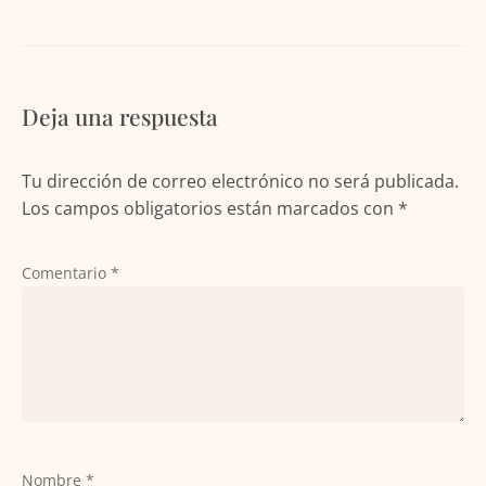
Deja una respuesta
Tu dirección de correo electrónico no será publicada.
Los campos obligatorios están marcados con
*
Comentario
*
Nombre
*