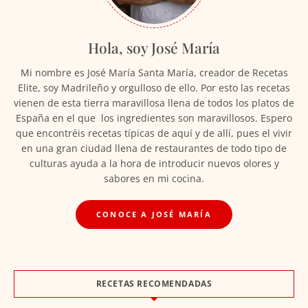
Hola, soy José María
Mi nombre es José María Santa María, creador de Recetas
Elite, soy Madrileño y orgulloso de ello. Por esto las recetas
vienen de esta tierra maravillosa llena de todos los platos de
España en el que los ingredientes son maravillosos. Espero
que encontréis recetas típicas de aquí y de allí, pues el vivir
en una gran ciudad llena de restaurantes de todo tipo de
culturas ayuda a la hora de introducir nuevos olores y
sabores en mi cocina.
CONOCE A JOSÉ MARÍA
RECETAS RECOMENDADAS