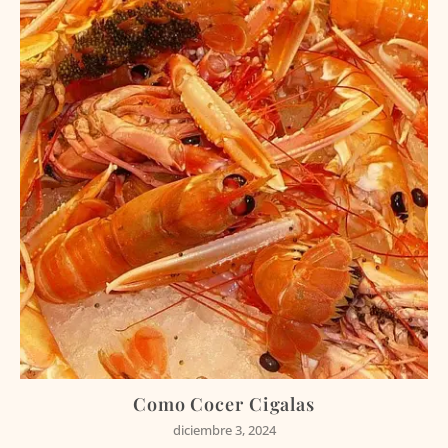
Como Cocer Cigalas
diciembre 3, 2024