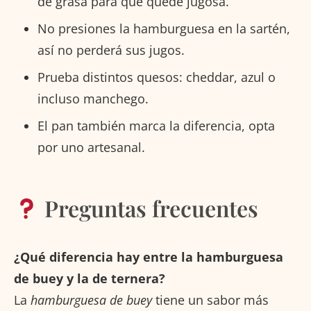
de grasa para que quede jugosa.
No presiones la hamburguesa en la sartén,
así no perderá sus jugos.
Prueba distintos quesos: cheddar, azul o
incluso manchego.
El pan también marca la diferencia, opta
por uno artesanal.
Preguntas frecuentes
¿Qué diferencia hay entre la hamburguesa
de buey y la de ternera?
La
hamburguesa de buey
tiene un sabor más