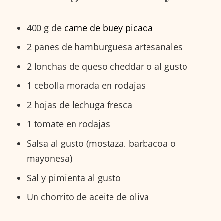
400 g de
carne de buey picada
2 panes de hamburguesa artesanales
2 lonchas de queso cheddar o al gusto
1 cebolla morada en rodajas
2 hojas de lechuga fresca
1 tomate en rodajas
Salsa al gusto (mostaza, barbacoa o
mayonesa)
Sal y pimienta al gusto
Un chorrito de aceite de oliva