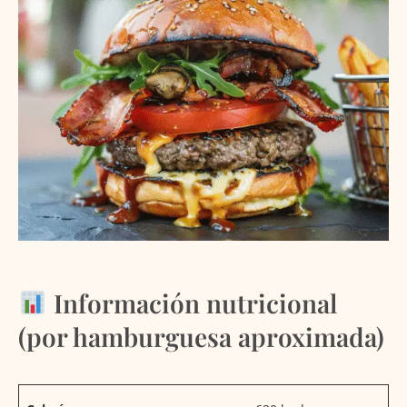
Información nutricional
(por hamburguesa aproximada)