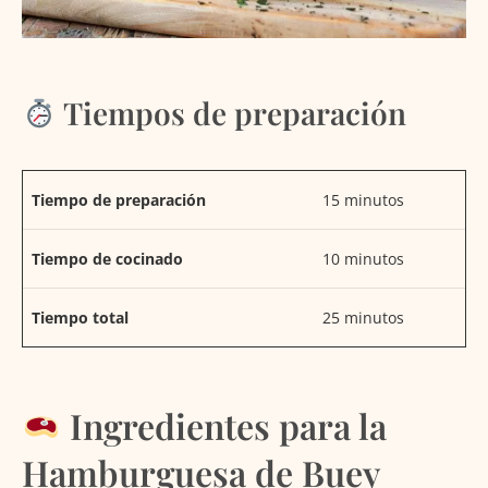
Tiempos de preparación
Tiempo de preparación
15 minutos
Tiempo de cocinado
10 minutos
Tiempo total
25 minutos
Ingredientes para la
Hamburguesa de Buey