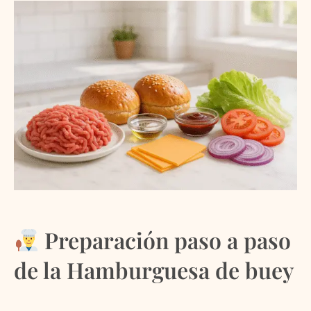
Preparación paso a paso
de la Hamburguesa de buey