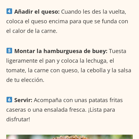
Añadir el queso:
Cuando les des la vuelta,
coloca el queso encima para que se funda con
el calor de la carne.
Montar la hamburguesa de buey:
Tuesta
ligeramente el pan y coloca la lechuga, el
tomate, la carne con queso, la cebolla y la salsa
de tu elección.
Servir:
Acompaña con unas patatas fritas
caseras o una ensalada fresca. ¡Lista para
disfrutar!