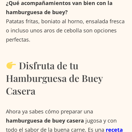
¿Qué acompañamientos van bien con la
hamburguesa de buey?
Patatas fritas, boniato al horno, ensalada fresca
o incluso unos aros de cebolla son opciones
perfectas.
Disfruta de tu
Hamburguesa de Buey
Casera
Ahora ya sabes cómo preparar una
hamburguesa de buey casera
jugosa y con
todo el sabor de la buena carne. Es una
receta