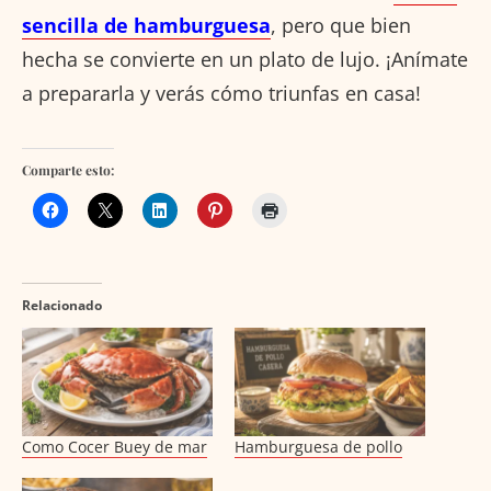
sencilla de hamburguesa
, pero que bien
hecha se convierte en un plato de lujo. ¡Anímate
a prepararla y verás cómo triunfas en casa!
Comparte esto:
Relacionado
Como Cocer Buey de mar
Hamburguesa de pollo