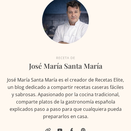
RECETA DE
José María Santa María
José María Santa María es el creador de Recetas Elite,
un blog dedicado a compartir recetas caseras fáciles
y sabrosas. Apasionado por la cocina tradicional,
comparte platos de la gastronomía española
explicados paso a paso para que cualquiera pueda
prepararlos en casa.