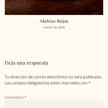
Alubias Rojas
marzo 26, 2026
Deja una respuesta
Tu dirección de correo electrónico no será publicada.
Los campos obligatorios están marcados con
*
Comentario
*