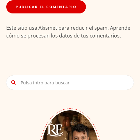
Este sitio usa Akismet para reducir el spam.
Aprende
cómo se procesan los datos de tus comentarios.