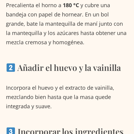
Precalienta el horno a
180 °C
y cubre una
bandeja con papel de hornear. En un bol
grande, bate la mantequilla de maní junto con
la mantequilla y los azúcares hasta obtener una
mezcla cremosa y homogénea.
Añadir el huevo y la vainilla
Incorpora el huevo y el extracto de vainilla,
mezclando bien hasta que la masa quede
integrada y suave.
Incorporar los ingredientes