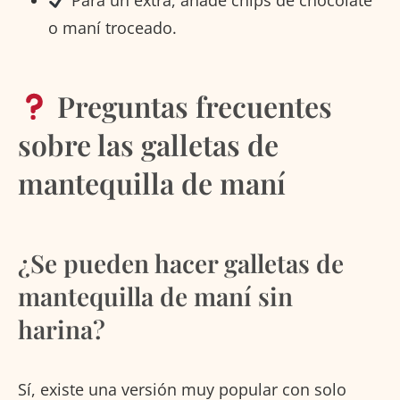
o maní troceado.
Preguntas frecuentes
sobre las galletas de
mantequilla de maní
¿Se pueden hacer galletas de
mantequilla de maní sin
harina?
Sí, existe una versión muy popular con solo