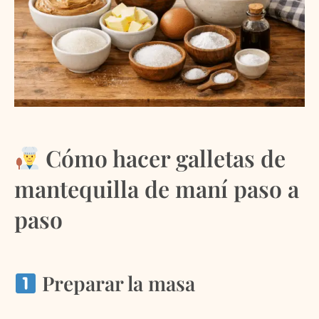
Cómo hacer galletas de
mantequilla de maní paso a
paso
Preparar la masa