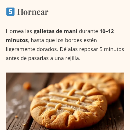
Hornear
Hornea las
galletas de maní
durante
10–12
minutos
, hasta que los bordes estén
ligeramente dorados. Déjalas reposar 5 minutos
antes de pasarlas a una rejilla.