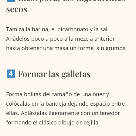
secos
Tamiza la harina, el bicarbonato y la sal.
Añádelos poco a poco a la mezcla anterior
hasta obtener una masa uniforme, sin grumos.
Formar las galletas
Forma bolitas del tamaño de una nuez y
colócalas en la bandeja dejando espacio entre
ellas. Aplástalas ligeramente con un tenedor
formando el clásico dibujo de rejilla.