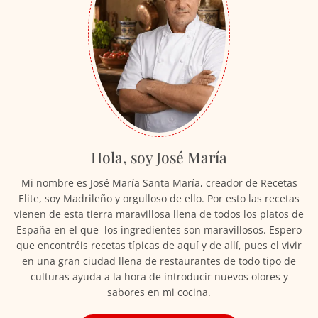
Hola, soy José María
Mi nombre es José María Santa María, creador de Recetas
Elite, soy Madrileño y orgulloso de ello. Por esto las recetas
vienen de esta tierra maravillosa llena de todos los platos de
España en el que los ingredientes son maravillosos. Espero
que encontréis recetas típicas de aquí y de allí, pues el vivir
en una gran ciudad llena de restaurantes de todo tipo de
culturas ayuda a la hora de introducir nuevos olores y
sabores en mi cocina.