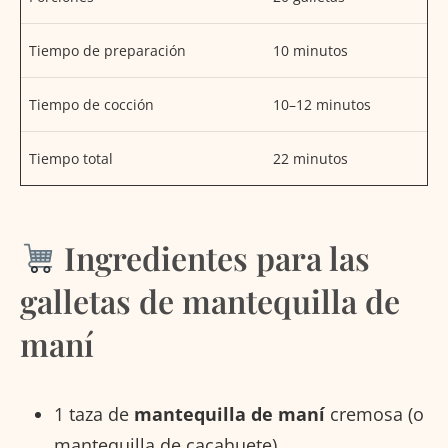
Tiempo de preparación
10 minutos
Tiempo de cocción
10–12 minutos
Tiempo total
22 minutos
Ingredientes para las
galletas de mantequilla de
maní
1 taza de
mantequilla de maní
cremosa (o
mantequilla de cacahuete)