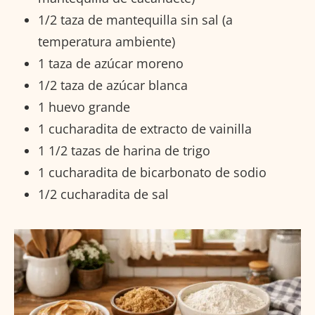
1/2 taza de mantequilla sin sal (a
temperatura ambiente)
1 taza de azúcar moreno
1/2 taza de azúcar blanca
1 huevo grande
1 cucharadita de extracto de vainilla
1 1/2 tazas de harina de trigo
1 cucharadita de bicarbonato de sodio
1/2 cucharadita de sal