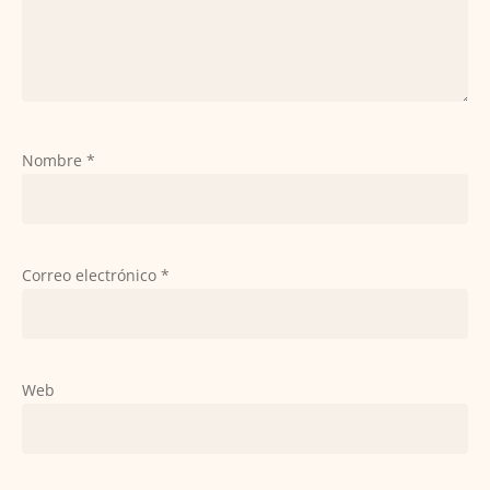
Nombre
*
Correo electrónico
*
Web