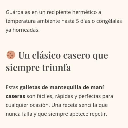
Guárdalas en un recipiente hermético a
temperatura ambiente hasta 5 días o congélalas
ya horneadas.
Un clásico casero que
siempre triunfa
Estas
galletas de mantequilla de maní
caseras
son fáciles, rápidas y perfectas para
cualquier ocasión. Una receta sencilla que
nunca falla y que siempre apetece repetir.