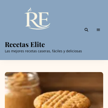
Recetas Elite
Las mejores recetas caseras, fáciles y deliciosas