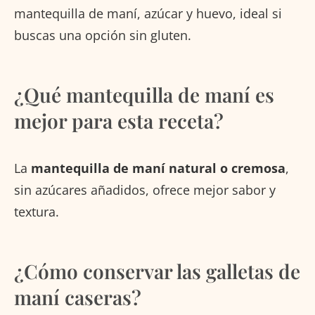
mantequilla de maní, azúcar y huevo, ideal si
buscas una opción sin gluten.
¿Qué mantequilla de maní es
mejor para esta receta?
La
mantequilla de maní natural o cremosa
,
sin azúcares añadidos, ofrece mejor sabor y
textura.
¿Cómo conservar las galletas de
maní caseras?