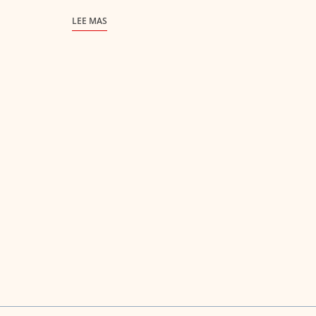
LEE MAS