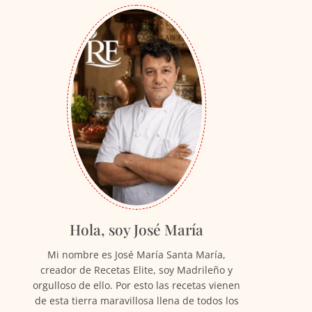
Hola, soy José María
Mi nombre es José María Santa María,
creador de Recetas Elite, soy Madrileño y
orgulloso de ello. Por esto las recetas vienen
de esta tierra maravillosa llena de todos los