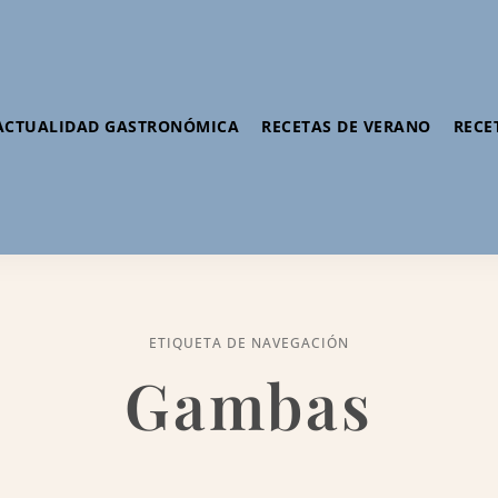
ACTUALIDAD GASTRONÓMICA
RECETAS DE VERANO
RECE
ETIQUETA DE NAVEGACIÓN
Gambas