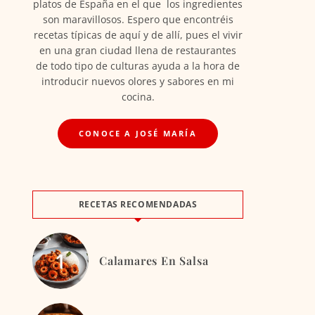
platos de España en el que los ingredientes
son maravillosos. Espero que encontréis
recetas típicas de aquí y de allí, pues el vivir
en una gran ciudad llena de restaurantes
de todo tipo de culturas ayuda a la hora de
introducir nuevos olores y sabores en mi
cocina.
CONOCE A JOSÉ MARÍA
RECETAS RECOMENDADAS
Calamares En Salsa