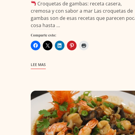
Croquetas de gambas: receta casera,
cremosa y con sabor a mar Las croquetas de
gambas son de esas recetas que parecen poc
cosa hasta …
Comparte esto:
LEE MAS