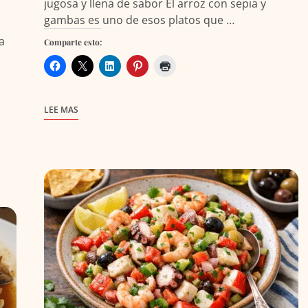
jugosa y llena de sabor El arroz con sepia y
gambas es uno de esos platos que …
a
Comparte esto:
LEE MAS