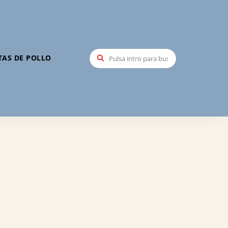
TAS DE POLLO