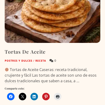
Tortas De Aceite
0
POSTRES Y DULCES
/
RECETA
Tortas de Aceite Caseras: receta tradicional,
crujiente y fácil Las tortas de aceite son uno de esos
dulces tradicionales que saben a casa, a …
Comparte esto: