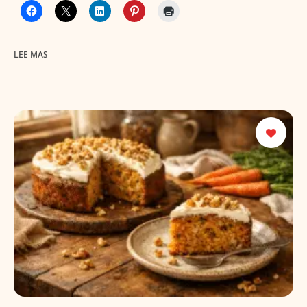
LEE MAS