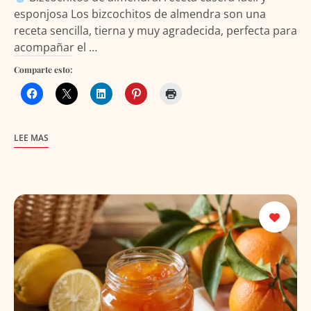
esponjosa Los bizcochitos de almendra son una
receta sencilla, tierna y muy agradecida, perfecta para
acompañar el …
Comparte esto:
LEE MAS