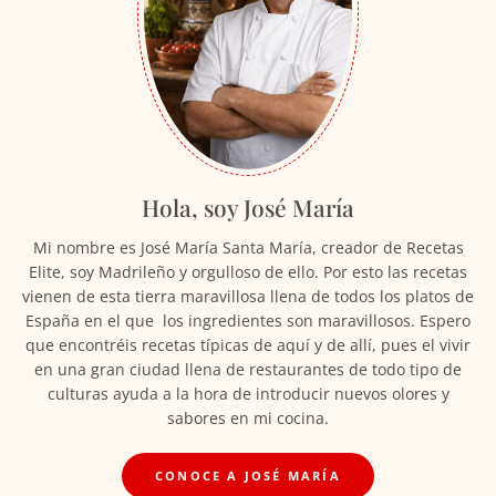
Hola, soy José María
Mi nombre es José María Santa María, creador de Recetas
Elite, soy Madrileño y orgulloso de ello. Por esto las recetas
vienen de esta tierra maravillosa llena de todos los platos de
España en el que los ingredientes son maravillosos. Espero
que encontréis recetas típicas de aquí y de allí, pues el vivir
en una gran ciudad llena de restaurantes de todo tipo de
culturas ayuda a la hora de introducir nuevos olores y
sabores en mi cocina.
CONOCE A JOSÉ MARÍA