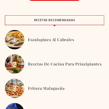
RECETAS RECOMENDADAS
Escalopines Al Cabrales
Recetas De Cocina Para Principiantes
Fritura Malagueña