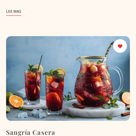
LEE MAS
Sangría Casera