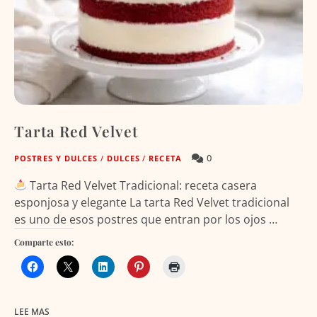
Tarta Red Velvet
0
POSTRES Y DULCES
/
DULCES
/
RECETA
Tarta Red Velvet Tradicional: receta casera
esponjosa y elegante La tarta Red Velvet tradicional
es uno de esos postres que entran por los ojos …
Comparte esto:
LEE MAS