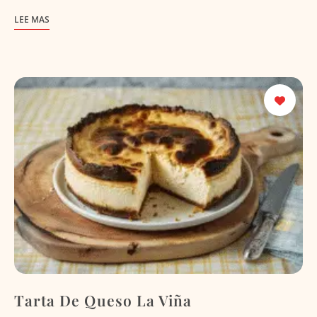
LEE MAS
Tarta De Queso La Viña