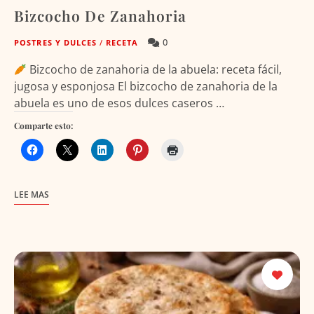
Bizcocho De Zanahoria
0
POSTRES Y DULCES
/
RECETA
Bizcocho de zanahoria de la abuela: receta fácil,
jugosa y esponjosa El bizcocho de zanahoria de la
abuela es uno de esos dulces caseros …
Comparte esto:
LEE MAS