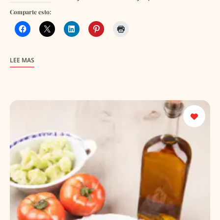
Comparte esto:
LEE MAS