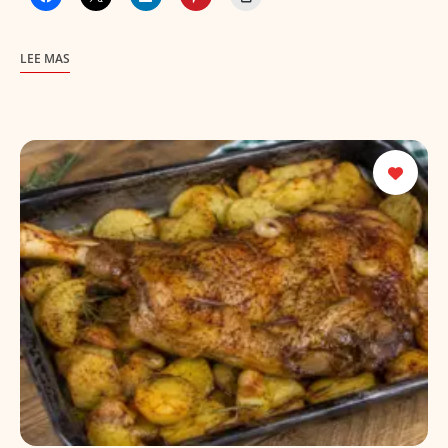
LEE MAS