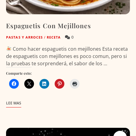
Espaguetis Con Mejillones
0
PASTAS Y ARROCES
/
RECETA
Como hacer espaguetis con mejillones Esta receta
de espaguetis con mejillones es poco comun, pero si
la pruebas te sorprenderá, el sabor de los …
Comparte esto:
LEE MAS