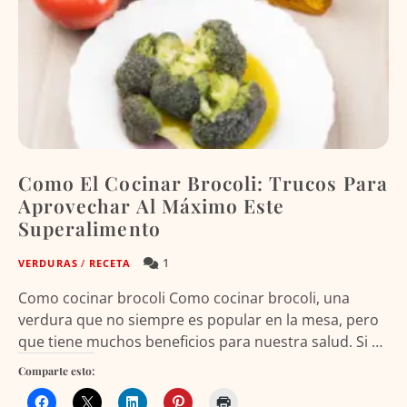
Como El Cocinar Brocoli: Trucos Para
Aprovechar Al Máximo Este
Superalimento
1
VERDURAS
/
RECETA
Como cocinar brocoli Como cocinar brocoli, una
verdura que no siempre es popular en la mesa, pero
que tiene muchos beneficios para nuestra salud. Si …
Comparte esto: