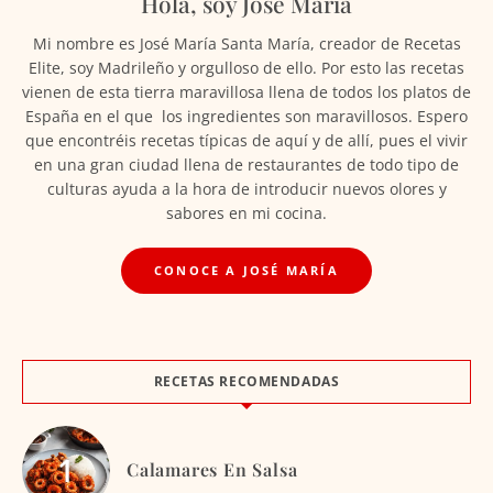
Hola, soy José María
Mi nombre es José María Santa María, creador de Recetas
Elite, soy Madrileño y orgulloso de ello. Por esto las recetas
vienen de esta tierra maravillosa llena de todos los platos de
España en el que los ingredientes son maravillosos. Espero
que encontréis recetas típicas de aquí y de allí, pues el vivir
en una gran ciudad llena de restaurantes de todo tipo de
culturas ayuda a la hora de introducir nuevos olores y
sabores en mi cocina.
CONOCE A JOSÉ MARÍA
RECETAS RECOMENDADAS
Calamares En Salsa