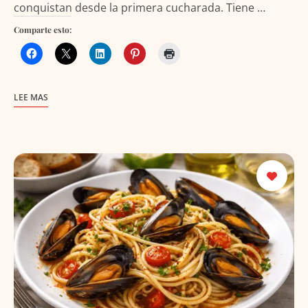
conquistan desde la primera cucharada. Tiene …
Comparte esto:
LEE MAS