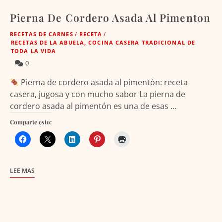
Pierna De Cordero Asada Al Pimenton
RECETAS DE CARNES
/
RECETA
/
RECETAS DE LA ABUELA, COCINA CASERA TRADICIONAL DE
TODA LA VIDA
0
Pierna de cordero asada al pimentón: receta
casera, jugosa y con mucho sabor La pierna de
cordero asada al pimentón es una de esas …
Comparte esto:
LEE MAS