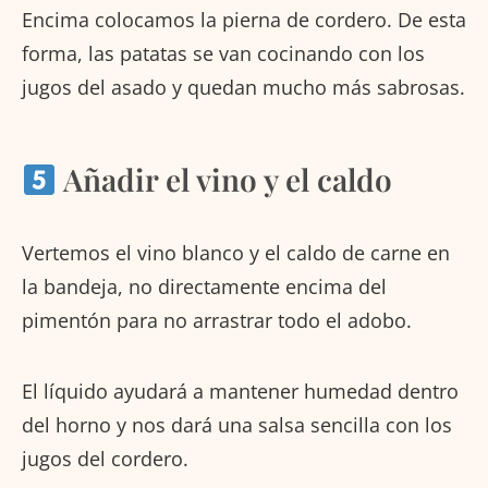
Encima colocamos la pierna de cordero. De esta
forma, las patatas se van cocinando con los
jugos del asado y quedan mucho más sabrosas.
Añadir el vino y el caldo
Vertemos el vino blanco y el caldo de carne en
la bandeja, no directamente encima del
pimentón para no arrastrar todo el adobo.
El líquido ayudará a mantener humedad dentro
del horno y nos dará una salsa sencilla con los
jugos del cordero.