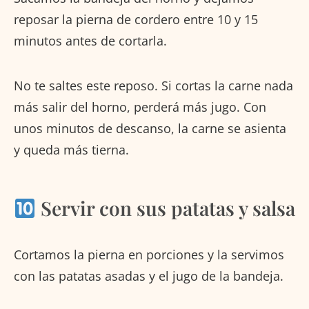
reposar la pierna de cordero entre 10 y 15
minutos antes de cortarla.
No te saltes este reposo. Si cortas la carne nada
más salir del horno, perderá más jugo. Con
unos minutos de descanso, la carne se asienta
y queda más tierna.
Servir con sus patatas y salsa
Cortamos la pierna en porciones y la servimos
con las patatas asadas y el jugo de la bandeja.