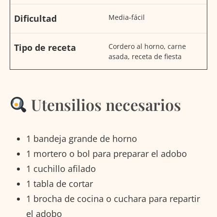
Dificultad
Media-fácil
Tipo de receta
Cordero al horno, carne
asada, receta de fiesta
Utensilios necesarios
1 bandeja grande de horno
1 mortero o bol para preparar el adobo
1 cuchillo afilado
1 tabla de cortar
1 brocha de cocina o cuchara para repartir
el adobo