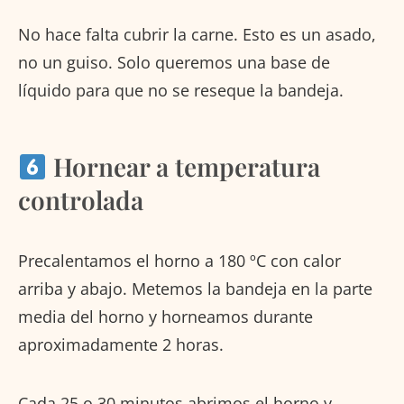
No hace falta cubrir la carne. Esto es un asado,
no un guiso. Solo queremos una base de
líquido para que no se reseque la bandeja.
Hornear a temperatura
controlada
Precalentamos el horno a 180 ºC con calor
arriba y abajo. Metemos la bandeja en la parte
media del horno y horneamos durante
aproximadamente 2 horas.
Cada 25 o 30 minutos abrimos el horno y