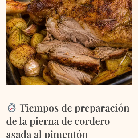
Tiempos de preparación
de la pierna de cordero
asada al pimentón