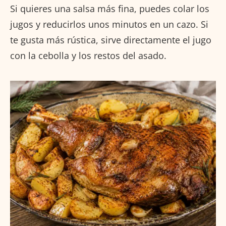
Si quieres una salsa más fina, puedes colar los
jugos y reducirlos unos minutos en un cazo. Si
te gusta más rústica, sirve directamente el jugo
con la cebolla y los restos del asado.