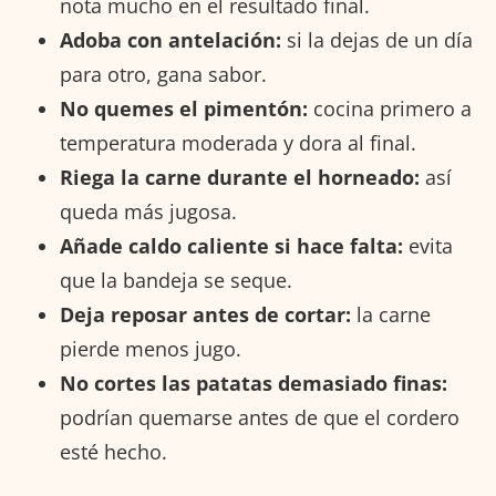
nota mucho en el resultado final.
Adoba con antelación:
si la dejas de un día
para otro, gana sabor.
No quemes el pimentón:
cocina primero a
temperatura moderada y dora al final.
Riega la carne durante el horneado:
así
queda más jugosa.
Añade caldo caliente si hace falta:
evita
que la bandeja se seque.
Deja reposar antes de cortar:
la carne
pierde menos jugo.
No cortes las patatas demasiado finas:
podrían quemarse antes de que el cordero
esté hecho.