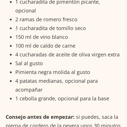
1 cucharadita de pimentón picante,
opcional
2 ramas de romero fresco
1 cucharadita de tomillo seco
150 ml de vino blanco
100 ml de caldo de carne
4 cucharadas de aceite de oliva virgen extra
Sal al gusto
Pimienta negra molida al gusto
4 patatas medianas, opcional para
acompañar
1 cebolla grande, opcional para la base
Consejo antes de empezar:
si puedes, saca la
pierna de cordero de la nevera unos 30 minutos