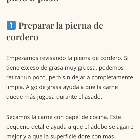
Preparar la pierna de
cordero
Empezamos revisando la pierna de cordero. Si
tiene exceso de grasa muy gruesa, podemos
retirar un poco, pero sin dejarla completamente
limpia. Algo de grasa ayuda a que la carne
quede más jugosa durante el asado.
Secamos la carne con papel de cocina. Este
pequeño detalle ayuda a que el adobo se agarre
mejor y a que la superficie dore con más