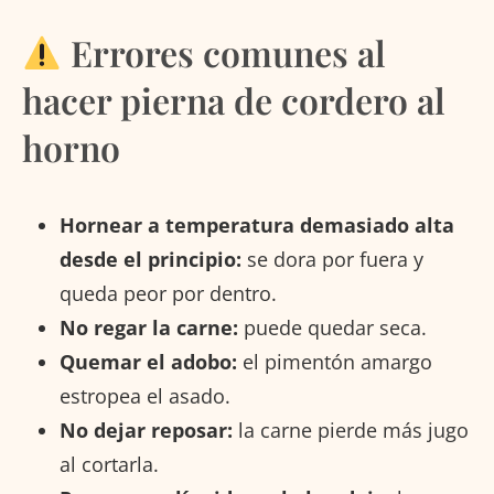
Errores comunes al
hacer pierna de cordero al
horno
Hornear a temperatura demasiado alta
desde el principio:
se dora por fuera y
queda peor por dentro.
No regar la carne:
puede quedar seca.
Quemar el adobo:
el pimentón amargo
estropea el asado.
No dejar reposar:
la carne pierde más jugo
al cortarla.