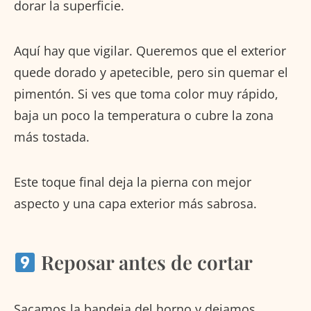
dorar la superficie.
Aquí hay que vigilar. Queremos que el exterior
quede dorado y apetecible, pero sin quemar el
pimentón. Si ves que toma color muy rápido,
baja un poco la temperatura o cubre la zona
más tostada.
Este toque final deja la pierna con mejor
aspecto y una capa exterior más sabrosa.
Reposar antes de cortar
Sacamos la bandeja del horno y dejamos