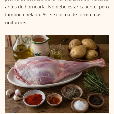
antes de hornearla. No debe estar caliente, pero
tampoco helada. Así se cocina de forma más
uniforme.