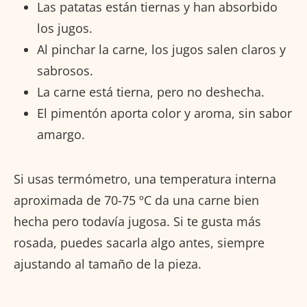
Las patatas están tiernas y han absorbido
los jugos.
Al pinchar la carne, los jugos salen claros y
sabrosos.
La carne está tierna, pero no deshecha.
El pimentón aporta color y aroma, sin sabor
amargo.
Si usas termómetro, una temperatura interna
aproximada de 70-75 ºC da una carne bien
hecha pero todavía jugosa. Si te gusta más
rosada, puedes sacarla algo antes, siempre
ajustando al tamaño de la pieza.