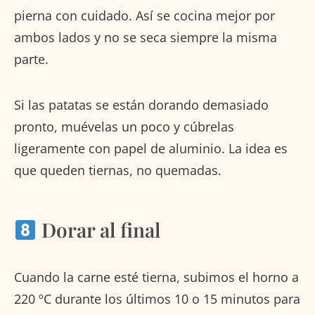
pierna con cuidado. Así se cocina mejor por
ambos lados y no se seca siempre la misma
parte.
Si las patatas se están dorando demasiado
pronto, muévelas un poco y cúbrelas
ligeramente con papel de aluminio. La idea es
que queden tiernas, no quemadas.
Dorar al final
Cuando la carne esté tierna, subimos el horno a
220 ºC durante los últimos 10 o 15 minutos para