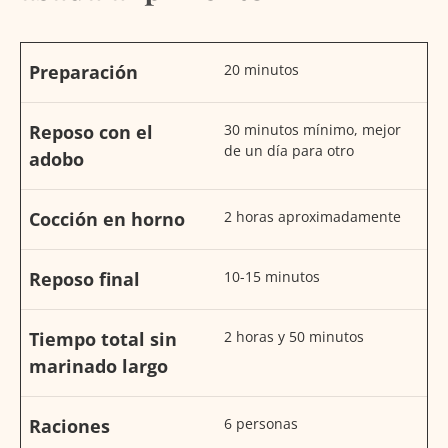
Preparación
20 minutos
Reposo con el
30 minutos mínimo, mejor
de un día para otro
adobo
Cocción en horno
2 horas aproximadamente
Reposo final
10-15 minutos
Tiempo total sin
2 horas y 50 minutos
marinado largo
Raciones
6 personas