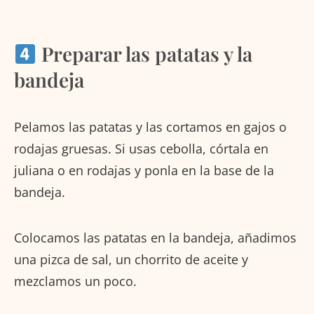
Preparar las patatas y la
bandeja
Pelamos las patatas y las cortamos en gajos o
rodajas gruesas. Si usas cebolla, córtala en
juliana o en rodajas y ponla en la base de la
bandeja.
Colocamos las patatas en la bandeja, añadimos
una pizca de sal, un chorrito de aceite y
mezclamos un poco.