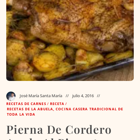
José María Santa María
julio 4, 2016
RECETAS DE CARNES
/
RECETA
/
RECETAS DE LA ABUELA, COCINA CASERA TRADICIONAL DE
TODA LA VIDA
Pierna De Cordero