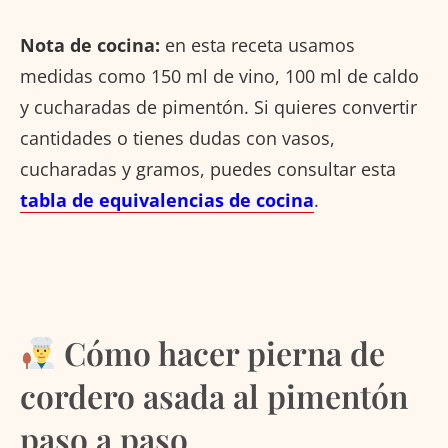
Nota de cocina:
en esta receta usamos
medidas como 150 ml de vino, 100 ml de caldo
y cucharadas de pimentón. Si quieres convertir
cantidades o tienes dudas con vasos,
cucharadas y gramos, puedes consultar esta
tabla de equivalencias de cocina
.
Cómo hacer pierna de
cordero asada al pimentón
paso a paso