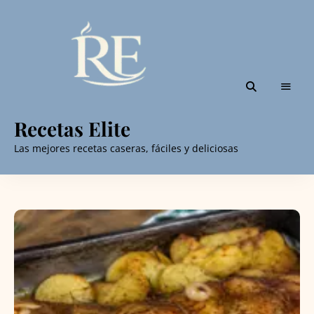
Recetas Elite
Las mejores recetas caseras, fáciles y deliciosas