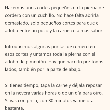
Hacemos unos cortes pequeños en la pierna de
cordero con un cuchillo. No hace falta abrirla
demasiado, solo pequeños cortes para que el
adobo entre un poco y la carne coja más sabor.
Introducimos algunas puntas de romero en
esos cortes y untamos toda la pierna con el
adobo de pimentón. Hay que hacerlo por todos
lados, también por la parte de abajo.
Si tienes tiempo, tapa la carne y déjala reposar
en la nevera varias horas o de un día para otro.
Si vas con prisa, con 30 minutos ya mejora
bastante.