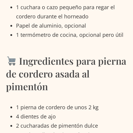
1 cuchara o cazo pequeño para regar el
cordero durante el horneado
Papel de aluminio, opcional
1 termómetro de cocina, opcional pero útil
Ingredientes para pierna
de cordero asada al
pimentón
1 pierna de cordero de unos 2 kg
4 dientes de ajo
2 cucharadas de pimentón dulce