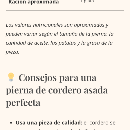
Ración aproximada
1 plato
Los valores nutricionales son aproximados y
pueden variar según el tamaño de la pierna, la
cantidad de aceite, las patatas y la grasa de la
pieza.
Consejos para una
pierna de cordero asada
perfecta
Usa una pieza de calidad:
el cordero se