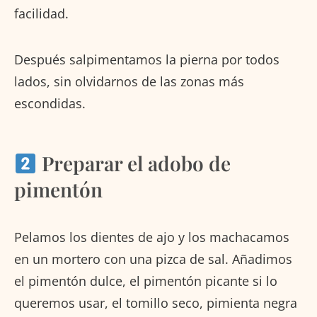
facilidad.
Después salpimentamos la pierna por todos
lados, sin olvidarnos de las zonas más
escondidas.
Preparar el adobo de
pimentón
Pelamos los dientes de ajo y los machacamos
en un mortero con una pizca de sal. Añadimos
el pimentón dulce, el pimentón picante si lo
queremos usar, el tomillo seco, pimienta negra