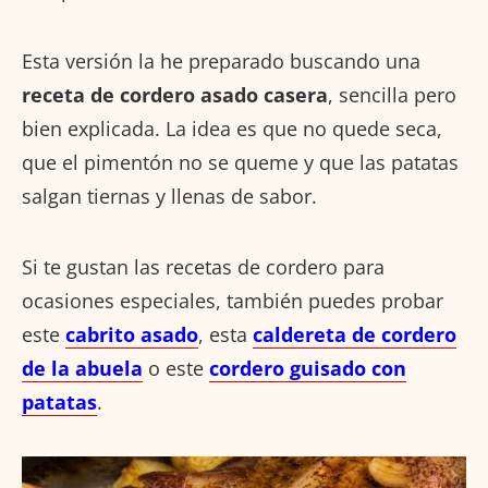
Esta versión la he preparado buscando una
receta de cordero asado casera
, sencilla pero
bien explicada. La idea es que no quede seca,
que el pimentón no se queme y que las patatas
salgan tiernas y llenas de sabor.
Si te gustan las recetas de cordero para
ocasiones especiales, también puedes probar
este
cabrito asado
, esta
caldereta de cordero
de la abuela
o este
cordero guisado con
patatas
.