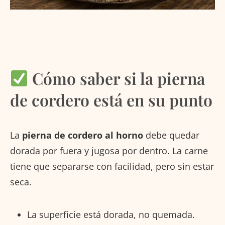
Cómo saber si la pierna
de cordero está en su punto
La
pierna de cordero al horno
debe quedar
dorada por fuera y jugosa por dentro. La carne
tiene que separarse con facilidad, pero sin estar
seca.
La superficie está dorada, no quemada.