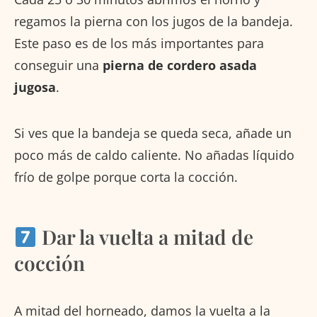
regamos la pierna con los jugos de la bandeja.
Este paso es de los más importantes para
conseguir una
pierna de cordero asada
jugosa
.
Si ves que la bandeja se queda seca, añade un
poco más de caldo caliente. No añadas líquido
frío de golpe porque corta la cocción.
Dar la vuelta a mitad de
cocción
A mitad del horneado, damos la vuelta a la