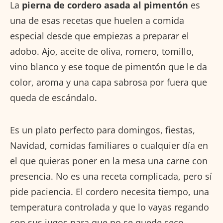
La
pierna de cordero asada al pimentón
es
una de esas recetas que huelen a comida
especial desde que empiezas a preparar el
adobo. Ajo, aceite de oliva, romero, tomillo,
vino blanco y ese toque de pimentón que le da
color, aroma y una capa sabrosa por fuera que
queda de escándalo.
Es un plato perfecto para domingos, fiestas,
Navidad, comidas familiares o cualquier día en
el que quieras poner en la mesa una carne con
presencia. No es una receta complicada, pero sí
pide paciencia. El cordero necesita tiempo, una
temperatura controlada y que lo vayas regando
con sus jugos para que no se quede seco.