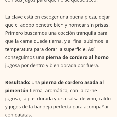
La clave está en escoger una buena pieza, dejar
que el adobo penetre bien y hornear sin prisas.
Primero buscamos una cocción tranquila para
que la carne quede tierna, y al final subimos la
temperatura para dorar la superficie. Así
conseguimos una
pierna de cordero al horno
jugosa por dentro y bien dorada por fuera.
Resultado:
una
pierna de cordero asada al
pimentón
tierna, aromática, con la carne
jugosa, la piel dorada y una salsa de vino, caldo
y jugos de la bandeja perfecta para acompañar
con patatas.