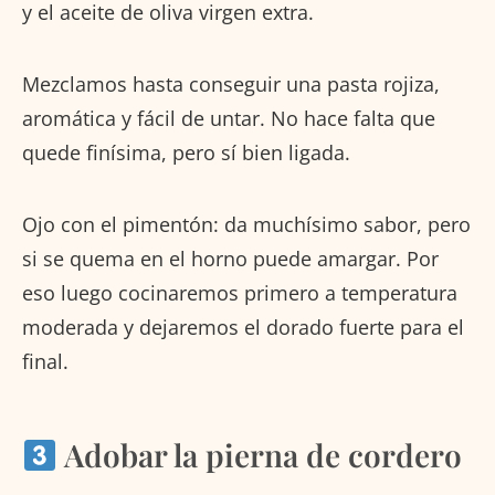
y el aceite de oliva virgen extra.
Mezclamos hasta conseguir una pasta rojiza,
aromática y fácil de untar. No hace falta que
quede finísima, pero sí bien ligada.
Ojo con el pimentón: da muchísimo sabor, pero
si se quema en el horno puede amargar. Por
eso luego cocinaremos primero a temperatura
moderada y dejaremos el dorado fuerte para el
final.
Adobar la pierna de cordero