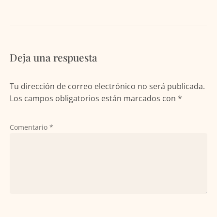
Deja una respuesta
Tu dirección de correo electrónico no será publicada.
Los campos obligatorios están marcados con
*
Comentario
*