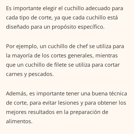
Es importante elegir el cuchillo adecuado para
cada tipo de corte, ya que cada cuchillo está
diseñado para un propósito específico.
Por ejemplo, un cuchillo de chef se utiliza para
la mayoría de los cortes generales, mientras
que un cuchillo de filete se utiliza para cortar
carnes y pescados.
Además, es importante tener una buena técnica
de corte, para evitar lesiones y para obtener los
mejores resultados en la preparación de
alimentos.