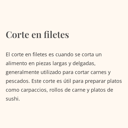
Corte en filetes
El corte en filetes es cuando se corta un
alimento en piezas largas y delgadas,
generalmente utilizado para cortar carnes y
pescados. Este corte es útil para preparar platos
como carpaccios, rollos de carne y platos de
sushi.