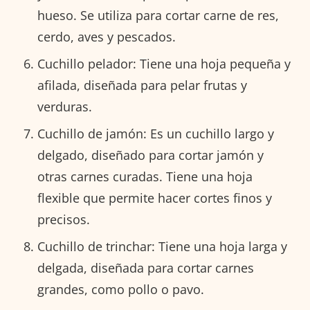
hueso. Se utiliza para cortar carne de res,
cerdo, aves y pescados.
Cuchillo pelador: Tiene una hoja pequeña y
afilada, diseñada para pelar frutas y
verduras.
Cuchillo de jamón: Es un cuchillo largo y
delgado, diseñado para cortar jamón y
otras carnes curadas. Tiene una hoja
flexible que permite hacer cortes finos y
precisos.
Cuchillo de trinchar: Tiene una hoja larga y
delgada, diseñada para cortar carnes
grandes, como pollo o pavo.