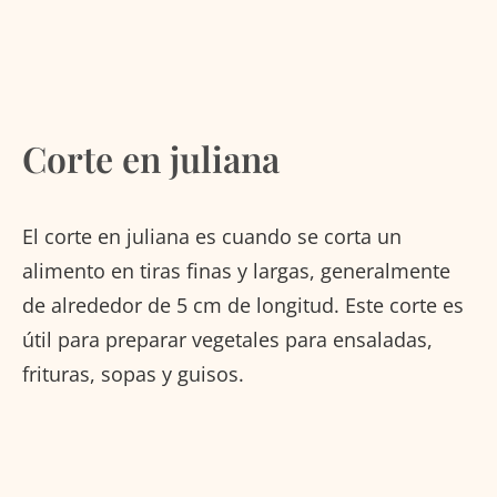
Corte en juliana
El corte en juliana es cuando se corta un
alimento en tiras finas y largas, generalmente
de alrededor de 5 cm de longitud. Este corte es
útil para preparar vegetales para ensaladas,
frituras, sopas y guisos.