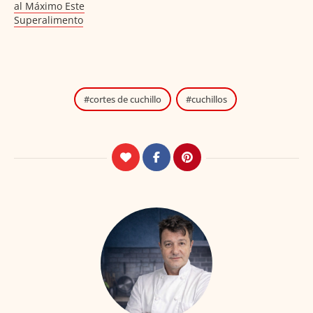
al Máximo Este
Superalimento
cortes de cuchillo
cuchillos