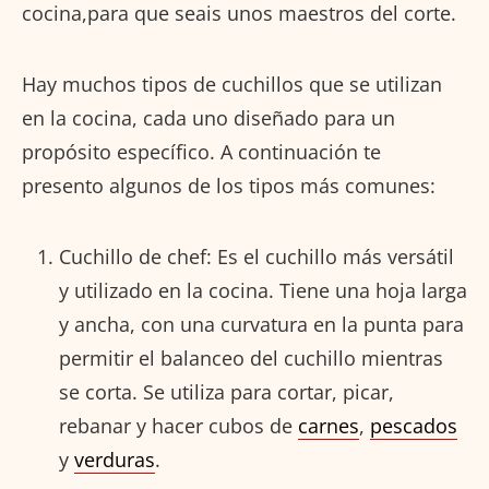
cocina,para que seais unos maestros del corte.
Hay muchos tipos de cuchillos que se utilizan
en la cocina, cada uno diseñado para un
propósito específico. A continuación te
presento algunos de los tipos más comunes:
Cuchillo de chef: Es el cuchillo más versátil
y utilizado en la cocina. Tiene una hoja larga
y ancha, con una curvatura en la punta para
permitir el balanceo del cuchillo mientras
se corta. Se utiliza para cortar, picar,
rebanar y hacer cubos de
carnes
,
pescados
y
verduras
.