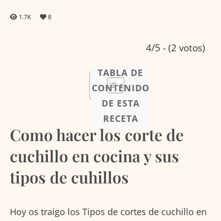
1.7K
8
4/5 - (2 votos)
TABLA DE
CONTENIDO
DE ESTA
RECETA
Como hacer los corte de
cuchillo en cocina y sus
tipos de cuhillos
Hoy os traigo los Tipos de cortes de cuchillo en