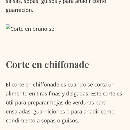
salsas, sopas, guisos y para añadir como
guarnición.
Corte en chiffonade
El corte en chiffonade es cuando se corta un
alimento en tiras finas y delgadas. Este corte es
útil para preparar hojas de verduras para
ensaladas, guarniciones o para añadir como
condimento a sopas o guisos.