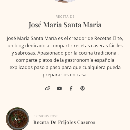
RECETA DE
José María Santa María
José María Santa María es el creador de Recetas Elite,
un blog dedicado a compartir recetas caseras fáciles
y sabrosas. Apasionado por la cocina tradicional,
comparte platos de la gastronomía española
explicados paso a paso para que cualquiera pueda
prepararlos en casa.
Navegación
PREVIOUS POST
de
Receta De Frijoles Caseros