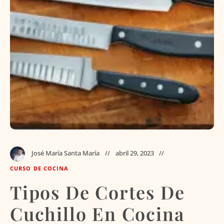
José María Santa María
abril 29, 2023
CURSO DE COCINA
Tipos De Cortes De
Cuchillo En Cocina