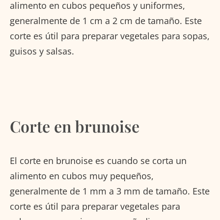
alimento en cubos pequeños y uniformes,
generalmente de 1 cm a 2 cm de tamaño. Este
corte es útil para preparar vegetales para sopas,
guisos y salsas.
Corte en brunoise
El corte en brunoise es cuando se corta un
alimento en cubos muy pequeños,
generalmente de 1 mm a 3 mm de tamaño. Este
corte es útil para preparar vegetales para