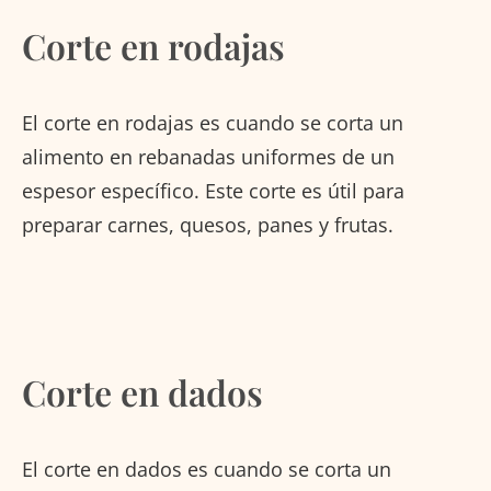
Corte en rodajas
El corte en rodajas es cuando se corta un
alimento en rebanadas uniformes de un
espesor específico. Este corte es útil para
preparar carnes, quesos, panes y frutas.
Corte en dados
El corte en dados es cuando se corta un