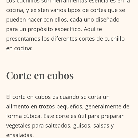
Los cuchillos son herramientas esenciales en la
cocina, y existen varios tipos de cortes que se
pueden hacer con ellos, cada uno diseñado
para un propósito específico. Aquí te
presentamos los diferentes cortes de cuchillo
en cocina:
Corte en cubos
El corte en cubos es cuando se corta un
alimento en trozos pequeños, generalmente de
forma cúbica. Este corte es útil para preparar
vegetales para salteados, guisos, salsas y
ensaladas.