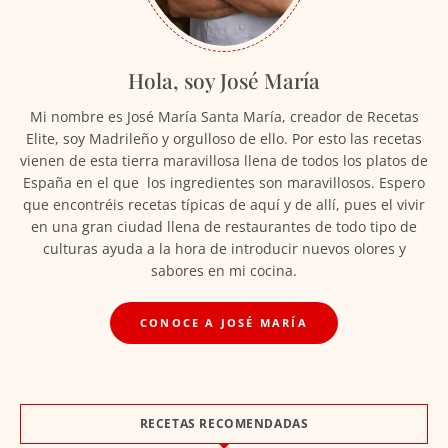
Hola, soy José María
Mi nombre es José María Santa María, creador de Recetas
Elite, soy Madrileño y orgulloso de ello. Por esto las recetas
vienen de esta tierra maravillosa llena de todos los platos de
España en el que los ingredientes son maravillosos. Espero
que encontréis recetas típicas de aquí y de allí, pues el vivir
en una gran ciudad llena de restaurantes de todo tipo de
culturas ayuda a la hora de introducir nuevos olores y
sabores en mi cocina.
CONOCE A JOSÉ MARÍA
RECETAS RECOMENDADAS