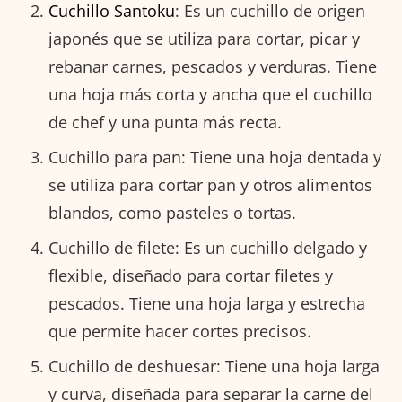
Cuchillo Santoku
: Es un cuchillo de origen
japonés que se utiliza para cortar, picar y
rebanar carnes, pescados y verduras. Tiene
una hoja más corta y ancha que el cuchillo
de chef y una punta más recta.
Cuchillo para pan: Tiene una hoja dentada y
se utiliza para cortar pan y otros alimentos
blandos, como pasteles o tortas.
Cuchillo de filete: Es un cuchillo delgado y
flexible, diseñado para cortar filetes y
pescados. Tiene una hoja larga y estrecha
que permite hacer cortes precisos.
Cuchillo de deshuesar: Tiene una hoja larga
y curva, diseñada para separar la carne del