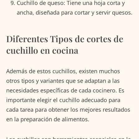
Cuchillo de queso: Tiene una hoja corta y
ancha, diseñada para cortar y servir quesos.
Diferentes Tipos de cortes de
cuchillo en cocina
Además de estos cuchillos, existen muchos
otros tipos y variantes que se adaptan a las
necesidades específicas de cada cocinero. Es
importante elegir el cuchillo adecuado para
cada tarea para obtener los mejores resultados
en la preparación de alimentos.