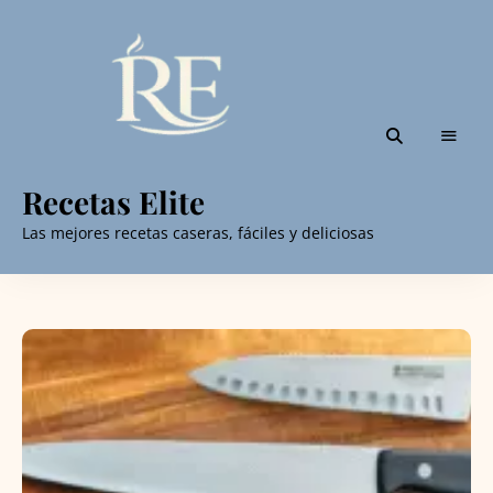
Recetas Elite
Las mejores recetas caseras, fáciles y deliciosas