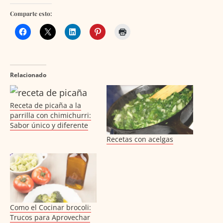
Comparte esto:
Relacionado
Receta de picaña a la
parrilla con chimichurri:
Sabor único y diferente
Recetas con acelgas
Como el Cocinar brocoli:
Trucos para Aprovechar