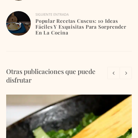
entradas
SIGUIENTE ENTRADA
Popular Recetas Cuscus: 10 Ideas
Fáciles Y Exquisitas Para Sorprender
En La Cocina
Otras publicaciones que puede
disfrutar