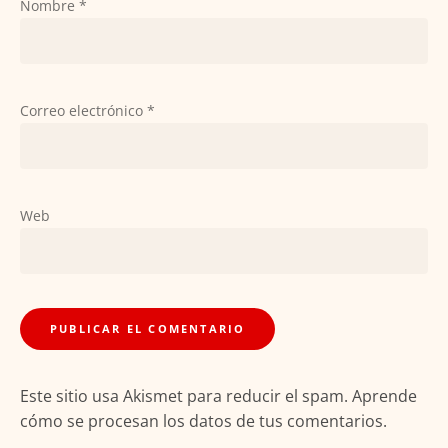
Nombre
*
Correo electrónico
*
Web
Este sitio usa Akismet para reducir el spam.
Aprende
cómo se procesan los datos de tus comentarios.