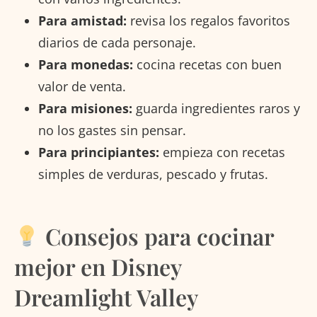
Para amistad:
revisa los regalos favoritos
diarios de cada personaje.
Para monedas:
cocina recetas con buen
valor de venta.
Para misiones:
guarda ingredientes raros y
no los gastes sin pensar.
Para principiantes:
empieza con recetas
simples de verduras, pescado y frutas.
Consejos para cocinar
mejor en Disney
Dreamlight Valley