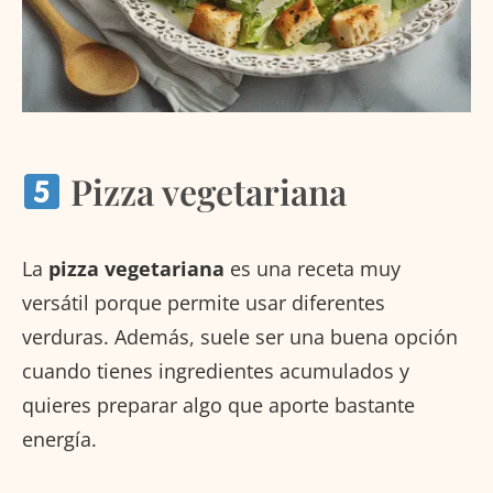
Pizza vegetariana
La
pizza vegetariana
es una receta muy
versátil porque permite usar diferentes
verduras. Además, suele ser una buena opción
cuando tienes ingredientes acumulados y
quieres preparar algo que aporte bastante
energía.