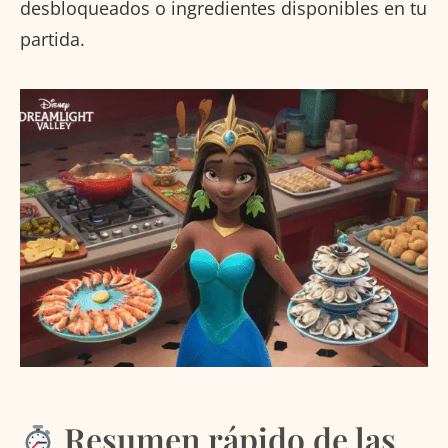
desbloqueados o ingredientes disponibles en tu
partida.
Resumen rápido de las