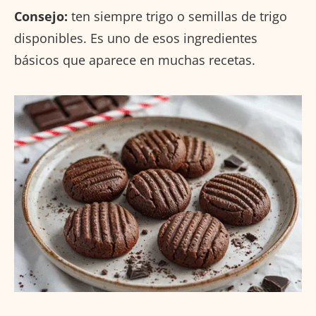
Consejo:
ten siempre trigo o semillas de trigo
disponibles. Es uno de esos ingredientes
básicos que aparece en muchas recetas.