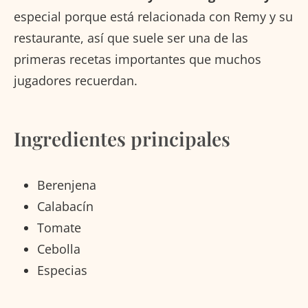
especial porque está relacionada con Remy y su
restaurante, así que suele ser una de las
primeras recetas importantes que muchos
jugadores recuerdan.
Ingredientes principales
Berenjena
Calabacín
Tomate
Cebolla
Especias