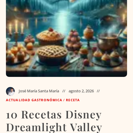
José María Santa María
agosto 2, 2026
ACTUALIDAD GASTRONÓMICA
/
RECETA
10 Recetas Disney
Dreamlight Valley