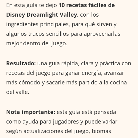
En esta guía te dejo
10 recetas fáciles de
Disney Dreamlight Valley
, con los
ingredientes principales, para qué sirven y
algunos trucos sencillos para aprovecharlas
mejor dentro del juego.
Resultado:
una guía rápida, clara y práctica con
recetas del juego para ganar energía, avanzar
más cómodo y sacarle más partido a la cocina
del valle.
Nota importante:
esta guía está pensada
como ayuda para jugadores y puede variar
según actualizaciones del juego, biomas