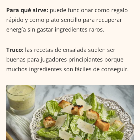
Para qué sirve:
puede funcionar como regalo
rápido y como plato sencillo para recuperar
energía sin gastar ingredientes raros.
Truco:
las recetas de ensalada suelen ser
buenas para jugadores principiantes porque
muchos ingredientes son fáciles de conseguir.