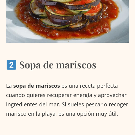
Sopa de mariscos
La
sopa de mariscos
es una receta perfecta
cuando quieres recuperar energía y aprovechar
ingredientes del mar. Si sueles pescar o recoger
marisco en la playa, es una opción muy útil.