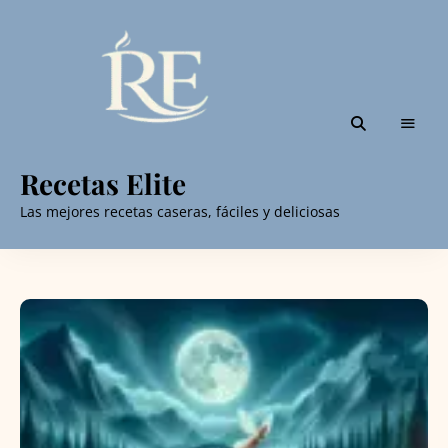
Recetas Elite
Las mejores recetas caseras, fáciles y deliciosas