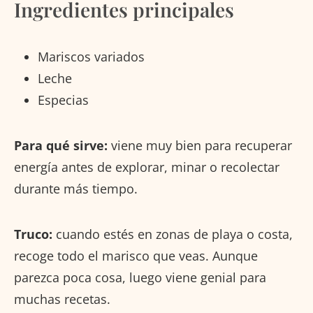
Ingredientes principales
Mariscos variados
Leche
Especias
Para qué sirve:
viene muy bien para recuperar
energía antes de explorar, minar o recolectar
durante más tiempo.
Truco:
cuando estés en zonas de playa o costa,
recoge todo el marisco que veas. Aunque
parezca poca cosa, luego viene genial para
muchas recetas.