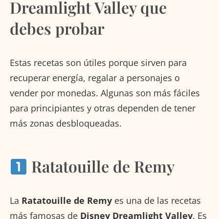
Dreamlight Valley que
debes probar
Estas recetas son útiles porque sirven para
recuperar energía, regalar a personajes o
vender por monedas. Algunas son más fáciles
para principiantes y otras dependen de tener
más zonas desbloqueadas.
Ratatouille de Remy
La
Ratatouille de Remy
es una de las recetas
más famosas de
Disney Dreamlight Valley
. Es