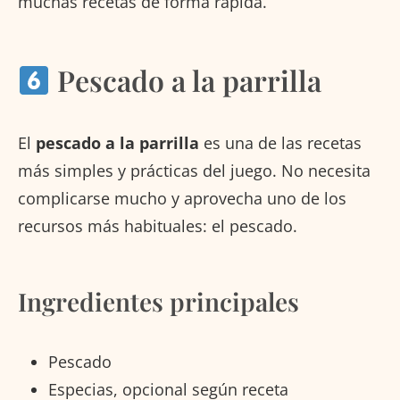
muchas recetas de forma rápida.
Pescado a la parrilla
El
pescado a la parrilla
es una de las recetas
más simples y prácticas del juego. No necesita
complicarse mucho y aprovecha uno de los
recursos más habituales: el pescado.
Ingredientes principales
Pescado
Especias, opcional según receta