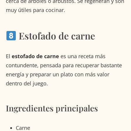
cerca de árboles o arbustos. Se regeneran y son
muy útiles para cocinar.
Estofado de carne
El
estofado de carne
es una receta más
contundente, pensada para recuperar bastante
energía y preparar un plato con más valor
dentro del juego.
Ingredientes principales
Carne