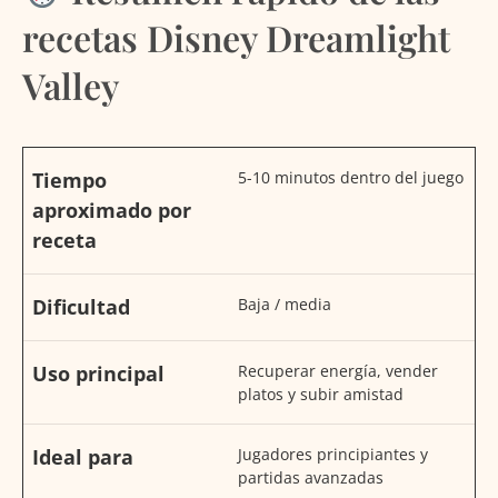
recetas Disney Dreamlight
Valley
Tiempo
5-10 minutos dentro del juego
aproximado por
receta
Dificultad
Baja / media
Uso principal
Recuperar energía, vender
platos y subir amistad
Ideal para
Jugadores principiantes y
partidas avanzadas