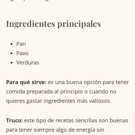
Ingredientes principales
Pan
Pavo
Verduras
Para qué sirve:
es una buena opción para tener
comida preparada al principio o cuando no
quieres gastar ingredientes más valiosos.
Truco:
este tipo de recetas sencillas son buenas
para tener siempre algo de energía sin