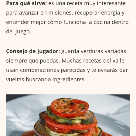
Para qué sirve:
es una receta muy interesante
para avanzar en misiones, recuperar energía y
entender mejor cómo funciona la cocina dentro
del juego.
Consejo de jugador:
guarda verduras variadas
siempre que puedas. Muchas recetas del valle
usan combinaciones parecidas y te evitarás dar
vueltas buscando ingredientes.