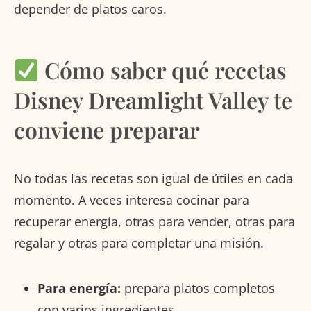
depender de platos caros.
Cómo saber qué recetas
Disney Dreamlight Valley te
conviene preparar
No todas las recetas son igual de útiles en cada
momento. A veces interesa cocinar para
recuperar energía, otras para vender, otras para
regalar y otras para completar una misión.
Para energía:
prepara platos completos
con varios ingredientes.