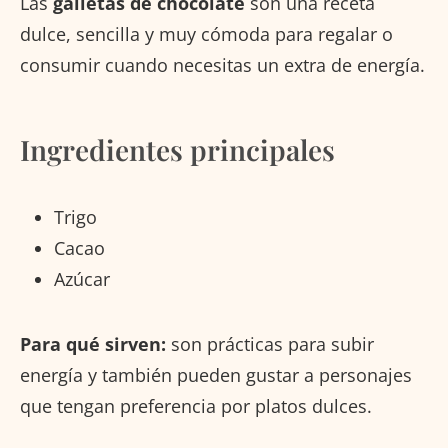
Las
galletas de chocolate
son una receta
dulce, sencilla y muy cómoda para regalar o
consumir cuando necesitas un extra de energía.
Ingredientes principales
Trigo
Cacao
Azúcar
Para qué sirven:
son prácticas para subir
energía y también pueden gustar a personajes
que tengan preferencia por platos dulces.