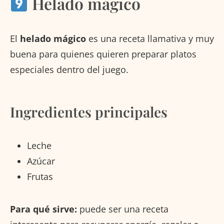
Helado mágico
El
helado mágico
es una receta llamativa y muy
buena para quienes quieren preparar platos
especiales dentro del juego.
Ingredientes principales
Leche
Azúcar
Frutas
Para qué sirve:
puede ser una receta