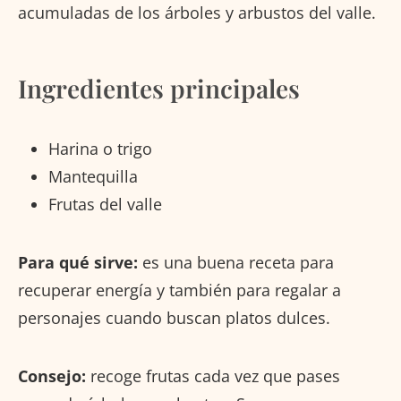
acumuladas de los árboles y arbustos del valle.
Ingredientes principales
Harina o trigo
Mantequilla
Frutas del valle
Para qué sirve:
es una buena receta para
recuperar energía y también para regalar a
personajes cuando buscan platos dulces.
Consejo:
recoge frutas cada vez que pases