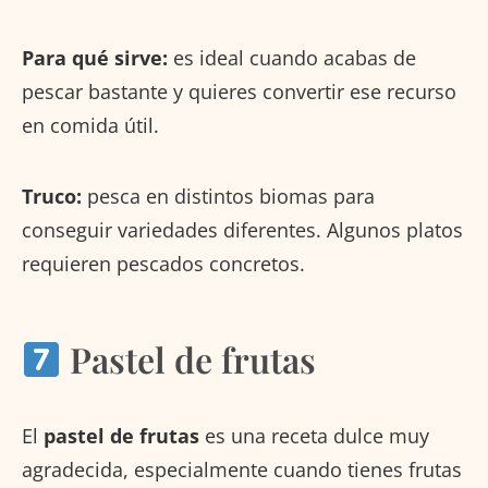
Para qué sirve:
es ideal cuando acabas de
pescar bastante y quieres convertir ese recurso
en comida útil.
Truco:
pesca en distintos biomas para
conseguir variedades diferentes. Algunos platos
requieren pescados concretos.
Pastel de frutas
El
pastel de frutas
es una receta dulce muy
agradecida, especialmente cuando tienes frutas