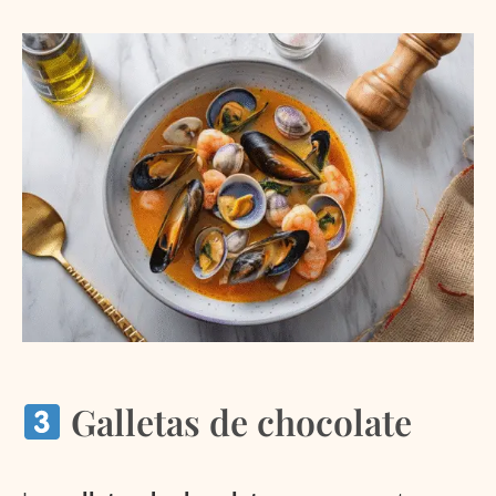
Galletas de chocolate