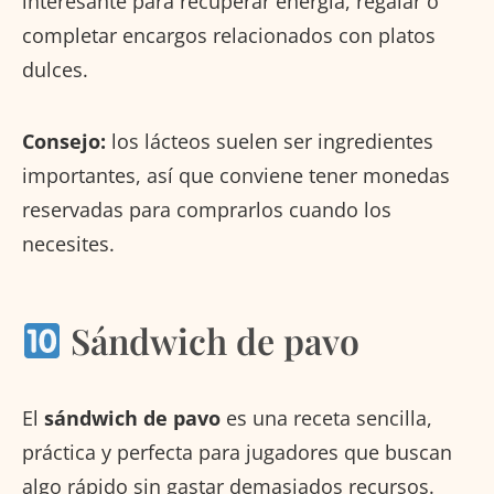
interesante para recuperar energía, regalar o
completar encargos relacionados con platos
dulces.
Consejo:
los lácteos suelen ser ingredientes
importantes, así que conviene tener monedas
reservadas para comprarlos cuando los
necesites.
Sándwich de pavo
El
sándwich de pavo
es una receta sencilla,
práctica y perfecta para jugadores que buscan
algo rápido sin gastar demasiados recursos.