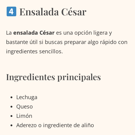
Ensalada César
La
ensalada César
es una opción ligera y
bastante útil si buscas preparar algo rápido con
ingredientes sencillos.
Ingredientes principales
Lechuga
Queso
Limón
Aderezo o ingrediente de aliño