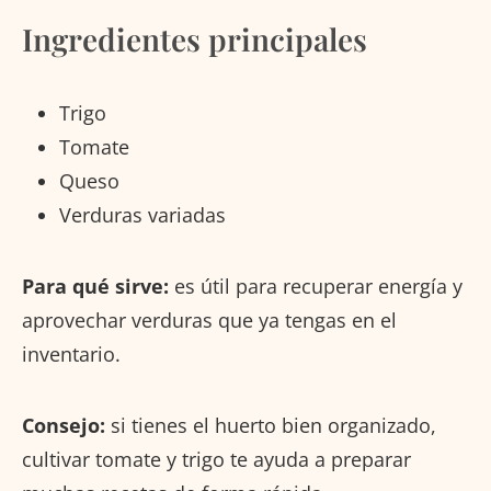
Ingredientes principales
Trigo
Tomate
Queso
Verduras variadas
Para qué sirve:
es útil para recuperar energía y
aprovechar verduras que ya tengas en el
inventario.
Consejo:
si tienes el huerto bien organizado,
cultivar tomate y trigo te ayuda a preparar