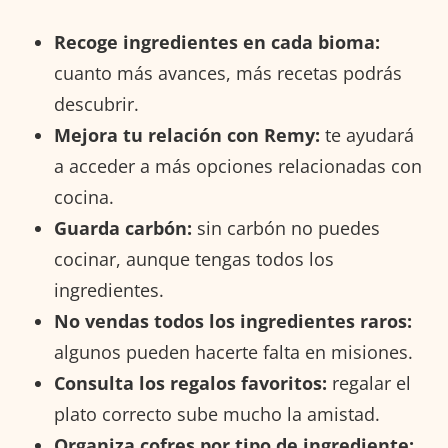
Recoge ingredientes en cada bioma:
cuanto más avances, más recetas podrás
descubrir.
Mejora tu relación con Remy:
te ayudará
a acceder a más opciones relacionadas con
cocina.
Guarda carbón:
sin carbón no puedes
cocinar, aunque tengas todos los
ingredientes.
No vendas todos los ingredientes raros:
algunos pueden hacerte falta en misiones.
Consulta los regalos favoritos:
regalar el
plato correcto sube mucho la amistad.
Organiza cofres por tipo de ingrediente: