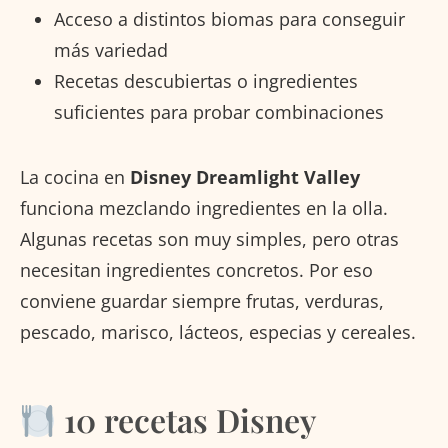
Acceso a distintos biomas para conseguir
más variedad
Recetas descubiertas o ingredientes
suficientes para probar combinaciones
La cocina en
Disney Dreamlight Valley
funciona mezclando ingredientes en la olla.
Algunas recetas son muy simples, pero otras
necesitan ingredientes concretos. Por eso
conviene guardar siempre frutas, verduras,
pescado, marisco, lácteos, especias y cereales.
10 recetas Disney