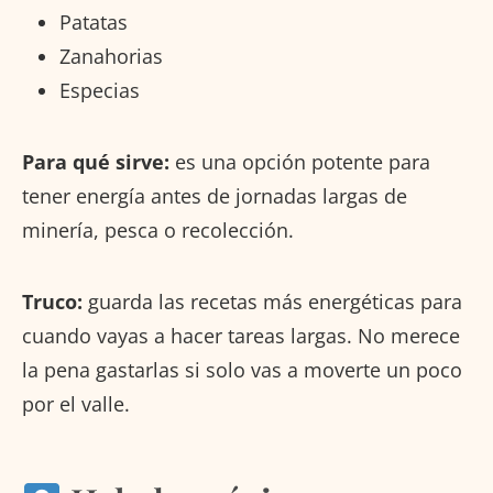
Patatas
Zanahorias
Especias
Para qué sirve:
es una opción potente para
tener energía antes de jornadas largas de
minería, pesca o recolección.
Truco:
guarda las recetas más energéticas para
cuando vayas a hacer tareas largas. No merece
la pena gastarlas si solo vas a moverte un poco
por el valle.