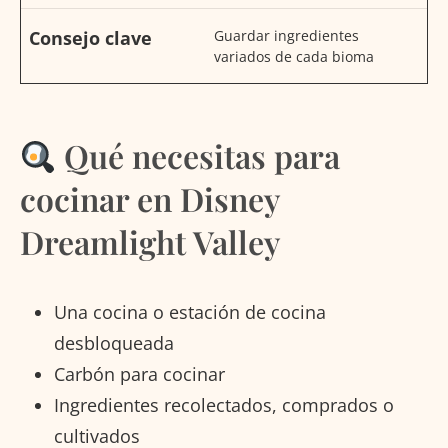
Consejo clave
Guardar ingredientes
variados de cada bioma
Qué necesitas para
cocinar en Disney
Dreamlight Valley
Una cocina o estación de cocina
desbloqueada
Carbón para cocinar
Ingredientes recolectados, comprados o
cultivados