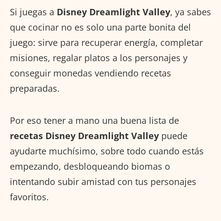
Si juegas a
Disney Dreamlight Valley
, ya sabes
que cocinar no es solo una parte bonita del
juego: sirve para recuperar energía, completar
misiones, regalar platos a los personajes y
conseguir monedas vendiendo recetas
preparadas.
Por eso tener a mano una buena lista de
recetas Disney Dreamlight Valley
puede
ayudarte muchísimo, sobre todo cuando estás
empezando, desbloqueando biomas o
intentando subir amistad con tus personajes
favoritos.